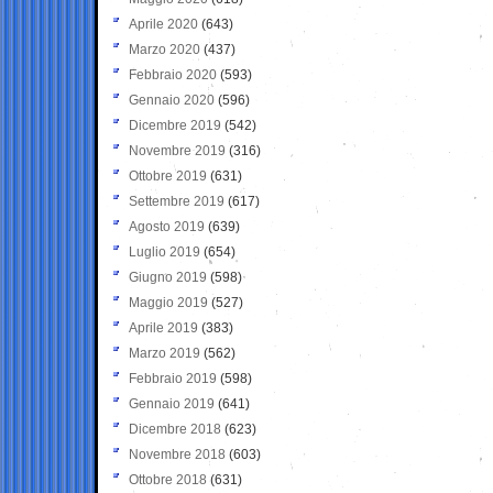
Aprile 2020
(643)
Marzo 2020
(437)
Febbraio 2020
(593)
Gennaio 2020
(596)
Dicembre 2019
(542)
Novembre 2019
(316)
Ottobre 2019
(631)
Settembre 2019
(617)
Agosto 2019
(639)
Luglio 2019
(654)
Giugno 2019
(598)
Maggio 2019
(527)
Aprile 2019
(383)
Marzo 2019
(562)
Febbraio 2019
(598)
Gennaio 2019
(641)
Dicembre 2018
(623)
Novembre 2018
(603)
Ottobre 2018
(631)