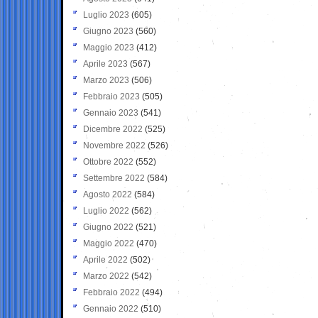
Luglio 2023
(605)
Giugno 2023
(560)
Maggio 2023
(412)
Aprile 2023
(567)
Marzo 2023
(506)
Febbraio 2023
(505)
Gennaio 2023
(541)
Dicembre 2022
(525)
Novembre 2022
(526)
Ottobre 2022
(552)
Settembre 2022
(584)
Agosto 2022
(584)
Luglio 2022
(562)
Giugno 2022
(521)
Maggio 2022
(470)
Aprile 2022
(502)
Marzo 2022
(542)
Febbraio 2022
(494)
Gennaio 2022
(510)