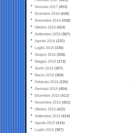
Gennaio 2017
(453)
Dicembre 2016
(438)
Novembre 2016
(438)
Ottobre 2016
(424)
Settembre 2016
(367)
Agosto 2016
(332)
Luglio 2016
(336)
Giugno 2016
(358)
Maggio 2016
(373)
Aprile 2016
(307)
Marzo 2016
(369)
Febbraio 2016
(335)
Gennaio 2016
(404)
Dicembre 2015
(412)
Novembre 2015
(401)
Ottobre 2015
(422)
Settembre 2015
(419)
Agosto 2015
(416)
Luglio 2015
(387)