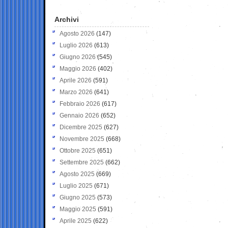
Archivi
Agosto 2026
(147)
Luglio 2026
(613)
Giugno 2026
(545)
Maggio 2026
(402)
Aprile 2026
(591)
Marzo 2026
(641)
Febbraio 2026
(617)
Gennaio 2026
(652)
Dicembre 2025
(627)
Novembre 2025
(668)
Ottobre 2025
(651)
Settembre 2025
(662)
Agosto 2025
(669)
Luglio 2025
(671)
Giugno 2025
(573)
Maggio 2025
(591)
Aprile 2025
(622)