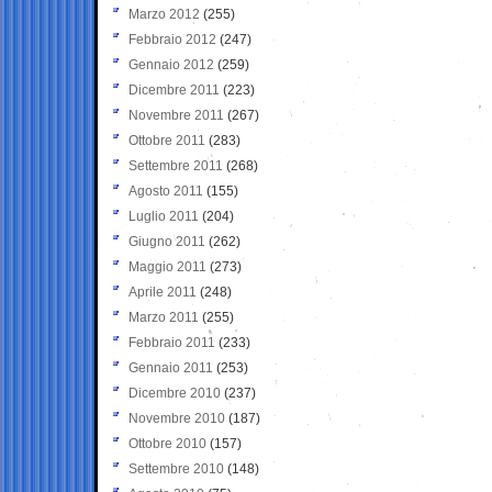
Marzo 2012
(255)
Febbraio 2012
(247)
Gennaio 2012
(259)
Dicembre 2011
(223)
Novembre 2011
(267)
Ottobre 2011
(283)
Settembre 2011
(268)
Agosto 2011
(155)
Luglio 2011
(204)
Giugno 2011
(262)
Maggio 2011
(273)
Aprile 2011
(248)
Marzo 2011
(255)
Febbraio 2011
(233)
Gennaio 2011
(253)
Dicembre 2010
(237)
Novembre 2010
(187)
Ottobre 2010
(157)
Settembre 2010
(148)