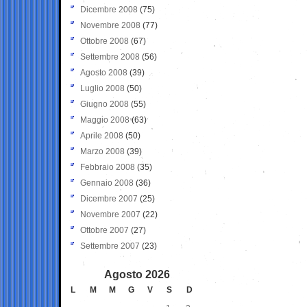
Dicembre 2008
(75)
Novembre 2008
(77)
Ottobre 2008
(67)
Settembre 2008
(56)
Agosto 2008
(39)
Luglio 2008
(50)
Giugno 2008
(55)
Maggio 2008
(63)
Aprile 2008
(50)
Marzo 2008
(39)
Febbraio 2008
(35)
Gennaio 2008
(36)
Dicembre 2007
(25)
Novembre 2007
(22)
Ottobre 2007
(27)
Settembre 2007
(23)
Agosto 2026
L
M
M
G
V
S
D