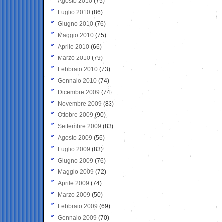
Agosto 2010
(75)
Luglio 2010
(86)
Giugno 2010
(76)
Maggio 2010
(75)
Aprile 2010
(66)
Marzo 2010
(79)
Febbraio 2010
(73)
Gennaio 2010
(74)
Dicembre 2009
(74)
Novembre 2009
(83)
Ottobre 2009
(90)
Settembre 2009
(83)
Agosto 2009
(56)
Luglio 2009
(83)
Giugno 2009
(76)
Maggio 2009
(72)
Aprile 2009
(74)
Marzo 2009
(50)
Febbraio 2009
(69)
Gennaio 2009
(70)