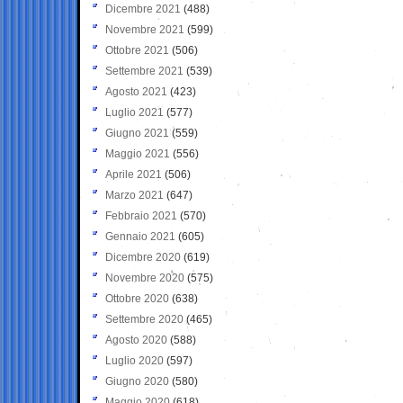
Dicembre 2021
(488)
Novembre 2021
(599)
Ottobre 2021
(506)
Settembre 2021
(539)
Agosto 2021
(423)
Luglio 2021
(577)
Giugno 2021
(559)
Maggio 2021
(556)
Aprile 2021
(506)
Marzo 2021
(647)
Febbraio 2021
(570)
Gennaio 2021
(605)
Dicembre 2020
(619)
Novembre 2020
(575)
Ottobre 2020
(638)
Settembre 2020
(465)
Agosto 2020
(588)
Luglio 2020
(597)
Giugno 2020
(580)
Maggio 2020
(618)