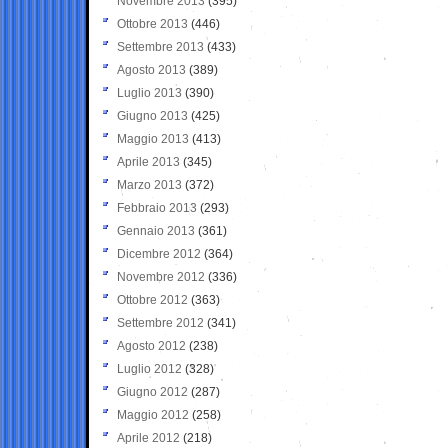
Novembre 2013
(395)
Ottobre 2013
(446)
Settembre 2013
(433)
Agosto 2013
(389)
Luglio 2013
(390)
Giugno 2013
(425)
Maggio 2013
(413)
Aprile 2013
(345)
Marzo 2013
(372)
Febbraio 2013
(293)
Gennaio 2013
(361)
Dicembre 2012
(364)
Novembre 2012
(336)
Ottobre 2012
(363)
Settembre 2012
(341)
Agosto 2012
(238)
Luglio 2012
(328)
Giugno 2012
(287)
Maggio 2012
(258)
Aprile 2012
(218)