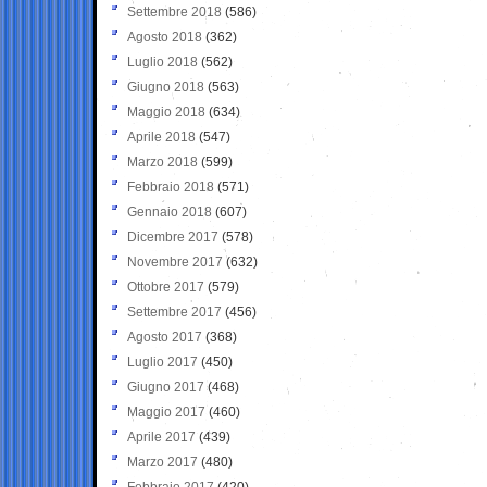
Settembre 2018
(586)
Agosto 2018
(362)
Luglio 2018
(562)
Giugno 2018
(563)
Maggio 2018
(634)
Aprile 2018
(547)
Marzo 2018
(599)
Febbraio 2018
(571)
Gennaio 2018
(607)
Dicembre 2017
(578)
Novembre 2017
(632)
Ottobre 2017
(579)
Settembre 2017
(456)
Agosto 2017
(368)
Luglio 2017
(450)
Giugno 2017
(468)
Maggio 2017
(460)
Aprile 2017
(439)
Marzo 2017
(480)
Febbraio 2017
(420)