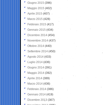
Giugno 2015
(396)
Maggio 2015
(402)
Aprile 2015
(407)
Marzo 2015
(428)
Febbraio 2015
(417)
Gennaio 2015
(434)
Dicembre 2014
(454)
Novembre 2014
(437)
Ottobre 2014
(440)
Settembre 2014
(450)
Agosto 2014
(433)
Luglio 2014
(436)
Giugno 2014
(391)
Maggio 2014
(392)
Aprile 2014
(389)
Marzo 2014
(436)
Febbraio 2014
(386)
Gennaio 2014
(419)
Dicembre 2013
(367)