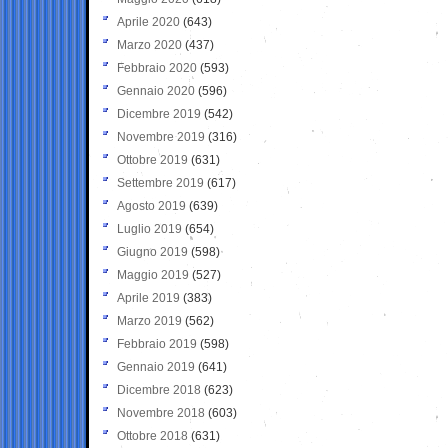
Aprile 2020
(643)
Marzo 2020
(437)
Febbraio 2020
(593)
Gennaio 2020
(596)
Dicembre 2019
(542)
Novembre 2019
(316)
Ottobre 2019
(631)
Settembre 2019
(617)
Agosto 2019
(639)
Luglio 2019
(654)
Giugno 2019
(598)
Maggio 2019
(527)
Aprile 2019
(383)
Marzo 2019
(562)
Febbraio 2019
(598)
Gennaio 2019
(641)
Dicembre 2018
(623)
Novembre 2018
(603)
Ottobre 2018
(631)