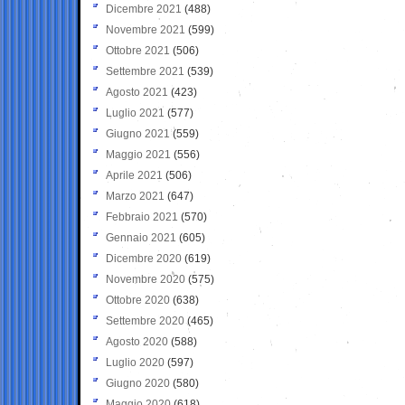
Dicembre 2021
(488)
Novembre 2021
(599)
Ottobre 2021
(506)
Settembre 2021
(539)
Agosto 2021
(423)
Luglio 2021
(577)
Giugno 2021
(559)
Maggio 2021
(556)
Aprile 2021
(506)
Marzo 2021
(647)
Febbraio 2021
(570)
Gennaio 2021
(605)
Dicembre 2020
(619)
Novembre 2020
(575)
Ottobre 2020
(638)
Settembre 2020
(465)
Agosto 2020
(588)
Luglio 2020
(597)
Giugno 2020
(580)
Maggio 2020
(618)