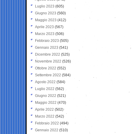
Luglio 2023
(605)
Giugno 2023
(560)
Maggio 2023
(412)
Aprile 2023
(567)
Marzo 2023
(506)
Febbraio 2023
(505)
Gennaio 2023
(541)
Dicembre 2022
(525)
Novembre 2022
(526)
Ottobre 2022
(552)
Settembre 2022
(584)
Agosto 2022
(584)
Luglio 2022
(562)
Giugno 2022
(521)
Maggio 2022
(470)
Aprile 2022
(502)
Marzo 2022
(542)
Febbraio 2022
(494)
Gennaio 2022
(510)