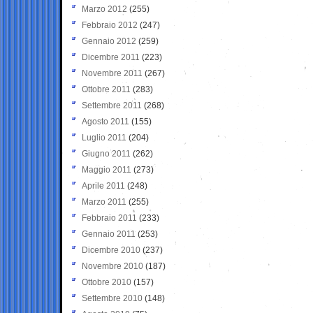
Marzo 2012
(255)
Febbraio 2012
(247)
Gennaio 2012
(259)
Dicembre 2011
(223)
Novembre 2011
(267)
Ottobre 2011
(283)
Settembre 2011
(268)
Agosto 2011
(155)
Luglio 2011
(204)
Giugno 2011
(262)
Maggio 2011
(273)
Aprile 2011
(248)
Marzo 2011
(255)
Febbraio 2011
(233)
Gennaio 2011
(253)
Dicembre 2010
(237)
Novembre 2010
(187)
Ottobre 2010
(157)
Settembre 2010
(148)