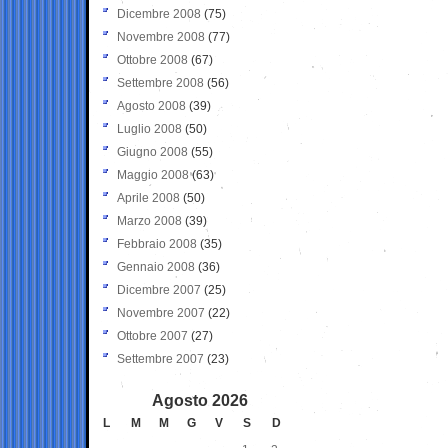
Dicembre 2008
(75)
Novembre 2008
(77)
Ottobre 2008
(67)
Settembre 2008
(56)
Agosto 2008
(39)
Luglio 2008
(50)
Giugno 2008
(55)
Maggio 2008
(63)
Aprile 2008
(50)
Marzo 2008
(39)
Febbraio 2008
(35)
Gennaio 2008
(36)
Dicembre 2007
(25)
Novembre 2007
(22)
Ottobre 2007
(27)
Settembre 2007
(23)
Agosto 2026
L
M
M
G
V
S
D