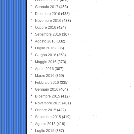
Gennaio 2017
(453)
Dicembre 2016
(438)
Novembre 2016
(438)
Ottobre 2016
(424)
Settembre 2016
(367)
Agosto 2016
(332)
Luglio 2016
(336)
Giugno 2016
(358)
Maggio 2016
(373)
Aprile 2016
(307)
Marzo 2016
(369)
Febbraio 2016
(335)
Gennaio 2016
(404)
Dicembre 2015
(412)
Novembre 2015
(401)
Ottobre 2015
(422)
Settembre 2015
(419)
Agosto 2015
(416)
Luglio 2015
(387)