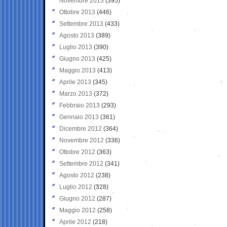
Novembre 2013
(395)
Ottobre 2013
(446)
Settembre 2013
(433)
Agosto 2013
(389)
Luglio 2013
(390)
Giugno 2013
(425)
Maggio 2013
(413)
Aprile 2013
(345)
Marzo 2013
(372)
Febbraio 2013
(293)
Gennaio 2013
(361)
Dicembre 2012
(364)
Novembre 2012
(336)
Ottobre 2012
(363)
Settembre 2012
(341)
Agosto 2012
(238)
Luglio 2012
(328)
Giugno 2012
(287)
Maggio 2012
(258)
Aprile 2012
(218)