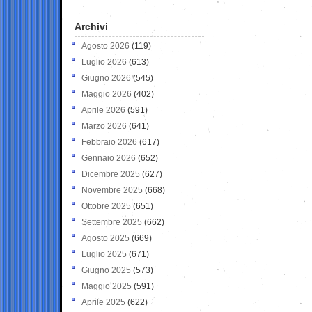
Archivi
Agosto 2026
(119)
Luglio 2026
(613)
Giugno 2026
(545)
Maggio 2026
(402)
Aprile 2026
(591)
Marzo 2026
(641)
Febbraio 2026
(617)
Gennaio 2026
(652)
Dicembre 2025
(627)
Novembre 2025
(668)
Ottobre 2025
(651)
Settembre 2025
(662)
Agosto 2025
(669)
Luglio 2025
(671)
Giugno 2025
(573)
Maggio 2025
(591)
Aprile 2025
(622)