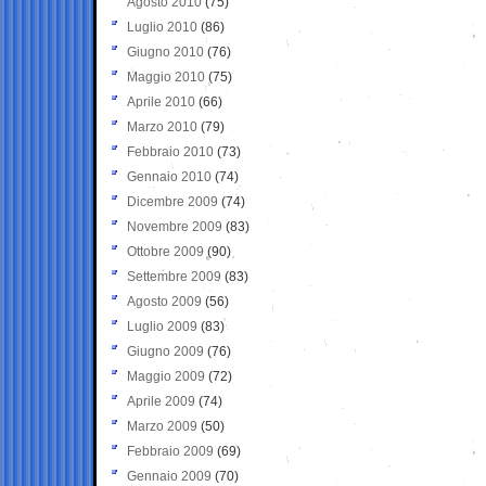
Agosto 2010
(75)
Luglio 2010
(86)
Giugno 2010
(76)
Maggio 2010
(75)
Aprile 2010
(66)
Marzo 2010
(79)
Febbraio 2010
(73)
Gennaio 2010
(74)
Dicembre 2009
(74)
Novembre 2009
(83)
Ottobre 2009
(90)
Settembre 2009
(83)
Agosto 2009
(56)
Luglio 2009
(83)
Giugno 2009
(76)
Maggio 2009
(72)
Aprile 2009
(74)
Marzo 2009
(50)
Febbraio 2009
(69)
Gennaio 2009
(70)