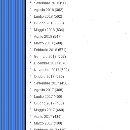
Settembre 2018
(586)
Agosto 2018
(362)
Luglio 2018
(562)
Giugno 2018
(563)
Maggio 2018
(634)
Aprile 2018
(547)
Marzo 2018
(599)
Febbraio 2018
(571)
Gennaio 2018
(607)
Dicembre 2017
(578)
Novembre 2017
(632)
Ottobre 2017
(579)
Settembre 2017
(456)
Agosto 2017
(368)
Luglio 2017
(450)
Giugno 2017
(468)
Maggio 2017
(460)
Aprile 2017
(439)
Marzo 2017
(480)
Febbraio 2017
(420)