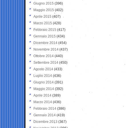
Giugno 2015
(396)
Maggio 2015
(402)
Aprile 2015
(407)
Marzo 2015
(428)
Febbraio 2015
(417)
Gennaio 2015
(434)
Dicembre 2014
(454)
Novembre 2014
(437)
Ottobre 2014
(440)
Settembre 2014
(450)
Agosto 2014
(433)
Luglio 2014
(436)
Giugno 2014
(391)
Maggio 2014
(392)
Aprile 2014
(389)
Marzo 2014
(436)
Febbraio 2014
(386)
Gennaio 2014
(419)
Dicembre 2013
(367)