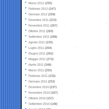
Marzo 2012
(255)
Febbraio 2012
(247)
Gennaio 2012
(259)
Dicembre 2011
(223)
Novembre 2011
(267)
Ottobre 2011
(283)
Settembre 2011
(268)
Agosto 2011
(155)
Luglio 2011
(204)
Giugno 2011
(262)
Maggio 2011
(273)
Aprile 2011
(248)
Marzo 2011
(255)
Febbraio 2011
(233)
Gennaio 2011
(253)
Dicembre 2010
(237)
Novembre 2010
(187)
Ottobre 2010
(157)
Settembre 2010
(148)