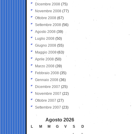
Dicembre 2008
(75)
Novembre 2008
(77)
Ottobre 2008
(67)
Settembre 2008
(56)
Agosto 2008
(39)
Luglio 2008
(50)
Giugno 2008
(55)
Maggio 2008
(63)
Aprile 2008
(50)
Marzo 2008
(39)
Febbraio 2008
(35)
Gennaio 2008
(36)
Dicembre 2007
(25)
Novembre 2007
(22)
Ottobre 2007
(27)
Settembre 2007
(23)
Agosto 2026
L
M
M
G
V
S
D