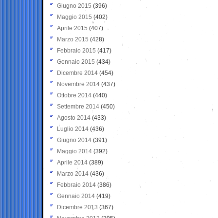
Giugno 2015
(396)
Maggio 2015
(402)
Aprile 2015
(407)
Marzo 2015
(428)
Febbraio 2015
(417)
Gennaio 2015
(434)
Dicembre 2014
(454)
Novembre 2014
(437)
Ottobre 2014
(440)
Settembre 2014
(450)
Agosto 2014
(433)
Luglio 2014
(436)
Giugno 2014
(391)
Maggio 2014
(392)
Aprile 2014
(389)
Marzo 2014
(436)
Febbraio 2014
(386)
Gennaio 2014
(419)
Dicembre 2013
(367)