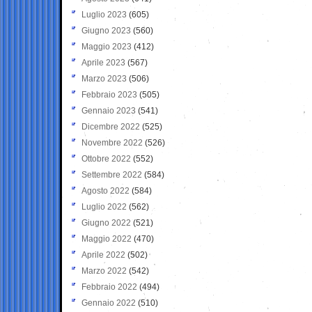
Luglio 2023
(605)
Giugno 2023
(560)
Maggio 2023
(412)
Aprile 2023
(567)
Marzo 2023
(506)
Febbraio 2023
(505)
Gennaio 2023
(541)
Dicembre 2022
(525)
Novembre 2022
(526)
Ottobre 2022
(552)
Settembre 2022
(584)
Agosto 2022
(584)
Luglio 2022
(562)
Giugno 2022
(521)
Maggio 2022
(470)
Aprile 2022
(502)
Marzo 2022
(542)
Febbraio 2022
(494)
Gennaio 2022
(510)