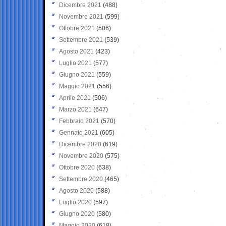
Dicembre 2021
(488)
Novembre 2021
(599)
Ottobre 2021
(506)
Settembre 2021
(539)
Agosto 2021
(423)
Luglio 2021
(577)
Giugno 2021
(559)
Maggio 2021
(556)
Aprile 2021
(506)
Marzo 2021
(647)
Febbraio 2021
(570)
Gennaio 2021
(605)
Dicembre 2020
(619)
Novembre 2020
(575)
Ottobre 2020
(638)
Settembre 2020
(465)
Agosto 2020
(588)
Luglio 2020
(597)
Giugno 2020
(580)
Maggio 2020
(618)