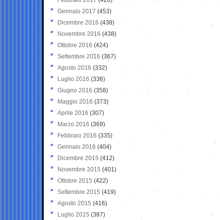
Gennaio 2017
(453)
Dicembre 2016
(438)
Novembre 2016
(438)
Ottobre 2016
(424)
Settembre 2016
(367)
Agosto 2016
(332)
Luglio 2016
(336)
Giugno 2016
(358)
Maggio 2016
(373)
Aprile 2016
(307)
Marzo 2016
(369)
Febbraio 2016
(335)
Gennaio 2016
(404)
Dicembre 2015
(412)
Novembre 2015
(401)
Ottobre 2015
(422)
Settembre 2015
(419)
Agosto 2015
(416)
Luglio 2015
(387)