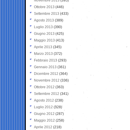
Novembre 2013
(395)
Ottobre 2013
(446)
Settembre 2013
(433)
Agosto 2013
(389)
Luglio 2013
(390)
Giugno 2013
(425)
Maggio 2013
(413)
Aprile 2013
(345)
Marzo 2013
(372)
Febbraio 2013
(293)
Gennaio 2013
(361)
Dicembre 2012
(364)
Novembre 2012
(336)
Ottobre 2012
(363)
Settembre 2012
(341)
Agosto 2012
(238)
Luglio 2012
(328)
Giugno 2012
(287)
Maggio 2012
(258)
Aprile 2012
(218)