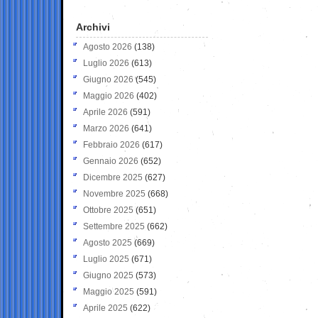
Archivi
Agosto 2026
(138)
Luglio 2026
(613)
Giugno 2026
(545)
Maggio 2026
(402)
Aprile 2026
(591)
Marzo 2026
(641)
Febbraio 2026
(617)
Gennaio 2026
(652)
Dicembre 2025
(627)
Novembre 2025
(668)
Ottobre 2025
(651)
Settembre 2025
(662)
Agosto 2025
(669)
Luglio 2025
(671)
Giugno 2025
(573)
Maggio 2025
(591)
Aprile 2025
(622)