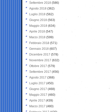
Settembre 2018
(586)
Agosto 2018
(362)
Luglio 2018
(562)
Giugno 2018
(563)
Maggio 2018
(634)
Aprile 2018
(547)
Marzo 2018
(599)
Febbraio 2018
(571)
Gennaio 2018
(607)
Dicembre 2017
(578)
Novembre 2017
(632)
Ottobre 2017
(579)
Settembre 2017
(456)
Agosto 2017
(368)
Luglio 2017
(450)
Giugno 2017
(468)
Maggio 2017
(460)
Aprile 2017
(439)
Marzo 2017
(480)
Febbraio 2017
(420)