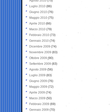
Agosto 2010
(75)
Luglio 2010
(86)
Giugno 2010
(76)
Maggio 2010
(75)
Aprile 2010
(66)
Marzo 2010
(79)
Febbraio 2010
(73)
Gennaio 2010
(74)
Dicembre 2009
(74)
Novembre 2009
(83)
Ottobre 2009
(90)
Settembre 2009
(83)
Agosto 2009
(56)
Luglio 2009
(83)
Giugno 2009
(76)
Maggio 2009
(72)
Aprile 2009
(74)
Marzo 2009
(50)
Febbraio 2009
(69)
Gennaio 2009
(70)