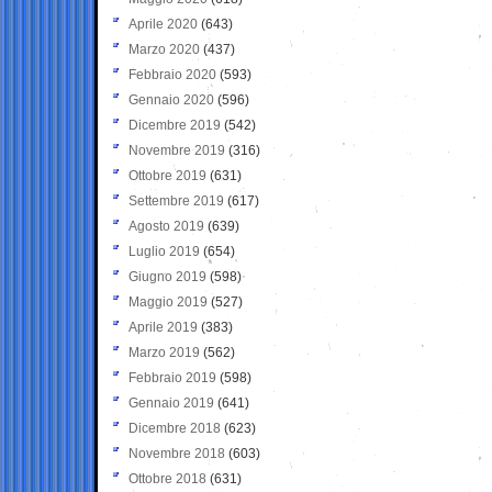
Aprile 2020
(643)
Marzo 2020
(437)
Febbraio 2020
(593)
Gennaio 2020
(596)
Dicembre 2019
(542)
Novembre 2019
(316)
Ottobre 2019
(631)
Settembre 2019
(617)
Agosto 2019
(639)
Luglio 2019
(654)
Giugno 2019
(598)
Maggio 2019
(527)
Aprile 2019
(383)
Marzo 2019
(562)
Febbraio 2019
(598)
Gennaio 2019
(641)
Dicembre 2018
(623)
Novembre 2018
(603)
Ottobre 2018
(631)