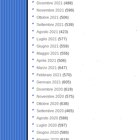
Dicembre 2021
(488)
Novembre 2021
(599)
Ottobre 2021
(506)
Settembre 2021
(539)
Agosto 2021
(423)
Luglio 2021
(577)
Giugno 2021
(559)
Maggio 2021
(556)
Aprile 2021
(506)
Marzo 2021
(647)
Febbraio 2021
(570)
Gennaio 2021
(605)
Dicembre 2020
(619)
Novembre 2020
(575)
Ottobre 2020
(638)
Settembre 2020
(465)
Agosto 2020
(588)
Luglio 2020
(597)
Giugno 2020
(580)
Maggio 2020
(618)