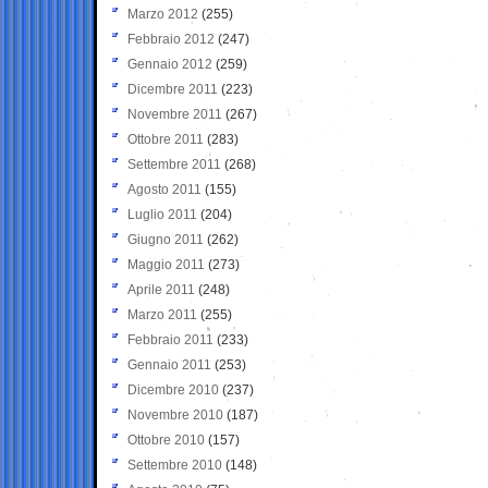
Marzo 2012
(255)
Febbraio 2012
(247)
Gennaio 2012
(259)
Dicembre 2011
(223)
Novembre 2011
(267)
Ottobre 2011
(283)
Settembre 2011
(268)
Agosto 2011
(155)
Luglio 2011
(204)
Giugno 2011
(262)
Maggio 2011
(273)
Aprile 2011
(248)
Marzo 2011
(255)
Febbraio 2011
(233)
Gennaio 2011
(253)
Dicembre 2010
(237)
Novembre 2010
(187)
Ottobre 2010
(157)
Settembre 2010
(148)