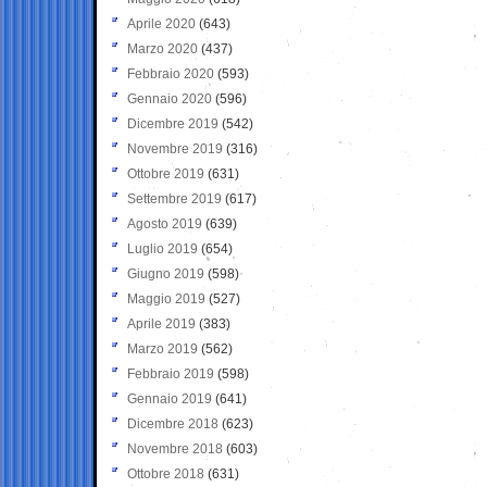
Aprile 2020
(643)
Marzo 2020
(437)
Febbraio 2020
(593)
Gennaio 2020
(596)
Dicembre 2019
(542)
Novembre 2019
(316)
Ottobre 2019
(631)
Settembre 2019
(617)
Agosto 2019
(639)
Luglio 2019
(654)
Giugno 2019
(598)
Maggio 2019
(527)
Aprile 2019
(383)
Marzo 2019
(562)
Febbraio 2019
(598)
Gennaio 2019
(641)
Dicembre 2018
(623)
Novembre 2018
(603)
Ottobre 2018
(631)