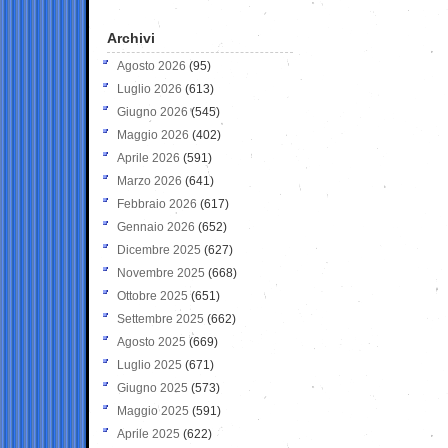
Archivi
Agosto 2026
(95)
Luglio 2026
(613)
Giugno 2026
(545)
Maggio 2026
(402)
Aprile 2026
(591)
Marzo 2026
(641)
Febbraio 2026
(617)
Gennaio 2026
(652)
Dicembre 2025
(627)
Novembre 2025
(668)
Ottobre 2025
(651)
Settembre 2025
(662)
Agosto 2025
(669)
Luglio 2025
(671)
Giugno 2025
(573)
Maggio 2025
(591)
Aprile 2025
(622)