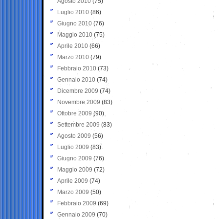
Agosto 2010
(75)
Luglio 2010
(86)
Giugno 2010
(76)
Maggio 2010
(75)
Aprile 2010
(66)
Marzo 2010
(79)
Febbraio 2010
(73)
Gennaio 2010
(74)
Dicembre 2009
(74)
Novembre 2009
(83)
Ottobre 2009
(90)
Settembre 2009
(83)
Agosto 2009
(56)
Luglio 2009
(83)
Giugno 2009
(76)
Maggio 2009
(72)
Aprile 2009
(74)
Marzo 2009
(50)
Febbraio 2009
(69)
Gennaio 2009
(70)