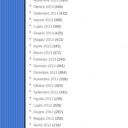
Novembre 2013
(395)
Ottobre 2013
(446)
Settembre 2013
(433)
Agosto 2013
(389)
Luglio 2013
(390)
Giugno 2013
(425)
Maggio 2013
(413)
Aprile 2013
(345)
Marzo 2013
(372)
Febbraio 2013
(293)
Gennaio 2013
(361)
Dicembre 2012
(364)
Novembre 2012
(336)
Ottobre 2012
(363)
Settembre 2012
(341)
Agosto 2012
(238)
Luglio 2012
(328)
Giugno 2012
(287)
Maggio 2012
(258)
Aprile 2012
(218)