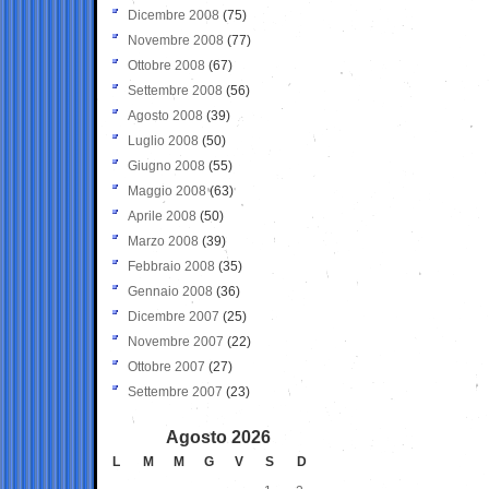
Dicembre 2008
(75)
Novembre 2008
(77)
Ottobre 2008
(67)
Settembre 2008
(56)
Agosto 2008
(39)
Luglio 2008
(50)
Giugno 2008
(55)
Maggio 2008
(63)
Aprile 2008
(50)
Marzo 2008
(39)
Febbraio 2008
(35)
Gennaio 2008
(36)
Dicembre 2007
(25)
Novembre 2007
(22)
Ottobre 2007
(27)
Settembre 2007
(23)
Agosto 2026
L
M
M
G
V
S
D