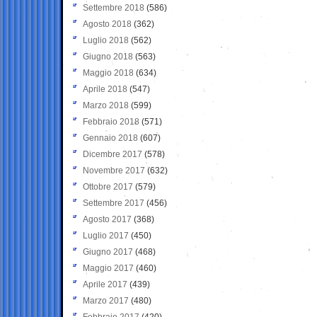
Settembre 2018
(586)
Agosto 2018
(362)
Luglio 2018
(562)
Giugno 2018
(563)
Maggio 2018
(634)
Aprile 2018
(547)
Marzo 2018
(599)
Febbraio 2018
(571)
Gennaio 2018
(607)
Dicembre 2017
(578)
Novembre 2017
(632)
Ottobre 2017
(579)
Settembre 2017
(456)
Agosto 2017
(368)
Luglio 2017
(450)
Giugno 2017
(468)
Maggio 2017
(460)
Aprile 2017
(439)
Marzo 2017
(480)
Febbraio 2017
(420)