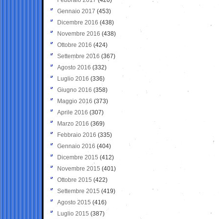
Gennaio 2017
(453)
Dicembre 2016
(438)
Novembre 2016
(438)
Ottobre 2016
(424)
Settembre 2016
(367)
Agosto 2016
(332)
Luglio 2016
(336)
Giugno 2016
(358)
Maggio 2016
(373)
Aprile 2016
(307)
Marzo 2016
(369)
Febbraio 2016
(335)
Gennaio 2016
(404)
Dicembre 2015
(412)
Novembre 2015
(401)
Ottobre 2015
(422)
Settembre 2015
(419)
Agosto 2015
(416)
Luglio 2015
(387)