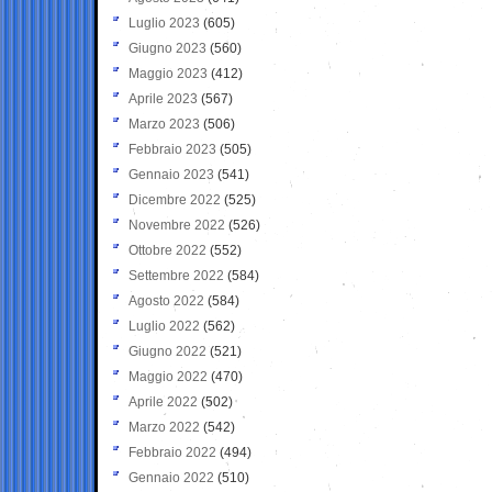
Luglio 2023
(605)
Giugno 2023
(560)
Maggio 2023
(412)
Aprile 2023
(567)
Marzo 2023
(506)
Febbraio 2023
(505)
Gennaio 2023
(541)
Dicembre 2022
(525)
Novembre 2022
(526)
Ottobre 2022
(552)
Settembre 2022
(584)
Agosto 2022
(584)
Luglio 2022
(562)
Giugno 2022
(521)
Maggio 2022
(470)
Aprile 2022
(502)
Marzo 2022
(542)
Febbraio 2022
(494)
Gennaio 2022
(510)