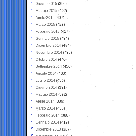
Giugno 2015
(396)
Maggio 2015
(402)
Aprile 2015
(407)
Marzo 2015
(428)
Febbraio 2015
(417)
Gennaio 2015
(434)
Dicembre 2014
(454)
Novembre 2014
(437)
Ottobre 2014
(440)
Settembre 2014
(450)
Agosto 2014
(433)
Luglio 2014
(436)
Giugno 2014
(391)
Maggio 2014
(392)
Aprile 2014
(389)
Marzo 2014
(436)
Febbraio 2014
(386)
Gennaio 2014
(419)
Dicembre 2013
(367)