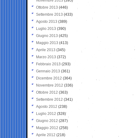
Novembre 2013
(395)
Ottobre 2013
(446)
Settembre 2013
(433)
Agosto 2013
(389)
Luglio 2013
(390)
Giugno 2013
(425)
Maggio 2013
(413)
Aprile 2013
(345)
Marzo 2013
(372)
Febbraio 2013
(293)
Gennaio 2013
(361)
Dicembre 2012
(364)
Novembre 2012
(336)
Ottobre 2012
(363)
Settembre 2012
(341)
Agosto 2012
(238)
Luglio 2012
(328)
Giugno 2012
(287)
Maggio 2012
(258)
Aprile 2012
(218)