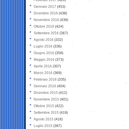
Gennaio 2017
(453)
Dicembre 2016
(438)
Novembre 2016
(438)
Ottobre 2016
(424)
Settembre 2016
(367)
Agosto 2016
(332)
Luglio 2016
(336)
Giugno 2016
(358)
Maggio 2016
(373)
Aprile 2016
(307)
Marzo 2016
(369)
Febbraio 2016
(335)
Gennaio 2016
(404)
Dicembre 2015
(412)
Novembre 2015
(401)
Ottobre 2015
(422)
Settembre 2015
(419)
Agosto 2015
(416)
Luglio 2015
(387)