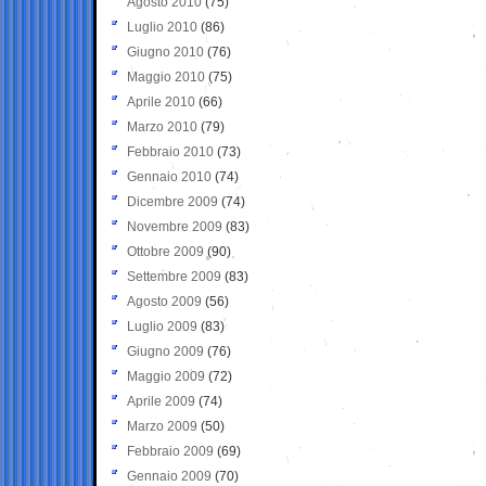
Agosto 2010
(75)
Luglio 2010
(86)
Giugno 2010
(76)
Maggio 2010
(75)
Aprile 2010
(66)
Marzo 2010
(79)
Febbraio 2010
(73)
Gennaio 2010
(74)
Dicembre 2009
(74)
Novembre 2009
(83)
Ottobre 2009
(90)
Settembre 2009
(83)
Agosto 2009
(56)
Luglio 2009
(83)
Giugno 2009
(76)
Maggio 2009
(72)
Aprile 2009
(74)
Marzo 2009
(50)
Febbraio 2009
(69)
Gennaio 2009
(70)