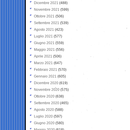
Dicembre 2021
(488)
Novembre 2021
(599)
Ottobre 2021
(506)
Settembre 2021
(539)
Agosto 2021
(423)
Luglio 2021
(577)
Giugno 2021
(559)
Maggio 2021
(556)
Aprile 2021
(506)
Marzo 2021
(647)
Febbraio 2021
(570)
Gennaio 2021
(605)
Dicembre 2020
(619)
Novembre 2020
(575)
Ottobre 2020
(638)
Settembre 2020
(465)
Agosto 2020
(588)
Luglio 2020
(597)
Giugno 2020
(580)
Maggio 2020
(618)