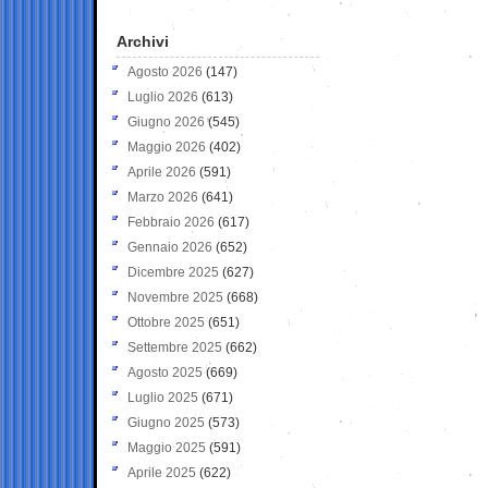
Archivi
Agosto 2026
(147)
Luglio 2026
(613)
Giugno 2026
(545)
Maggio 2026
(402)
Aprile 2026
(591)
Marzo 2026
(641)
Febbraio 2026
(617)
Gennaio 2026
(652)
Dicembre 2025
(627)
Novembre 2025
(668)
Ottobre 2025
(651)
Settembre 2025
(662)
Agosto 2025
(669)
Luglio 2025
(671)
Giugno 2025
(573)
Maggio 2025
(591)
Aprile 2025
(622)