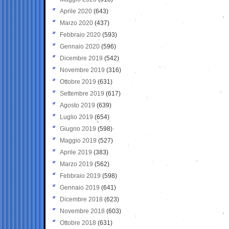
Aprile 2020
(643)
Marzo 2020
(437)
Febbraio 2020
(593)
Gennaio 2020
(596)
Dicembre 2019
(542)
Novembre 2019
(316)
Ottobre 2019
(631)
Settembre 2019
(617)
Agosto 2019
(639)
Luglio 2019
(654)
Giugno 2019
(598)
Maggio 2019
(527)
Aprile 2019
(383)
Marzo 2019
(562)
Febbraio 2019
(598)
Gennaio 2019
(641)
Dicembre 2018
(623)
Novembre 2018
(603)
Ottobre 2018
(631)