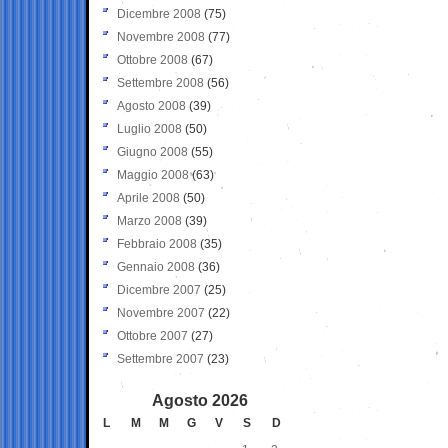
Dicembre 2008
(75)
Novembre 2008
(77)
Ottobre 2008
(67)
Settembre 2008
(56)
Agosto 2008
(39)
Luglio 2008
(50)
Giugno 2008
(55)
Maggio 2008
(63)
Aprile 2008
(50)
Marzo 2008
(39)
Febbraio 2008
(35)
Gennaio 2008
(36)
Dicembre 2007
(25)
Novembre 2007
(22)
Ottobre 2007
(27)
Settembre 2007
(23)
Agosto 2026
L
M
M
G
V
S
D