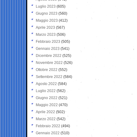
Luglio 2023
(605)
Giugno 2023
(560)
Maggio 2023
(412)
Aprile 2023
(567)
Marzo 2023
(506)
Febbraio 2023
(505)
Gennaio 2023
(541)
Dicembre 2022
(525)
Novembre 2022
(526)
Ottobre 2022
(552)
Settembre 2022
(584)
Agosto 2022
(584)
Luglio 2022
(562)
Giugno 2022
(521)
Maggio 2022
(470)
Aprile 2022
(502)
Marzo 2022
(542)
Febbraio 2022
(494)
Gennaio 2022
(510)