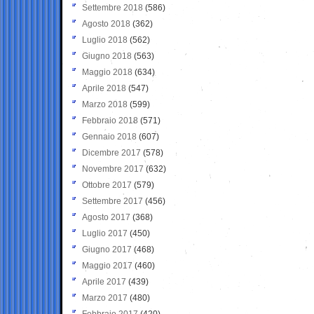
Settembre 2018
(586)
Agosto 2018
(362)
Luglio 2018
(562)
Giugno 2018
(563)
Maggio 2018
(634)
Aprile 2018
(547)
Marzo 2018
(599)
Febbraio 2018
(571)
Gennaio 2018
(607)
Dicembre 2017
(578)
Novembre 2017
(632)
Ottobre 2017
(579)
Settembre 2017
(456)
Agosto 2017
(368)
Luglio 2017
(450)
Giugno 2017
(468)
Maggio 2017
(460)
Aprile 2017
(439)
Marzo 2017
(480)
Febbraio 2017
(420)