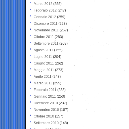
Marzo 2012
(255)
Febbraio 2012
(247)
Gennaio 2012
(259)
Dicembre 2011
(223)
Novembre 2011
(267)
Ottobre 2011
(283)
Settembre 2011
(268)
Agosto 2011
(155)
Luglio 2011
(204)
Giugno 2011
(262)
Maggio 2011
(273)
Aprile 2011
(248)
Marzo 2011
(255)
Febbraio 2011
(233)
Gennaio 2011
(253)
Dicembre 2010
(237)
Novembre 2010
(187)
Ottobre 2010
(157)
Settembre 2010
(148)