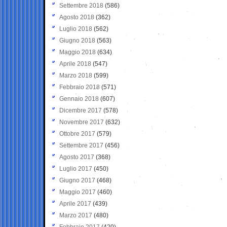
Settembre 2018
(586)
Agosto 2018
(362)
Luglio 2018
(562)
Giugno 2018
(563)
Maggio 2018
(634)
Aprile 2018
(547)
Marzo 2018
(599)
Febbraio 2018
(571)
Gennaio 2018
(607)
Dicembre 2017
(578)
Novembre 2017
(632)
Ottobre 2017
(579)
Settembre 2017
(456)
Agosto 2017
(368)
Luglio 2017
(450)
Giugno 2017
(468)
Maggio 2017
(460)
Aprile 2017
(439)
Marzo 2017
(480)
Febbraio 2017
(420)