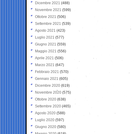
Dicembre 2021
(488)
Novembre 2021
(599)
Ottobre 2021
(506)
Settembre 2021
(539)
Agosto 2021
(423)
Luglio 2021
(577)
Giugno 2021
(559)
Maggio 2021
(556)
Aprile 2021
(506)
Marzo 2021
(647)
Febbraio 2021
(570)
Gennaio 2021
(605)
Dicembre 2020
(619)
Novembre 2020
(575)
Ottobre 2020
(638)
Settembre 2020
(465)
Agosto 2020
(588)
Luglio 2020
(597)
Giugno 2020
(580)
Maggio 2020
(618)