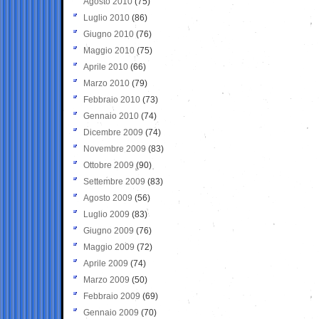
Agosto 2010
(75)
Luglio 2010
(86)
Giugno 2010
(76)
Maggio 2010
(75)
Aprile 2010
(66)
Marzo 2010
(79)
Febbraio 2010
(73)
Gennaio 2010
(74)
Dicembre 2009
(74)
Novembre 2009
(83)
Ottobre 2009
(90)
Settembre 2009
(83)
Agosto 2009
(56)
Luglio 2009
(83)
Giugno 2009
(76)
Maggio 2009
(72)
Aprile 2009
(74)
Marzo 2009
(50)
Febbraio 2009
(69)
Gennaio 2009
(70)