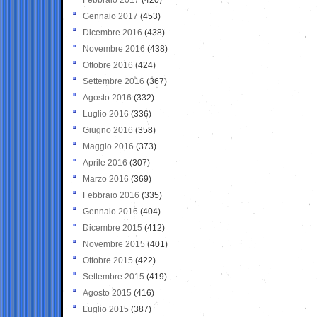
Gennaio 2017
(453)
Dicembre 2016
(438)
Novembre 2016
(438)
Ottobre 2016
(424)
Settembre 2016
(367)
Agosto 2016
(332)
Luglio 2016
(336)
Giugno 2016
(358)
Maggio 2016
(373)
Aprile 2016
(307)
Marzo 2016
(369)
Febbraio 2016
(335)
Gennaio 2016
(404)
Dicembre 2015
(412)
Novembre 2015
(401)
Ottobre 2015
(422)
Settembre 2015
(419)
Agosto 2015
(416)
Luglio 2015
(387)