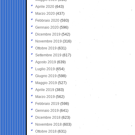
Aprile 2020
(643)
Marzo 2020
(437)
Febbraio 2020
(593)
Gennaio 2020
(596)
Dicembre 2019
(542)
Novembre 2019
(316)
Ottobre 2019
(631)
Settembre 2019
(617)
Agosto 2019
(639)
Luglio 2019
(654)
Giugno 2019
(598)
Maggio 2019
(527)
Aprile 2019
(383)
Marzo 2019
(562)
Febbraio 2019
(598)
Gennaio 2019
(641)
Dicembre 2018
(623)
Novembre 2018
(603)
Ottobre 2018
(631)