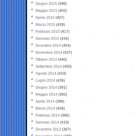
Giugno 2015
(396)
Maggio 2015
(402)
Aprile 2015
(407)
Marzo 2015
(428)
Febbraio 2015
(417)
Gennaio 2015
(434)
Dicembre 2014
(454)
Novembre 2014
(437)
Ottobre 2014
(440)
Settembre 2014
(450)
Agosto 2014
(433)
Luglio 2014
(436)
Giugno 2014
(391)
Maggio 2014
(392)
Aprile 2014
(389)
Marzo 2014
(436)
Febbraio 2014
(386)
Gennaio 2014
(419)
Dicembre 2013
(367)