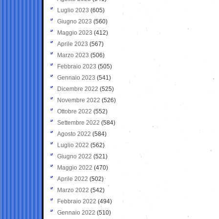
Luglio 2023
(605)
Giugno 2023
(560)
Maggio 2023
(412)
Aprile 2023
(567)
Marzo 2023
(506)
Febbraio 2023
(505)
Gennaio 2023
(541)
Dicembre 2022
(525)
Novembre 2022
(526)
Ottobre 2022
(552)
Settembre 2022
(584)
Agosto 2022
(584)
Luglio 2022
(562)
Giugno 2022
(521)
Maggio 2022
(470)
Aprile 2022
(502)
Marzo 2022
(542)
Febbraio 2022
(494)
Gennaio 2022
(510)