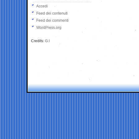
Accedi
Feed dei contenuti
Feed dei commenti
WordPress.org
Credits:
G.I