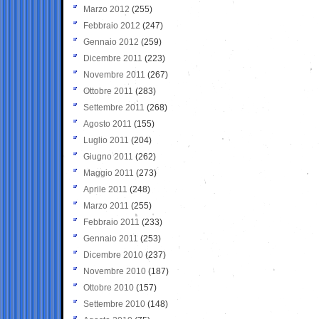
Marzo 2012
(255)
Febbraio 2012
(247)
Gennaio 2012
(259)
Dicembre 2011
(223)
Novembre 2011
(267)
Ottobre 2011
(283)
Settembre 2011
(268)
Agosto 2011
(155)
Luglio 2011
(204)
Giugno 2011
(262)
Maggio 2011
(273)
Aprile 2011
(248)
Marzo 2011
(255)
Febbraio 2011
(233)
Gennaio 2011
(253)
Dicembre 2010
(237)
Novembre 2010
(187)
Ottobre 2010
(157)
Settembre 2010
(148)