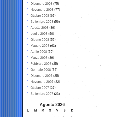
Dicembre 2008
(75)
Novembre 2008
(77)
Ottobre 2008
(67)
Settembre 2008
(56)
Agosto 2008
(39)
Luglio 2008
(50)
Giugno 2008
(55)
Maggio 2008
(63)
Aprile 2008
(50)
Marzo 2008
(39)
Febbraio 2008
(35)
Gennaio 2008
(36)
Dicembre 2007
(25)
Novembre 2007
(22)
Ottobre 2007
(27)
Settembre 2007
(23)
Agosto 2026
L
M
M
G
V
S
D