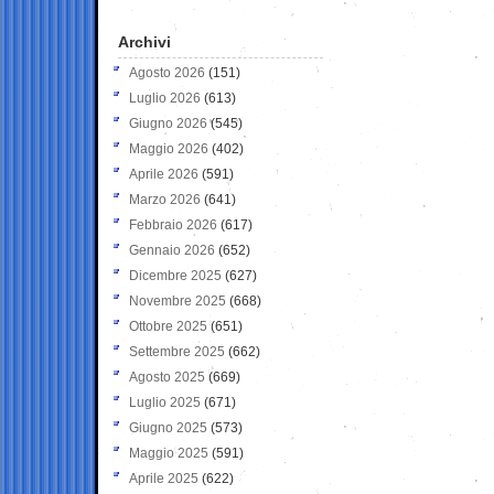
Archivi
Agosto 2026
(151)
Luglio 2026
(613)
Giugno 2026
(545)
Maggio 2026
(402)
Aprile 2026
(591)
Marzo 2026
(641)
Febbraio 2026
(617)
Gennaio 2026
(652)
Dicembre 2025
(627)
Novembre 2025
(668)
Ottobre 2025
(651)
Settembre 2025
(662)
Agosto 2025
(669)
Luglio 2025
(671)
Giugno 2025
(573)
Maggio 2025
(591)
Aprile 2025
(622)