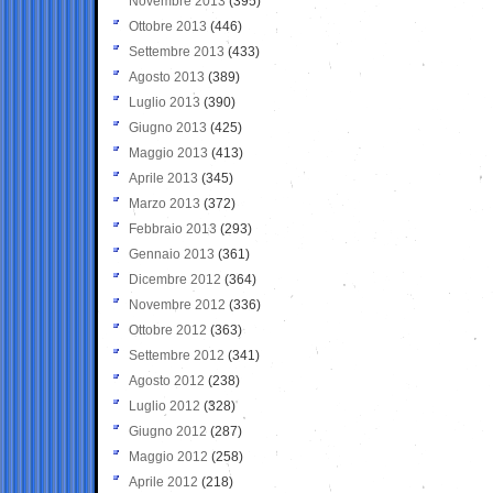
Novembre 2013
(395)
Ottobre 2013
(446)
Settembre 2013
(433)
Agosto 2013
(389)
Luglio 2013
(390)
Giugno 2013
(425)
Maggio 2013
(413)
Aprile 2013
(345)
Marzo 2013
(372)
Febbraio 2013
(293)
Gennaio 2013
(361)
Dicembre 2012
(364)
Novembre 2012
(336)
Ottobre 2012
(363)
Settembre 2012
(341)
Agosto 2012
(238)
Luglio 2012
(328)
Giugno 2012
(287)
Maggio 2012
(258)
Aprile 2012
(218)