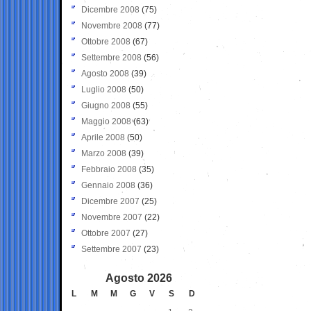
Dicembre 2008
(75)
Novembre 2008
(77)
Ottobre 2008
(67)
Settembre 2008
(56)
Agosto 2008
(39)
Luglio 2008
(50)
Giugno 2008
(55)
Maggio 2008
(63)
Aprile 2008
(50)
Marzo 2008
(39)
Febbraio 2008
(35)
Gennaio 2008
(36)
Dicembre 2007
(25)
Novembre 2007
(22)
Ottobre 2007
(27)
Settembre 2007
(23)
Agosto 2026
L
M
M
G
V
S
D