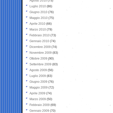
Agosto 2010
(75)
Luglio 2010
(86)
Giugno 2010
(76)
Maggio 2010
(75)
Aprile 2010
(66)
Marzo 2010
(79)
Febbraio 2010
(73)
Gennaio 2010
(74)
Dicembre 2009
(74)
Novembre 2009
(83)
Ottobre 2009
(90)
Settembre 2009
(83)
Agosto 2009
(56)
Luglio 2009
(83)
Giugno 2009
(76)
Maggio 2009
(72)
Aprile 2009
(74)
Marzo 2009
(50)
Febbraio 2009
(69)
Gennaio 2009
(70)