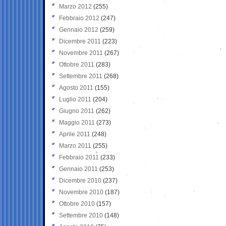
Marzo 2012
(255)
Febbraio 2012
(247)
Gennaio 2012
(259)
Dicembre 2011
(223)
Novembre 2011
(267)
Ottobre 2011
(283)
Settembre 2011
(268)
Agosto 2011
(155)
Luglio 2011
(204)
Giugno 2011
(262)
Maggio 2011
(273)
Aprile 2011
(248)
Marzo 2011
(255)
Febbraio 2011
(233)
Gennaio 2011
(253)
Dicembre 2010
(237)
Novembre 2010
(187)
Ottobre 2010
(157)
Settembre 2010
(148)