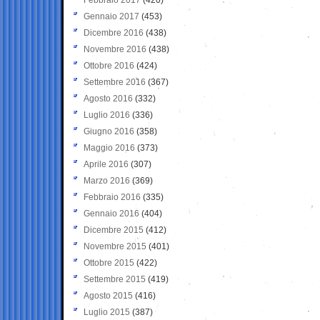
Gennaio 2017
(453)
Dicembre 2016
(438)
Novembre 2016
(438)
Ottobre 2016
(424)
Settembre 2016
(367)
Agosto 2016
(332)
Luglio 2016
(336)
Giugno 2016
(358)
Maggio 2016
(373)
Aprile 2016
(307)
Marzo 2016
(369)
Febbraio 2016
(335)
Gennaio 2016
(404)
Dicembre 2015
(412)
Novembre 2015
(401)
Ottobre 2015
(422)
Settembre 2015
(419)
Agosto 2015
(416)
Luglio 2015
(387)