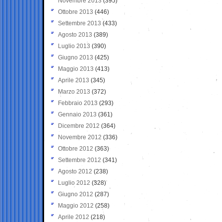
Novembre 2013
(395)
Ottobre 2013
(446)
Settembre 2013
(433)
Agosto 2013
(389)
Luglio 2013
(390)
Giugno 2013
(425)
Maggio 2013
(413)
Aprile 2013
(345)
Marzo 2013
(372)
Febbraio 2013
(293)
Gennaio 2013
(361)
Dicembre 2012
(364)
Novembre 2012
(336)
Ottobre 2012
(363)
Settembre 2012
(341)
Agosto 2012
(238)
Luglio 2012
(328)
Giugno 2012
(287)
Maggio 2012
(258)
Aprile 2012
(218)