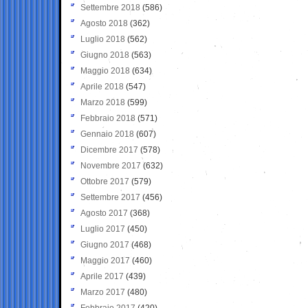
Settembre 2018
(586)
Agosto 2018
(362)
Luglio 2018
(562)
Giugno 2018
(563)
Maggio 2018
(634)
Aprile 2018
(547)
Marzo 2018
(599)
Febbraio 2018
(571)
Gennaio 2018
(607)
Dicembre 2017
(578)
Novembre 2017
(632)
Ottobre 2017
(579)
Settembre 2017
(456)
Agosto 2017
(368)
Luglio 2017
(450)
Giugno 2017
(468)
Maggio 2017
(460)
Aprile 2017
(439)
Marzo 2017
(480)
Febbraio 2017
(420)