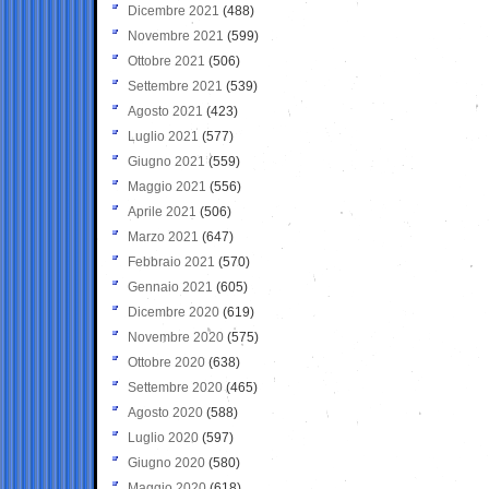
Dicembre 2021
(488)
Novembre 2021
(599)
Ottobre 2021
(506)
Settembre 2021
(539)
Agosto 2021
(423)
Luglio 2021
(577)
Giugno 2021
(559)
Maggio 2021
(556)
Aprile 2021
(506)
Marzo 2021
(647)
Febbraio 2021
(570)
Gennaio 2021
(605)
Dicembre 2020
(619)
Novembre 2020
(575)
Ottobre 2020
(638)
Settembre 2020
(465)
Agosto 2020
(588)
Luglio 2020
(597)
Giugno 2020
(580)
Maggio 2020
(618)