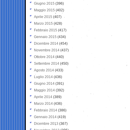
Giugno 2015
(396)
Maggio 2015
(402)
Aprile 2015
(407)
Marzo 2015
(428)
Febbraio 2015
(417)
Gennaio 2015
(434)
Dicembre 2014
(454)
Novembre 2014
(437)
Ottobre 2014
(440)
Settembre 2014
(450)
Agosto 2014
(433)
Luglio 2014
(436)
Giugno 2014
(391)
Maggio 2014
(392)
Aprile 2014
(389)
Marzo 2014
(436)
Febbraio 2014
(386)
Gennaio 2014
(419)
Dicembre 2013
(367)