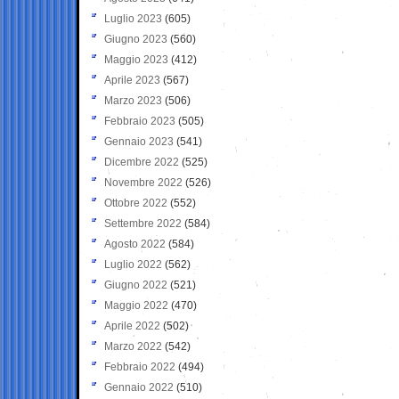
Luglio 2023
(605)
Giugno 2023
(560)
Maggio 2023
(412)
Aprile 2023
(567)
Marzo 2023
(506)
Febbraio 2023
(505)
Gennaio 2023
(541)
Dicembre 2022
(525)
Novembre 2022
(526)
Ottobre 2022
(552)
Settembre 2022
(584)
Agosto 2022
(584)
Luglio 2022
(562)
Giugno 2022
(521)
Maggio 2022
(470)
Aprile 2022
(502)
Marzo 2022
(542)
Febbraio 2022
(494)
Gennaio 2022
(510)