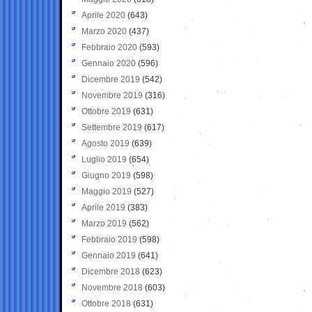
Aprile 2020
(643)
Marzo 2020
(437)
Febbraio 2020
(593)
Gennaio 2020
(596)
Dicembre 2019
(542)
Novembre 2019
(316)
Ottobre 2019
(631)
Settembre 2019
(617)
Agosto 2019
(639)
Luglio 2019
(654)
Giugno 2019
(598)
Maggio 2019
(527)
Aprile 2019
(383)
Marzo 2019
(562)
Febbraio 2019
(598)
Gennaio 2019
(641)
Dicembre 2018
(623)
Novembre 2018
(603)
Ottobre 2018
(631)