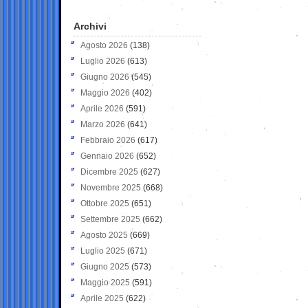
Archivi
Agosto 2026
(138)
Luglio 2026
(613)
Giugno 2026
(545)
Maggio 2026
(402)
Aprile 2026
(591)
Marzo 2026
(641)
Febbraio 2026
(617)
Gennaio 2026
(652)
Dicembre 2025
(627)
Novembre 2025
(668)
Ottobre 2025
(651)
Settembre 2025
(662)
Agosto 2025
(669)
Luglio 2025
(671)
Giugno 2025
(573)
Maggio 2025
(591)
Aprile 2025
(622)