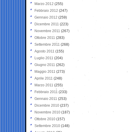
Marzo 2012
(255)
Febbraio 2012
(247)
Gennaio 2012
(259)
Dicembre 2011
(223)
Novembre 2011
(267)
Ottobre 2011
(283)
Settembre 2011
(268)
Agosto 2011
(155)
Luglio 2011
(204)
Giugno 2011
(262)
Maggio 2011
(273)
Aprile 2011
(248)
Marzo 2011
(255)
Febbraio 2011
(233)
Gennaio 2011
(253)
Dicembre 2010
(237)
Novembre 2010
(187)
Ottobre 2010
(157)
Settembre 2010
(148)