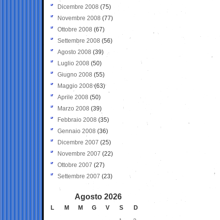
Dicembre 2008
(75)
Novembre 2008
(77)
Ottobre 2008
(67)
Settembre 2008
(56)
Agosto 2008
(39)
Luglio 2008
(50)
Giugno 2008
(55)
Maggio 2008
(63)
Aprile 2008
(50)
Marzo 2008
(39)
Febbraio 2008
(35)
Gennaio 2008
(36)
Dicembre 2007
(25)
Novembre 2007
(22)
Ottobre 2007
(27)
Settembre 2007
(23)
Agosto 2026
L
M
M
G
V
S
D