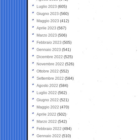
Luglio 2023
(605)
Giugno 2023
(560)
Maggio 2023
(412)
Aprile 2023
(567)
Marzo 2023
(506)
Febbraio 2023
(505)
Gennaio 2023
(541)
Dicembre 2022
(525)
Novembre 2022
(526)
Ottobre 2022
(552)
Settembre 2022
(584)
Agosto 2022
(584)
Luglio 2022
(562)
Giugno 2022
(521)
Maggio 2022
(470)
Aprile 2022
(502)
Marzo 2022
(542)
Febbraio 2022
(494)
Gennaio 2022
(510)