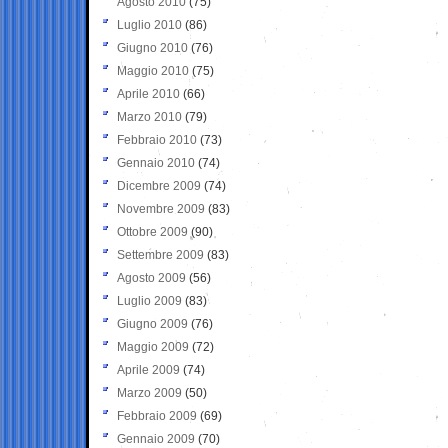
Agosto 2010
(75)
Luglio 2010
(86)
Giugno 2010
(76)
Maggio 2010
(75)
Aprile 2010
(66)
Marzo 2010
(79)
Febbraio 2010
(73)
Gennaio 2010
(74)
Dicembre 2009
(74)
Novembre 2009
(83)
Ottobre 2009
(90)
Settembre 2009
(83)
Agosto 2009
(56)
Luglio 2009
(83)
Giugno 2009
(76)
Maggio 2009
(72)
Aprile 2009
(74)
Marzo 2009
(50)
Febbraio 2009
(69)
Gennaio 2009
(70)