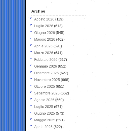
Archivi
Agosto 2026
(119)
Luglio 2026
(613)
Giugno 2026
(545)
Maggio 2026
(402)
Aprile 2026
(591)
Marzo 2026
(641)
Febbraio 2026
(617)
Gennaio 2026
(652)
Dicembre 2025
(627)
Novembre 2025
(668)
Ottobre 2025
(651)
Settembre 2025
(662)
Agosto 2025
(669)
Luglio 2025
(671)
Giugno 2025
(573)
Maggio 2025
(591)
Aprile 2025
(622)