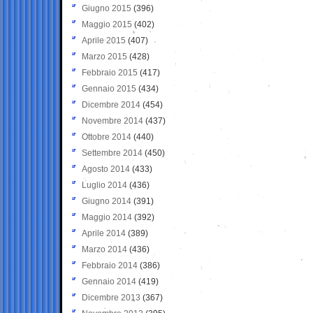
Giugno 2015
(396)
Maggio 2015
(402)
Aprile 2015
(407)
Marzo 2015
(428)
Febbraio 2015
(417)
Gennaio 2015
(434)
Dicembre 2014
(454)
Novembre 2014
(437)
Ottobre 2014
(440)
Settembre 2014
(450)
Agosto 2014
(433)
Luglio 2014
(436)
Giugno 2014
(391)
Maggio 2014
(392)
Aprile 2014
(389)
Marzo 2014
(436)
Febbraio 2014
(386)
Gennaio 2014
(419)
Dicembre 2013
(367)