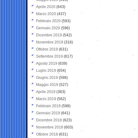
Aprile 2020
(643)
Marzo 2020
(437)
Febbraio 2020
(593)
Gennaio 2020
(596)
Dicembre 2019
(542)
Novembre 2019
(316)
Ottobre 2019
(631)
Settembre 2019
(617)
Agosto 2019
(639)
Luglio 2019
(654)
Giugno 2019
(598)
Maggio 2019
(527)
Aprile 2019
(383)
Marzo 2019
(562)
Febbraio 2019
(598)
Gennaio 2019
(641)
Dicembre 2018
(623)
Novembre 2018
(603)
Ottobre 2018
(631)