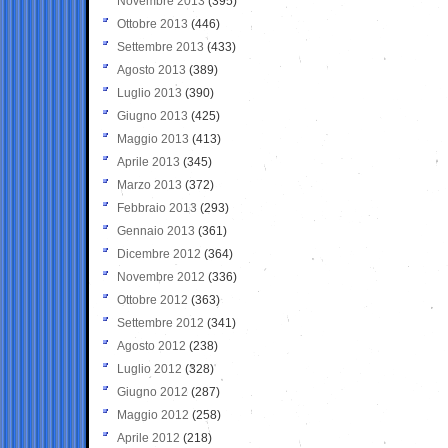
Novembre 2013
(395)
Ottobre 2013
(446)
Settembre 2013
(433)
Agosto 2013
(389)
Luglio 2013
(390)
Giugno 2013
(425)
Maggio 2013
(413)
Aprile 2013
(345)
Marzo 2013
(372)
Febbraio 2013
(293)
Gennaio 2013
(361)
Dicembre 2012
(364)
Novembre 2012
(336)
Ottobre 2012
(363)
Settembre 2012
(341)
Agosto 2012
(238)
Luglio 2012
(328)
Giugno 2012
(287)
Maggio 2012
(258)
Aprile 2012
(218)