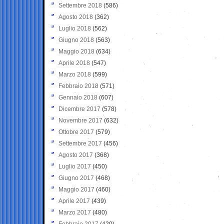
Settembre 2018
(586)
Agosto 2018
(362)
Luglio 2018
(562)
Giugno 2018
(563)
Maggio 2018
(634)
Aprile 2018
(547)
Marzo 2018
(599)
Febbraio 2018
(571)
Gennaio 2018
(607)
Dicembre 2017
(578)
Novembre 2017
(632)
Ottobre 2017
(579)
Settembre 2017
(456)
Agosto 2017
(368)
Luglio 2017
(450)
Giugno 2017
(468)
Maggio 2017
(460)
Aprile 2017
(439)
Marzo 2017
(480)
Febbraio 2017
(420)