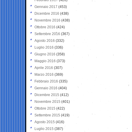
Gennaio 2017
(453)
Dicembre 2016
(438)
Novembre 2016
(438)
Ottobre 2016
(424)
Settembre 2016
(367)
Agosto 2016
(332)
Luglio 2016
(336)
Giugno 2016
(358)
Maggio 2016
(373)
Aprile 2016
(307)
Marzo 2016
(369)
Febbraio 2016
(335)
Gennaio 2016
(404)
Dicembre 2015
(412)
Novembre 2015
(401)
Ottobre 2015
(422)
Settembre 2015
(419)
Agosto 2015
(416)
Luglio 2015
(387)