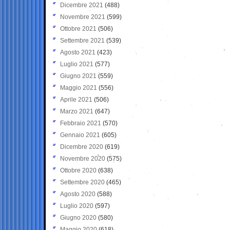
Dicembre 2021
(488)
Novembre 2021
(599)
Ottobre 2021
(506)
Settembre 2021
(539)
Agosto 2021
(423)
Luglio 2021
(577)
Giugno 2021
(559)
Maggio 2021
(556)
Aprile 2021
(506)
Marzo 2021
(647)
Febbraio 2021
(570)
Gennaio 2021
(605)
Dicembre 2020
(619)
Novembre 2020
(575)
Ottobre 2020
(638)
Settembre 2020
(465)
Agosto 2020
(588)
Luglio 2020
(597)
Giugno 2020
(580)
Maggio 2020
(618)