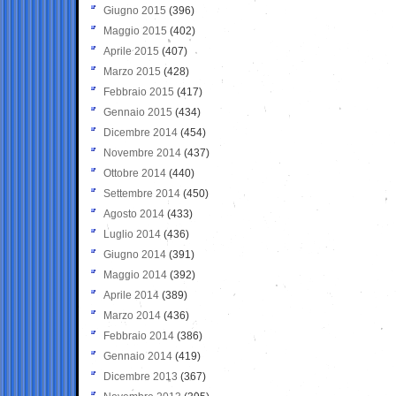
Giugno 2015
(396)
Maggio 2015
(402)
Aprile 2015
(407)
Marzo 2015
(428)
Febbraio 2015
(417)
Gennaio 2015
(434)
Dicembre 2014
(454)
Novembre 2014
(437)
Ottobre 2014
(440)
Settembre 2014
(450)
Agosto 2014
(433)
Luglio 2014
(436)
Giugno 2014
(391)
Maggio 2014
(392)
Aprile 2014
(389)
Marzo 2014
(436)
Febbraio 2014
(386)
Gennaio 2014
(419)
Dicembre 2013
(367)