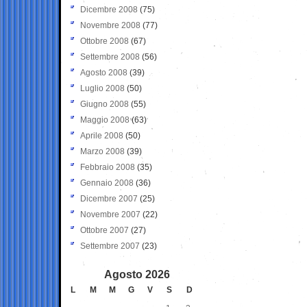
Dicembre 2008
(75)
Novembre 2008
(77)
Ottobre 2008
(67)
Settembre 2008
(56)
Agosto 2008
(39)
Luglio 2008
(50)
Giugno 2008
(55)
Maggio 2008
(63)
Aprile 2008
(50)
Marzo 2008
(39)
Febbraio 2008
(35)
Gennaio 2008
(36)
Dicembre 2007
(25)
Novembre 2007
(22)
Ottobre 2007
(27)
Settembre 2007
(23)
Agosto 2026
L
M
M
G
V
S
D