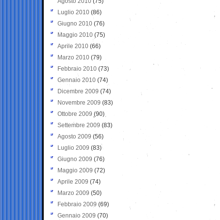
Agosto 2010
(75)
Luglio 2010
(86)
Giugno 2010
(76)
Maggio 2010
(75)
Aprile 2010
(66)
Marzo 2010
(79)
Febbraio 2010
(73)
Gennaio 2010
(74)
Dicembre 2009
(74)
Novembre 2009
(83)
Ottobre 2009
(90)
Settembre 2009
(83)
Agosto 2009
(56)
Luglio 2009
(83)
Giugno 2009
(76)
Maggio 2009
(72)
Aprile 2009
(74)
Marzo 2009
(50)
Febbraio 2009
(69)
Gennaio 2009
(70)