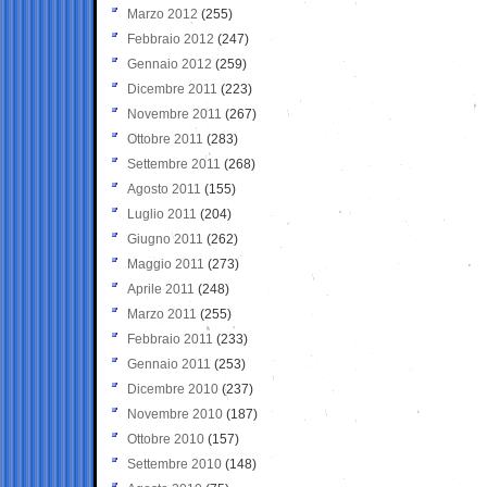
Marzo 2012
(255)
Febbraio 2012
(247)
Gennaio 2012
(259)
Dicembre 2011
(223)
Novembre 2011
(267)
Ottobre 2011
(283)
Settembre 2011
(268)
Agosto 2011
(155)
Luglio 2011
(204)
Giugno 2011
(262)
Maggio 2011
(273)
Aprile 2011
(248)
Marzo 2011
(255)
Febbraio 2011
(233)
Gennaio 2011
(253)
Dicembre 2010
(237)
Novembre 2010
(187)
Ottobre 2010
(157)
Settembre 2010
(148)