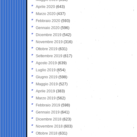
Aprile 2020
(643)
Marzo 2020
(437)
Febbraio 2020
(593)
Gennaio 2020
(596)
Dicembre 2019
(542)
Novembre 2019
(316)
Ottobre 2019
(631)
Settembre 2019
(617)
Agosto 2019
(639)
Luglio 2019
(654)
Giugno 2019
(598)
Maggio 2019
(527)
Aprile 2019
(383)
Marzo 2019
(562)
Febbraio 2019
(598)
Gennaio 2019
(641)
Dicembre 2018
(623)
Novembre 2018
(603)
Ottobre 2018
(631)