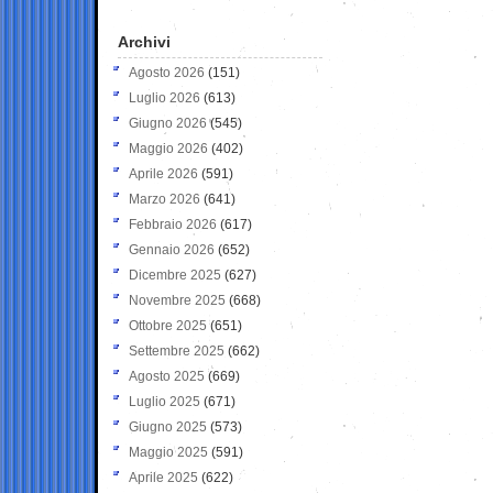
Archivi
Agosto 2026
(151)
Luglio 2026
(613)
Giugno 2026
(545)
Maggio 2026
(402)
Aprile 2026
(591)
Marzo 2026
(641)
Febbraio 2026
(617)
Gennaio 2026
(652)
Dicembre 2025
(627)
Novembre 2025
(668)
Ottobre 2025
(651)
Settembre 2025
(662)
Agosto 2025
(669)
Luglio 2025
(671)
Giugno 2025
(573)
Maggio 2025
(591)
Aprile 2025
(622)