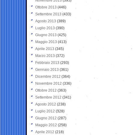
Novembre 2013
(395)
Ottobre 2013
(446)
Settembre 2013
(433)
Agosto 2013
(389)
Luglio 2013
(390)
Giugno 2013
(425)
Maggio 2013
(413)
Aprile 2013
(345)
Marzo 2013
(372)
Febbraio 2013
(293)
Gennaio 2013
(361)
Dicembre 2012
(364)
Novembre 2012
(336)
Ottobre 2012
(363)
Settembre 2012
(341)
Agosto 2012
(238)
Luglio 2012
(328)
Giugno 2012
(287)
Maggio 2012
(258)
Aprile 2012
(218)