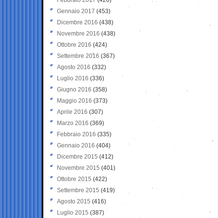
Gennaio 2017
(453)
Dicembre 2016
(438)
Novembre 2016
(438)
Ottobre 2016
(424)
Settembre 2016
(367)
Agosto 2016
(332)
Luglio 2016
(336)
Giugno 2016
(358)
Maggio 2016
(373)
Aprile 2016
(307)
Marzo 2016
(369)
Febbraio 2016
(335)
Gennaio 2016
(404)
Dicembre 2015
(412)
Novembre 2015
(401)
Ottobre 2015
(422)
Settembre 2015
(419)
Agosto 2015
(416)
Luglio 2015
(387)