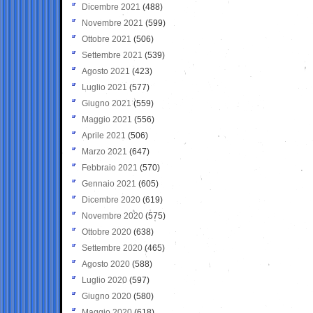
Dicembre 2021
(488)
Novembre 2021
(599)
Ottobre 2021
(506)
Settembre 2021
(539)
Agosto 2021
(423)
Luglio 2021
(577)
Giugno 2021
(559)
Maggio 2021
(556)
Aprile 2021
(506)
Marzo 2021
(647)
Febbraio 2021
(570)
Gennaio 2021
(605)
Dicembre 2020
(619)
Novembre 2020
(575)
Ottobre 2020
(638)
Settembre 2020
(465)
Agosto 2020
(588)
Luglio 2020
(597)
Giugno 2020
(580)
Maggio 2020
(618)