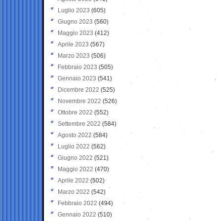
Luglio 2023
(605)
Giugno 2023
(560)
Maggio 2023
(412)
Aprile 2023
(567)
Marzo 2023
(506)
Febbraio 2023
(505)
Gennaio 2023
(541)
Dicembre 2022
(525)
Novembre 2022
(526)
Ottobre 2022
(552)
Settembre 2022
(584)
Agosto 2022
(584)
Luglio 2022
(562)
Giugno 2022
(521)
Maggio 2022
(470)
Aprile 2022
(502)
Marzo 2022
(542)
Febbraio 2022
(494)
Gennaio 2022
(510)