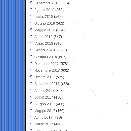
Settembre 2018
(586)
Agosto 2018
(362)
Luglio 2018
(562)
Giugno 2018
(563)
Maggio 2018
(634)
Aprile 2018
(547)
Marzo 2018
(599)
Febbraio 2018
(571)
Gennaio 2018
(607)
Dicembre 2017
(578)
Novembre 2017
(632)
Ottobre 2017
(579)
Settembre 2017
(456)
Agosto 2017
(368)
Luglio 2017
(450)
Giugno 2017
(468)
Maggio 2017
(460)
Aprile 2017
(439)
Marzo 2017
(480)
Febbraio 2017
(420)