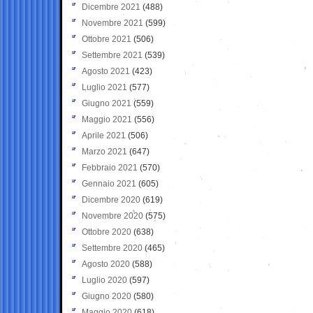
Dicembre 2021
(488)
Novembre 2021
(599)
Ottobre 2021
(506)
Settembre 2021
(539)
Agosto 2021
(423)
Luglio 2021
(577)
Giugno 2021
(559)
Maggio 2021
(556)
Aprile 2021
(506)
Marzo 2021
(647)
Febbraio 2021
(570)
Gennaio 2021
(605)
Dicembre 2020
(619)
Novembre 2020
(575)
Ottobre 2020
(638)
Settembre 2020
(465)
Agosto 2020
(588)
Luglio 2020
(597)
Giugno 2020
(580)
Maggio 2020
(618)