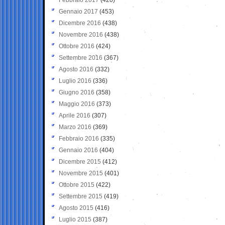
Gennaio 2017
(453)
Dicembre 2016
(438)
Novembre 2016
(438)
Ottobre 2016
(424)
Settembre 2016
(367)
Agosto 2016
(332)
Luglio 2016
(336)
Giugno 2016
(358)
Maggio 2016
(373)
Aprile 2016
(307)
Marzo 2016
(369)
Febbraio 2016
(335)
Gennaio 2016
(404)
Dicembre 2015
(412)
Novembre 2015
(401)
Ottobre 2015
(422)
Settembre 2015
(419)
Agosto 2015
(416)
Luglio 2015
(387)