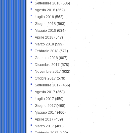
Settembre 2018
(586)
Agosto 2018
(362)
Luglio 2018
(562)
Giugno 2018
(563)
Maggio 2018
(634)
Aprile 2018
(547)
Marzo 2018
(599)
Febbraio 2018
(571)
Gennaio 2018
(607)
Dicembre 2017
(578)
Novembre 2017
(632)
Ottobre 2017
(579)
Settembre 2017
(456)
Agosto 2017
(368)
Luglio 2017
(450)
Giugno 2017
(468)
Maggio 2017
(460)
Aprile 2017
(439)
Marzo 2017
(480)
Febbraio 2017
(420)