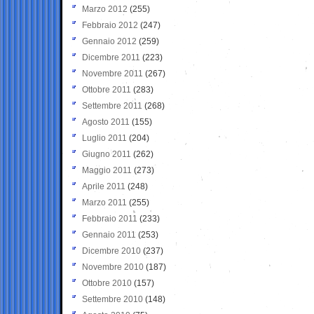
Marzo 2012
(255)
Febbraio 2012
(247)
Gennaio 2012
(259)
Dicembre 2011
(223)
Novembre 2011
(267)
Ottobre 2011
(283)
Settembre 2011
(268)
Agosto 2011
(155)
Luglio 2011
(204)
Giugno 2011
(262)
Maggio 2011
(273)
Aprile 2011
(248)
Marzo 2011
(255)
Febbraio 2011
(233)
Gennaio 2011
(253)
Dicembre 2010
(237)
Novembre 2010
(187)
Ottobre 2010
(157)
Settembre 2010
(148)