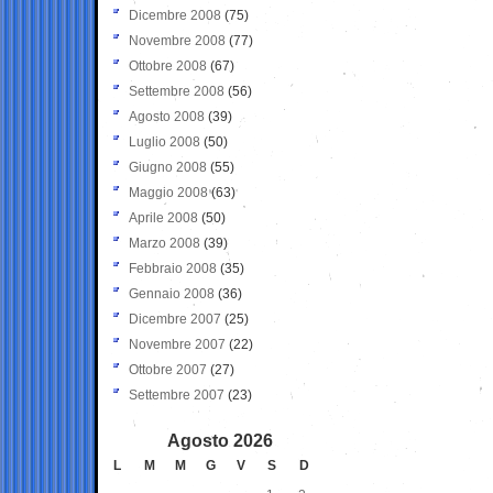
Dicembre 2008
(75)
Novembre 2008
(77)
Ottobre 2008
(67)
Settembre 2008
(56)
Agosto 2008
(39)
Luglio 2008
(50)
Giugno 2008
(55)
Maggio 2008
(63)
Aprile 2008
(50)
Marzo 2008
(39)
Febbraio 2008
(35)
Gennaio 2008
(36)
Dicembre 2007
(25)
Novembre 2007
(22)
Ottobre 2007
(27)
Settembre 2007
(23)
Agosto 2026
L
M
M
G
V
S
D