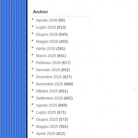
Archivi
Agosto 2026
(95)
Luglio 2026
(613)
Giugno 2026
(545)
Maggio 2026
(402)
Aprile 2026
(591)
Marzo 2026
(641)
Febbraio 2026
(617)
Gennaio 2026
(652)
Dicembre 2025
(627)
Novembre 2025
(668)
Ottobre 2025
(651)
Settembre 2025
(662)
Agosto 2025
(669)
Luglio 2025
(671)
Giugno 2025
(573)
Maggio 2025
(591)
Aprile 2025
(622)