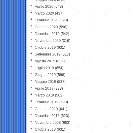
Aprile 2020
(643)
Marzo 2020
(437)
Febbraio 2020
(593)
Gennaio 2020
(596)
Dicembre 2019
(542)
Novembre 2019
(316)
Ottobre 2019
(631)
Settembre 2019
(617)
Agosto 2019
(639)
Luglio 2019
(654)
Giugno 2019
(598)
Maggio 2019
(527)
Aprile 2019
(383)
Marzo 2019
(562)
Febbraio 2019
(598)
Gennaio 2019
(641)
Dicembre 2018
(623)
Novembre 2018
(603)
Ottobre 2018
(631)