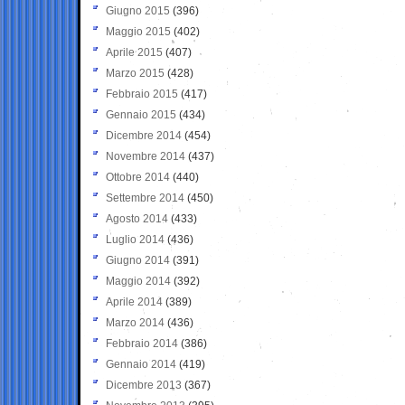
Giugno 2015
(396)
Maggio 2015
(402)
Aprile 2015
(407)
Marzo 2015
(428)
Febbraio 2015
(417)
Gennaio 2015
(434)
Dicembre 2014
(454)
Novembre 2014
(437)
Ottobre 2014
(440)
Settembre 2014
(450)
Agosto 2014
(433)
Luglio 2014
(436)
Giugno 2014
(391)
Maggio 2014
(392)
Aprile 2014
(389)
Marzo 2014
(436)
Febbraio 2014
(386)
Gennaio 2014
(419)
Dicembre 2013
(367)