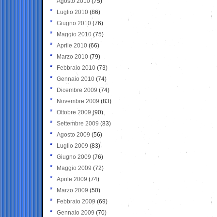
Agosto 2010
(75)
Luglio 2010
(86)
Giugno 2010
(76)
Maggio 2010
(75)
Aprile 2010
(66)
Marzo 2010
(79)
Febbraio 2010
(73)
Gennaio 2010
(74)
Dicembre 2009
(74)
Novembre 2009
(83)
Ottobre 2009
(90)
Settembre 2009
(83)
Agosto 2009
(56)
Luglio 2009
(83)
Giugno 2009
(76)
Maggio 2009
(72)
Aprile 2009
(74)
Marzo 2009
(50)
Febbraio 2009
(69)
Gennaio 2009
(70)