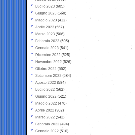
Luglio 2023
(605)
Giugno 2023
(560)
Maggio 2023
(412)
Aprile 2023
(567)
Marzo 2023
(506)
Febbraio 2023
(505)
Gennaio 2023
(541)
Dicembre 2022
(525)
Novembre 2022
(526)
Ottobre 2022
(552)
Settembre 2022
(584)
Agosto 2022
(584)
Luglio 2022
(562)
Giugno 2022
(521)
Maggio 2022
(470)
Aprile 2022
(502)
Marzo 2022
(542)
Febbraio 2022
(494)
Gennaio 2022
(510)