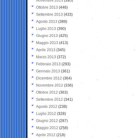
Novembre 2013
(395)
Ottobre 2013
(446)
Settembre 2013
(433)
Agosto 2013
(389)
Luglio 2013
(390)
Giugno 2013
(425)
Maggio 2013
(413)
Aprile 2013
(345)
Marzo 2013
(372)
Febbraio 2013
(293)
Gennaio 2013
(361)
Dicembre 2012
(364)
Novembre 2012
(336)
Ottobre 2012
(363)
Settembre 2012
(341)
Agosto 2012
(238)
Luglio 2012
(328)
Giugno 2012
(287)
Maggio 2012
(258)
Aprile 2012
(218)