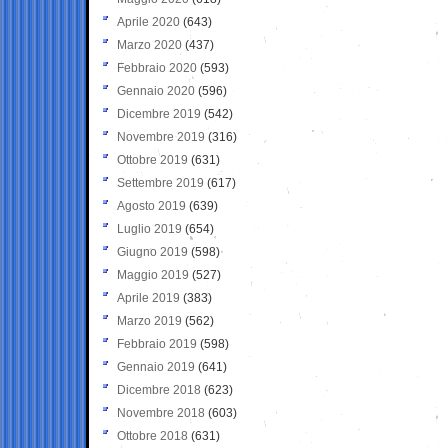
Aprile 2020
(643)
Marzo 2020
(437)
Febbraio 2020
(593)
Gennaio 2020
(596)
Dicembre 2019
(542)
Novembre 2019
(316)
Ottobre 2019
(631)
Settembre 2019
(617)
Agosto 2019
(639)
Luglio 2019
(654)
Giugno 2019
(598)
Maggio 2019
(527)
Aprile 2019
(383)
Marzo 2019
(562)
Febbraio 2019
(598)
Gennaio 2019
(641)
Dicembre 2018
(623)
Novembre 2018
(603)
Ottobre 2018
(631)