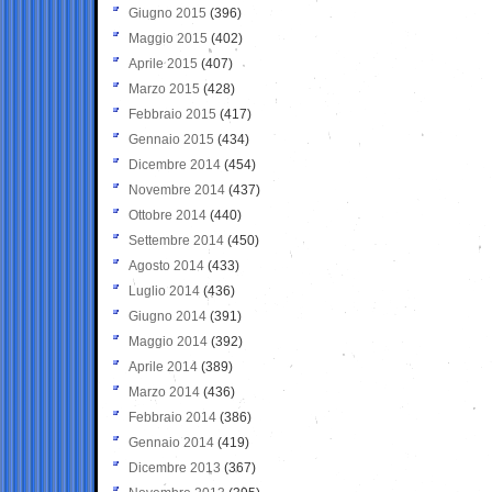
Giugno 2015
(396)
Maggio 2015
(402)
Aprile 2015
(407)
Marzo 2015
(428)
Febbraio 2015
(417)
Gennaio 2015
(434)
Dicembre 2014
(454)
Novembre 2014
(437)
Ottobre 2014
(440)
Settembre 2014
(450)
Agosto 2014
(433)
Luglio 2014
(436)
Giugno 2014
(391)
Maggio 2014
(392)
Aprile 2014
(389)
Marzo 2014
(436)
Febbraio 2014
(386)
Gennaio 2014
(419)
Dicembre 2013
(367)