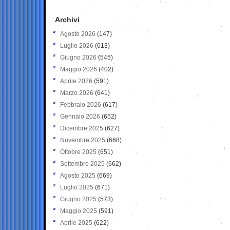
Archivi
Agosto 2026
(147)
Luglio 2026
(613)
Giugno 2026
(545)
Maggio 2026
(402)
Aprile 2026
(591)
Marzo 2026
(641)
Febbraio 2026
(617)
Gennaio 2026
(652)
Dicembre 2025
(627)
Novembre 2025
(668)
Ottobre 2025
(651)
Settembre 2025
(662)
Agosto 2025
(669)
Luglio 2025
(671)
Giugno 2025
(573)
Maggio 2025
(591)
Aprile 2025
(622)