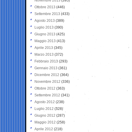
Novembre 2013
(395)
Ottobre 2013
(446)
Settembre 2013
(433)
Agosto 2013
(389)
Luglio 2013
(390)
Giugno 2013
(425)
Maggio 2013
(413)
Aprile 2013
(345)
Marzo 2013
(372)
Febbraio 2013
(293)
Gennaio 2013
(361)
Dicembre 2012
(364)
Novembre 2012
(336)
Ottobre 2012
(363)
Settembre 2012
(341)
Agosto 2012
(238)
Luglio 2012
(328)
Giugno 2012
(287)
Maggio 2012
(258)
Aprile 2012
(218)