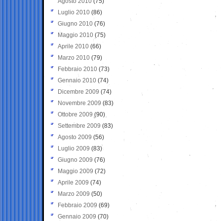
Agosto 2010
(75)
Luglio 2010
(86)
Giugno 2010
(76)
Maggio 2010
(75)
Aprile 2010
(66)
Marzo 2010
(79)
Febbraio 2010
(73)
Gennaio 2010
(74)
Dicembre 2009
(74)
Novembre 2009
(83)
Ottobre 2009
(90)
Settembre 2009
(83)
Agosto 2009
(56)
Luglio 2009
(83)
Giugno 2009
(76)
Maggio 2009
(72)
Aprile 2009
(74)
Marzo 2009
(50)
Febbraio 2009
(69)
Gennaio 2009
(70)