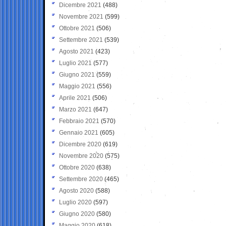
Dicembre 2021
(488)
Novembre 2021
(599)
Ottobre 2021
(506)
Settembre 2021
(539)
Agosto 2021
(423)
Luglio 2021
(577)
Giugno 2021
(559)
Maggio 2021
(556)
Aprile 2021
(506)
Marzo 2021
(647)
Febbraio 2021
(570)
Gennaio 2021
(605)
Dicembre 2020
(619)
Novembre 2020
(575)
Ottobre 2020
(638)
Settembre 2020
(465)
Agosto 2020
(588)
Luglio 2020
(597)
Giugno 2020
(580)
Maggio 2020
(618)