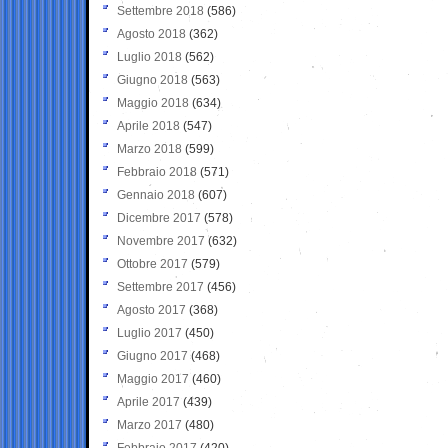
Settembre 2018
(586)
Agosto 2018
(362)
Luglio 2018
(562)
Giugno 2018
(563)
Maggio 2018
(634)
Aprile 2018
(547)
Marzo 2018
(599)
Febbraio 2018
(571)
Gennaio 2018
(607)
Dicembre 2017
(578)
Novembre 2017
(632)
Ottobre 2017
(579)
Settembre 2017
(456)
Agosto 2017
(368)
Luglio 2017
(450)
Giugno 2017
(468)
Maggio 2017
(460)
Aprile 2017
(439)
Marzo 2017
(480)
Febbraio 2017
(420)