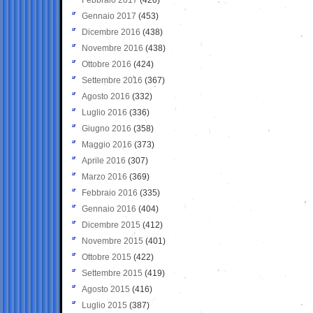
Gennaio 2017
(453)
Dicembre 2016
(438)
Novembre 2016
(438)
Ottobre 2016
(424)
Settembre 2016
(367)
Agosto 2016
(332)
Luglio 2016
(336)
Giugno 2016
(358)
Maggio 2016
(373)
Aprile 2016
(307)
Marzo 2016
(369)
Febbraio 2016
(335)
Gennaio 2016
(404)
Dicembre 2015
(412)
Novembre 2015
(401)
Ottobre 2015
(422)
Settembre 2015
(419)
Agosto 2015
(416)
Luglio 2015
(387)