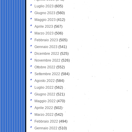
Luglio 2023
(605)
Giugno 2023
(560)
Maggio 2023
(412)
Aprile 2023
(567)
Marzo 2023
(506)
Febbraio 2023
(505)
Gennaio 2023
(541)
Dicembre 2022
(525)
Novembre 2022
(526)
Ottobre 2022
(552)
Settembre 2022
(584)
Agosto 2022
(584)
Luglio 2022
(562)
Giugno 2022
(521)
Maggio 2022
(470)
Aprile 2022
(502)
Marzo 2022
(542)
Febbraio 2022
(494)
Gennaio 2022
(510)