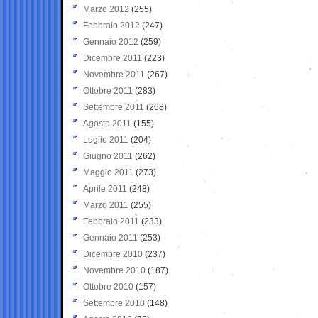
Marzo 2012
(255)
Febbraio 2012
(247)
Gennaio 2012
(259)
Dicembre 2011
(223)
Novembre 2011
(267)
Ottobre 2011
(283)
Settembre 2011
(268)
Agosto 2011
(155)
Luglio 2011
(204)
Giugno 2011
(262)
Maggio 2011
(273)
Aprile 2011
(248)
Marzo 2011
(255)
Febbraio 2011
(233)
Gennaio 2011
(253)
Dicembre 2010
(237)
Novembre 2010
(187)
Ottobre 2010
(157)
Settembre 2010
(148)