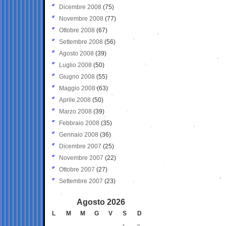
Dicembre 2008
(75)
Novembre 2008
(77)
Ottobre 2008
(67)
Settembre 2008
(56)
Agosto 2008
(39)
Luglio 2008
(50)
Giugno 2008
(55)
Maggio 2008
(63)
Aprile 2008
(50)
Marzo 2008
(39)
Febbraio 2008
(35)
Gennaio 2008
(36)
Dicembre 2007
(25)
Novembre 2007
(22)
Ottobre 2007
(27)
Settembre 2007
(23)
Agosto 2026
L
M
M
G
V
S
D