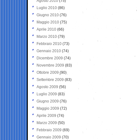
Agosto 2010
(75)
Luglio 2010
(86)
Giugno 2010
(76)
Maggio 2010
(75)
Aprile 2010
(66)
Marzo 2010
(79)
Febbraio 2010
(73)
Gennaio 2010
(74)
Dicembre 2009
(74)
Novembre 2009
(83)
Ottobre 2009
(90)
Settembre 2009
(83)
Agosto 2009
(56)
Luglio 2009
(83)
Giugno 2009
(76)
Maggio 2009
(72)
Aprile 2009
(74)
Marzo 2009
(50)
Febbraio 2009
(69)
Gennaio 2009
(70)