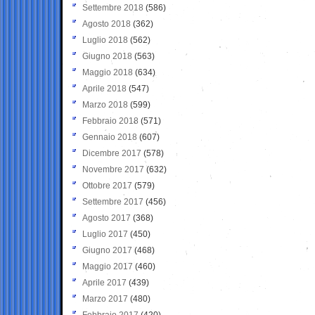
Settembre 2018
(586)
Agosto 2018
(362)
Luglio 2018
(562)
Giugno 2018
(563)
Maggio 2018
(634)
Aprile 2018
(547)
Marzo 2018
(599)
Febbraio 2018
(571)
Gennaio 2018
(607)
Dicembre 2017
(578)
Novembre 2017
(632)
Ottobre 2017
(579)
Settembre 2017
(456)
Agosto 2017
(368)
Luglio 2017
(450)
Giugno 2017
(468)
Maggio 2017
(460)
Aprile 2017
(439)
Marzo 2017
(480)
Febbraio 2017
(420)