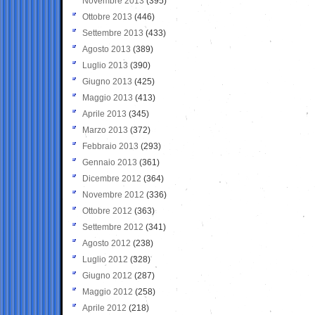
Novembre 2013
(395)
Ottobre 2013
(446)
Settembre 2013
(433)
Agosto 2013
(389)
Luglio 2013
(390)
Giugno 2013
(425)
Maggio 2013
(413)
Aprile 2013
(345)
Marzo 2013
(372)
Febbraio 2013
(293)
Gennaio 2013
(361)
Dicembre 2012
(364)
Novembre 2012
(336)
Ottobre 2012
(363)
Settembre 2012
(341)
Agosto 2012
(238)
Luglio 2012
(328)
Giugno 2012
(287)
Maggio 2012
(258)
Aprile 2012
(218)