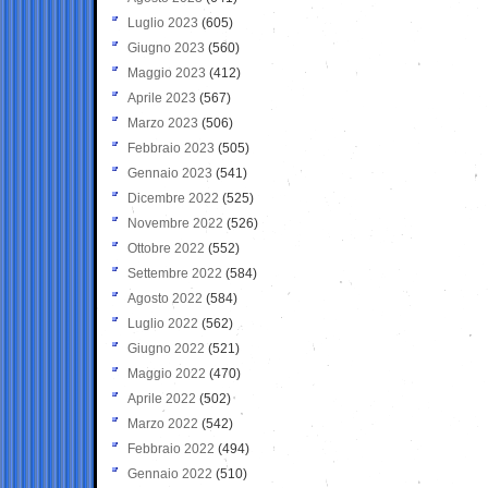
Luglio 2023
(605)
Giugno 2023
(560)
Maggio 2023
(412)
Aprile 2023
(567)
Marzo 2023
(506)
Febbraio 2023
(505)
Gennaio 2023
(541)
Dicembre 2022
(525)
Novembre 2022
(526)
Ottobre 2022
(552)
Settembre 2022
(584)
Agosto 2022
(584)
Luglio 2022
(562)
Giugno 2022
(521)
Maggio 2022
(470)
Aprile 2022
(502)
Marzo 2022
(542)
Febbraio 2022
(494)
Gennaio 2022
(510)