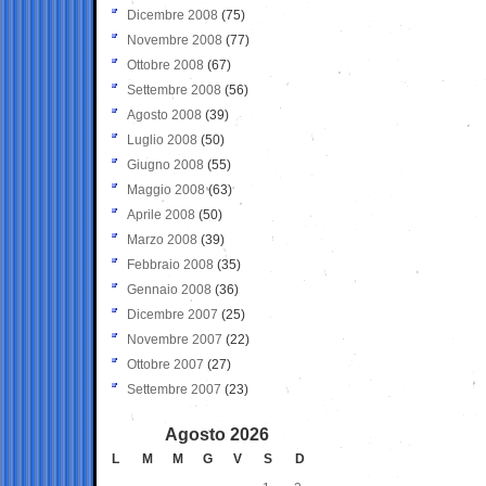
Dicembre 2008
(75)
Novembre 2008
(77)
Ottobre 2008
(67)
Settembre 2008
(56)
Agosto 2008
(39)
Luglio 2008
(50)
Giugno 2008
(55)
Maggio 2008
(63)
Aprile 2008
(50)
Marzo 2008
(39)
Febbraio 2008
(35)
Gennaio 2008
(36)
Dicembre 2007
(25)
Novembre 2007
(22)
Ottobre 2007
(27)
Settembre 2007
(23)
Agosto 2026
L
M
M
G
V
S
D