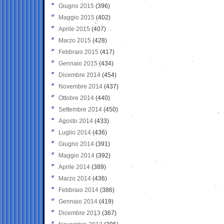
Giugno 2015
(396)
Maggio 2015
(402)
Aprile 2015
(407)
Marzo 2015
(428)
Febbraio 2015
(417)
Gennaio 2015
(434)
Dicembre 2014
(454)
Novembre 2014
(437)
Ottobre 2014
(440)
Settembre 2014
(450)
Agosto 2014
(433)
Luglio 2014
(436)
Giugno 2014
(391)
Maggio 2014
(392)
Aprile 2014
(389)
Marzo 2014
(436)
Febbraio 2014
(386)
Gennaio 2014
(419)
Dicembre 2013
(367)