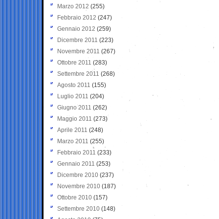
Marzo 2012
(255)
Febbraio 2012
(247)
Gennaio 2012
(259)
Dicembre 2011
(223)
Novembre 2011
(267)
Ottobre 2011
(283)
Settembre 2011
(268)
Agosto 2011
(155)
Luglio 2011
(204)
Giugno 2011
(262)
Maggio 2011
(273)
Aprile 2011
(248)
Marzo 2011
(255)
Febbraio 2011
(233)
Gennaio 2011
(253)
Dicembre 2010
(237)
Novembre 2010
(187)
Ottobre 2010
(157)
Settembre 2010
(148)