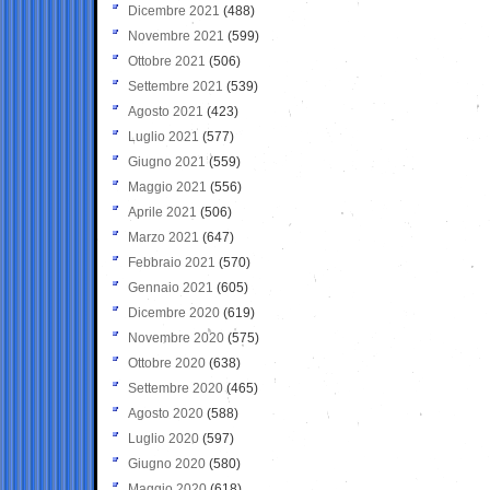
Dicembre 2021
(488)
Novembre 2021
(599)
Ottobre 2021
(506)
Settembre 2021
(539)
Agosto 2021
(423)
Luglio 2021
(577)
Giugno 2021
(559)
Maggio 2021
(556)
Aprile 2021
(506)
Marzo 2021
(647)
Febbraio 2021
(570)
Gennaio 2021
(605)
Dicembre 2020
(619)
Novembre 2020
(575)
Ottobre 2020
(638)
Settembre 2020
(465)
Agosto 2020
(588)
Luglio 2020
(597)
Giugno 2020
(580)
Maggio 2020
(618)