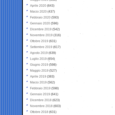
Aprile 2020
(643)
Marzo 2020
(437)
Febbraio 2020
(593)
Gennaio 2020
(596)
Dicembre 2019
(542)
Novembre 2019
(316)
Ottobre 2019
(631)
Settembre 2019
(617)
Agosto 2019
(639)
Luglio 2019
(654)
Giugno 2019
(598)
Maggio 2019
(527)
Aprile 2019
(383)
Marzo 2019
(562)
Febbraio 2019
(598)
Gennaio 2019
(641)
Dicembre 2018
(623)
Novembre 2018
(603)
Ottobre 2018
(631)