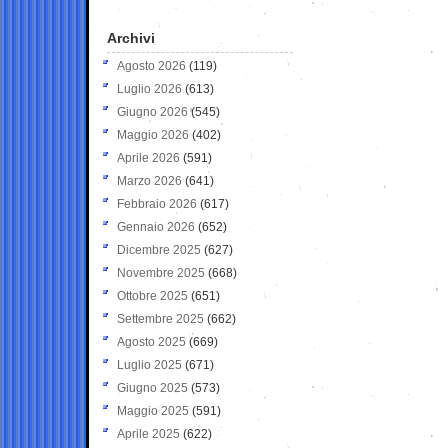
Archivi
Agosto 2026
(119)
Luglio 2026
(613)
Giugno 2026
(545)
Maggio 2026
(402)
Aprile 2026
(591)
Marzo 2026
(641)
Febbraio 2026
(617)
Gennaio 2026
(652)
Dicembre 2025
(627)
Novembre 2025
(668)
Ottobre 2025
(651)
Settembre 2025
(662)
Agosto 2025
(669)
Luglio 2025
(671)
Giugno 2025
(573)
Maggio 2025
(591)
Aprile 2025
(622)