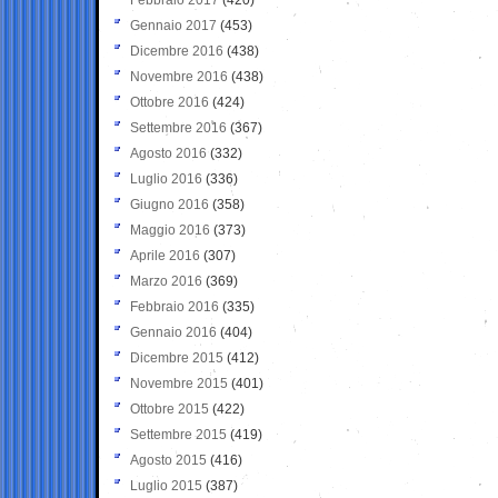
Gennaio 2017
(453)
Dicembre 2016
(438)
Novembre 2016
(438)
Ottobre 2016
(424)
Settembre 2016
(367)
Agosto 2016
(332)
Luglio 2016
(336)
Giugno 2016
(358)
Maggio 2016
(373)
Aprile 2016
(307)
Marzo 2016
(369)
Febbraio 2016
(335)
Gennaio 2016
(404)
Dicembre 2015
(412)
Novembre 2015
(401)
Ottobre 2015
(422)
Settembre 2015
(419)
Agosto 2015
(416)
Luglio 2015
(387)