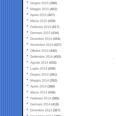
Giugno 2015
(396)
Maggio 2015
(402)
Aprile 2015
(407)
Marzo 2015
(428)
Febbraio 2015
(417)
Gennaio 2015
(434)
Dicembre 2014
(454)
Novembre 2014
(437)
Ottobre 2014
(440)
Settembre 2014
(450)
Agosto 2014
(433)
Luglio 2014
(436)
Giugno 2014
(391)
Maggio 2014
(392)
Aprile 2014
(389)
Marzo 2014
(436)
Febbraio 2014
(386)
Gennaio 2014
(419)
Dicembre 2013
(367)