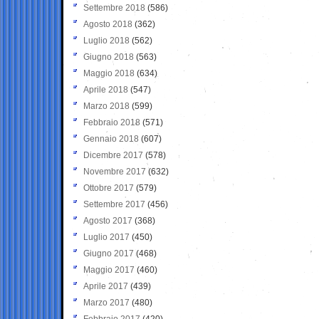
Settembre 2018
(586)
Agosto 2018
(362)
Luglio 2018
(562)
Giugno 2018
(563)
Maggio 2018
(634)
Aprile 2018
(547)
Marzo 2018
(599)
Febbraio 2018
(571)
Gennaio 2018
(607)
Dicembre 2017
(578)
Novembre 2017
(632)
Ottobre 2017
(579)
Settembre 2017
(456)
Agosto 2017
(368)
Luglio 2017
(450)
Giugno 2017
(468)
Maggio 2017
(460)
Aprile 2017
(439)
Marzo 2017
(480)
Febbraio 2017
(420)