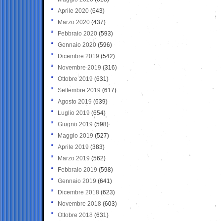
Aprile 2020
(643)
Marzo 2020
(437)
Febbraio 2020
(593)
Gennaio 2020
(596)
Dicembre 2019
(542)
Novembre 2019
(316)
Ottobre 2019
(631)
Settembre 2019
(617)
Agosto 2019
(639)
Luglio 2019
(654)
Giugno 2019
(598)
Maggio 2019
(527)
Aprile 2019
(383)
Marzo 2019
(562)
Febbraio 2019
(598)
Gennaio 2019
(641)
Dicembre 2018
(623)
Novembre 2018
(603)
Ottobre 2018
(631)