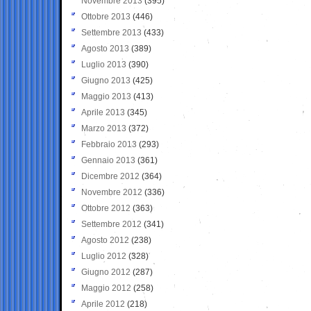
Novembre 2013
(395)
Ottobre 2013
(446)
Settembre 2013
(433)
Agosto 2013
(389)
Luglio 2013
(390)
Giugno 2013
(425)
Maggio 2013
(413)
Aprile 2013
(345)
Marzo 2013
(372)
Febbraio 2013
(293)
Gennaio 2013
(361)
Dicembre 2012
(364)
Novembre 2012
(336)
Ottobre 2012
(363)
Settembre 2012
(341)
Agosto 2012
(238)
Luglio 2012
(328)
Giugno 2012
(287)
Maggio 2012
(258)
Aprile 2012
(218)