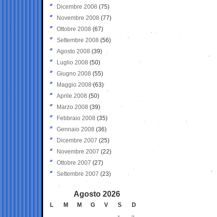
Dicembre 2008
(75)
Novembre 2008
(77)
Ottobre 2008
(67)
Settembre 2008
(56)
Agosto 2008
(39)
Luglio 2008
(50)
Giugno 2008
(55)
Maggio 2008
(63)
Aprile 2008
(50)
Marzo 2008
(39)
Febbraio 2008
(35)
Gennaio 2008
(36)
Dicembre 2007
(25)
Novembre 2007
(22)
Ottobre 2007
(27)
Settembre 2007
(23)
Agosto 2026
L
M
M
G
V
S
D