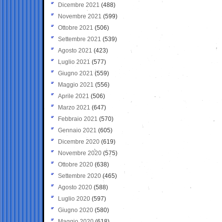
Dicembre 2021
(488)
Novembre 2021
(599)
Ottobre 2021
(506)
Settembre 2021
(539)
Agosto 2021
(423)
Luglio 2021
(577)
Giugno 2021
(559)
Maggio 2021
(556)
Aprile 2021
(506)
Marzo 2021
(647)
Febbraio 2021
(570)
Gennaio 2021
(605)
Dicembre 2020
(619)
Novembre 2020
(575)
Ottobre 2020
(638)
Settembre 2020
(465)
Agosto 2020
(588)
Luglio 2020
(597)
Giugno 2020
(580)
Maggio 2020
(618)