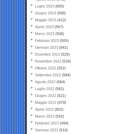
Luglio 2023
(605)
Giugno 2023
(560)
Maggio 2023
(412)
Aprile 2023
(567)
Marzo 2023
(506)
Febbraio 2023
(505)
Gennaio 2023
(541)
Dicembre 2022
(525)
Novembre 2022
(526)
Ottobre 2022
(552)
Settembre 2022
(584)
Agosto 2022
(584)
Luglio 2022
(562)
Giugno 2022
(521)
Maggio 2022
(470)
Aprile 2022
(502)
Marzo 2022
(542)
Febbraio 2022
(494)
Gennaio 2022
(510)