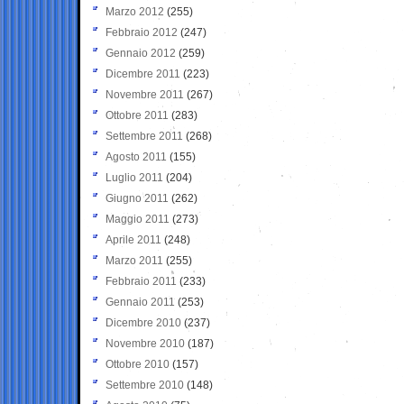
Marzo 2012
(255)
Febbraio 2012
(247)
Gennaio 2012
(259)
Dicembre 2011
(223)
Novembre 2011
(267)
Ottobre 2011
(283)
Settembre 2011
(268)
Agosto 2011
(155)
Luglio 2011
(204)
Giugno 2011
(262)
Maggio 2011
(273)
Aprile 2011
(248)
Marzo 2011
(255)
Febbraio 2011
(233)
Gennaio 2011
(253)
Dicembre 2010
(237)
Novembre 2010
(187)
Ottobre 2010
(157)
Settembre 2010
(148)