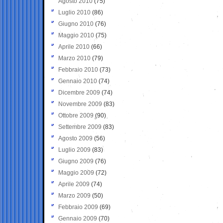
Agosto 2010
(75)
Luglio 2010
(86)
Giugno 2010
(76)
Maggio 2010
(75)
Aprile 2010
(66)
Marzo 2010
(79)
Febbraio 2010
(73)
Gennaio 2010
(74)
Dicembre 2009
(74)
Novembre 2009
(83)
Ottobre 2009
(90)
Settembre 2009
(83)
Agosto 2009
(56)
Luglio 2009
(83)
Giugno 2009
(76)
Maggio 2009
(72)
Aprile 2009
(74)
Marzo 2009
(50)
Febbraio 2009
(69)
Gennaio 2009
(70)