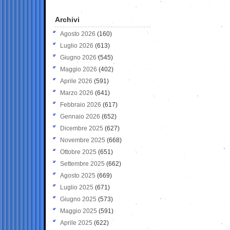
Archivi
Agosto 2026
(160)
Luglio 2026
(613)
Giugno 2026
(545)
Maggio 2026
(402)
Aprile 2026
(591)
Marzo 2026
(641)
Febbraio 2026
(617)
Gennaio 2026
(652)
Dicembre 2025
(627)
Novembre 2025
(668)
Ottobre 2025
(651)
Settembre 2025
(662)
Agosto 2025
(669)
Luglio 2025
(671)
Giugno 2025
(573)
Maggio 2025
(591)
Aprile 2025
(622)