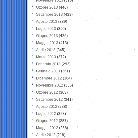
Novembre 2013
(395)
Ottobre 2013
(446)
Settembre 2013
(433)
Agosto 2013
(389)
Luglio 2013
(390)
Giugno 2013
(425)
Maggio 2013
(413)
Aprile 2013
(345)
Marzo 2013
(372)
Febbraio 2013
(293)
Gennaio 2013
(361)
Dicembre 2012
(364)
Novembre 2012
(336)
Ottobre 2012
(363)
Settembre 2012
(341)
Agosto 2012
(238)
Luglio 2012
(328)
Giugno 2012
(287)
Maggio 2012
(258)
Aprile 2012
(218)