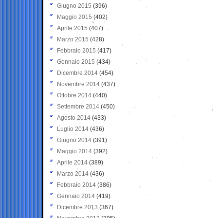
Giugno 2015
(396)
Maggio 2015
(402)
Aprile 2015
(407)
Marzo 2015
(428)
Febbraio 2015
(417)
Gennaio 2015
(434)
Dicembre 2014
(454)
Novembre 2014
(437)
Ottobre 2014
(440)
Settembre 2014
(450)
Agosto 2014
(433)
Luglio 2014
(436)
Giugno 2014
(391)
Maggio 2014
(392)
Aprile 2014
(389)
Marzo 2014
(436)
Febbraio 2014
(386)
Gennaio 2014
(419)
Dicembre 2013
(367)