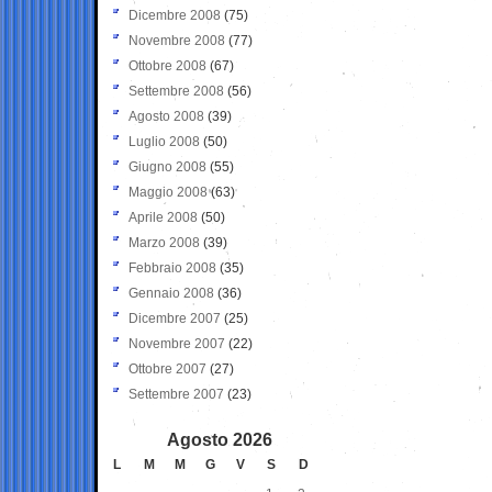
Dicembre 2008
(75)
Novembre 2008
(77)
Ottobre 2008
(67)
Settembre 2008
(56)
Agosto 2008
(39)
Luglio 2008
(50)
Giugno 2008
(55)
Maggio 2008
(63)
Aprile 2008
(50)
Marzo 2008
(39)
Febbraio 2008
(35)
Gennaio 2008
(36)
Dicembre 2007
(25)
Novembre 2007
(22)
Ottobre 2007
(27)
Settembre 2007
(23)
Agosto 2026
L
M
M
G
V
S
D