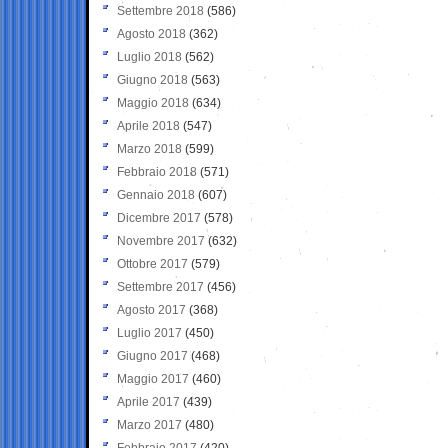
Settembre 2018
(586)
Agosto 2018
(362)
Luglio 2018
(562)
Giugno 2018
(563)
Maggio 2018
(634)
Aprile 2018
(547)
Marzo 2018
(599)
Febbraio 2018
(571)
Gennaio 2018
(607)
Dicembre 2017
(578)
Novembre 2017
(632)
Ottobre 2017
(579)
Settembre 2017
(456)
Agosto 2017
(368)
Luglio 2017
(450)
Giugno 2017
(468)
Maggio 2017
(460)
Aprile 2017
(439)
Marzo 2017
(480)
Febbraio 2017
(420)