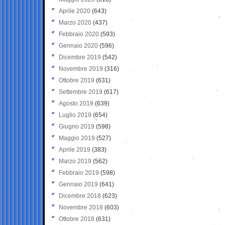
Aprile 2020
(643)
Marzo 2020
(437)
Febbraio 2020
(593)
Gennaio 2020
(596)
Dicembre 2019
(542)
Novembre 2019
(316)
Ottobre 2019
(631)
Settembre 2019
(617)
Agosto 2019
(639)
Luglio 2019
(654)
Giugno 2019
(598)
Maggio 2019
(527)
Aprile 2019
(383)
Marzo 2019
(562)
Febbraio 2019
(598)
Gennaio 2019
(641)
Dicembre 2018
(623)
Novembre 2018
(603)
Ottobre 2018
(631)