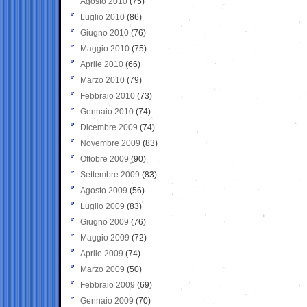
Agosto 2010
(75)
Luglio 2010
(86)
Giugno 2010
(76)
Maggio 2010
(75)
Aprile 2010
(66)
Marzo 2010
(79)
Febbraio 2010
(73)
Gennaio 2010
(74)
Dicembre 2009
(74)
Novembre 2009
(83)
Ottobre 2009
(90)
Settembre 2009
(83)
Agosto 2009
(56)
Luglio 2009
(83)
Giugno 2009
(76)
Maggio 2009
(72)
Aprile 2009
(74)
Marzo 2009
(50)
Febbraio 2009
(69)
Gennaio 2009
(70)