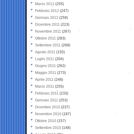
Marzo 2012
(255)
Febbraio 2012
(247)
Gennaio 2012
(259)
Dicembre 2011
(223)
Novembre 2011
(267)
Ottobre 2011
(283)
Settembre 2011
(268)
Agosto 2011
(155)
Luglio 2011
(204)
Giugno 2011
(262)
Maggio 2011
(273)
Aprile 2011
(248)
Marzo 2011
(255)
Febbraio 2011
(233)
Gennaio 2011
(253)
Dicembre 2010
(237)
Novembre 2010
(187)
Ottobre 2010
(157)
Settembre 2010
(148)