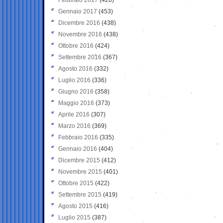
Gennaio 2017
(453)
Dicembre 2016
(438)
Novembre 2016
(438)
Ottobre 2016
(424)
Settembre 2016
(367)
Agosto 2016
(332)
Luglio 2016
(336)
Giugno 2016
(358)
Maggio 2016
(373)
Aprile 2016
(307)
Marzo 2016
(369)
Febbraio 2016
(335)
Gennaio 2016
(404)
Dicembre 2015
(412)
Novembre 2015
(401)
Ottobre 2015
(422)
Settembre 2015
(419)
Agosto 2015
(416)
Luglio 2015
(387)