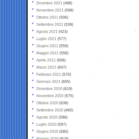
Dicembre 2021
(488)
Novembre 2021
(599)
Ottobre 2021
(506)
Settembre 2021
(539)
Agosto 2021
(423)
Luglio 2021
(577)
Giugno 2021
(559)
Maggio 2021
(556)
Aprile 2021
(506)
Marzo 2021
(647)
Febbraio 2021
(570)
Gennaio 2021
(605)
Dicembre 2020
(619)
Novembre 2020
(575)
Ottobre 2020
(638)
Settembre 2020
(465)
Agosto 2020
(588)
Luglio 2020
(597)
Giugno 2020
(580)
Maggio 2020
(618)