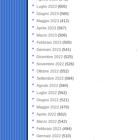
Luglio 2023
(605)
Giugno 2023
(560)
Maggio 2023
(412)
Aprile 2023
(567)
Marzo 2023
(506)
Febbraio 2023
(505)
Gennaio 2023
(541)
Dicembre 2022
(525)
Novembre 2022
(526)
Ottobre 2022
(552)
Settembre 2022
(584)
Agosto 2022
(584)
Luglio 2022
(562)
Giugno 2022
(521)
Maggio 2022
(470)
Aprile 2022
(502)
Marzo 2022
(542)
Febbraio 2022
(494)
Gennaio 2022
(510)