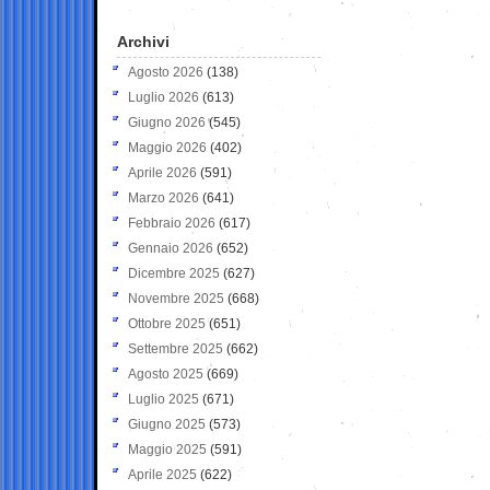
Archivi
Agosto 2026
(138)
Luglio 2026
(613)
Giugno 2026
(545)
Maggio 2026
(402)
Aprile 2026
(591)
Marzo 2026
(641)
Febbraio 2026
(617)
Gennaio 2026
(652)
Dicembre 2025
(627)
Novembre 2025
(668)
Ottobre 2025
(651)
Settembre 2025
(662)
Agosto 2025
(669)
Luglio 2025
(671)
Giugno 2025
(573)
Maggio 2025
(591)
Aprile 2025
(622)