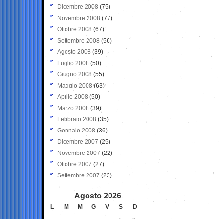
Dicembre 2008
(75)
Novembre 2008
(77)
Ottobre 2008
(67)
Settembre 2008
(56)
Agosto 2008
(39)
Luglio 2008
(50)
Giugno 2008
(55)
Maggio 2008
(63)
Aprile 2008
(50)
Marzo 2008
(39)
Febbraio 2008
(35)
Gennaio 2008
(36)
Dicembre 2007
(25)
Novembre 2007
(22)
Ottobre 2007
(27)
Settembre 2007
(23)
Agosto 2026
L
M
M
G
V
S
D