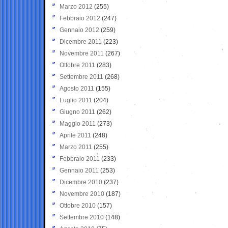
Marzo 2012
(255)
Febbraio 2012
(247)
Gennaio 2012
(259)
Dicembre 2011
(223)
Novembre 2011
(267)
Ottobre 2011
(283)
Settembre 2011
(268)
Agosto 2011
(155)
Luglio 2011
(204)
Giugno 2011
(262)
Maggio 2011
(273)
Aprile 2011
(248)
Marzo 2011
(255)
Febbraio 2011
(233)
Gennaio 2011
(253)
Dicembre 2010
(237)
Novembre 2010
(187)
Ottobre 2010
(157)
Settembre 2010
(148)