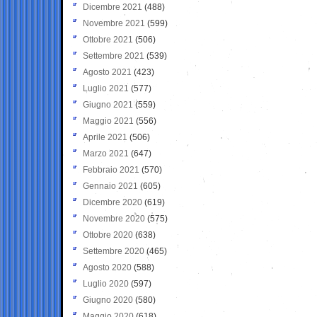
Dicembre 2021
(488)
Novembre 2021
(599)
Ottobre 2021
(506)
Settembre 2021
(539)
Agosto 2021
(423)
Luglio 2021
(577)
Giugno 2021
(559)
Maggio 2021
(556)
Aprile 2021
(506)
Marzo 2021
(647)
Febbraio 2021
(570)
Gennaio 2021
(605)
Dicembre 2020
(619)
Novembre 2020
(575)
Ottobre 2020
(638)
Settembre 2020
(465)
Agosto 2020
(588)
Luglio 2020
(597)
Giugno 2020
(580)
Maggio 2020
(618)