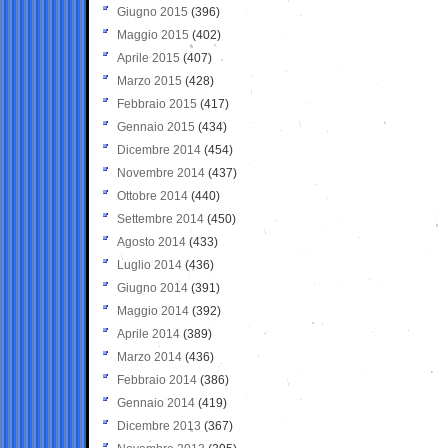
Giugno 2015
(396)
Maggio 2015
(402)
Aprile 2015
(407)
Marzo 2015
(428)
Febbraio 2015
(417)
Gennaio 2015
(434)
Dicembre 2014
(454)
Novembre 2014
(437)
Ottobre 2014
(440)
Settembre 2014
(450)
Agosto 2014
(433)
Luglio 2014
(436)
Giugno 2014
(391)
Maggio 2014
(392)
Aprile 2014
(389)
Marzo 2014
(436)
Febbraio 2014
(386)
Gennaio 2014
(419)
Dicembre 2013
(367)