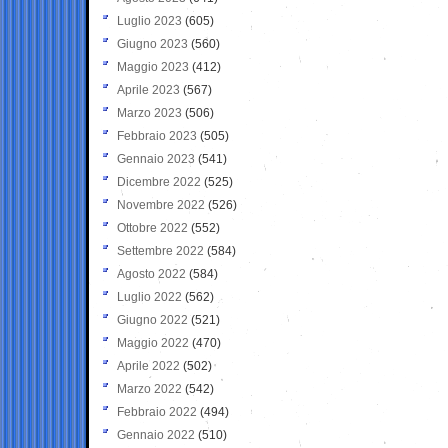
Luglio 2023
(605)
Giugno 2023
(560)
Maggio 2023
(412)
Aprile 2023
(567)
Marzo 2023
(506)
Febbraio 2023
(505)
Gennaio 2023
(541)
Dicembre 2022
(525)
Novembre 2022
(526)
Ottobre 2022
(552)
Settembre 2022
(584)
Agosto 2022
(584)
Luglio 2022
(562)
Giugno 2022
(521)
Maggio 2022
(470)
Aprile 2022
(502)
Marzo 2022
(542)
Febbraio 2022
(494)
Gennaio 2022
(510)