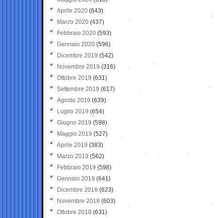
Aprile 2020
(643)
Marzo 2020
(437)
Febbraio 2020
(593)
Gennaio 2020
(596)
Dicembre 2019
(542)
Novembre 2019
(316)
Ottobre 2019
(631)
Settembre 2019
(617)
Agosto 2019
(639)
Luglio 2019
(654)
Giugno 2019
(598)
Maggio 2019
(527)
Aprile 2019
(383)
Marzo 2019
(562)
Febbraio 2019
(598)
Gennaio 2019
(641)
Dicembre 2018
(623)
Novembre 2018
(603)
Ottobre 2018
(631)