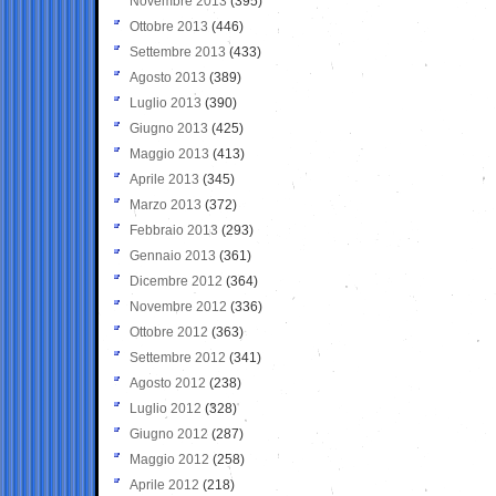
Novembre 2013
(395)
Ottobre 2013
(446)
Settembre 2013
(433)
Agosto 2013
(389)
Luglio 2013
(390)
Giugno 2013
(425)
Maggio 2013
(413)
Aprile 2013
(345)
Marzo 2013
(372)
Febbraio 2013
(293)
Gennaio 2013
(361)
Dicembre 2012
(364)
Novembre 2012
(336)
Ottobre 2012
(363)
Settembre 2012
(341)
Agosto 2012
(238)
Luglio 2012
(328)
Giugno 2012
(287)
Maggio 2012
(258)
Aprile 2012
(218)