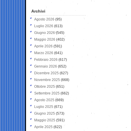
Archivi
Agosto 2026
(95)
Luglio 2026
(613)
Giugno 2026
(545)
Maggio 2026
(402)
Aprile 2026
(591)
Marzo 2026
(641)
Febbraio 2026
(617)
Gennaio 2026
(652)
Dicembre 2025
(627)
Novembre 2025
(668)
Ottobre 2025
(651)
Settembre 2025
(662)
Agosto 2025
(669)
Luglio 2025
(671)
Giugno 2025
(573)
Maggio 2025
(591)
Aprile 2025
(622)