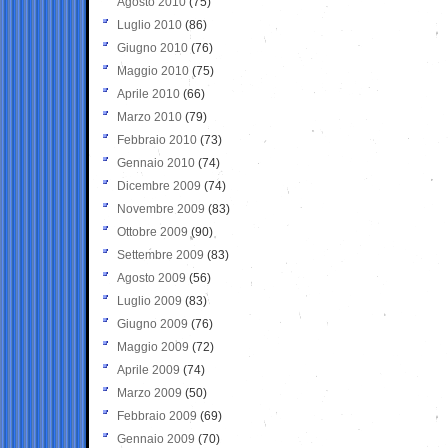
Agosto 2010
(75)
Luglio 2010
(86)
Giugno 2010
(76)
Maggio 2010
(75)
Aprile 2010
(66)
Marzo 2010
(79)
Febbraio 2010
(73)
Gennaio 2010
(74)
Dicembre 2009
(74)
Novembre 2009
(83)
Ottobre 2009
(90)
Settembre 2009
(83)
Agosto 2009
(56)
Luglio 2009
(83)
Giugno 2009
(76)
Maggio 2009
(72)
Aprile 2009
(74)
Marzo 2009
(50)
Febbraio 2009
(69)
Gennaio 2009
(70)