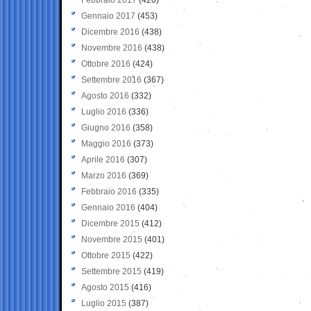
Gennaio 2017
(453)
Dicembre 2016
(438)
Novembre 2016
(438)
Ottobre 2016
(424)
Settembre 2016
(367)
Agosto 2016
(332)
Luglio 2016
(336)
Giugno 2016
(358)
Maggio 2016
(373)
Aprile 2016
(307)
Marzo 2016
(369)
Febbraio 2016
(335)
Gennaio 2016
(404)
Dicembre 2015
(412)
Novembre 2015
(401)
Ottobre 2015
(422)
Settembre 2015
(419)
Agosto 2015
(416)
Luglio 2015
(387)