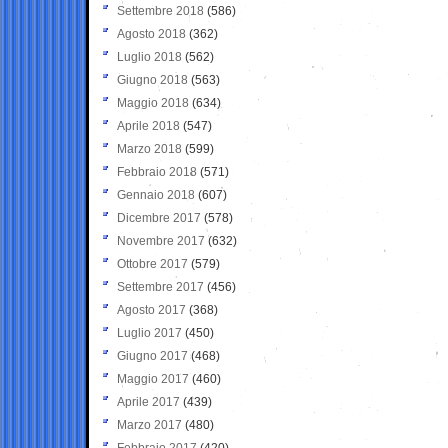
Settembre 2018
(586)
Agosto 2018
(362)
Luglio 2018
(562)
Giugno 2018
(563)
Maggio 2018
(634)
Aprile 2018
(547)
Marzo 2018
(599)
Febbraio 2018
(571)
Gennaio 2018
(607)
Dicembre 2017
(578)
Novembre 2017
(632)
Ottobre 2017
(579)
Settembre 2017
(456)
Agosto 2017
(368)
Luglio 2017
(450)
Giugno 2017
(468)
Maggio 2017
(460)
Aprile 2017
(439)
Marzo 2017
(480)
Febbraio 2017
(420)