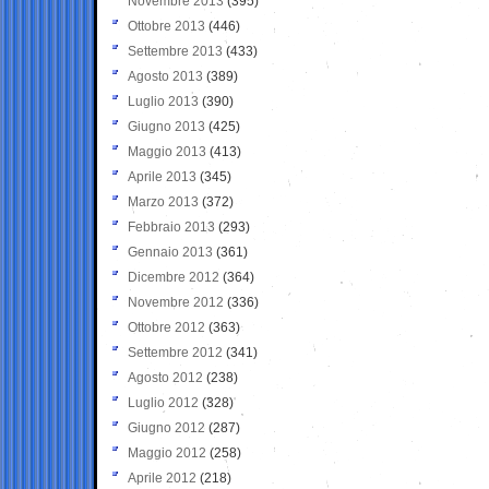
Novembre 2013
(395)
Ottobre 2013
(446)
Settembre 2013
(433)
Agosto 2013
(389)
Luglio 2013
(390)
Giugno 2013
(425)
Maggio 2013
(413)
Aprile 2013
(345)
Marzo 2013
(372)
Febbraio 2013
(293)
Gennaio 2013
(361)
Dicembre 2012
(364)
Novembre 2012
(336)
Ottobre 2012
(363)
Settembre 2012
(341)
Agosto 2012
(238)
Luglio 2012
(328)
Giugno 2012
(287)
Maggio 2012
(258)
Aprile 2012
(218)