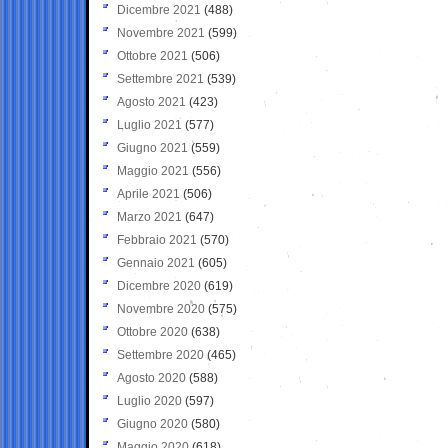
Dicembre 2021
(488)
Novembre 2021
(599)
Ottobre 2021
(506)
Settembre 2021
(539)
Agosto 2021
(423)
Luglio 2021
(577)
Giugno 2021
(559)
Maggio 2021
(556)
Aprile 2021
(506)
Marzo 2021
(647)
Febbraio 2021
(570)
Gennaio 2021
(605)
Dicembre 2020
(619)
Novembre 2020
(575)
Ottobre 2020
(638)
Settembre 2020
(465)
Agosto 2020
(588)
Luglio 2020
(597)
Giugno 2020
(580)
Maggio 2020
(618)