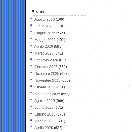
Archivi
Agosto 2026
(160)
Luglio 2026
(613)
Giugno 2026
(545)
Maggio 2026
(402)
Aprile 2026
(591)
Marzo 2026
(641)
Febbraio 2026
(617)
Gennaio 2026
(652)
Dicembre 2025
(627)
Novembre 2025
(668)
Ottobre 2025
(651)
Settembre 2025
(662)
Agosto 2025
(669)
Luglio 2025
(671)
Giugno 2025
(573)
Maggio 2025
(591)
Aprile 2025
(622)