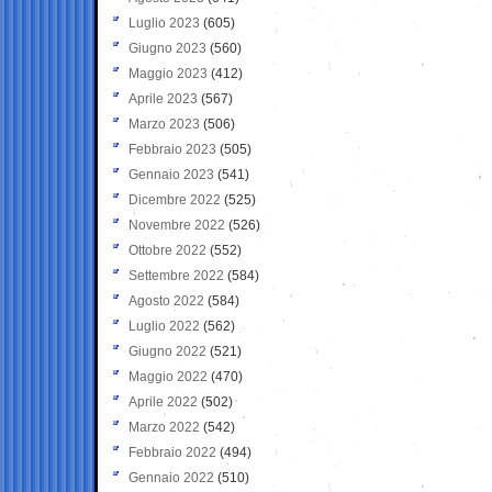
Luglio 2023
(605)
Giugno 2023
(560)
Maggio 2023
(412)
Aprile 2023
(567)
Marzo 2023
(506)
Febbraio 2023
(505)
Gennaio 2023
(541)
Dicembre 2022
(525)
Novembre 2022
(526)
Ottobre 2022
(552)
Settembre 2022
(584)
Agosto 2022
(584)
Luglio 2022
(562)
Giugno 2022
(521)
Maggio 2022
(470)
Aprile 2022
(502)
Marzo 2022
(542)
Febbraio 2022
(494)
Gennaio 2022
(510)