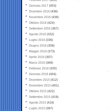
Gennaio 2017
(453)
Dicembre 2016
(438)
Novembre 2016
(438)
Ottobre 2016
(424)
Settembre 2016
(367)
Agosto 2016
(332)
Luglio 2016
(336)
Giugno 2016
(358)
Maggio 2016
(373)
Aprile 2016
(307)
Marzo 2016
(369)
Febbraio 2016
(335)
Gennaio 2016
(404)
Dicembre 2015
(412)
Novembre 2015
(401)
Ottobre 2015
(422)
Settembre 2015
(419)
Agosto 2015
(416)
Luglio 2015
(387)