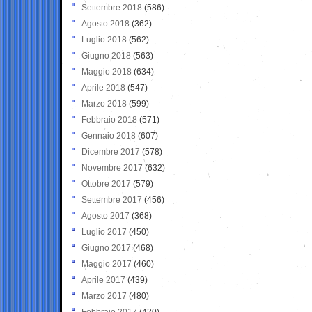
Settembre 2018
(586)
Agosto 2018
(362)
Luglio 2018
(562)
Giugno 2018
(563)
Maggio 2018
(634)
Aprile 2018
(547)
Marzo 2018
(599)
Febbraio 2018
(571)
Gennaio 2018
(607)
Dicembre 2017
(578)
Novembre 2017
(632)
Ottobre 2017
(579)
Settembre 2017
(456)
Agosto 2017
(368)
Luglio 2017
(450)
Giugno 2017
(468)
Maggio 2017
(460)
Aprile 2017
(439)
Marzo 2017
(480)
Febbraio 2017
(420)