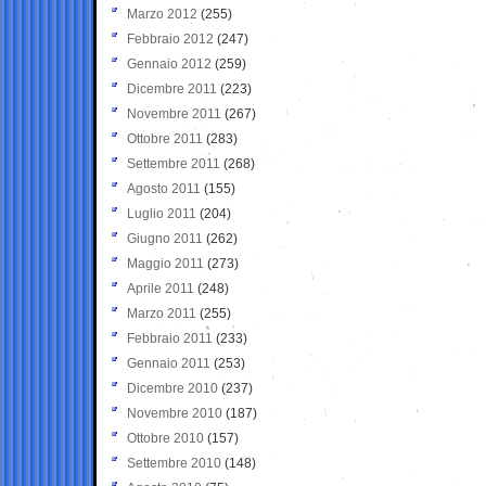
Marzo 2012
(255)
Febbraio 2012
(247)
Gennaio 2012
(259)
Dicembre 2011
(223)
Novembre 2011
(267)
Ottobre 2011
(283)
Settembre 2011
(268)
Agosto 2011
(155)
Luglio 2011
(204)
Giugno 2011
(262)
Maggio 2011
(273)
Aprile 2011
(248)
Marzo 2011
(255)
Febbraio 2011
(233)
Gennaio 2011
(253)
Dicembre 2010
(237)
Novembre 2010
(187)
Ottobre 2010
(157)
Settembre 2010
(148)