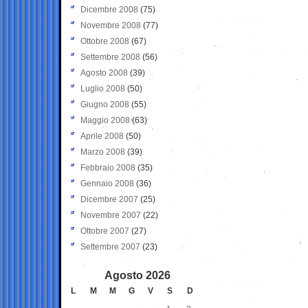
Dicembre 2008
(75)
Novembre 2008
(77)
Ottobre 2008
(67)
Settembre 2008
(56)
Agosto 2008
(39)
Luglio 2008
(50)
Giugno 2008
(55)
Maggio 2008
(63)
Aprile 2008
(50)
Marzo 2008
(39)
Febbraio 2008
(35)
Gennaio 2008
(36)
Dicembre 2007
(25)
Novembre 2007
(22)
Ottobre 2007
(27)
Settembre 2007
(23)
Agosto 2026
L
M
M
G
V
S
D