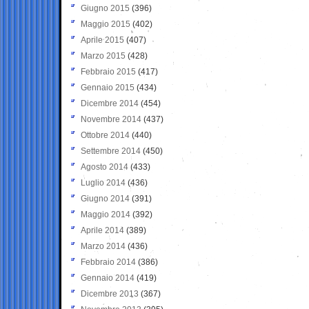
Giugno 2015
(396)
Maggio 2015
(402)
Aprile 2015
(407)
Marzo 2015
(428)
Febbraio 2015
(417)
Gennaio 2015
(434)
Dicembre 2014
(454)
Novembre 2014
(437)
Ottobre 2014
(440)
Settembre 2014
(450)
Agosto 2014
(433)
Luglio 2014
(436)
Giugno 2014
(391)
Maggio 2014
(392)
Aprile 2014
(389)
Marzo 2014
(436)
Febbraio 2014
(386)
Gennaio 2014
(419)
Dicembre 2013
(367)