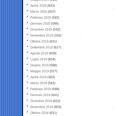
Aprile 2020
(643)
Marzo 2020
(437)
Febbraio 2020
(593)
Gennaio 2020
(596)
Dicembre 2019
(542)
Novembre 2019
(316)
Ottobre 2019
(631)
Settembre 2019
(617)
Agosto 2019
(639)
Luglio 2019
(654)
Giugno 2019
(598)
Maggio 2019
(527)
Aprile 2019
(383)
Marzo 2019
(562)
Febbraio 2019
(598)
Gennaio 2019
(641)
Dicembre 2018
(623)
Novembre 2018
(603)
Ottobre 2018
(631)