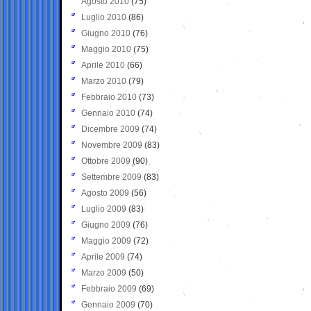
Agosto 2010
(75)
Luglio 2010
(86)
Giugno 2010
(76)
Maggio 2010
(75)
Aprile 2010
(66)
Marzo 2010
(79)
Febbraio 2010
(73)
Gennaio 2010
(74)
Dicembre 2009
(74)
Novembre 2009
(83)
Ottobre 2009
(90)
Settembre 2009
(83)
Agosto 2009
(56)
Luglio 2009
(83)
Giugno 2009
(76)
Maggio 2009
(72)
Aprile 2009
(74)
Marzo 2009
(50)
Febbraio 2009
(69)
Gennaio 2009
(70)