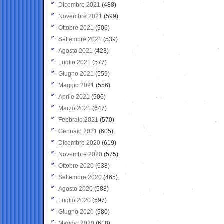
Dicembre 2021
(488)
Novembre 2021
(599)
Ottobre 2021
(506)
Settembre 2021
(539)
Agosto 2021
(423)
Luglio 2021
(577)
Giugno 2021
(559)
Maggio 2021
(556)
Aprile 2021
(506)
Marzo 2021
(647)
Febbraio 2021
(570)
Gennaio 2021
(605)
Dicembre 2020
(619)
Novembre 2020
(575)
Ottobre 2020
(638)
Settembre 2020
(465)
Agosto 2020
(588)
Luglio 2020
(597)
Giugno 2020
(580)
Maggio 2020
(618)