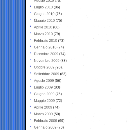
Agosto 2010
(75)
Luglio 2010
(86)
Giugno 2010
(76)
Maggio 2010
(75)
Aprile 2010
(66)
Marzo 2010
(79)
Febbraio 2010
(73)
Gennaio 2010
(74)
Dicembre 2009
(74)
Novembre 2009
(83)
Ottobre 2009
(90)
Settembre 2009
(83)
Agosto 2009
(56)
Luglio 2009
(83)
Giugno 2009
(76)
Maggio 2009
(72)
Aprile 2009
(74)
Marzo 2009
(50)
Febbraio 2009
(69)
Gennaio 2009
(70)