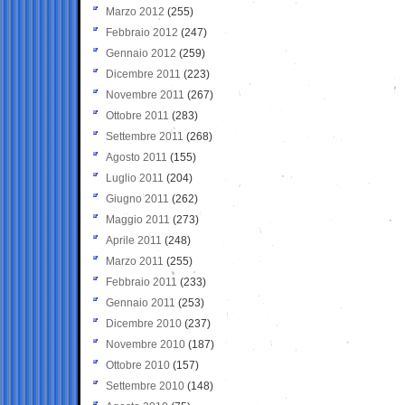
Marzo 2012
(255)
Febbraio 2012
(247)
Gennaio 2012
(259)
Dicembre 2011
(223)
Novembre 2011
(267)
Ottobre 2011
(283)
Settembre 2011
(268)
Agosto 2011
(155)
Luglio 2011
(204)
Giugno 2011
(262)
Maggio 2011
(273)
Aprile 2011
(248)
Marzo 2011
(255)
Febbraio 2011
(233)
Gennaio 2011
(253)
Dicembre 2010
(237)
Novembre 2010
(187)
Ottobre 2010
(157)
Settembre 2010
(148)