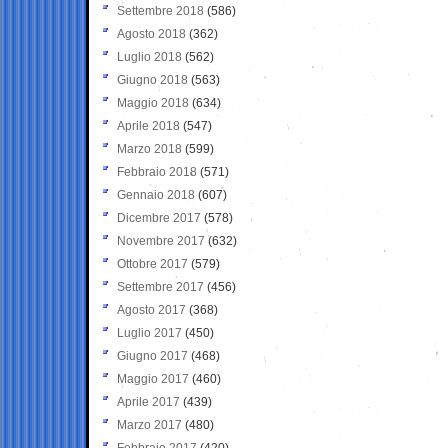
Settembre 2018
(586)
Agosto 2018
(362)
Luglio 2018
(562)
Giugno 2018
(563)
Maggio 2018
(634)
Aprile 2018
(547)
Marzo 2018
(599)
Febbraio 2018
(571)
Gennaio 2018
(607)
Dicembre 2017
(578)
Novembre 2017
(632)
Ottobre 2017
(579)
Settembre 2017
(456)
Agosto 2017
(368)
Luglio 2017
(450)
Giugno 2017
(468)
Maggio 2017
(460)
Aprile 2017
(439)
Marzo 2017
(480)
Febbraio 2017
(420)