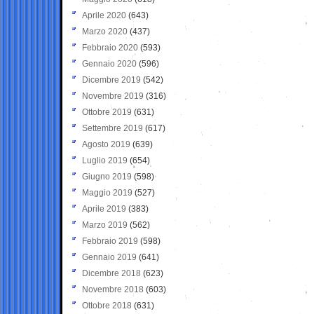
Aprile 2020
(643)
Marzo 2020
(437)
Febbraio 2020
(593)
Gennaio 2020
(596)
Dicembre 2019
(542)
Novembre 2019
(316)
Ottobre 2019
(631)
Settembre 2019
(617)
Agosto 2019
(639)
Luglio 2019
(654)
Giugno 2019
(598)
Maggio 2019
(527)
Aprile 2019
(383)
Marzo 2019
(562)
Febbraio 2019
(598)
Gennaio 2019
(641)
Dicembre 2018
(623)
Novembre 2018
(603)
Ottobre 2018
(631)