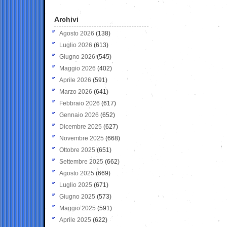
Archivi
Agosto 2026
(138)
Luglio 2026
(613)
Giugno 2026
(545)
Maggio 2026
(402)
Aprile 2026
(591)
Marzo 2026
(641)
Febbraio 2026
(617)
Gennaio 2026
(652)
Dicembre 2025
(627)
Novembre 2025
(668)
Ottobre 2025
(651)
Settembre 2025
(662)
Agosto 2025
(669)
Luglio 2025
(671)
Giugno 2025
(573)
Maggio 2025
(591)
Aprile 2025
(622)