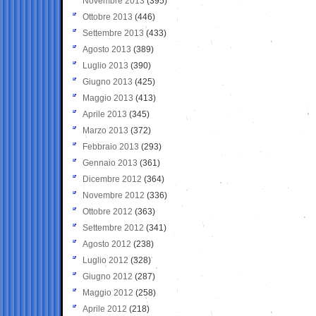
Novembre 2013
(395)
Ottobre 2013
(446)
Settembre 2013
(433)
Agosto 2013
(389)
Luglio 2013
(390)
Giugno 2013
(425)
Maggio 2013
(413)
Aprile 2013
(345)
Marzo 2013
(372)
Febbraio 2013
(293)
Gennaio 2013
(361)
Dicembre 2012
(364)
Novembre 2012
(336)
Ottobre 2012
(363)
Settembre 2012
(341)
Agosto 2012
(238)
Luglio 2012
(328)
Giugno 2012
(287)
Maggio 2012
(258)
Aprile 2012
(218)