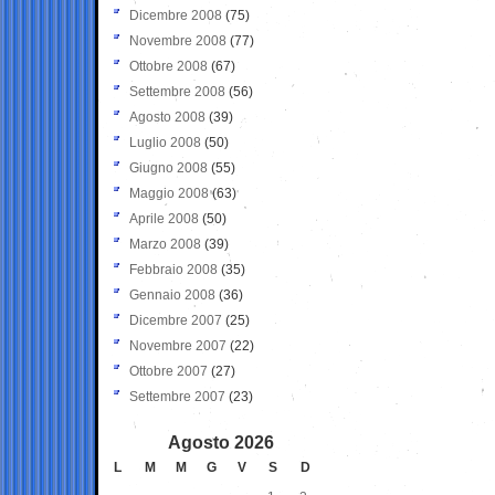
Dicembre 2008
(75)
Novembre 2008
(77)
Ottobre 2008
(67)
Settembre 2008
(56)
Agosto 2008
(39)
Luglio 2008
(50)
Giugno 2008
(55)
Maggio 2008
(63)
Aprile 2008
(50)
Marzo 2008
(39)
Febbraio 2008
(35)
Gennaio 2008
(36)
Dicembre 2007
(25)
Novembre 2007
(22)
Ottobre 2007
(27)
Settembre 2007
(23)
Agosto 2026
L
M
M
G
V
S
D