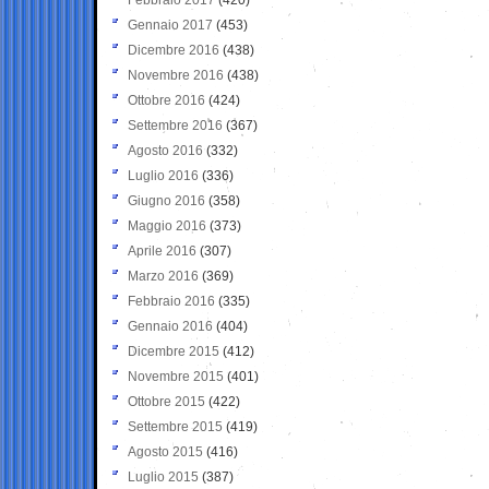
Gennaio 2017
(453)
Dicembre 2016
(438)
Novembre 2016
(438)
Ottobre 2016
(424)
Settembre 2016
(367)
Agosto 2016
(332)
Luglio 2016
(336)
Giugno 2016
(358)
Maggio 2016
(373)
Aprile 2016
(307)
Marzo 2016
(369)
Febbraio 2016
(335)
Gennaio 2016
(404)
Dicembre 2015
(412)
Novembre 2015
(401)
Ottobre 2015
(422)
Settembre 2015
(419)
Agosto 2015
(416)
Luglio 2015
(387)