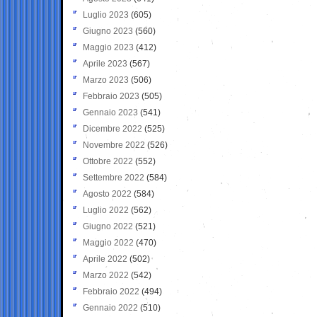
Luglio 2023
(605)
Giugno 2023
(560)
Maggio 2023
(412)
Aprile 2023
(567)
Marzo 2023
(506)
Febbraio 2023
(505)
Gennaio 2023
(541)
Dicembre 2022
(525)
Novembre 2022
(526)
Ottobre 2022
(552)
Settembre 2022
(584)
Agosto 2022
(584)
Luglio 2022
(562)
Giugno 2022
(521)
Maggio 2022
(470)
Aprile 2022
(502)
Marzo 2022
(542)
Febbraio 2022
(494)
Gennaio 2022
(510)