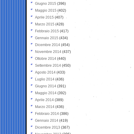
Giugno 2015
(396)
Maggio 2015
(402)
Aprile 2015
(407)
Marzo 2015
(428)
Febbraio 2015
(417)
Gennaio 2015
(434)
Dicembre 2014
(454)
Novembre 2014
(437)
Ottobre 2014
(440)
Settembre 2014
(450)
Agosto 2014
(433)
Luglio 2014
(436)
Giugno 2014
(391)
Maggio 2014
(392)
Aprile 2014
(389)
Marzo 2014
(436)
Febbraio 2014
(386)
Gennaio 2014
(419)
Dicembre 2013
(367)