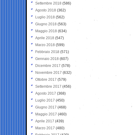
Settembre 2018
(586)
Agosto 2018
(362)
Luglio 2018
(562)
Giugno 2018
(563)
Maggio 2018
(634)
Aprile 2018
(547)
Marzo 2018
(599)
Febbraio 2018
(571)
Gennaio 2018
(607)
Dicembre 2017
(578)
Novembre 2017
(632)
Ottobre 2017
(579)
Settembre 2017
(456)
Agosto 2017
(368)
Luglio 2017
(450)
Giugno 2017
(468)
Maggio 2017
(460)
Aprile 2017
(439)
Marzo 2017
(480)
Febbraio 2017
(420)