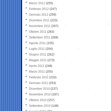
Marzo 2012
(255)
Febbraio 2012
(247)
Gennaio 2012
(259)
Dicembre 2011
(223)
Novembre 2011
(267)
Ottobre 2011
(283)
Settembre 2011
(268)
Agosto 2011
(155)
Luglio 2011
(204)
Giugno 2011
(262)
Maggio 2011
(273)
Aprile 2011
(248)
Marzo 2011
(255)
Febbraio 2011
(233)
Gennaio 2011
(253)
Dicembre 2010
(237)
Novembre 2010
(187)
Ottobre 2010
(157)
Settembre 2010
(148)