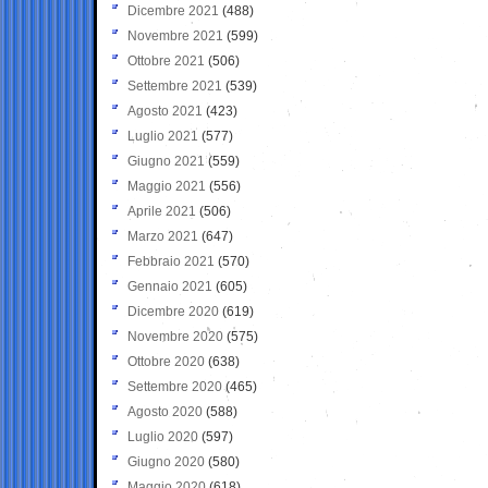
Dicembre 2021
(488)
Novembre 2021
(599)
Ottobre 2021
(506)
Settembre 2021
(539)
Agosto 2021
(423)
Luglio 2021
(577)
Giugno 2021
(559)
Maggio 2021
(556)
Aprile 2021
(506)
Marzo 2021
(647)
Febbraio 2021
(570)
Gennaio 2021
(605)
Dicembre 2020
(619)
Novembre 2020
(575)
Ottobre 2020
(638)
Settembre 2020
(465)
Agosto 2020
(588)
Luglio 2020
(597)
Giugno 2020
(580)
Maggio 2020
(618)