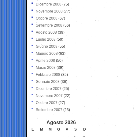
Dicembre 2008
(75)
Novembre 2008
(77)
Ottobre 2008
(67)
Settembre 2008
(56)
Agosto 2008
(39)
Luglio 2008
(50)
Giugno 2008
(55)
Maggio 2008
(63)
Aprile 2008
(50)
Marzo 2008
(39)
Febbraio 2008
(35)
Gennaio 2008
(36)
Dicembre 2007
(25)
Novembre 2007
(22)
Ottobre 2007
(27)
Settembre 2007
(23)
Agosto 2026
L
M
M
G
V
S
D