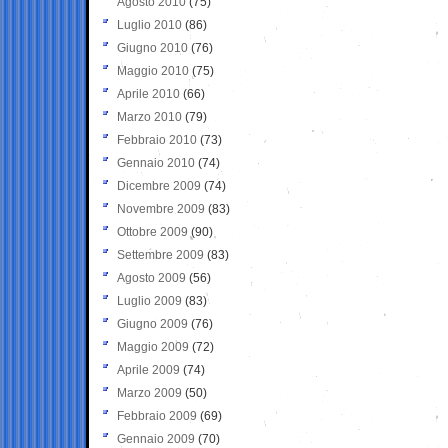
Agosto 2010
(75)
Luglio 2010
(86)
Giugno 2010
(76)
Maggio 2010
(75)
Aprile 2010
(66)
Marzo 2010
(79)
Febbraio 2010
(73)
Gennaio 2010
(74)
Dicembre 2009
(74)
Novembre 2009
(83)
Ottobre 2009
(90)
Settembre 2009
(83)
Agosto 2009
(56)
Luglio 2009
(83)
Giugno 2009
(76)
Maggio 2009
(72)
Aprile 2009
(74)
Marzo 2009
(50)
Febbraio 2009
(69)
Gennaio 2009
(70)