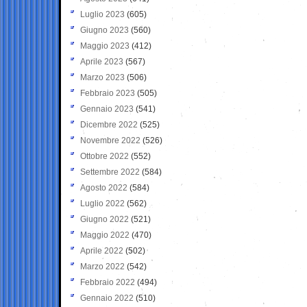
Luglio 2023
(605)
Giugno 2023
(560)
Maggio 2023
(412)
Aprile 2023
(567)
Marzo 2023
(506)
Febbraio 2023
(505)
Gennaio 2023
(541)
Dicembre 2022
(525)
Novembre 2022
(526)
Ottobre 2022
(552)
Settembre 2022
(584)
Agosto 2022
(584)
Luglio 2022
(562)
Giugno 2022
(521)
Maggio 2022
(470)
Aprile 2022
(502)
Marzo 2022
(542)
Febbraio 2022
(494)
Gennaio 2022
(510)