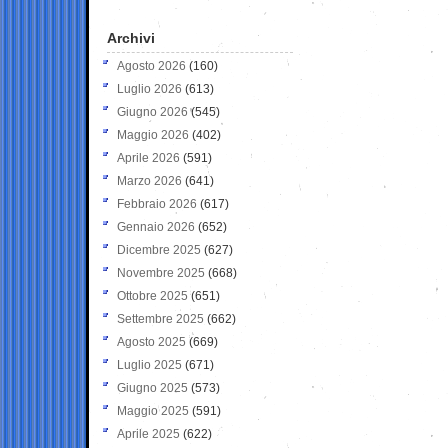
Archivi
Agosto 2026
(160)
Luglio 2026
(613)
Giugno 2026
(545)
Maggio 2026
(402)
Aprile 2026
(591)
Marzo 2026
(641)
Febbraio 2026
(617)
Gennaio 2026
(652)
Dicembre 2025
(627)
Novembre 2025
(668)
Ottobre 2025
(651)
Settembre 2025
(662)
Agosto 2025
(669)
Luglio 2025
(671)
Giugno 2025
(573)
Maggio 2025
(591)
Aprile 2025
(622)