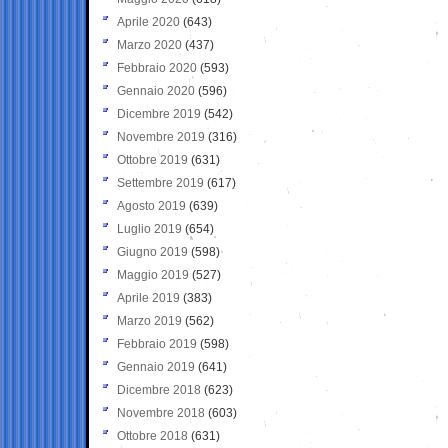
Aprile 2020
(643)
Marzo 2020
(437)
Febbraio 2020
(593)
Gennaio 2020
(596)
Dicembre 2019
(542)
Novembre 2019
(316)
Ottobre 2019
(631)
Settembre 2019
(617)
Agosto 2019
(639)
Luglio 2019
(654)
Giugno 2019
(598)
Maggio 2019
(527)
Aprile 2019
(383)
Marzo 2019
(562)
Febbraio 2019
(598)
Gennaio 2019
(641)
Dicembre 2018
(623)
Novembre 2018
(603)
Ottobre 2018
(631)