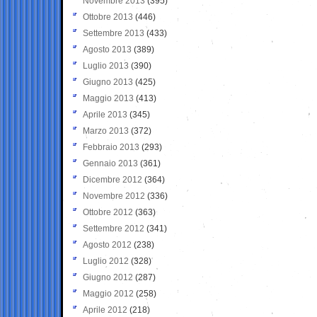
Novembre 2013
(395)
Ottobre 2013
(446)
Settembre 2013
(433)
Agosto 2013
(389)
Luglio 2013
(390)
Giugno 2013
(425)
Maggio 2013
(413)
Aprile 2013
(345)
Marzo 2013
(372)
Febbraio 2013
(293)
Gennaio 2013
(361)
Dicembre 2012
(364)
Novembre 2012
(336)
Ottobre 2012
(363)
Settembre 2012
(341)
Agosto 2012
(238)
Luglio 2012
(328)
Giugno 2012
(287)
Maggio 2012
(258)
Aprile 2012
(218)