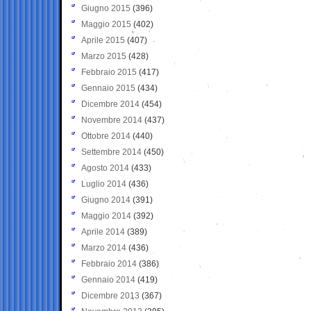
Giugno 2015
(396)
Maggio 2015
(402)
Aprile 2015
(407)
Marzo 2015
(428)
Febbraio 2015
(417)
Gennaio 2015
(434)
Dicembre 2014
(454)
Novembre 2014
(437)
Ottobre 2014
(440)
Settembre 2014
(450)
Agosto 2014
(433)
Luglio 2014
(436)
Giugno 2014
(391)
Maggio 2014
(392)
Aprile 2014
(389)
Marzo 2014
(436)
Febbraio 2014
(386)
Gennaio 2014
(419)
Dicembre 2013
(367)