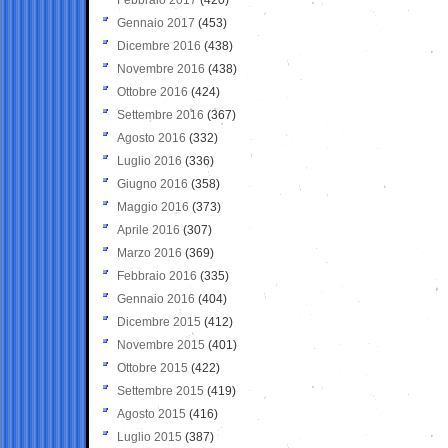
Gennaio 2017
(453)
Dicembre 2016
(438)
Novembre 2016
(438)
Ottobre 2016
(424)
Settembre 2016
(367)
Agosto 2016
(332)
Luglio 2016
(336)
Giugno 2016
(358)
Maggio 2016
(373)
Aprile 2016
(307)
Marzo 2016
(369)
Febbraio 2016
(335)
Gennaio 2016
(404)
Dicembre 2015
(412)
Novembre 2015
(401)
Ottobre 2015
(422)
Settembre 2015
(419)
Agosto 2015
(416)
Luglio 2015
(387)