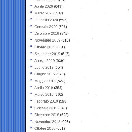
Aprile 2020
(643)
Marzo 2020
(437)
Febbraio 2020
(593)
Gennaio 2020
(596)
Dicembre 2019
(542)
Novembre 2019
(316)
Ottobre 2019
(631)
Settembre 2019
(617)
Agosto 2019
(639)
Luglio 2019
(654)
Giugno 2019
(598)
Maggio 2019
(527)
Aprile 2019
(383)
Marzo 2019
(562)
Febbraio 2019
(598)
Gennaio 2019
(641)
Dicembre 2018
(623)
Novembre 2018
(603)
Ottobre 2018
(631)