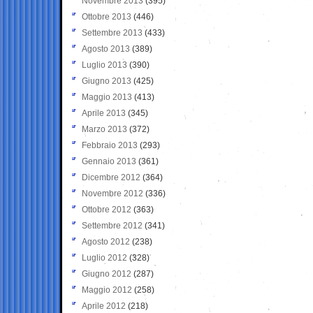
Novembre 2013
(395)
Ottobre 2013
(446)
Settembre 2013
(433)
Agosto 2013
(389)
Luglio 2013
(390)
Giugno 2013
(425)
Maggio 2013
(413)
Aprile 2013
(345)
Marzo 2013
(372)
Febbraio 2013
(293)
Gennaio 2013
(361)
Dicembre 2012
(364)
Novembre 2012
(336)
Ottobre 2012
(363)
Settembre 2012
(341)
Agosto 2012
(238)
Luglio 2012
(328)
Giugno 2012
(287)
Maggio 2012
(258)
Aprile 2012
(218)