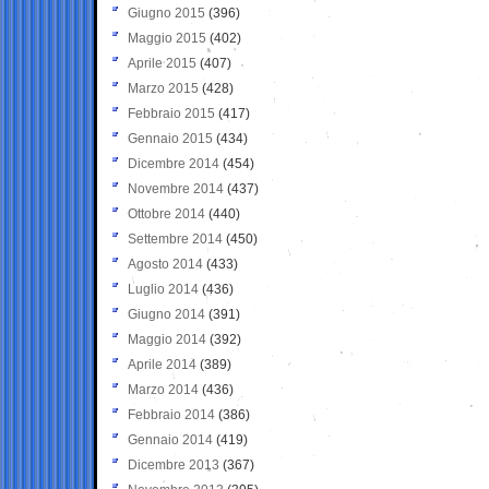
Giugno 2015
(396)
Maggio 2015
(402)
Aprile 2015
(407)
Marzo 2015
(428)
Febbraio 2015
(417)
Gennaio 2015
(434)
Dicembre 2014
(454)
Novembre 2014
(437)
Ottobre 2014
(440)
Settembre 2014
(450)
Agosto 2014
(433)
Luglio 2014
(436)
Giugno 2014
(391)
Maggio 2014
(392)
Aprile 2014
(389)
Marzo 2014
(436)
Febbraio 2014
(386)
Gennaio 2014
(419)
Dicembre 2013
(367)