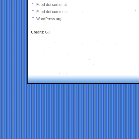
Feed dei contenuti
Feed dei commenti
WordPress.org
Credits:
G.I