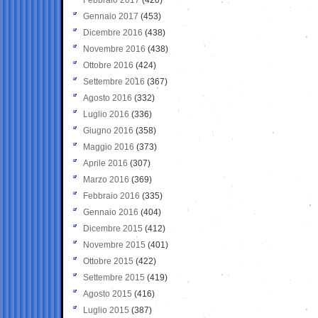
Gennaio 2017
(453)
Dicembre 2016
(438)
Novembre 2016
(438)
Ottobre 2016
(424)
Settembre 2016
(367)
Agosto 2016
(332)
Luglio 2016
(336)
Giugno 2016
(358)
Maggio 2016
(373)
Aprile 2016
(307)
Marzo 2016
(369)
Febbraio 2016
(335)
Gennaio 2016
(404)
Dicembre 2015
(412)
Novembre 2015
(401)
Ottobre 2015
(422)
Settembre 2015
(419)
Agosto 2015
(416)
Luglio 2015
(387)