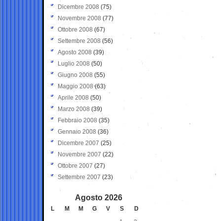
Dicembre 2008
(75)
Novembre 2008
(77)
Ottobre 2008
(67)
Settembre 2008
(56)
Agosto 2008
(39)
Luglio 2008
(50)
Giugno 2008
(55)
Maggio 2008
(63)
Aprile 2008
(50)
Marzo 2008
(39)
Febbraio 2008
(35)
Gennaio 2008
(36)
Dicembre 2007
(25)
Novembre 2007
(22)
Ottobre 2007
(27)
Settembre 2007
(23)
Agosto 2026
L
M
M
G
V
S
D