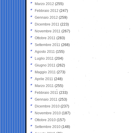
Marzo 2012
(255)
Febbraio 2012
(247)
Gennaio 2012
(259)
Dicembre 2011
(223)
Novembre 2011
(267)
Ottobre 2011
(283)
Settembre 2011
(268)
Agosto 2011
(155)
Luglio 2011
(204)
Giugno 2011
(262)
Maggio 2011
(273)
Aprile 2011
(248)
Marzo 2011
(255)
Febbraio 2011
(233)
Gennaio 2011
(253)
Dicembre 2010
(237)
Novembre 2010
(187)
Ottobre 2010
(157)
Settembre 2010
(148)