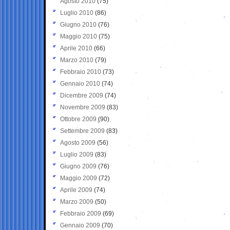
Agosto 2010
(75)
Luglio 2010
(86)
Giugno 2010
(76)
Maggio 2010
(75)
Aprile 2010
(66)
Marzo 2010
(79)
Febbraio 2010
(73)
Gennaio 2010
(74)
Dicembre 2009
(74)
Novembre 2009
(83)
Ottobre 2009
(90)
Settembre 2009
(83)
Agosto 2009
(56)
Luglio 2009
(83)
Giugno 2009
(76)
Maggio 2009
(72)
Aprile 2009
(74)
Marzo 2009
(50)
Febbraio 2009
(69)
Gennaio 2009
(70)