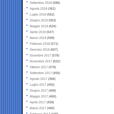
Settembre 2018
(586)
Agosto 2018
(362)
Luglio 2018
(562)
Giugno 2018
(563)
Maggio 2018
(634)
Aprile 2018
(547)
Marzo 2018
(599)
Febbraio 2018
(571)
Gennaio 2018
(607)
Dicembre 2017
(578)
Novembre 2017
(632)
Ottobre 2017
(579)
Settembre 2017
(456)
Agosto 2017
(368)
Luglio 2017
(450)
Giugno 2017
(468)
Maggio 2017
(460)
Aprile 2017
(439)
Marzo 2017
(480)
Febbraio 2017
(420)