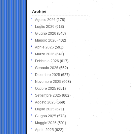
Archivi
Agosto 2026
(178)
Luglio 2026
(613)
Giugno 2026
(545)
Maggio 2026
(402)
Aprile 2026
(591)
Marzo 2026
(641)
Febbraio 2026
(617)
Gennaio 2026
(652)
Dicembre 2025
(627)
Novembre 2025
(668)
Ottobre 2025
(651)
Settembre 2025
(662)
Agosto 2025
(669)
Luglio 2025
(671)
Giugno 2025
(573)
Maggio 2025
(591)
Aprile 2025
(622)