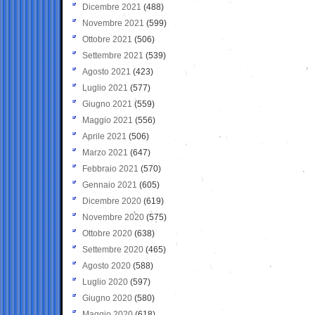
Dicembre 2021
(488)
Novembre 2021
(599)
Ottobre 2021
(506)
Settembre 2021
(539)
Agosto 2021
(423)
Luglio 2021
(577)
Giugno 2021
(559)
Maggio 2021
(556)
Aprile 2021
(506)
Marzo 2021
(647)
Febbraio 2021
(570)
Gennaio 2021
(605)
Dicembre 2020
(619)
Novembre 2020
(575)
Ottobre 2020
(638)
Settembre 2020
(465)
Agosto 2020
(588)
Luglio 2020
(597)
Giugno 2020
(580)
Maggio 2020
(618)