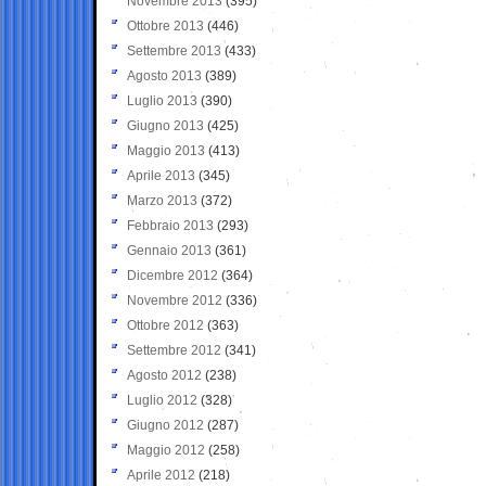
Novembre 2013
(395)
Ottobre 2013
(446)
Settembre 2013
(433)
Agosto 2013
(389)
Luglio 2013
(390)
Giugno 2013
(425)
Maggio 2013
(413)
Aprile 2013
(345)
Marzo 2013
(372)
Febbraio 2013
(293)
Gennaio 2013
(361)
Dicembre 2012
(364)
Novembre 2012
(336)
Ottobre 2012
(363)
Settembre 2012
(341)
Agosto 2012
(238)
Luglio 2012
(328)
Giugno 2012
(287)
Maggio 2012
(258)
Aprile 2012
(218)