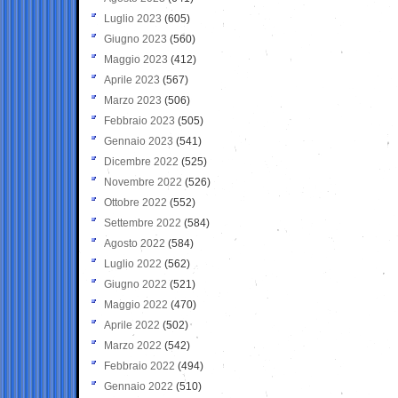
Luglio 2023
(605)
Giugno 2023
(560)
Maggio 2023
(412)
Aprile 2023
(567)
Marzo 2023
(506)
Febbraio 2023
(505)
Gennaio 2023
(541)
Dicembre 2022
(525)
Novembre 2022
(526)
Ottobre 2022
(552)
Settembre 2022
(584)
Agosto 2022
(584)
Luglio 2022
(562)
Giugno 2022
(521)
Maggio 2022
(470)
Aprile 2022
(502)
Marzo 2022
(542)
Febbraio 2022
(494)
Gennaio 2022
(510)