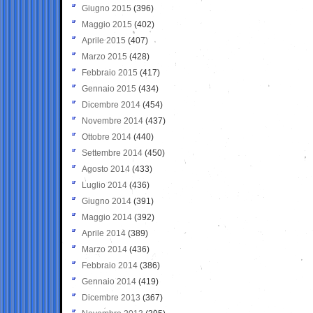
Giugno 2015
(396)
Maggio 2015
(402)
Aprile 2015
(407)
Marzo 2015
(428)
Febbraio 2015
(417)
Gennaio 2015
(434)
Dicembre 2014
(454)
Novembre 2014
(437)
Ottobre 2014
(440)
Settembre 2014
(450)
Agosto 2014
(433)
Luglio 2014
(436)
Giugno 2014
(391)
Maggio 2014
(392)
Aprile 2014
(389)
Marzo 2014
(436)
Febbraio 2014
(386)
Gennaio 2014
(419)
Dicembre 2013
(367)