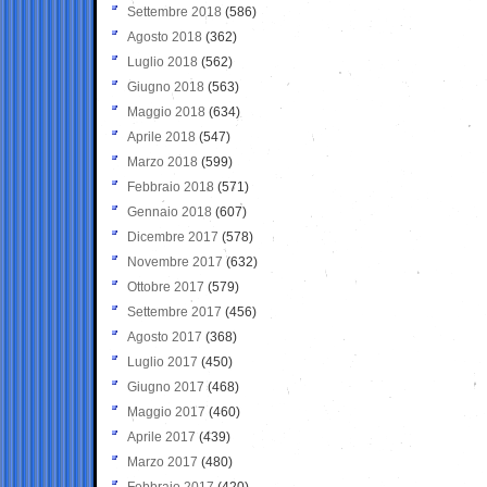
Settembre 2018
(586)
Agosto 2018
(362)
Luglio 2018
(562)
Giugno 2018
(563)
Maggio 2018
(634)
Aprile 2018
(547)
Marzo 2018
(599)
Febbraio 2018
(571)
Gennaio 2018
(607)
Dicembre 2017
(578)
Novembre 2017
(632)
Ottobre 2017
(579)
Settembre 2017
(456)
Agosto 2017
(368)
Luglio 2017
(450)
Giugno 2017
(468)
Maggio 2017
(460)
Aprile 2017
(439)
Marzo 2017
(480)
Febbraio 2017
(420)