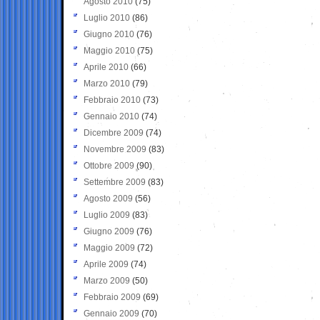
Agosto 2010
(75)
Luglio 2010
(86)
Giugno 2010
(76)
Maggio 2010
(75)
Aprile 2010
(66)
Marzo 2010
(79)
Febbraio 2010
(73)
Gennaio 2010
(74)
Dicembre 2009
(74)
Novembre 2009
(83)
Ottobre 2009
(90)
Settembre 2009
(83)
Agosto 2009
(56)
Luglio 2009
(83)
Giugno 2009
(76)
Maggio 2009
(72)
Aprile 2009
(74)
Marzo 2009
(50)
Febbraio 2009
(69)
Gennaio 2009
(70)