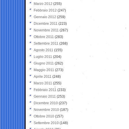
Marzo 2012
(255)
Febbraio 2012
(247)
Gennaio 2012
(259)
Dicembre 2011
(223)
Novembre 2011
(267)
Ottobre 2011
(283)
Settembre 2011
(268)
Agosto 2011
(155)
Luglio 2011
(204)
Giugno 2011
(262)
Maggio 2011
(273)
Aprile 2011
(248)
Marzo 2011
(255)
Febbraio 2011
(233)
Gennaio 2011
(253)
Dicembre 2010
(237)
Novembre 2010
(187)
Ottobre 2010
(157)
Settembre 2010
(148)