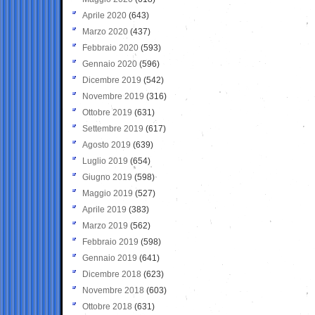
Aprile 2020
(643)
Marzo 2020
(437)
Febbraio 2020
(593)
Gennaio 2020
(596)
Dicembre 2019
(542)
Novembre 2019
(316)
Ottobre 2019
(631)
Settembre 2019
(617)
Agosto 2019
(639)
Luglio 2019
(654)
Giugno 2019
(598)
Maggio 2019
(527)
Aprile 2019
(383)
Marzo 2019
(562)
Febbraio 2019
(598)
Gennaio 2019
(641)
Dicembre 2018
(623)
Novembre 2018
(603)
Ottobre 2018
(631)