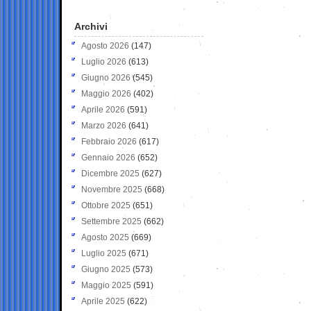
Archivi
Agosto 2026
(147)
Luglio 2026
(613)
Giugno 2026
(545)
Maggio 2026
(402)
Aprile 2026
(591)
Marzo 2026
(641)
Febbraio 2026
(617)
Gennaio 2026
(652)
Dicembre 2025
(627)
Novembre 2025
(668)
Ottobre 2025
(651)
Settembre 2025
(662)
Agosto 2025
(669)
Luglio 2025
(671)
Giugno 2025
(573)
Maggio 2025
(591)
Aprile 2025
(622)