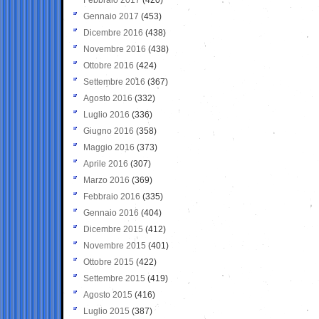
Gennaio 2017
(453)
Dicembre 2016
(438)
Novembre 2016
(438)
Ottobre 2016
(424)
Settembre 2016
(367)
Agosto 2016
(332)
Luglio 2016
(336)
Giugno 2016
(358)
Maggio 2016
(373)
Aprile 2016
(307)
Marzo 2016
(369)
Febbraio 2016
(335)
Gennaio 2016
(404)
Dicembre 2015
(412)
Novembre 2015
(401)
Ottobre 2015
(422)
Settembre 2015
(419)
Agosto 2015
(416)
Luglio 2015
(387)