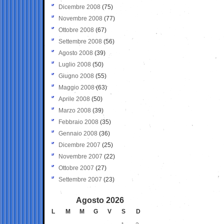
Dicembre 2008
(75)
Novembre 2008
(77)
Ottobre 2008
(67)
Settembre 2008
(56)
Agosto 2008
(39)
Luglio 2008
(50)
Giugno 2008
(55)
Maggio 2008
(63)
Aprile 2008
(50)
Marzo 2008
(39)
Febbraio 2008
(35)
Gennaio 2008
(36)
Dicembre 2007
(25)
Novembre 2007
(22)
Ottobre 2007
(27)
Settembre 2007
(23)
Agosto 2026
L
M
M
G
V
S
D