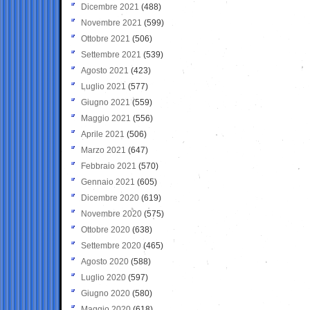
Dicembre 2021
(488)
Novembre 2021
(599)
Ottobre 2021
(506)
Settembre 2021
(539)
Agosto 2021
(423)
Luglio 2021
(577)
Giugno 2021
(559)
Maggio 2021
(556)
Aprile 2021
(506)
Marzo 2021
(647)
Febbraio 2021
(570)
Gennaio 2021
(605)
Dicembre 2020
(619)
Novembre 2020
(575)
Ottobre 2020
(638)
Settembre 2020
(465)
Agosto 2020
(588)
Luglio 2020
(597)
Giugno 2020
(580)
Maggio 2020
(618)