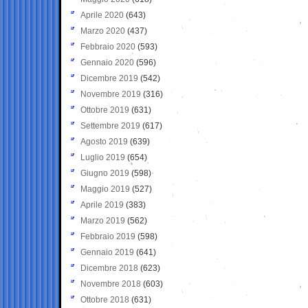
Aprile 2020
(643)
Marzo 2020
(437)
Febbraio 2020
(593)
Gennaio 2020
(596)
Dicembre 2019
(542)
Novembre 2019
(316)
Ottobre 2019
(631)
Settembre 2019
(617)
Agosto 2019
(639)
Luglio 2019
(654)
Giugno 2019
(598)
Maggio 2019
(527)
Aprile 2019
(383)
Marzo 2019
(562)
Febbraio 2019
(598)
Gennaio 2019
(641)
Dicembre 2018
(623)
Novembre 2018
(603)
Ottobre 2018
(631)