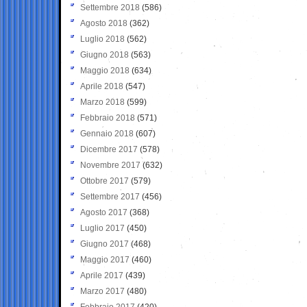
Settembre 2018
(586)
Agosto 2018
(362)
Luglio 2018
(562)
Giugno 2018
(563)
Maggio 2018
(634)
Aprile 2018
(547)
Marzo 2018
(599)
Febbraio 2018
(571)
Gennaio 2018
(607)
Dicembre 2017
(578)
Novembre 2017
(632)
Ottobre 2017
(579)
Settembre 2017
(456)
Agosto 2017
(368)
Luglio 2017
(450)
Giugno 2017
(468)
Maggio 2017
(460)
Aprile 2017
(439)
Marzo 2017
(480)
Febbraio 2017
(420)