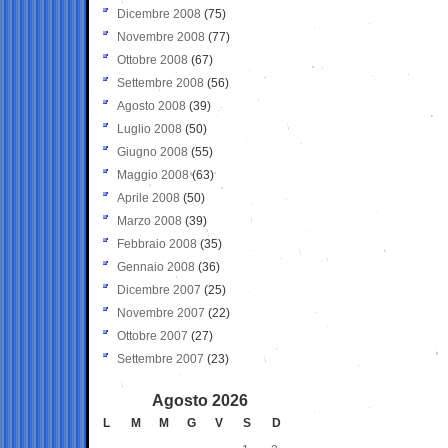
Dicembre 2008
(75)
Novembre 2008
(77)
Ottobre 2008
(67)
Settembre 2008
(56)
Agosto 2008
(39)
Luglio 2008
(50)
Giugno 2008
(55)
Maggio 2008
(63)
Aprile 2008
(50)
Marzo 2008
(39)
Febbraio 2008
(35)
Gennaio 2008
(36)
Dicembre 2007
(25)
Novembre 2007
(22)
Ottobre 2007
(27)
Settembre 2007
(23)
Agosto 2026
L
M
M
G
V
S
D