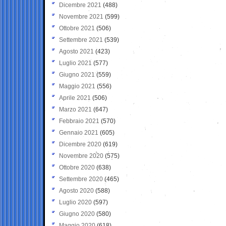
Dicembre 2021
(488)
Novembre 2021
(599)
Ottobre 2021
(506)
Settembre 2021
(539)
Agosto 2021
(423)
Luglio 2021
(577)
Giugno 2021
(559)
Maggio 2021
(556)
Aprile 2021
(506)
Marzo 2021
(647)
Febbraio 2021
(570)
Gennaio 2021
(605)
Dicembre 2020
(619)
Novembre 2020
(575)
Ottobre 2020
(638)
Settembre 2020
(465)
Agosto 2020
(588)
Luglio 2020
(597)
Giugno 2020
(580)
Maggio 2020
(618)