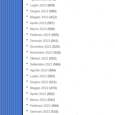
Luglio 2023
(605)
Giugno 2023
(560)
Maggio 2023
(412)
Aprile 2023
(567)
Marzo 2023
(506)
Febbraio 2023
(505)
Gennaio 2023
(541)
Dicembre 2022
(525)
Novembre 2022
(526)
Ottobre 2022
(552)
Settembre 2022
(584)
Agosto 2022
(584)
Luglio 2022
(562)
Giugno 2022
(521)
Maggio 2022
(470)
Aprile 2022
(502)
Marzo 2022
(542)
Febbraio 2022
(494)
Gennaio 2022
(510)