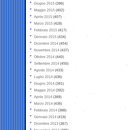
Giugno 2015
(396)
Maggio 2015
(402)
Aprile 2015
(407)
Marzo 2015
(428)
Febbraio 2015
(417)
Gennaio 2015
(434)
Dicembre 2014
(454)
Novembre 2014
(437)
Ottobre 2014
(440)
Settembre 2014
(450)
Agosto 2014
(433)
Luglio 2014
(436)
Giugno 2014
(391)
Maggio 2014
(392)
Aprile 2014
(389)
Marzo 2014
(436)
Febbraio 2014
(386)
Gennaio 2014
(419)
Dicembre 2013
(367)