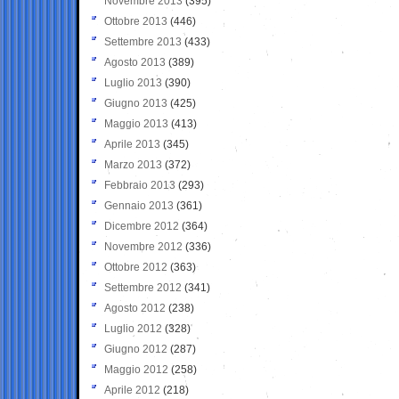
Novembre 2013
(395)
Ottobre 2013
(446)
Settembre 2013
(433)
Agosto 2013
(389)
Luglio 2013
(390)
Giugno 2013
(425)
Maggio 2013
(413)
Aprile 2013
(345)
Marzo 2013
(372)
Febbraio 2013
(293)
Gennaio 2013
(361)
Dicembre 2012
(364)
Novembre 2012
(336)
Ottobre 2012
(363)
Settembre 2012
(341)
Agosto 2012
(238)
Luglio 2012
(328)
Giugno 2012
(287)
Maggio 2012
(258)
Aprile 2012
(218)