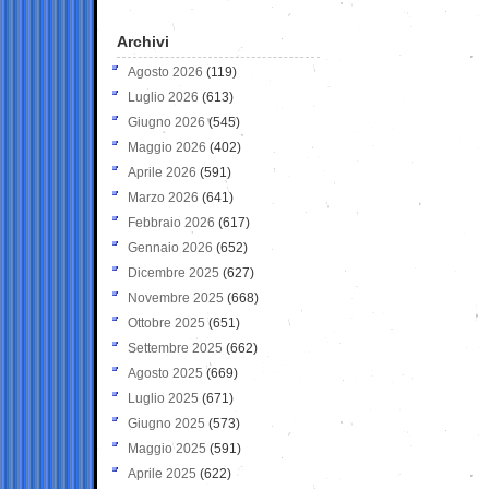
Archivi
Agosto 2026
(119)
Luglio 2026
(613)
Giugno 2026
(545)
Maggio 2026
(402)
Aprile 2026
(591)
Marzo 2026
(641)
Febbraio 2026
(617)
Gennaio 2026
(652)
Dicembre 2025
(627)
Novembre 2025
(668)
Ottobre 2025
(651)
Settembre 2025
(662)
Agosto 2025
(669)
Luglio 2025
(671)
Giugno 2025
(573)
Maggio 2025
(591)
Aprile 2025
(622)