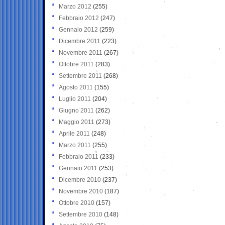
Marzo 2012
(255)
Febbraio 2012
(247)
Gennaio 2012
(259)
Dicembre 2011
(223)
Novembre 2011
(267)
Ottobre 2011
(283)
Settembre 2011
(268)
Agosto 2011
(155)
Luglio 2011
(204)
Giugno 2011
(262)
Maggio 2011
(273)
Aprile 2011
(248)
Marzo 2011
(255)
Febbraio 2011
(233)
Gennaio 2011
(253)
Dicembre 2010
(237)
Novembre 2010
(187)
Ottobre 2010
(157)
Settembre 2010
(148)