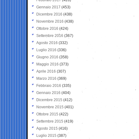
Gennaio 2017
(453)
Dicembre 2016
(438)
Novembre 2016
(438)
Ottobre 2016
(424)
Settembre 2016
(367)
Agosto 2016
(332)
Luglio 2016
(336)
Giugno 2016
(358)
Maggio 2016
(373)
Aprile 2016
(307)
Marzo 2016
(369)
Febbraio 2016
(335)
Gennaio 2016
(404)
Dicembre 2015
(412)
Novembre 2015
(401)
Ottobre 2015
(422)
Settembre 2015
(419)
Agosto 2015
(416)
Luglio 2015
(387)