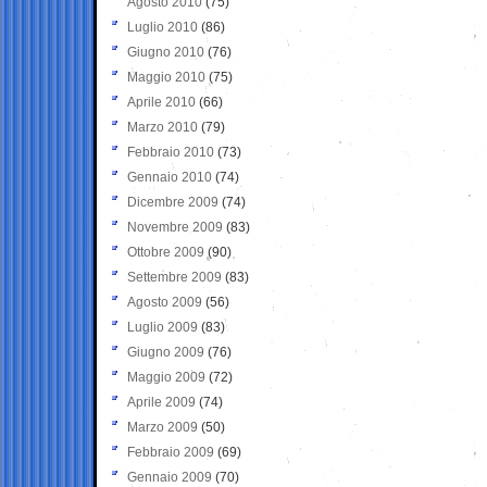
Agosto 2010
(75)
Luglio 2010
(86)
Giugno 2010
(76)
Maggio 2010
(75)
Aprile 2010
(66)
Marzo 2010
(79)
Febbraio 2010
(73)
Gennaio 2010
(74)
Dicembre 2009
(74)
Novembre 2009
(83)
Ottobre 2009
(90)
Settembre 2009
(83)
Agosto 2009
(56)
Luglio 2009
(83)
Giugno 2009
(76)
Maggio 2009
(72)
Aprile 2009
(74)
Marzo 2009
(50)
Febbraio 2009
(69)
Gennaio 2009
(70)