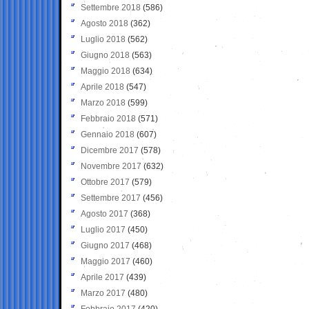
Settembre 2018
(586)
Agosto 2018
(362)
Luglio 2018
(562)
Giugno 2018
(563)
Maggio 2018
(634)
Aprile 2018
(547)
Marzo 2018
(599)
Febbraio 2018
(571)
Gennaio 2018
(607)
Dicembre 2017
(578)
Novembre 2017
(632)
Ottobre 2017
(579)
Settembre 2017
(456)
Agosto 2017
(368)
Luglio 2017
(450)
Giugno 2017
(468)
Maggio 2017
(460)
Aprile 2017
(439)
Marzo 2017
(480)
Febbraio 2017
(420)