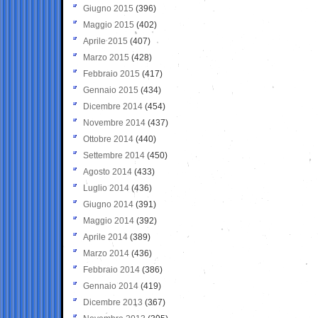
Giugno 2015
(396)
Maggio 2015
(402)
Aprile 2015
(407)
Marzo 2015
(428)
Febbraio 2015
(417)
Gennaio 2015
(434)
Dicembre 2014
(454)
Novembre 2014
(437)
Ottobre 2014
(440)
Settembre 2014
(450)
Agosto 2014
(433)
Luglio 2014
(436)
Giugno 2014
(391)
Maggio 2014
(392)
Aprile 2014
(389)
Marzo 2014
(436)
Febbraio 2014
(386)
Gennaio 2014
(419)
Dicembre 2013
(367)