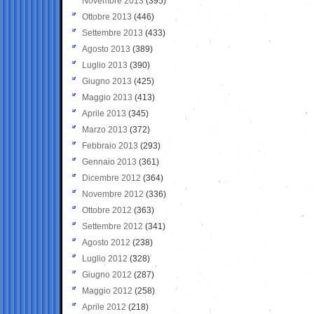
Novembre 2013
(395)
Ottobre 2013
(446)
Settembre 2013
(433)
Agosto 2013
(389)
Luglio 2013
(390)
Giugno 2013
(425)
Maggio 2013
(413)
Aprile 2013
(345)
Marzo 2013
(372)
Febbraio 2013
(293)
Gennaio 2013
(361)
Dicembre 2012
(364)
Novembre 2012
(336)
Ottobre 2012
(363)
Settembre 2012
(341)
Agosto 2012
(238)
Luglio 2012
(328)
Giugno 2012
(287)
Maggio 2012
(258)
Aprile 2012
(218)