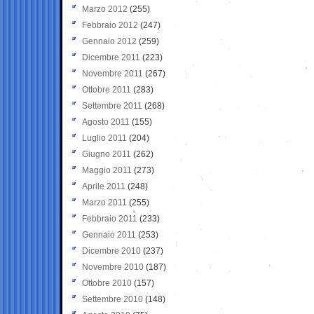
Marzo 2012
(255)
Febbraio 2012
(247)
Gennaio 2012
(259)
Dicembre 2011
(223)
Novembre 2011
(267)
Ottobre 2011
(283)
Settembre 2011
(268)
Agosto 2011
(155)
Luglio 2011
(204)
Giugno 2011
(262)
Maggio 2011
(273)
Aprile 2011
(248)
Marzo 2011
(255)
Febbraio 2011
(233)
Gennaio 2011
(253)
Dicembre 2010
(237)
Novembre 2010
(187)
Ottobre 2010
(157)
Settembre 2010
(148)