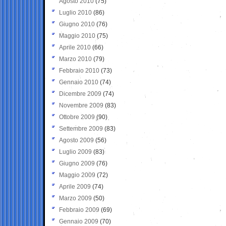
Agosto 2010
(75)
Luglio 2010
(86)
Giugno 2010
(76)
Maggio 2010
(75)
Aprile 2010
(66)
Marzo 2010
(79)
Febbraio 2010
(73)
Gennaio 2010
(74)
Dicembre 2009
(74)
Novembre 2009
(83)
Ottobre 2009
(90)
Settembre 2009
(83)
Agosto 2009
(56)
Luglio 2009
(83)
Giugno 2009
(76)
Maggio 2009
(72)
Aprile 2009
(74)
Marzo 2009
(50)
Febbraio 2009
(69)
Gennaio 2009
(70)