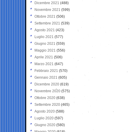
Dicembre 2021
(488)
Novembre 2021
(599)
Ottobre 2021
(506)
Settembre 2021
(539)
Agosto 2021
(423)
Luglio 2021
(577)
Giugno 2021
(559)
Maggio 2021
(556)
Aprile 2021
(506)
Marzo 2021
(647)
Febbraio 2021
(570)
Gennaio 2021
(605)
Dicembre 2020
(619)
Novembre 2020
(575)
Ottobre 2020
(638)
Settembre 2020
(465)
Agosto 2020
(588)
Luglio 2020
(597)
Giugno 2020
(580)
Maggio 2020
(618)