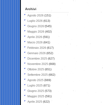
Archivi
Agosto 2026
(151)
Luglio 2026
(613)
Giugno 2026
(545)
Maggio 2026
(402)
Aprile 2026
(591)
Marzo 2026
(641)
Febbraio 2026
(617)
Gennaio 2026
(652)
Dicembre 2025
(627)
Novembre 2025
(668)
Ottobre 2025
(651)
Settembre 2025
(662)
Agosto 2025
(669)
Luglio 2025
(671)
Giugno 2025
(573)
Maggio 2025
(591)
Aprile 2025
(622)