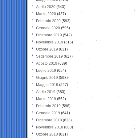
Aprile 2020
(643)
Marzo 2020
(437)
Febbraio 2020
(593)
Gennaio 2020
(596)
Dicembre 2019
(542)
Novembre 2019
(316)
Ottobre 2019
(631)
Settembre 2019
(617)
Agosto 2019
(639)
Luglio 2019
(654)
Giugno 2019
(598)
Maggio 2019
(527)
Aprile 2019
(383)
Marzo 2019
(562)
Febbraio 2019
(598)
Gennaio 2019
(641)
Dicembre 2018
(623)
Novembre 2018
(603)
Ottobre 2018
(631)