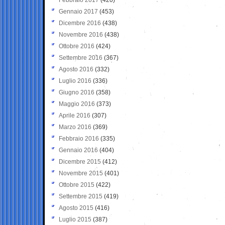
Gennaio 2017
(453)
Dicembre 2016
(438)
Novembre 2016
(438)
Ottobre 2016
(424)
Settembre 2016
(367)
Agosto 2016
(332)
Luglio 2016
(336)
Giugno 2016
(358)
Maggio 2016
(373)
Aprile 2016
(307)
Marzo 2016
(369)
Febbraio 2016
(335)
Gennaio 2016
(404)
Dicembre 2015
(412)
Novembre 2015
(401)
Ottobre 2015
(422)
Settembre 2015
(419)
Agosto 2015
(416)
Luglio 2015
(387)