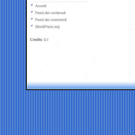
Accedi
Feed dei contenuti
Feed dei commenti
WordPress.org
Credits:
G.I