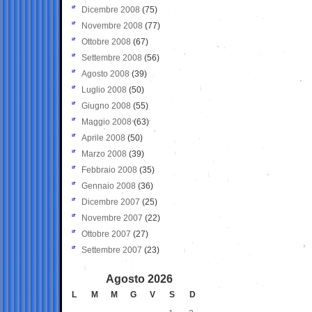
Dicembre 2008
(75)
Novembre 2008
(77)
Ottobre 2008
(67)
Settembre 2008
(56)
Agosto 2008
(39)
Luglio 2008
(50)
Giugno 2008
(55)
Maggio 2008
(63)
Aprile 2008
(50)
Marzo 2008
(39)
Febbraio 2008
(35)
Gennaio 2008
(36)
Dicembre 2007
(25)
Novembre 2007
(22)
Ottobre 2007
(27)
Settembre 2007
(23)
Agosto 2026
L
M
M
G
V
S
D