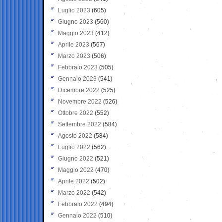
Luglio 2023
(605)
Giugno 2023
(560)
Maggio 2023
(412)
Aprile 2023
(567)
Marzo 2023
(506)
Febbraio 2023
(505)
Gennaio 2023
(541)
Dicembre 2022
(525)
Novembre 2022
(526)
Ottobre 2022
(552)
Settembre 2022
(584)
Agosto 2022
(584)
Luglio 2022
(562)
Giugno 2022
(521)
Maggio 2022
(470)
Aprile 2022
(502)
Marzo 2022
(542)
Febbraio 2022
(494)
Gennaio 2022
(510)