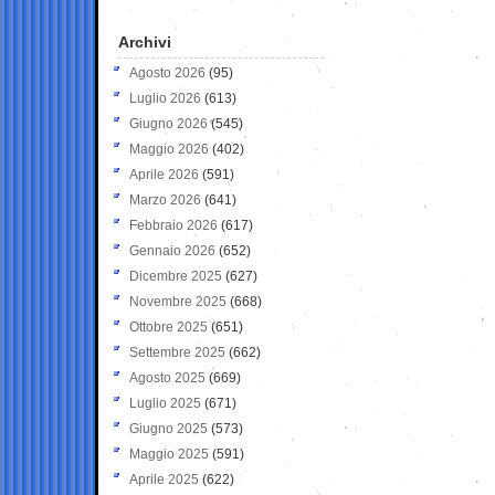
Archivi
Agosto 2026
(95)
Luglio 2026
(613)
Giugno 2026
(545)
Maggio 2026
(402)
Aprile 2026
(591)
Marzo 2026
(641)
Febbraio 2026
(617)
Gennaio 2026
(652)
Dicembre 2025
(627)
Novembre 2025
(668)
Ottobre 2025
(651)
Settembre 2025
(662)
Agosto 2025
(669)
Luglio 2025
(671)
Giugno 2025
(573)
Maggio 2025
(591)
Aprile 2025
(622)