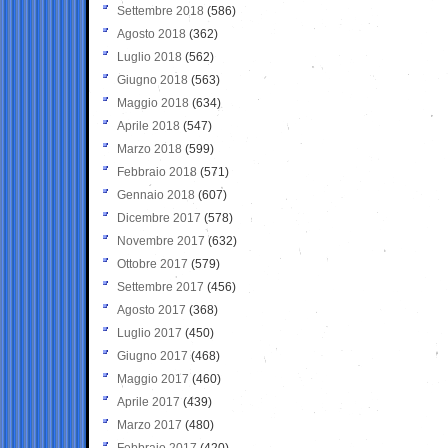
Settembre 2018
(586)
Agosto 2018
(362)
Luglio 2018
(562)
Giugno 2018
(563)
Maggio 2018
(634)
Aprile 2018
(547)
Marzo 2018
(599)
Febbraio 2018
(571)
Gennaio 2018
(607)
Dicembre 2017
(578)
Novembre 2017
(632)
Ottobre 2017
(579)
Settembre 2017
(456)
Agosto 2017
(368)
Luglio 2017
(450)
Giugno 2017
(468)
Maggio 2017
(460)
Aprile 2017
(439)
Marzo 2017
(480)
Febbraio 2017
(420)