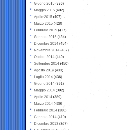
Giugno 2015
(396)
Maggio 2015
(402)
Aprile 2015
(407)
Marzo 2015
(428)
Febbraio 2015
(417)
Gennaio 2015
(434)
Dicembre 2014
(454)
Novembre 2014
(437)
Ottobre 2014
(440)
Settembre 2014
(450)
Agosto 2014
(433)
Luglio 2014
(436)
Giugno 2014
(391)
Maggio 2014
(392)
Aprile 2014
(389)
Marzo 2014
(436)
Febbraio 2014
(386)
Gennaio 2014
(419)
Dicembre 2013
(367)