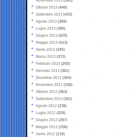
Novembre 2013
(395)
Ottobre 2013
(446)
Settembre 2013
(433)
Agosto 2013
(389)
Luglio 2013
(390)
Giugno 2013
(425)
Maggio 2013
(413)
Aprile 2013
(345)
Marzo 2013
(372)
Febbraio 2013
(293)
Gennaio 2013
(361)
Dicembre 2012
(364)
Novembre 2012
(336)
Ottobre 2012
(363)
Settembre 2012
(341)
Agosto 2012
(238)
Luglio 2012
(328)
Giugno 2012
(287)
Maggio 2012
(258)
Aprile 2012
(218)