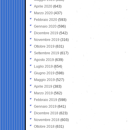
Aprile 2020
(643)
Marzo 2020
(437)
Febbraio 2020
(593)
Gennaio 2020
(596)
Dicembre 2019
(542)
Novembre 2019
(316)
Ottobre 2019
(631)
Settembre 2019
(617)
Agosto 2019
(639)
Luglio 2019
(654)
Giugno 2019
(598)
Maggio 2019
(527)
Aprile 2019
(383)
Marzo 2019
(562)
Febbraio 2019
(598)
Gennaio 2019
(641)
Dicembre 2018
(623)
Novembre 2018
(603)
Ottobre 2018
(631)