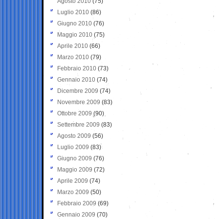
Agosto 2010
(75)
Luglio 2010
(86)
Giugno 2010
(76)
Maggio 2010
(75)
Aprile 2010
(66)
Marzo 2010
(79)
Febbraio 2010
(73)
Gennaio 2010
(74)
Dicembre 2009
(74)
Novembre 2009
(83)
Ottobre 2009
(90)
Settembre 2009
(83)
Agosto 2009
(56)
Luglio 2009
(83)
Giugno 2009
(76)
Maggio 2009
(72)
Aprile 2009
(74)
Marzo 2009
(50)
Febbraio 2009
(69)
Gennaio 2009
(70)