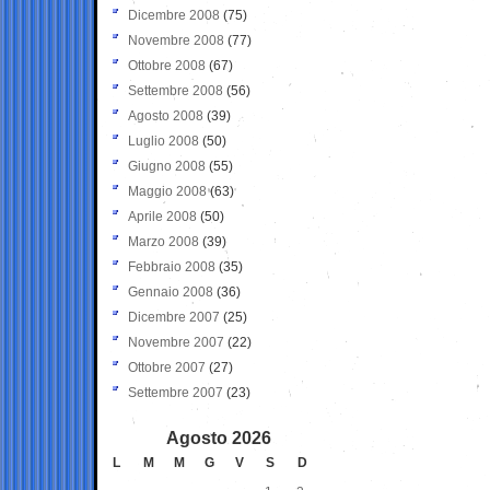
Dicembre 2008
(75)
Novembre 2008
(77)
Ottobre 2008
(67)
Settembre 2008
(56)
Agosto 2008
(39)
Luglio 2008
(50)
Giugno 2008
(55)
Maggio 2008
(63)
Aprile 2008
(50)
Marzo 2008
(39)
Febbraio 2008
(35)
Gennaio 2008
(36)
Dicembre 2007
(25)
Novembre 2007
(22)
Ottobre 2007
(27)
Settembre 2007
(23)
Agosto 2026
L
M
M
G
V
S
D