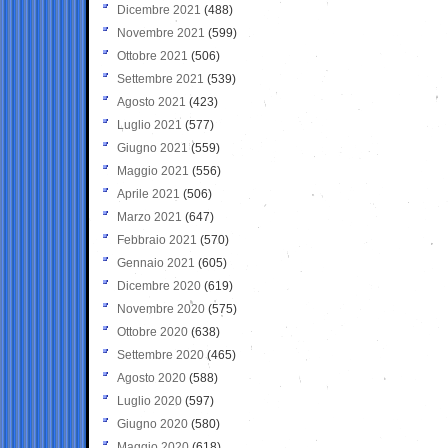
Dicembre 2021
(488)
Novembre 2021
(599)
Ottobre 2021
(506)
Settembre 2021
(539)
Agosto 2021
(423)
Luglio 2021
(577)
Giugno 2021
(559)
Maggio 2021
(556)
Aprile 2021
(506)
Marzo 2021
(647)
Febbraio 2021
(570)
Gennaio 2021
(605)
Dicembre 2020
(619)
Novembre 2020
(575)
Ottobre 2020
(638)
Settembre 2020
(465)
Agosto 2020
(588)
Luglio 2020
(597)
Giugno 2020
(580)
Maggio 2020
(618)