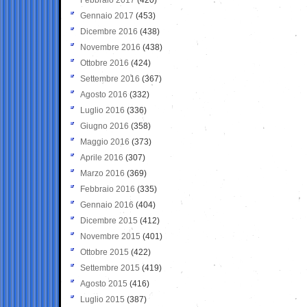
Gennaio 2017
(453)
Dicembre 2016
(438)
Novembre 2016
(438)
Ottobre 2016
(424)
Settembre 2016
(367)
Agosto 2016
(332)
Luglio 2016
(336)
Giugno 2016
(358)
Maggio 2016
(373)
Aprile 2016
(307)
Marzo 2016
(369)
Febbraio 2016
(335)
Gennaio 2016
(404)
Dicembre 2015
(412)
Novembre 2015
(401)
Ottobre 2015
(422)
Settembre 2015
(419)
Agosto 2015
(416)
Luglio 2015
(387)