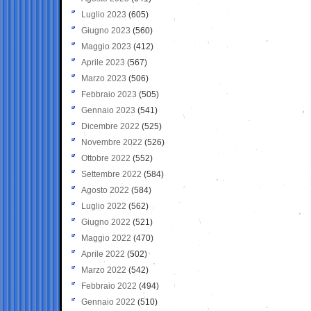
Luglio 2023
(605)
Giugno 2023
(560)
Maggio 2023
(412)
Aprile 2023
(567)
Marzo 2023
(506)
Febbraio 2023
(505)
Gennaio 2023
(541)
Dicembre 2022
(525)
Novembre 2022
(526)
Ottobre 2022
(552)
Settembre 2022
(584)
Agosto 2022
(584)
Luglio 2022
(562)
Giugno 2022
(521)
Maggio 2022
(470)
Aprile 2022
(502)
Marzo 2022
(542)
Febbraio 2022
(494)
Gennaio 2022
(510)