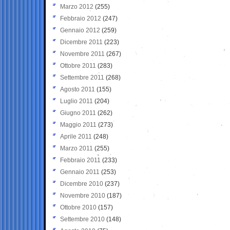
Marzo 2012
(255)
Febbraio 2012
(247)
Gennaio 2012
(259)
Dicembre 2011
(223)
Novembre 2011
(267)
Ottobre 2011
(283)
Settembre 2011
(268)
Agosto 2011
(155)
Luglio 2011
(204)
Giugno 2011
(262)
Maggio 2011
(273)
Aprile 2011
(248)
Marzo 2011
(255)
Febbraio 2011
(233)
Gennaio 2011
(253)
Dicembre 2010
(237)
Novembre 2010
(187)
Ottobre 2010
(157)
Settembre 2010
(148)