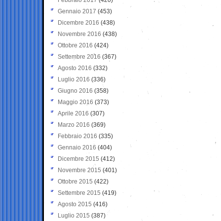
Gennaio 2017
(453)
Dicembre 2016
(438)
Novembre 2016
(438)
Ottobre 2016
(424)
Settembre 2016
(367)
Agosto 2016
(332)
Luglio 2016
(336)
Giugno 2016
(358)
Maggio 2016
(373)
Aprile 2016
(307)
Marzo 2016
(369)
Febbraio 2016
(335)
Gennaio 2016
(404)
Dicembre 2015
(412)
Novembre 2015
(401)
Ottobre 2015
(422)
Settembre 2015
(419)
Agosto 2015
(416)
Luglio 2015
(387)