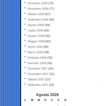
Dicembre 2008
(75)
Novembre 2008
(77)
Ottobre 2008
(67)
Settembre 2008
(56)
Agosto 2008
(39)
Luglio 2008
(50)
Giugno 2008
(55)
Maggio 2008
(63)
Aprile 2008
(50)
Marzo 2008
(39)
Febbraio 2008
(35)
Gennaio 2008
(36)
Dicembre 2007
(25)
Novembre 2007
(22)
Ottobre 2007
(27)
Settembre 2007
(23)
Agosto 2026
L
M
M
G
V
S
D