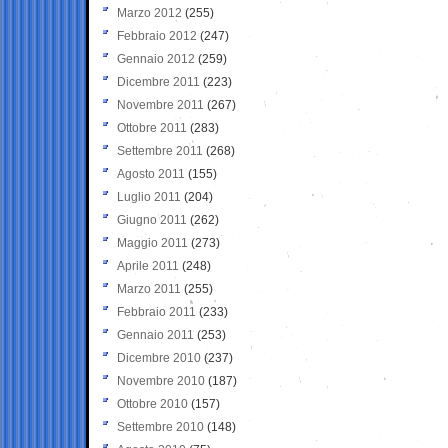
Marzo 2012
(255)
Febbraio 2012
(247)
Gennaio 2012
(259)
Dicembre 2011
(223)
Novembre 2011
(267)
Ottobre 2011
(283)
Settembre 2011
(268)
Agosto 2011
(155)
Luglio 2011
(204)
Giugno 2011
(262)
Maggio 2011
(273)
Aprile 2011
(248)
Marzo 2011
(255)
Febbraio 2011
(233)
Gennaio 2011
(253)
Dicembre 2010
(237)
Novembre 2010
(187)
Ottobre 2010
(157)
Settembre 2010
(148)