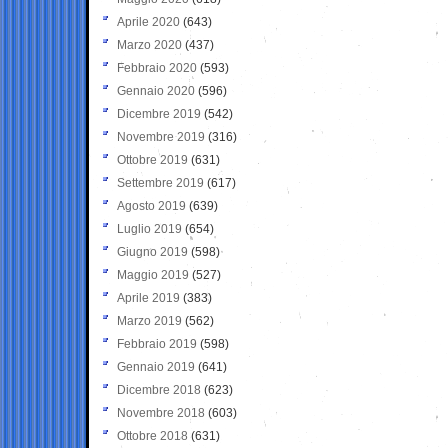
Aprile 2020
(643)
Marzo 2020
(437)
Febbraio 2020
(593)
Gennaio 2020
(596)
Dicembre 2019
(542)
Novembre 2019
(316)
Ottobre 2019
(631)
Settembre 2019
(617)
Agosto 2019
(639)
Luglio 2019
(654)
Giugno 2019
(598)
Maggio 2019
(527)
Aprile 2019
(383)
Marzo 2019
(562)
Febbraio 2019
(598)
Gennaio 2019
(641)
Dicembre 2018
(623)
Novembre 2018
(603)
Ottobre 2018
(631)