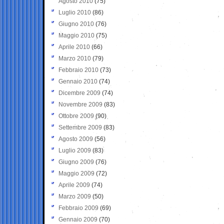
Agosto 2010
(75)
Luglio 2010
(86)
Giugno 2010
(76)
Maggio 2010
(75)
Aprile 2010
(66)
Marzo 2010
(79)
Febbraio 2010
(73)
Gennaio 2010
(74)
Dicembre 2009
(74)
Novembre 2009
(83)
Ottobre 2009
(90)
Settembre 2009
(83)
Agosto 2009
(56)
Luglio 2009
(83)
Giugno 2009
(76)
Maggio 2009
(72)
Aprile 2009
(74)
Marzo 2009
(50)
Febbraio 2009
(69)
Gennaio 2009
(70)