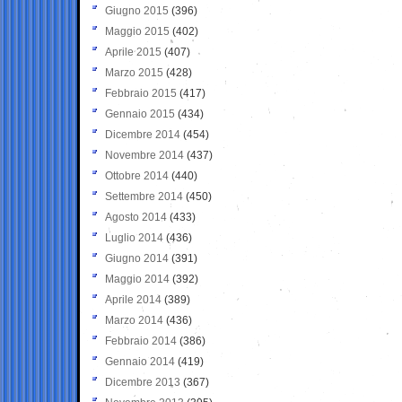
Giugno 2015
(396)
Maggio 2015
(402)
Aprile 2015
(407)
Marzo 2015
(428)
Febbraio 2015
(417)
Gennaio 2015
(434)
Dicembre 2014
(454)
Novembre 2014
(437)
Ottobre 2014
(440)
Settembre 2014
(450)
Agosto 2014
(433)
Luglio 2014
(436)
Giugno 2014
(391)
Maggio 2014
(392)
Aprile 2014
(389)
Marzo 2014
(436)
Febbraio 2014
(386)
Gennaio 2014
(419)
Dicembre 2013
(367)