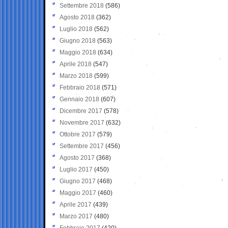
Settembre 2018
(586)
Agosto 2018
(362)
Luglio 2018
(562)
Giugno 2018
(563)
Maggio 2018
(634)
Aprile 2018
(547)
Marzo 2018
(599)
Febbraio 2018
(571)
Gennaio 2018
(607)
Dicembre 2017
(578)
Novembre 2017
(632)
Ottobre 2017
(579)
Settembre 2017
(456)
Agosto 2017
(368)
Luglio 2017
(450)
Giugno 2017
(468)
Maggio 2017
(460)
Aprile 2017
(439)
Marzo 2017
(480)
Febbraio 2017
(420)