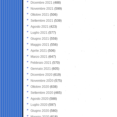
Dicembre 2021
(488)
Novembre 2021
(599)
Ottobre 2021
(506)
Settembre 2021
(539)
Agosto 2021
(423)
Luglio 2021
(577)
Giugno 2021
(559)
Maggio 2021
(556)
Aprile 2021
(506)
Marzo 2021
(647)
Febbraio 2021
(570)
Gennaio 2021
(605)
Dicembre 2020
(619)
Novembre 2020
(575)
Ottobre 2020
(638)
Settembre 2020
(465)
Agosto 2020
(588)
Luglio 2020
(597)
Giugno 2020
(580)
Maggio 2020
(618)