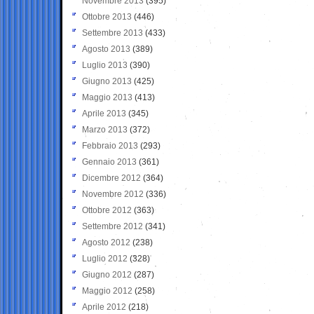
Novembre 2013
(395)
Ottobre 2013
(446)
Settembre 2013
(433)
Agosto 2013
(389)
Luglio 2013
(390)
Giugno 2013
(425)
Maggio 2013
(413)
Aprile 2013
(345)
Marzo 2013
(372)
Febbraio 2013
(293)
Gennaio 2013
(361)
Dicembre 2012
(364)
Novembre 2012
(336)
Ottobre 2012
(363)
Settembre 2012
(341)
Agosto 2012
(238)
Luglio 2012
(328)
Giugno 2012
(287)
Maggio 2012
(258)
Aprile 2012
(218)