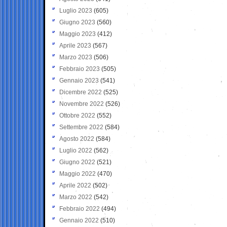
Luglio 2023
(605)
Giugno 2023
(560)
Maggio 2023
(412)
Aprile 2023
(567)
Marzo 2023
(506)
Febbraio 2023
(505)
Gennaio 2023
(541)
Dicembre 2022
(525)
Novembre 2022
(526)
Ottobre 2022
(552)
Settembre 2022
(584)
Agosto 2022
(584)
Luglio 2022
(562)
Giugno 2022
(521)
Maggio 2022
(470)
Aprile 2022
(502)
Marzo 2022
(542)
Febbraio 2022
(494)
Gennaio 2022
(510)