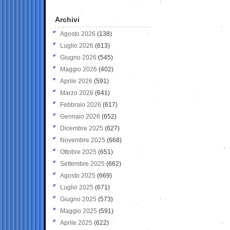
Archivi
Agosto 2026
(138)
Luglio 2026
(613)
Giugno 2026
(545)
Maggio 2026
(402)
Aprile 2026
(591)
Marzo 2026
(641)
Febbraio 2026
(617)
Gennaio 2026
(652)
Dicembre 2025
(627)
Novembre 2025
(668)
Ottobre 2025
(651)
Settembre 2025
(662)
Agosto 2025
(669)
Luglio 2025
(671)
Giugno 2025
(573)
Maggio 2025
(591)
Aprile 2025
(622)