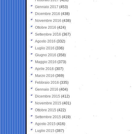
Gennaio 2017
(453)
Dicembre 2016
(438)
Novembre 2016
(438)
Ottobre 2016
(424)
Settembre 2016
(367)
Agosto 2016
(332)
Luglio 2016
(336)
Giugno 2016
(358)
Maggio 2016
(373)
Aprile 2016
(307)
Marzo 2016
(369)
Febbraio 2016
(335)
Gennaio 2016
(404)
Dicembre 2015
(412)
Novembre 2015
(401)
Ottobre 2015
(422)
Settembre 2015
(419)
Agosto 2015
(416)
Luglio 2015
(387)