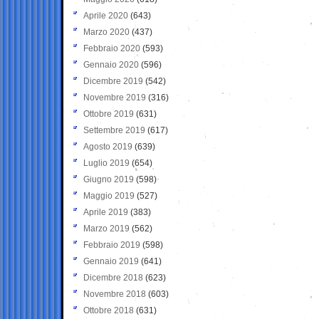
Aprile 2020
(643)
Marzo 2020
(437)
Febbraio 2020
(593)
Gennaio 2020
(596)
Dicembre 2019
(542)
Novembre 2019
(316)
Ottobre 2019
(631)
Settembre 2019
(617)
Agosto 2019
(639)
Luglio 2019
(654)
Giugno 2019
(598)
Maggio 2019
(527)
Aprile 2019
(383)
Marzo 2019
(562)
Febbraio 2019
(598)
Gennaio 2019
(641)
Dicembre 2018
(623)
Novembre 2018
(603)
Ottobre 2018
(631)