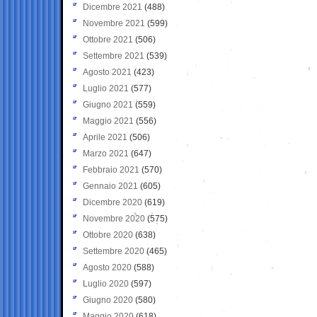
Dicembre 2021
(488)
Novembre 2021
(599)
Ottobre 2021
(506)
Settembre 2021
(539)
Agosto 2021
(423)
Luglio 2021
(577)
Giugno 2021
(559)
Maggio 2021
(556)
Aprile 2021
(506)
Marzo 2021
(647)
Febbraio 2021
(570)
Gennaio 2021
(605)
Dicembre 2020
(619)
Novembre 2020
(575)
Ottobre 2020
(638)
Settembre 2020
(465)
Agosto 2020
(588)
Luglio 2020
(597)
Giugno 2020
(580)
Maggio 2020
(618)