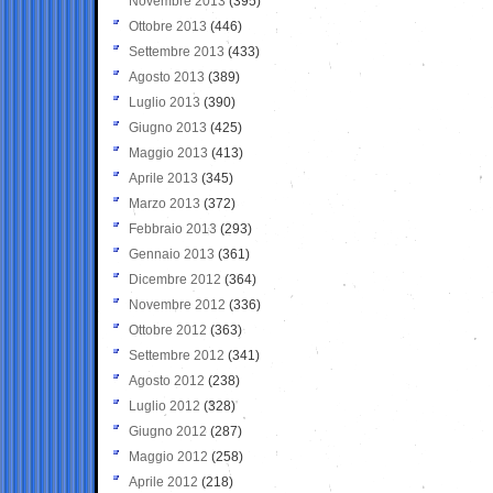
Novembre 2013
(395)
Ottobre 2013
(446)
Settembre 2013
(433)
Agosto 2013
(389)
Luglio 2013
(390)
Giugno 2013
(425)
Maggio 2013
(413)
Aprile 2013
(345)
Marzo 2013
(372)
Febbraio 2013
(293)
Gennaio 2013
(361)
Dicembre 2012
(364)
Novembre 2012
(336)
Ottobre 2012
(363)
Settembre 2012
(341)
Agosto 2012
(238)
Luglio 2012
(328)
Giugno 2012
(287)
Maggio 2012
(258)
Aprile 2012
(218)