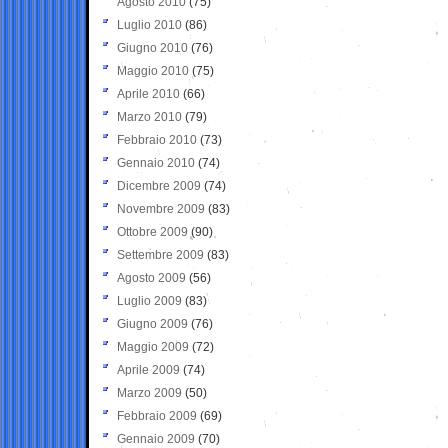
Agosto 2010
(75)
Luglio 2010
(86)
Giugno 2010
(76)
Maggio 2010
(75)
Aprile 2010
(66)
Marzo 2010
(79)
Febbraio 2010
(73)
Gennaio 2010
(74)
Dicembre 2009
(74)
Novembre 2009
(83)
Ottobre 2009
(90)
Settembre 2009
(83)
Agosto 2009
(56)
Luglio 2009
(83)
Giugno 2009
(76)
Maggio 2009
(72)
Aprile 2009
(74)
Marzo 2009
(50)
Febbraio 2009
(69)
Gennaio 2009
(70)