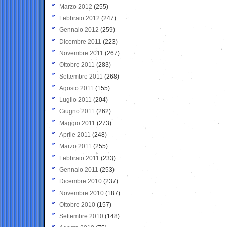
Marzo 2012
(255)
Febbraio 2012
(247)
Gennaio 2012
(259)
Dicembre 2011
(223)
Novembre 2011
(267)
Ottobre 2011
(283)
Settembre 2011
(268)
Agosto 2011
(155)
Luglio 2011
(204)
Giugno 2011
(262)
Maggio 2011
(273)
Aprile 2011
(248)
Marzo 2011
(255)
Febbraio 2011
(233)
Gennaio 2011
(253)
Dicembre 2010
(237)
Novembre 2010
(187)
Ottobre 2010
(157)
Settembre 2010
(148)