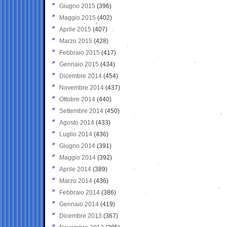
Giugno 2015
(396)
Maggio 2015
(402)
Aprile 2015
(407)
Marzo 2015
(428)
Febbraio 2015
(417)
Gennaio 2015
(434)
Dicembre 2014
(454)
Novembre 2014
(437)
Ottobre 2014
(440)
Settembre 2014
(450)
Agosto 2014
(433)
Luglio 2014
(436)
Giugno 2014
(391)
Maggio 2014
(392)
Aprile 2014
(389)
Marzo 2014
(436)
Febbraio 2014
(386)
Gennaio 2014
(419)
Dicembre 2013
(367)