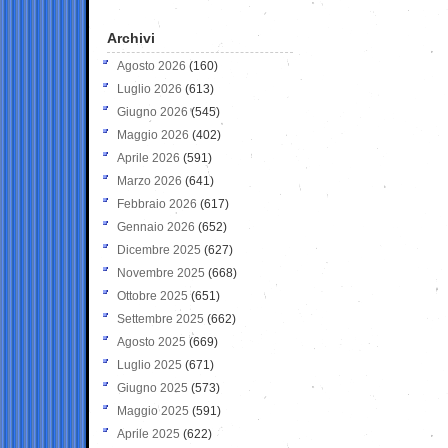
Archivi
Agosto 2026
(160)
Luglio 2026
(613)
Giugno 2026
(545)
Maggio 2026
(402)
Aprile 2026
(591)
Marzo 2026
(641)
Febbraio 2026
(617)
Gennaio 2026
(652)
Dicembre 2025
(627)
Novembre 2025
(668)
Ottobre 2025
(651)
Settembre 2025
(662)
Agosto 2025
(669)
Luglio 2025
(671)
Giugno 2025
(573)
Maggio 2025
(591)
Aprile 2025
(622)