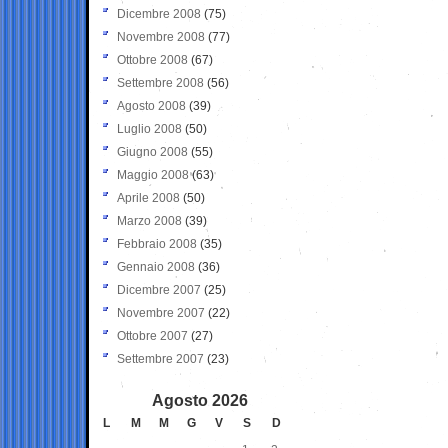
Dicembre 2008
(75)
Novembre 2008
(77)
Ottobre 2008
(67)
Settembre 2008
(56)
Agosto 2008
(39)
Luglio 2008
(50)
Giugno 2008
(55)
Maggio 2008
(63)
Aprile 2008
(50)
Marzo 2008
(39)
Febbraio 2008
(35)
Gennaio 2008
(36)
Dicembre 2007
(25)
Novembre 2007
(22)
Ottobre 2007
(27)
Settembre 2007
(23)
Agosto 2026
L
M
M
G
V
S
D