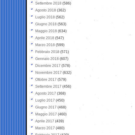
Settembre 2018
(586)
Agosto 2018
(362)
Luglio 2018
(562)
Giugno 2018
(563)
Maggio 2018
(634)
Aprile 2018
(547)
Marzo 2018
(599)
Febbraio 2018
(571)
Gennaio 2018
(607)
Dicembre 2017
(578)
Novembre 2017
(632)
Ottobre 2017
(579)
Settembre 2017
(456)
Agosto 2017
(368)
Luglio 2017
(450)
Giugno 2017
(468)
Maggio 2017
(460)
Aprile 2017
(439)
Marzo 2017
(480)
Febbraio 2017
(420)