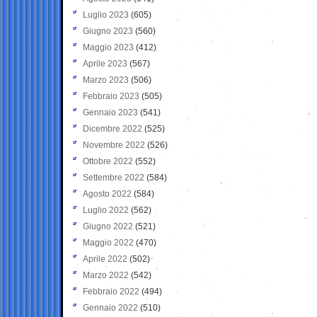
Luglio 2023
(605)
Giugno 2023
(560)
Maggio 2023
(412)
Aprile 2023
(567)
Marzo 2023
(506)
Febbraio 2023
(505)
Gennaio 2023
(541)
Dicembre 2022
(525)
Novembre 2022
(526)
Ottobre 2022
(552)
Settembre 2022
(584)
Agosto 2022
(584)
Luglio 2022
(562)
Giugno 2022
(521)
Maggio 2022
(470)
Aprile 2022
(502)
Marzo 2022
(542)
Febbraio 2022
(494)
Gennaio 2022
(510)