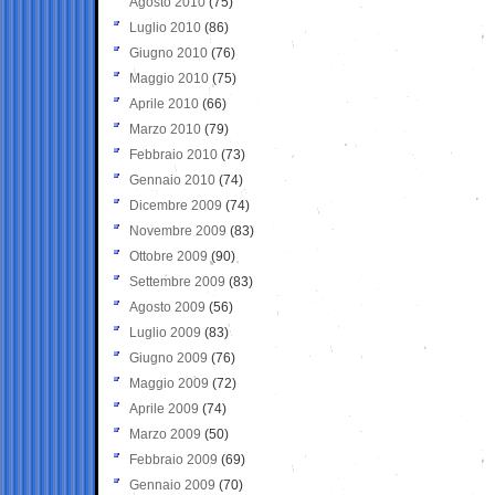
Agosto 2010
(75)
Luglio 2010
(86)
Giugno 2010
(76)
Maggio 2010
(75)
Aprile 2010
(66)
Marzo 2010
(79)
Febbraio 2010
(73)
Gennaio 2010
(74)
Dicembre 2009
(74)
Novembre 2009
(83)
Ottobre 2009
(90)
Settembre 2009
(83)
Agosto 2009
(56)
Luglio 2009
(83)
Giugno 2009
(76)
Maggio 2009
(72)
Aprile 2009
(74)
Marzo 2009
(50)
Febbraio 2009
(69)
Gennaio 2009
(70)