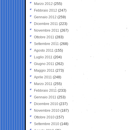
Marzo 2012
(255)
Febbraio 2012
(247)
Gennaio 2012
(259)
Dicembre 2011
(223)
Novembre 2011
(267)
Ottobre 2011
(283)
Settembre 2011
(268)
Agosto 2011
(155)
Luglio 2011
(204)
Giugno 2011
(262)
Maggio 2011
(273)
Aprile 2011
(248)
Marzo 2011
(255)
Febbraio 2011
(233)
Gennaio 2011
(253)
Dicembre 2010
(237)
Novembre 2010
(187)
Ottobre 2010
(157)
Settembre 2010
(148)