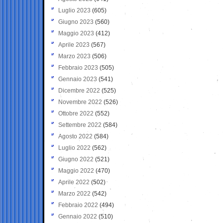
Luglio 2023
(605)
Giugno 2023
(560)
Maggio 2023
(412)
Aprile 2023
(567)
Marzo 2023
(506)
Febbraio 2023
(505)
Gennaio 2023
(541)
Dicembre 2022
(525)
Novembre 2022
(526)
Ottobre 2022
(552)
Settembre 2022
(584)
Agosto 2022
(584)
Luglio 2022
(562)
Giugno 2022
(521)
Maggio 2022
(470)
Aprile 2022
(502)
Marzo 2022
(542)
Febbraio 2022
(494)
Gennaio 2022
(510)