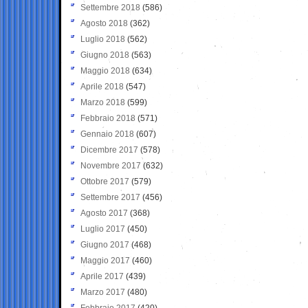
Settembre 2018
(586)
Agosto 2018
(362)
Luglio 2018
(562)
Giugno 2018
(563)
Maggio 2018
(634)
Aprile 2018
(547)
Marzo 2018
(599)
Febbraio 2018
(571)
Gennaio 2018
(607)
Dicembre 2017
(578)
Novembre 2017
(632)
Ottobre 2017
(579)
Settembre 2017
(456)
Agosto 2017
(368)
Luglio 2017
(450)
Giugno 2017
(468)
Maggio 2017
(460)
Aprile 2017
(439)
Marzo 2017
(480)
Febbraio 2017
(420)