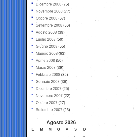
Dicembre 2008
(75)
Novembre 2008
(77)
Ottobre 2008
(67)
Settembre 2008
(56)
Agosto 2008
(39)
Luglio 2008
(50)
Giugno 2008
(55)
Maggio 2008
(63)
Aprile 2008
(50)
Marzo 2008
(39)
Febbraio 2008
(35)
Gennaio 2008
(36)
Dicembre 2007
(25)
Novembre 2007
(22)
Ottobre 2007
(27)
Settembre 2007
(23)
Agosto 2026
L
M
M
G
V
S
D