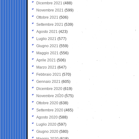
Dicembre 2021
(488)
Novembre 2021
(599)
Ottobre 2021
(506)
Settembre 2021
(539)
Agosto 2021
(423)
Luglio 2021
(577)
Giugno 2021
(559)
Maggio 2021
(556)
Aprile 2021
(506)
Marzo 2021
(647)
Febbraio 2021
(570)
Gennaio 2021
(605)
Dicembre 2020
(619)
Novembre 2020
(575)
Ottobre 2020
(638)
Settembre 2020
(465)
Agosto 2020
(588)
Luglio 2020
(597)
Giugno 2020
(580)
Maggio 2020
(618)