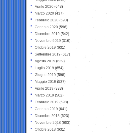
Aprile 2020
(643)
Marzo 2020
(437)
Febbraio 2020
(593)
Gennaio 2020
(596)
Dicembre 2019
(542)
Novembre 2019
(316)
Ottobre 2019
(631)
Settembre 2019
(617)
Agosto 2019
(639)
Luglio 2019
(654)
Giugno 2019
(598)
Maggio 2019
(527)
Aprile 2019
(383)
Marzo 2019
(562)
Febbraio 2019
(598)
Gennaio 2019
(641)
Dicembre 2018
(623)
Novembre 2018
(603)
Ottobre 2018
(631)