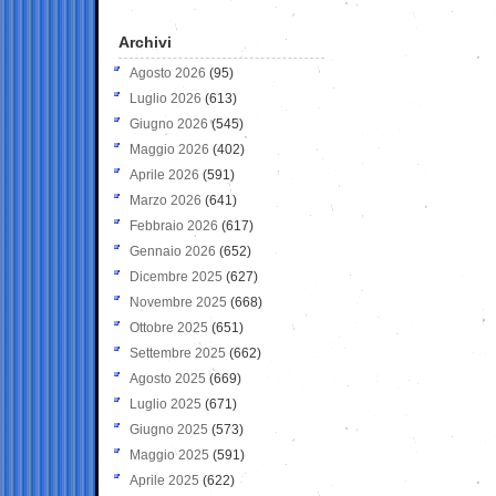
Archivi
Agosto 2026
(95)
Luglio 2026
(613)
Giugno 2026
(545)
Maggio 2026
(402)
Aprile 2026
(591)
Marzo 2026
(641)
Febbraio 2026
(617)
Gennaio 2026
(652)
Dicembre 2025
(627)
Novembre 2025
(668)
Ottobre 2025
(651)
Settembre 2025
(662)
Agosto 2025
(669)
Luglio 2025
(671)
Giugno 2025
(573)
Maggio 2025
(591)
Aprile 2025
(622)