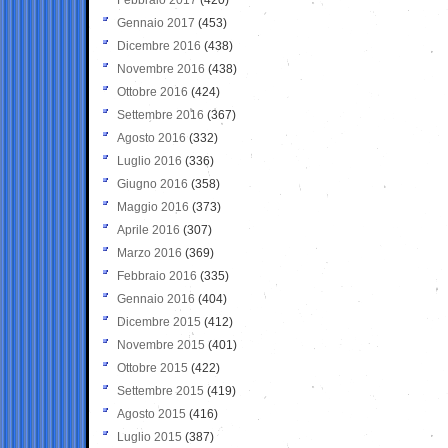
Gennaio 2017
(453)
Dicembre 2016
(438)
Novembre 2016
(438)
Ottobre 2016
(424)
Settembre 2016
(367)
Agosto 2016
(332)
Luglio 2016
(336)
Giugno 2016
(358)
Maggio 2016
(373)
Aprile 2016
(307)
Marzo 2016
(369)
Febbraio 2016
(335)
Gennaio 2016
(404)
Dicembre 2015
(412)
Novembre 2015
(401)
Ottobre 2015
(422)
Settembre 2015
(419)
Agosto 2015
(416)
Luglio 2015
(387)