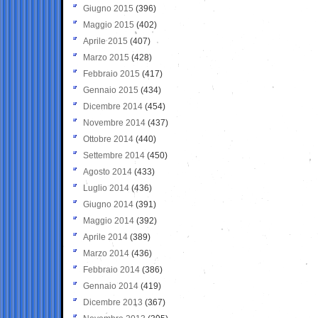
Giugno 2015
(396)
Maggio 2015
(402)
Aprile 2015
(407)
Marzo 2015
(428)
Febbraio 2015
(417)
Gennaio 2015
(434)
Dicembre 2014
(454)
Novembre 2014
(437)
Ottobre 2014
(440)
Settembre 2014
(450)
Agosto 2014
(433)
Luglio 2014
(436)
Giugno 2014
(391)
Maggio 2014
(392)
Aprile 2014
(389)
Marzo 2014
(436)
Febbraio 2014
(386)
Gennaio 2014
(419)
Dicembre 2013
(367)