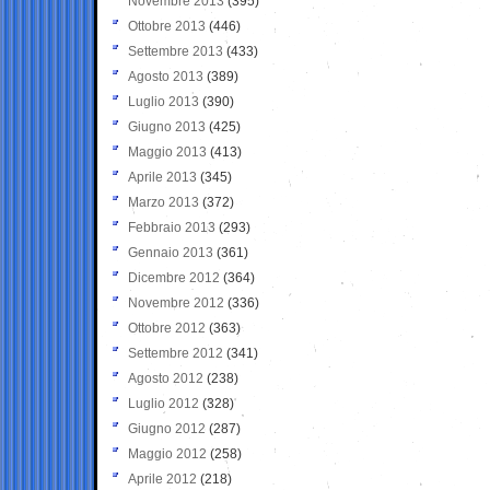
Novembre 2013
(395)
Ottobre 2013
(446)
Settembre 2013
(433)
Agosto 2013
(389)
Luglio 2013
(390)
Giugno 2013
(425)
Maggio 2013
(413)
Aprile 2013
(345)
Marzo 2013
(372)
Febbraio 2013
(293)
Gennaio 2013
(361)
Dicembre 2012
(364)
Novembre 2012
(336)
Ottobre 2012
(363)
Settembre 2012
(341)
Agosto 2012
(238)
Luglio 2012
(328)
Giugno 2012
(287)
Maggio 2012
(258)
Aprile 2012
(218)