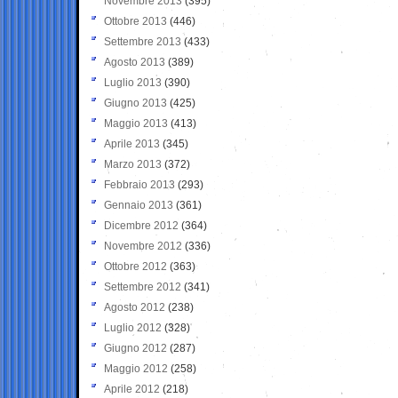
Novembre 2013
(395)
Ottobre 2013
(446)
Settembre 2013
(433)
Agosto 2013
(389)
Luglio 2013
(390)
Giugno 2013
(425)
Maggio 2013
(413)
Aprile 2013
(345)
Marzo 2013
(372)
Febbraio 2013
(293)
Gennaio 2013
(361)
Dicembre 2012
(364)
Novembre 2012
(336)
Ottobre 2012
(363)
Settembre 2012
(341)
Agosto 2012
(238)
Luglio 2012
(328)
Giugno 2012
(287)
Maggio 2012
(258)
Aprile 2012
(218)