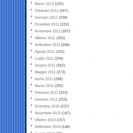
Marzo 2012
(255)
Febbraio 2012
(247)
Gennaio 2012
(259)
Dicembre 2011
(223)
Novembre 2011
(267)
Ottobre 2011
(283)
Settembre 2011
(268)
Agosto 2011
(155)
Luglio 2011
(204)
Giugno 2011
(262)
Maggio 2011
(273)
Aprile 2011
(248)
Marzo 2011
(255)
Febbraio 2011
(233)
Gennaio 2011
(253)
Dicembre 2010
(237)
Novembre 2010
(187)
Ottobre 2010
(157)
Settembre 2010
(148)