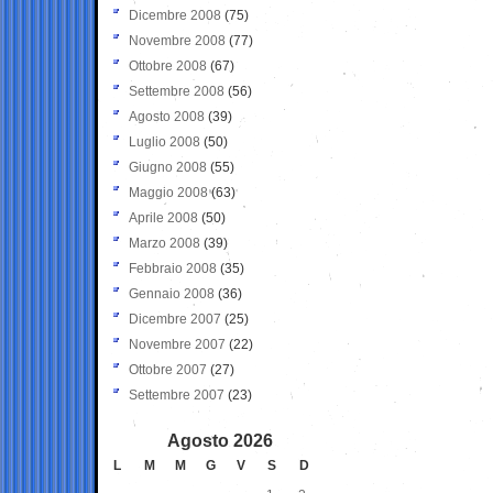
Dicembre 2008
(75)
Novembre 2008
(77)
Ottobre 2008
(67)
Settembre 2008
(56)
Agosto 2008
(39)
Luglio 2008
(50)
Giugno 2008
(55)
Maggio 2008
(63)
Aprile 2008
(50)
Marzo 2008
(39)
Febbraio 2008
(35)
Gennaio 2008
(36)
Dicembre 2007
(25)
Novembre 2007
(22)
Ottobre 2007
(27)
Settembre 2007
(23)
Agosto 2026
L
M
M
G
V
S
D