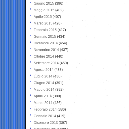
Giugno 2015
(396)
Maggio 2015
(402)
Aprile 2015
(407)
Marzo 2015
(428)
Febbraio 2015
(417)
Gennaio 2015
(434)
Dicembre 2014
(454)
Novembre 2014
(437)
Ottobre 2014
(440)
Settembre 2014
(450)
Agosto 2014
(433)
Luglio 2014
(436)
Giugno 2014
(391)
Maggio 2014
(392)
Aprile 2014
(389)
Marzo 2014
(436)
Febbraio 2014
(386)
Gennaio 2014
(419)
Dicembre 2013
(367)