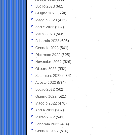
Luglio 2023
(605)
Giugno 2023
(560)
Maggio 2023
(412)
Aprile 2023
(567)
Marzo 2023
(506)
Febbraio 2023
(505)
Gennaio 2023
(541)
Dicembre 2022
(525)
Novembre 2022
(526)
Ottobre 2022
(552)
Settembre 2022
(584)
Agosto 2022
(584)
Luglio 2022
(562)
Giugno 2022
(521)
Maggio 2022
(470)
Aprile 2022
(502)
Marzo 2022
(542)
Febbraio 2022
(494)
Gennaio 2022
(510)