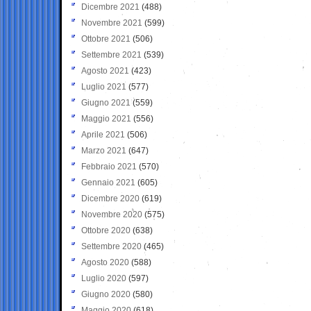
Dicembre 2021
(488)
Novembre 2021
(599)
Ottobre 2021
(506)
Settembre 2021
(539)
Agosto 2021
(423)
Luglio 2021
(577)
Giugno 2021
(559)
Maggio 2021
(556)
Aprile 2021
(506)
Marzo 2021
(647)
Febbraio 2021
(570)
Gennaio 2021
(605)
Dicembre 2020
(619)
Novembre 2020
(575)
Ottobre 2020
(638)
Settembre 2020
(465)
Agosto 2020
(588)
Luglio 2020
(597)
Giugno 2020
(580)
Maggio 2020
(618)