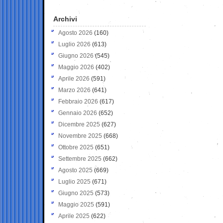
Archivi
Agosto 2026
(160)
Luglio 2026
(613)
Giugno 2026
(545)
Maggio 2026
(402)
Aprile 2026
(591)
Marzo 2026
(641)
Febbraio 2026
(617)
Gennaio 2026
(652)
Dicembre 2025
(627)
Novembre 2025
(668)
Ottobre 2025
(651)
Settembre 2025
(662)
Agosto 2025
(669)
Luglio 2025
(671)
Giugno 2025
(573)
Maggio 2025
(591)
Aprile 2025
(622)