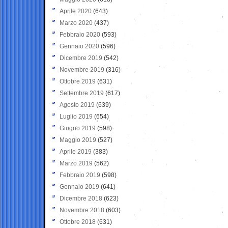
Aprile 2020
(643)
Marzo 2020
(437)
Febbraio 2020
(593)
Gennaio 2020
(596)
Dicembre 2019
(542)
Novembre 2019
(316)
Ottobre 2019
(631)
Settembre 2019
(617)
Agosto 2019
(639)
Luglio 2019
(654)
Giugno 2019
(598)
Maggio 2019
(527)
Aprile 2019
(383)
Marzo 2019
(562)
Febbraio 2019
(598)
Gennaio 2019
(641)
Dicembre 2018
(623)
Novembre 2018
(603)
Ottobre 2018
(631)