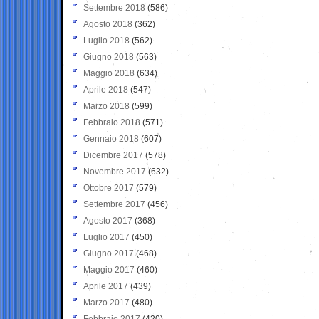
Settembre 2018
(586)
Agosto 2018
(362)
Luglio 2018
(562)
Giugno 2018
(563)
Maggio 2018
(634)
Aprile 2018
(547)
Marzo 2018
(599)
Febbraio 2018
(571)
Gennaio 2018
(607)
Dicembre 2017
(578)
Novembre 2017
(632)
Ottobre 2017
(579)
Settembre 2017
(456)
Agosto 2017
(368)
Luglio 2017
(450)
Giugno 2017
(468)
Maggio 2017
(460)
Aprile 2017
(439)
Marzo 2017
(480)
Febbraio 2017
(420)