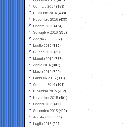
Gennaio 2017
(453)
Dicembre 2016
(438)
Novembre 2016
(438)
Ottobre 2016
(424)
Settembre 2016
(367)
Agosto 2016
(332)
Luglio 2016
(336)
Giugno 2016
(358)
Maggio 2016
(373)
Aprile 2016
(307)
Marzo 2016
(369)
Febbraio 2016
(335)
Gennaio 2016
(404)
Dicembre 2015
(412)
Novembre 2015
(401)
Ottobre 2015
(422)
Settembre 2015
(419)
Agosto 2015
(416)
Luglio 2015
(387)