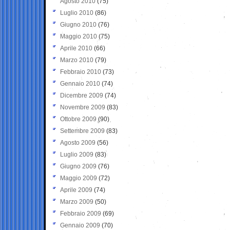
Agosto 2010
(75)
Luglio 2010
(86)
Giugno 2010
(76)
Maggio 2010
(75)
Aprile 2010
(66)
Marzo 2010
(79)
Febbraio 2010
(73)
Gennaio 2010
(74)
Dicembre 2009
(74)
Novembre 2009
(83)
Ottobre 2009
(90)
Settembre 2009
(83)
Agosto 2009
(56)
Luglio 2009
(83)
Giugno 2009
(76)
Maggio 2009
(72)
Aprile 2009
(74)
Marzo 2009
(50)
Febbraio 2009
(69)
Gennaio 2009
(70)