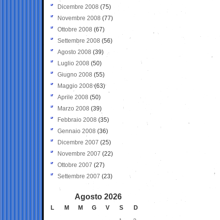
Dicembre 2008
(75)
Novembre 2008
(77)
Ottobre 2008
(67)
Settembre 2008
(56)
Agosto 2008
(39)
Luglio 2008
(50)
Giugno 2008
(55)
Maggio 2008
(63)
Aprile 2008
(50)
Marzo 2008
(39)
Febbraio 2008
(35)
Gennaio 2008
(36)
Dicembre 2007
(25)
Novembre 2007
(22)
Ottobre 2007
(27)
Settembre 2007
(23)
Agosto 2026
L
M
M
G
V
S
D