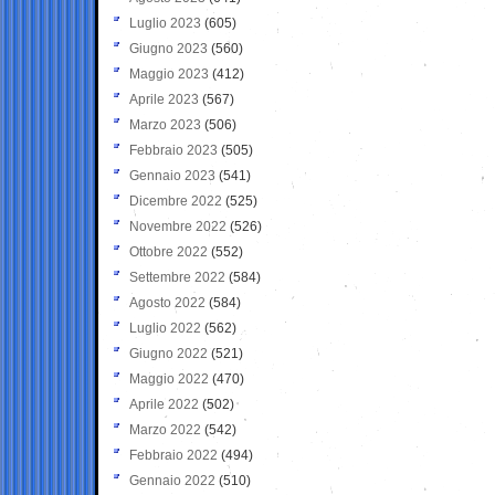
Luglio 2023
(605)
Giugno 2023
(560)
Maggio 2023
(412)
Aprile 2023
(567)
Marzo 2023
(506)
Febbraio 2023
(505)
Gennaio 2023
(541)
Dicembre 2022
(525)
Novembre 2022
(526)
Ottobre 2022
(552)
Settembre 2022
(584)
Agosto 2022
(584)
Luglio 2022
(562)
Giugno 2022
(521)
Maggio 2022
(470)
Aprile 2022
(502)
Marzo 2022
(542)
Febbraio 2022
(494)
Gennaio 2022
(510)