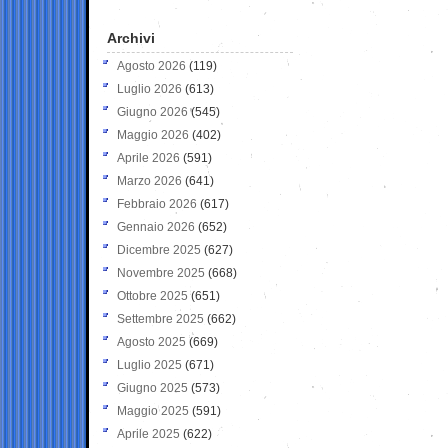
Archivi
Agosto 2026
(119)
Luglio 2026
(613)
Giugno 2026
(545)
Maggio 2026
(402)
Aprile 2026
(591)
Marzo 2026
(641)
Febbraio 2026
(617)
Gennaio 2026
(652)
Dicembre 2025
(627)
Novembre 2025
(668)
Ottobre 2025
(651)
Settembre 2025
(662)
Agosto 2025
(669)
Luglio 2025
(671)
Giugno 2025
(573)
Maggio 2025
(591)
Aprile 2025
(622)