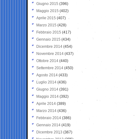
Giugno 2015
(396)
Maggio 2015
(402)
Aprile 2015
(407)
Marzo 2015
(428)
Febbraio 2015
(417)
Gennaio 2015
(434)
Dicembre 2014
(454)
Novembre 2014
(437)
Ottobre 2014
(440)
Settembre 2014
(450)
Agosto 2014
(433)
Luglio 2014
(436)
Giugno 2014
(391)
Maggio 2014
(392)
Aprile 2014
(389)
Marzo 2014
(436)
Febbraio 2014
(386)
Gennaio 2014
(419)
Dicembre 2013
(367)