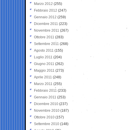
Marzo 2012
(255)
Febbraio 2012
(247)
Gennaio 2012
(259)
Dicembre 2011
(223)
Novembre 2011
(267)
Ottobre 2011
(283)
Settembre 2011
(268)
Agosto 2011
(155)
Luglio 2011
(204)
Giugno 2011
(262)
Maggio 2011
(273)
Aprile 2011
(248)
Marzo 2011
(255)
Febbraio 2011
(233)
Gennaio 2011
(253)
Dicembre 2010
(237)
Novembre 2010
(187)
Ottobre 2010
(157)
Settembre 2010
(148)