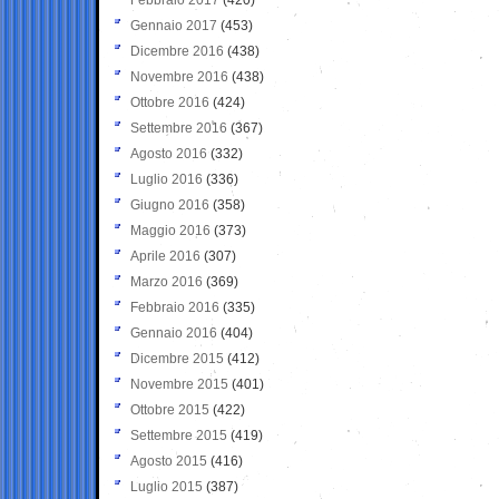
Gennaio 2017
(453)
Dicembre 2016
(438)
Novembre 2016
(438)
Ottobre 2016
(424)
Settembre 2016
(367)
Agosto 2016
(332)
Luglio 2016
(336)
Giugno 2016
(358)
Maggio 2016
(373)
Aprile 2016
(307)
Marzo 2016
(369)
Febbraio 2016
(335)
Gennaio 2016
(404)
Dicembre 2015
(412)
Novembre 2015
(401)
Ottobre 2015
(422)
Settembre 2015
(419)
Agosto 2015
(416)
Luglio 2015
(387)