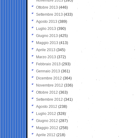
Novembre 2013
(395)
Ottobre 2013
(446)
Settembre 2013
(433)
Agosto 2013
(389)
Luglio 2013
(390)
Giugno 2013
(425)
Maggio 2013
(413)
Aprile 2013
(345)
Marzo 2013
(372)
Febbraio 2013
(293)
Gennaio 2013
(361)
Dicembre 2012
(364)
Novembre 2012
(336)
Ottobre 2012
(363)
Settembre 2012
(341)
Agosto 2012
(238)
Luglio 2012
(328)
Giugno 2012
(287)
Maggio 2012
(258)
Aprile 2012
(218)