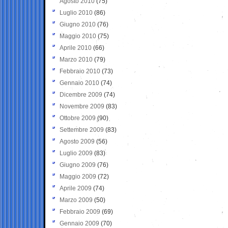
Agosto 2010
(75)
Luglio 2010
(86)
Giugno 2010
(76)
Maggio 2010
(75)
Aprile 2010
(66)
Marzo 2010
(79)
Febbraio 2010
(73)
Gennaio 2010
(74)
Dicembre 2009
(74)
Novembre 2009
(83)
Ottobre 2009
(90)
Settembre 2009
(83)
Agosto 2009
(56)
Luglio 2009
(83)
Giugno 2009
(76)
Maggio 2009
(72)
Aprile 2009
(74)
Marzo 2009
(50)
Febbraio 2009
(69)
Gennaio 2009
(70)