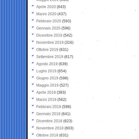
Aprile 2020
(643)
Marzo 2020
(437)
Febbraio 2020
(593)
Gennaio 2020
(596)
Dicembre 2019
(542)
Novembre 2019
(316)
Ottobre 2019
(631)
Settembre 2019
(617)
Agosto 2019
(639)
Luglio 2019
(654)
Giugno 2019
(598)
Maggio 2019
(527)
Aprile 2019
(383)
Marzo 2019
(562)
Febbraio 2019
(598)
Gennaio 2019
(641)
Dicembre 2018
(623)
Novembre 2018
(603)
Ottobre 2018
(631)