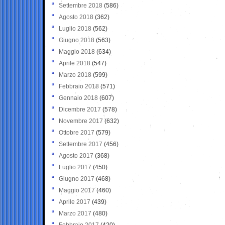
Settembre 2018
(586)
Agosto 2018
(362)
Luglio 2018
(562)
Giugno 2018
(563)
Maggio 2018
(634)
Aprile 2018
(547)
Marzo 2018
(599)
Febbraio 2018
(571)
Gennaio 2018
(607)
Dicembre 2017
(578)
Novembre 2017
(632)
Ottobre 2017
(579)
Settembre 2017
(456)
Agosto 2017
(368)
Luglio 2017
(450)
Giugno 2017
(468)
Maggio 2017
(460)
Aprile 2017
(439)
Marzo 2017
(480)
Febbraio 2017
(420)