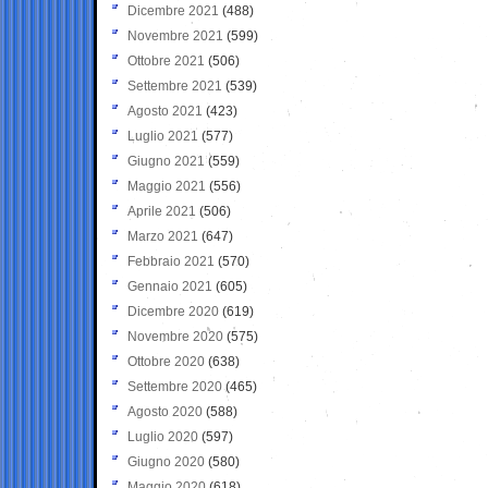
Dicembre 2021
(488)
Novembre 2021
(599)
Ottobre 2021
(506)
Settembre 2021
(539)
Agosto 2021
(423)
Luglio 2021
(577)
Giugno 2021
(559)
Maggio 2021
(556)
Aprile 2021
(506)
Marzo 2021
(647)
Febbraio 2021
(570)
Gennaio 2021
(605)
Dicembre 2020
(619)
Novembre 2020
(575)
Ottobre 2020
(638)
Settembre 2020
(465)
Agosto 2020
(588)
Luglio 2020
(597)
Giugno 2020
(580)
Maggio 2020
(618)