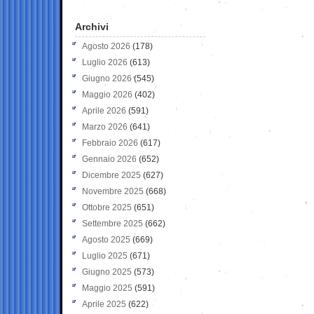
Archivi
Agosto 2026
(178)
Luglio 2026
(613)
Giugno 2026
(545)
Maggio 2026
(402)
Aprile 2026
(591)
Marzo 2026
(641)
Febbraio 2026
(617)
Gennaio 2026
(652)
Dicembre 2025
(627)
Novembre 2025
(668)
Ottobre 2025
(651)
Settembre 2025
(662)
Agosto 2025
(669)
Luglio 2025
(671)
Giugno 2025
(573)
Maggio 2025
(591)
Aprile 2025
(622)