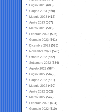
Luglio 2023
(605)
Giugno 2023
(560)
Maggio 2023
(412)
Aprile 2023
(567)
Marzo 2023
(506)
Febbraio 2023
(505)
Gennaio 2023
(541)
Dicembre 2022
(525)
Novembre 2022
(526)
Ottobre 2022
(552)
Settembre 2022
(584)
Agosto 2022
(584)
Luglio 2022
(562)
Giugno 2022
(521)
Maggio 2022
(470)
Aprile 2022
(502)
Marzo 2022
(542)
Febbraio 2022
(494)
Gennaio 2022
(510)