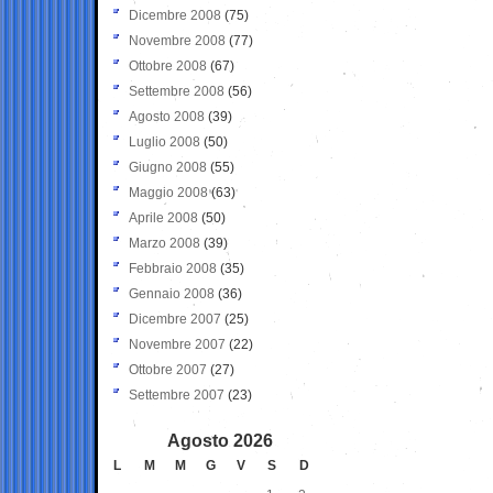
Dicembre 2008
(75)
Novembre 2008
(77)
Ottobre 2008
(67)
Settembre 2008
(56)
Agosto 2008
(39)
Luglio 2008
(50)
Giugno 2008
(55)
Maggio 2008
(63)
Aprile 2008
(50)
Marzo 2008
(39)
Febbraio 2008
(35)
Gennaio 2008
(36)
Dicembre 2007
(25)
Novembre 2007
(22)
Ottobre 2007
(27)
Settembre 2007
(23)
Agosto 2026
L
M
M
G
V
S
D