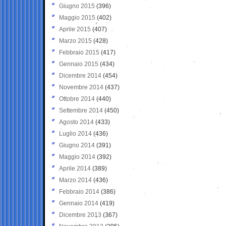
Giugno 2015
(396)
Maggio 2015
(402)
Aprile 2015
(407)
Marzo 2015
(428)
Febbraio 2015
(417)
Gennaio 2015
(434)
Dicembre 2014
(454)
Novembre 2014
(437)
Ottobre 2014
(440)
Settembre 2014
(450)
Agosto 2014
(433)
Luglio 2014
(436)
Giugno 2014
(391)
Maggio 2014
(392)
Aprile 2014
(389)
Marzo 2014
(436)
Febbraio 2014
(386)
Gennaio 2014
(419)
Dicembre 2013
(367)