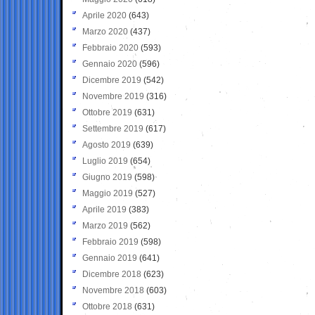
Aprile 2020
(643)
Marzo 2020
(437)
Febbraio 2020
(593)
Gennaio 2020
(596)
Dicembre 2019
(542)
Novembre 2019
(316)
Ottobre 2019
(631)
Settembre 2019
(617)
Agosto 2019
(639)
Luglio 2019
(654)
Giugno 2019
(598)
Maggio 2019
(527)
Aprile 2019
(383)
Marzo 2019
(562)
Febbraio 2019
(598)
Gennaio 2019
(641)
Dicembre 2018
(623)
Novembre 2018
(603)
Ottobre 2018
(631)