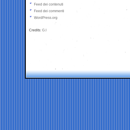
Feed dei contenuti
Feed dei commenti
WordPress.org
Credits:
G.I