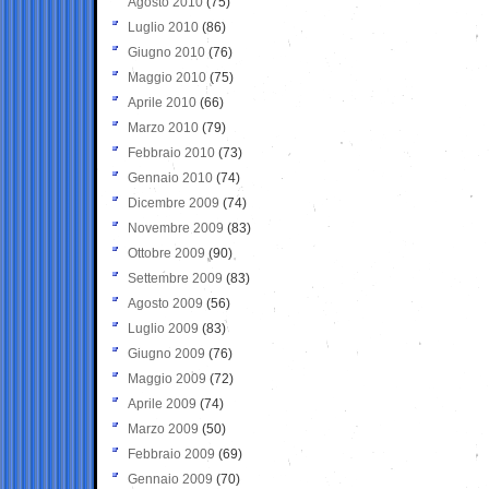
Agosto 2010
(75)
Luglio 2010
(86)
Giugno 2010
(76)
Maggio 2010
(75)
Aprile 2010
(66)
Marzo 2010
(79)
Febbraio 2010
(73)
Gennaio 2010
(74)
Dicembre 2009
(74)
Novembre 2009
(83)
Ottobre 2009
(90)
Settembre 2009
(83)
Agosto 2009
(56)
Luglio 2009
(83)
Giugno 2009
(76)
Maggio 2009
(72)
Aprile 2009
(74)
Marzo 2009
(50)
Febbraio 2009
(69)
Gennaio 2009
(70)