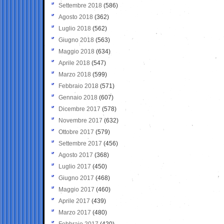
Settembre 2018
(586)
Agosto 2018
(362)
Luglio 2018
(562)
Giugno 2018
(563)
Maggio 2018
(634)
Aprile 2018
(547)
Marzo 2018
(599)
Febbraio 2018
(571)
Gennaio 2018
(607)
Dicembre 2017
(578)
Novembre 2017
(632)
Ottobre 2017
(579)
Settembre 2017
(456)
Agosto 2017
(368)
Luglio 2017
(450)
Giugno 2017
(468)
Maggio 2017
(460)
Aprile 2017
(439)
Marzo 2017
(480)
Febbraio 2017
(420)