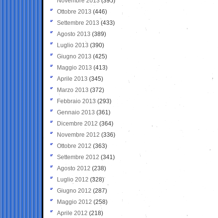
Novembre 2013
(395)
Ottobre 2013
(446)
Settembre 2013
(433)
Agosto 2013
(389)
Luglio 2013
(390)
Giugno 2013
(425)
Maggio 2013
(413)
Aprile 2013
(345)
Marzo 2013
(372)
Febbraio 2013
(293)
Gennaio 2013
(361)
Dicembre 2012
(364)
Novembre 2012
(336)
Ottobre 2012
(363)
Settembre 2012
(341)
Agosto 2012
(238)
Luglio 2012
(328)
Giugno 2012
(287)
Maggio 2012
(258)
Aprile 2012
(218)