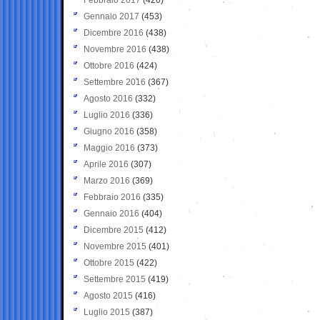
Gennaio 2017
(453)
Dicembre 2016
(438)
Novembre 2016
(438)
Ottobre 2016
(424)
Settembre 2016
(367)
Agosto 2016
(332)
Luglio 2016
(336)
Giugno 2016
(358)
Maggio 2016
(373)
Aprile 2016
(307)
Marzo 2016
(369)
Febbraio 2016
(335)
Gennaio 2016
(404)
Dicembre 2015
(412)
Novembre 2015
(401)
Ottobre 2015
(422)
Settembre 2015
(419)
Agosto 2015
(416)
Luglio 2015
(387)