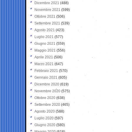
Dicembre 2021
(488)
Novembre 2021
(599)
Ottobre 2021
(506)
Settembre 2021
(539)
Agosto 2021
(423)
Luglio 2021
(577)
Giugno 2021
(559)
Maggio 2021
(556)
Aprile 2021
(506)
Marzo 2021
(647)
Febbraio 2021
(570)
Gennaio 2021
(605)
Dicembre 2020
(619)
Novembre 2020
(575)
Ottobre 2020
(638)
Settembre 2020
(465)
Agosto 2020
(588)
Luglio 2020
(597)
Giugno 2020
(580)
Maggio 2020
(618)