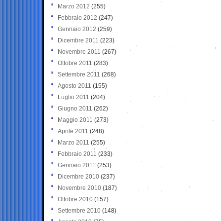
Marzo 2012
(255)
Febbraio 2012
(247)
Gennaio 2012
(259)
Dicembre 2011
(223)
Novembre 2011
(267)
Ottobre 2011
(283)
Settembre 2011
(268)
Agosto 2011
(155)
Luglio 2011
(204)
Giugno 2011
(262)
Maggio 2011
(273)
Aprile 2011
(248)
Marzo 2011
(255)
Febbraio 2011
(233)
Gennaio 2011
(253)
Dicembre 2010
(237)
Novembre 2010
(187)
Ottobre 2010
(157)
Settembre 2010
(148)