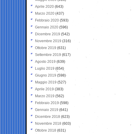
Aprile 2020
(643)
Marzo 2020
(437)
Febbraio 2020
(593)
Gennaio 2020
(596)
Dicembre 2019
(542)
Novembre 2019
(316)
Ottobre 2019
(631)
Settembre 2019
(617)
Agosto 2019
(639)
Luglio 2019
(654)
Giugno 2019
(598)
Maggio 2019
(527)
Aprile 2019
(383)
Marzo 2019
(562)
Febbraio 2019
(598)
Gennaio 2019
(641)
Dicembre 2018
(623)
Novembre 2018
(603)
Ottobre 2018
(631)