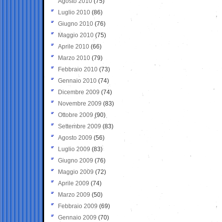
Agosto 2010
(75)
Luglio 2010
(86)
Giugno 2010
(76)
Maggio 2010
(75)
Aprile 2010
(66)
Marzo 2010
(79)
Febbraio 2010
(73)
Gennaio 2010
(74)
Dicembre 2009
(74)
Novembre 2009
(83)
Ottobre 2009
(90)
Settembre 2009
(83)
Agosto 2009
(56)
Luglio 2009
(83)
Giugno 2009
(76)
Maggio 2009
(72)
Aprile 2009
(74)
Marzo 2009
(50)
Febbraio 2009
(69)
Gennaio 2009
(70)