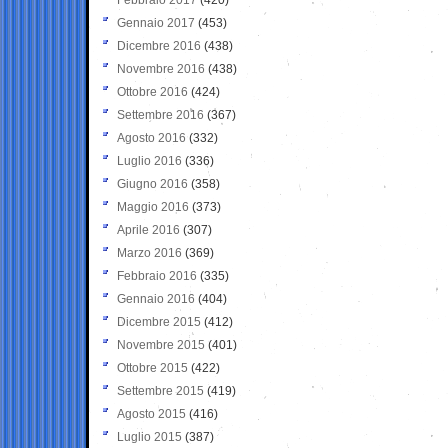
Gennaio 2017
(453)
Dicembre 2016
(438)
Novembre 2016
(438)
Ottobre 2016
(424)
Settembre 2016
(367)
Agosto 2016
(332)
Luglio 2016
(336)
Giugno 2016
(358)
Maggio 2016
(373)
Aprile 2016
(307)
Marzo 2016
(369)
Febbraio 2016
(335)
Gennaio 2016
(404)
Dicembre 2015
(412)
Novembre 2015
(401)
Ottobre 2015
(422)
Settembre 2015
(419)
Agosto 2015
(416)
Luglio 2015
(387)