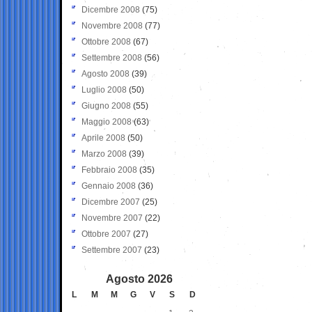
Dicembre 2008
(75)
Novembre 2008
(77)
Ottobre 2008
(67)
Settembre 2008
(56)
Agosto 2008
(39)
Luglio 2008
(50)
Giugno 2008
(55)
Maggio 2008
(63)
Aprile 2008
(50)
Marzo 2008
(39)
Febbraio 2008
(35)
Gennaio 2008
(36)
Dicembre 2007
(25)
Novembre 2007
(22)
Ottobre 2007
(27)
Settembre 2007
(23)
Agosto 2026
L
M
M
G
V
S
D