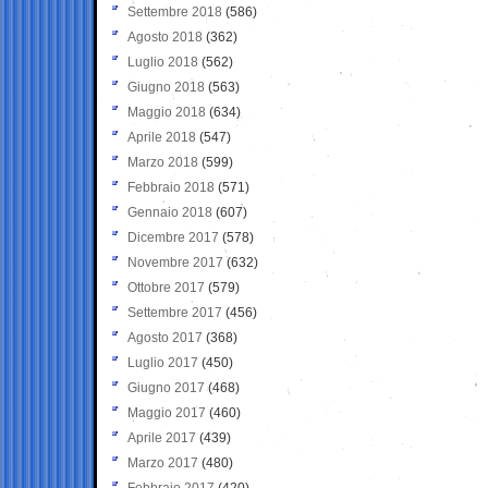
Settembre 2018
(586)
Agosto 2018
(362)
Luglio 2018
(562)
Giugno 2018
(563)
Maggio 2018
(634)
Aprile 2018
(547)
Marzo 2018
(599)
Febbraio 2018
(571)
Gennaio 2018
(607)
Dicembre 2017
(578)
Novembre 2017
(632)
Ottobre 2017
(579)
Settembre 2017
(456)
Agosto 2017
(368)
Luglio 2017
(450)
Giugno 2017
(468)
Maggio 2017
(460)
Aprile 2017
(439)
Marzo 2017
(480)
Febbraio 2017
(420)