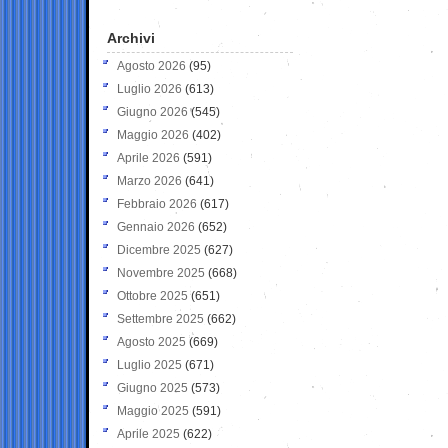
Archivi
Agosto 2026
(95)
Luglio 2026
(613)
Giugno 2026
(545)
Maggio 2026
(402)
Aprile 2026
(591)
Marzo 2026
(641)
Febbraio 2026
(617)
Gennaio 2026
(652)
Dicembre 2025
(627)
Novembre 2025
(668)
Ottobre 2025
(651)
Settembre 2025
(662)
Agosto 2025
(669)
Luglio 2025
(671)
Giugno 2025
(573)
Maggio 2025
(591)
Aprile 2025
(622)