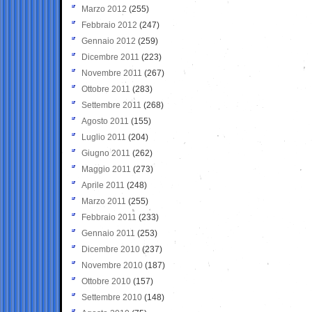
Marzo 2012
(255)
Febbraio 2012
(247)
Gennaio 2012
(259)
Dicembre 2011
(223)
Novembre 2011
(267)
Ottobre 2011
(283)
Settembre 2011
(268)
Agosto 2011
(155)
Luglio 2011
(204)
Giugno 2011
(262)
Maggio 2011
(273)
Aprile 2011
(248)
Marzo 2011
(255)
Febbraio 2011
(233)
Gennaio 2011
(253)
Dicembre 2010
(237)
Novembre 2010
(187)
Ottobre 2010
(157)
Settembre 2010
(148)