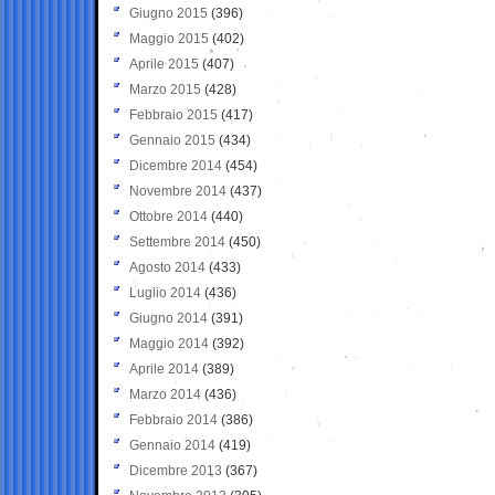
Giugno 2015
(396)
Maggio 2015
(402)
Aprile 2015
(407)
Marzo 2015
(428)
Febbraio 2015
(417)
Gennaio 2015
(434)
Dicembre 2014
(454)
Novembre 2014
(437)
Ottobre 2014
(440)
Settembre 2014
(450)
Agosto 2014
(433)
Luglio 2014
(436)
Giugno 2014
(391)
Maggio 2014
(392)
Aprile 2014
(389)
Marzo 2014
(436)
Febbraio 2014
(386)
Gennaio 2014
(419)
Dicembre 2013
(367)