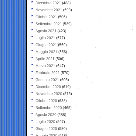
Dicembre 2021
(488)
Novembre 2021
(599)
Ottobre 2021
(506)
Settembre 2021
(539)
Agosto 2021
(423)
Luglio 2021
(577)
Giugno 2021
(559)
Maggio 2021
(556)
Aprile 2021
(506)
Marzo 2021
(647)
Febbraio 2021
(570)
Gennaio 2021
(605)
Dicembre 2020
(619)
Novembre 2020
(575)
Ottobre 2020
(638)
Settembre 2020
(465)
Agosto 2020
(588)
Luglio 2020
(597)
Giugno 2020
(580)
Maggio 2020
(618)