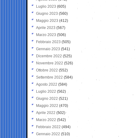
Luglio 2023
(605)
Giugno 2023
(560)
Maggio 2023
(412)
Aprile 2023
(567)
Marzo 2023
(506)
Febbraio 2023
(505)
Gennaio 2023
(541)
Dicembre 2022
(525)
Novembre 2022
(526)
Ottobre 2022
(552)
Settembre 2022
(584)
Agosto 2022
(584)
Luglio 2022
(562)
Giugno 2022
(521)
Maggio 2022
(470)
Aprile 2022
(502)
Marzo 2022
(542)
Febbraio 2022
(494)
Gennaio 2022
(510)