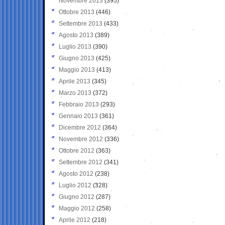
Novembre 2013
(395)
Ottobre 2013
(446)
Settembre 2013
(433)
Agosto 2013
(389)
Luglio 2013
(390)
Giugno 2013
(425)
Maggio 2013
(413)
Aprile 2013
(345)
Marzo 2013
(372)
Febbraio 2013
(293)
Gennaio 2013
(361)
Dicembre 2012
(364)
Novembre 2012
(336)
Ottobre 2012
(363)
Settembre 2012
(341)
Agosto 2012
(238)
Luglio 2012
(328)
Giugno 2012
(287)
Maggio 2012
(258)
Aprile 2012
(218)