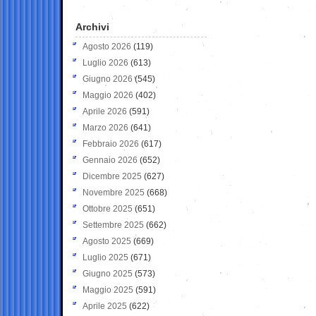
Archivi
Agosto 2026
(119)
Luglio 2026
(613)
Giugno 2026
(545)
Maggio 2026
(402)
Aprile 2026
(591)
Marzo 2026
(641)
Febbraio 2026
(617)
Gennaio 2026
(652)
Dicembre 2025
(627)
Novembre 2025
(668)
Ottobre 2025
(651)
Settembre 2025
(662)
Agosto 2025
(669)
Luglio 2025
(671)
Giugno 2025
(573)
Maggio 2025
(591)
Aprile 2025
(622)