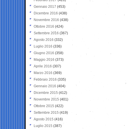
Gennaio 2017
(453)
Dicembre 2016
(438)
Novembre 2016
(438)
Ottobre 2016
(424)
Settembre 2016
(367)
Agosto 2016
(332)
Luglio 2016
(336)
Giugno 2016
(358)
Maggio 2016
(373)
Aprile 2016
(307)
Marzo 2016
(369)
Febbraio 2016
(335)
Gennaio 2016
(404)
Dicembre 2015
(412)
Novembre 2015
(401)
Ottobre 2015
(422)
Settembre 2015
(419)
Agosto 2015
(416)
Luglio 2015
(387)