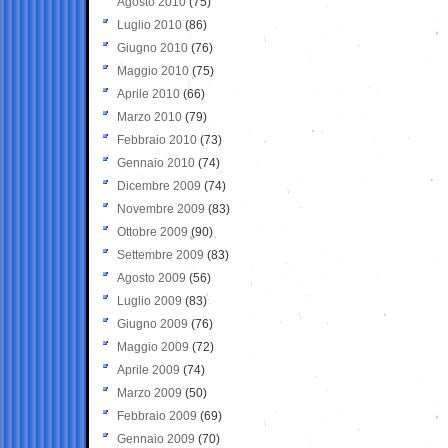
Agosto 2010
(75)
Luglio 2010
(86)
Giugno 2010
(76)
Maggio 2010
(75)
Aprile 2010
(66)
Marzo 2010
(79)
Febbraio 2010
(73)
Gennaio 2010
(74)
Dicembre 2009
(74)
Novembre 2009
(83)
Ottobre 2009
(90)
Settembre 2009
(83)
Agosto 2009
(56)
Luglio 2009
(83)
Giugno 2009
(76)
Maggio 2009
(72)
Aprile 2009
(74)
Marzo 2009
(50)
Febbraio 2009
(69)
Gennaio 2009
(70)