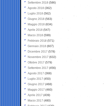
Settembre 2018
(586)
Agosto 2018
(362)
Luglio 2018
(562)
Giugno 2018
(563)
Maggio 2018
(634)
Aprile 2018
(547)
Marzo 2018
(599)
Febbraio 2018
(571)
Gennaio 2018
(607)
Dicembre 2017
(578)
Novembre 2017
(632)
Ottobre 2017
(579)
Settembre 2017
(456)
Agosto 2017
(368)
Luglio 2017
(450)
Giugno 2017
(468)
Maggio 2017
(460)
Aprile 2017
(439)
Marzo 2017
(480)
Febbraio 2017
(420)