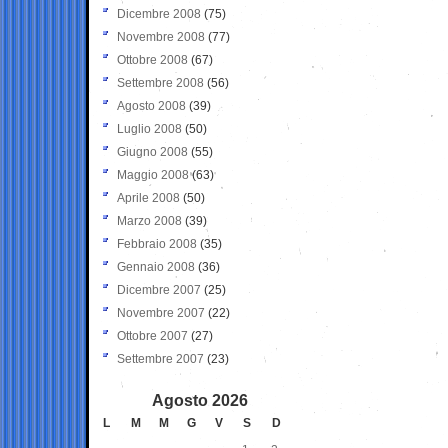
Dicembre 2008
(75)
Novembre 2008
(77)
Ottobre 2008
(67)
Settembre 2008
(56)
Agosto 2008
(39)
Luglio 2008
(50)
Giugno 2008
(55)
Maggio 2008
(63)
Aprile 2008
(50)
Marzo 2008
(39)
Febbraio 2008
(35)
Gennaio 2008
(36)
Dicembre 2007
(25)
Novembre 2007
(22)
Ottobre 2007
(27)
Settembre 2007
(23)
Agosto 2026
L
M
M
G
V
S
D