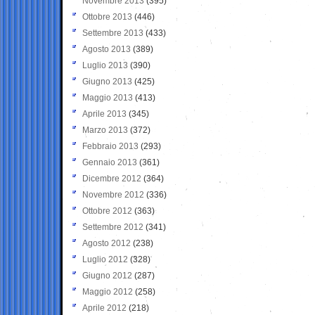
Novembre 2013
(395)
Ottobre 2013
(446)
Settembre 2013
(433)
Agosto 2013
(389)
Luglio 2013
(390)
Giugno 2013
(425)
Maggio 2013
(413)
Aprile 2013
(345)
Marzo 2013
(372)
Febbraio 2013
(293)
Gennaio 2013
(361)
Dicembre 2012
(364)
Novembre 2012
(336)
Ottobre 2012
(363)
Settembre 2012
(341)
Agosto 2012
(238)
Luglio 2012
(328)
Giugno 2012
(287)
Maggio 2012
(258)
Aprile 2012
(218)