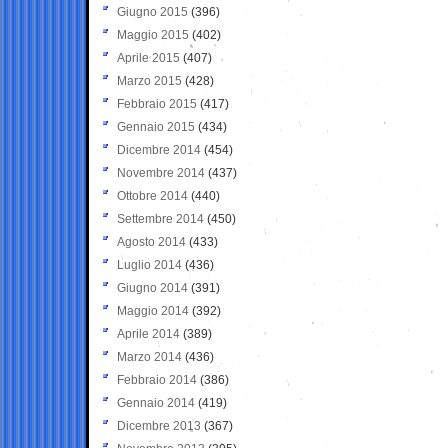
Giugno 2015
(396)
Maggio 2015
(402)
Aprile 2015
(407)
Marzo 2015
(428)
Febbraio 2015
(417)
Gennaio 2015
(434)
Dicembre 2014
(454)
Novembre 2014
(437)
Ottobre 2014
(440)
Settembre 2014
(450)
Agosto 2014
(433)
Luglio 2014
(436)
Giugno 2014
(391)
Maggio 2014
(392)
Aprile 2014
(389)
Marzo 2014
(436)
Febbraio 2014
(386)
Gennaio 2014
(419)
Dicembre 2013
(367)