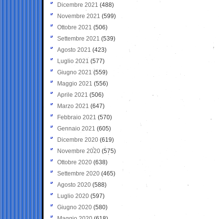
Dicembre 2021
(488)
Novembre 2021
(599)
Ottobre 2021
(506)
Settembre 2021
(539)
Agosto 2021
(423)
Luglio 2021
(577)
Giugno 2021
(559)
Maggio 2021
(556)
Aprile 2021
(506)
Marzo 2021
(647)
Febbraio 2021
(570)
Gennaio 2021
(605)
Dicembre 2020
(619)
Novembre 2020
(575)
Ottobre 2020
(638)
Settembre 2020
(465)
Agosto 2020
(588)
Luglio 2020
(597)
Giugno 2020
(580)
Maggio 2020
(618)