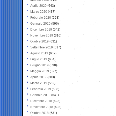
Aprile 2020
(643)
Marzo 2020
(437)
Febbraio 2020
(593)
Gennaio 2020
(596)
Dicembre 2019
(542)
Novembre 2019
(316)
Ottobre 2019
(631)
Settembre 2019
(617)
Agosto 2019
(639)
Luglio 2019
(654)
Giugno 2019
(598)
Maggio 2019
(527)
Aprile 2019
(383)
Marzo 2019
(562)
Febbraio 2019
(598)
Gennaio 2019
(641)
Dicembre 2018
(623)
Novembre 2018
(603)
Ottobre 2018
(631)