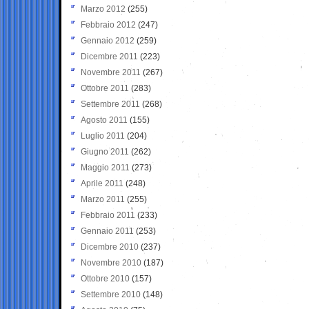
Marzo 2012
(255)
Febbraio 2012
(247)
Gennaio 2012
(259)
Dicembre 2011
(223)
Novembre 2011
(267)
Ottobre 2011
(283)
Settembre 2011
(268)
Agosto 2011
(155)
Luglio 2011
(204)
Giugno 2011
(262)
Maggio 2011
(273)
Aprile 2011
(248)
Marzo 2011
(255)
Febbraio 2011
(233)
Gennaio 2011
(253)
Dicembre 2010
(237)
Novembre 2010
(187)
Ottobre 2010
(157)
Settembre 2010
(148)