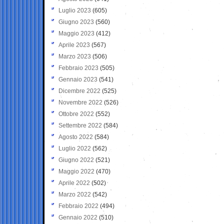
Luglio 2023
(605)
Giugno 2023
(560)
Maggio 2023
(412)
Aprile 2023
(567)
Marzo 2023
(506)
Febbraio 2023
(505)
Gennaio 2023
(541)
Dicembre 2022
(525)
Novembre 2022
(526)
Ottobre 2022
(552)
Settembre 2022
(584)
Agosto 2022
(584)
Luglio 2022
(562)
Giugno 2022
(521)
Maggio 2022
(470)
Aprile 2022
(502)
Marzo 2022
(542)
Febbraio 2022
(494)
Gennaio 2022
(510)