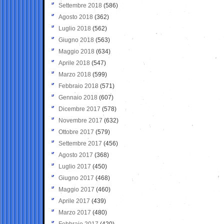
Settembre 2018
(586)
Agosto 2018
(362)
Luglio 2018
(562)
Giugno 2018
(563)
Maggio 2018
(634)
Aprile 2018
(547)
Marzo 2018
(599)
Febbraio 2018
(571)
Gennaio 2018
(607)
Dicembre 2017
(578)
Novembre 2017
(632)
Ottobre 2017
(579)
Settembre 2017
(456)
Agosto 2017
(368)
Luglio 2017
(450)
Giugno 2017
(468)
Maggio 2017
(460)
Aprile 2017
(439)
Marzo 2017
(480)
Febbraio 2017
(420)