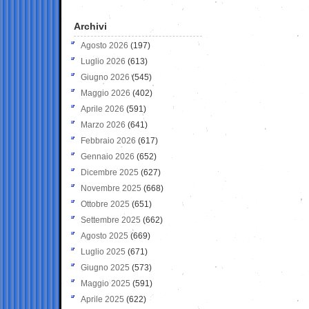
Archivi
Agosto 2026
(197)
Luglio 2026
(613)
Giugno 2026
(545)
Maggio 2026
(402)
Aprile 2026
(591)
Marzo 2026
(641)
Febbraio 2026
(617)
Gennaio 2026
(652)
Dicembre 2025
(627)
Novembre 2025
(668)
Ottobre 2025
(651)
Settembre 2025
(662)
Agosto 2025
(669)
Luglio 2025
(671)
Giugno 2025
(573)
Maggio 2025
(591)
Aprile 2025
(622)