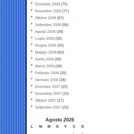
Dicembre 2008
(75)
Novembre 2008
(77)
Ottobre 2008
(67)
Settembre 2008
(56)
Agosto 2008
(39)
Luglio 2008
(50)
Giugno 2008
(55)
Maggio 2008
(63)
Aprile 2008
(50)
Marzo 2008
(39)
Febbraio 2008
(35)
Gennaio 2008
(36)
Dicembre 2007
(25)
Novembre 2007
(22)
Ottobre 2007
(27)
Settembre 2007
(23)
Agosto 2026
L
M
M
G
V
S
D