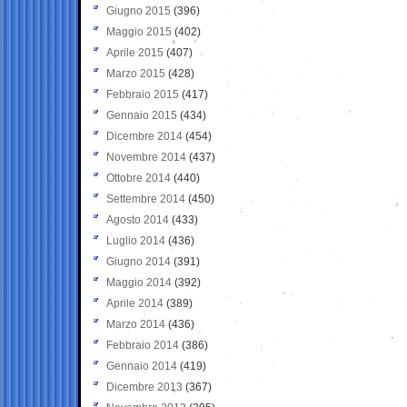
Giugno 2015
(396)
Maggio 2015
(402)
Aprile 2015
(407)
Marzo 2015
(428)
Febbraio 2015
(417)
Gennaio 2015
(434)
Dicembre 2014
(454)
Novembre 2014
(437)
Ottobre 2014
(440)
Settembre 2014
(450)
Agosto 2014
(433)
Luglio 2014
(436)
Giugno 2014
(391)
Maggio 2014
(392)
Aprile 2014
(389)
Marzo 2014
(436)
Febbraio 2014
(386)
Gennaio 2014
(419)
Dicembre 2013
(367)