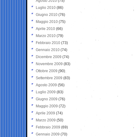
Agosto 2010
(75)
Luglio 2010
(86)
Giugno 2010
(76)
Maggio 2010
(75)
Aprile 2010
(66)
Marzo 2010
(79)
Febbraio 2010
(73)
Gennaio 2010
(74)
Dicembre 2009
(74)
Novembre 2009
(83)
Ottobre 2009
(90)
Settembre 2009
(83)
Agosto 2009
(56)
Luglio 2009
(83)
Giugno 2009
(76)
Maggio 2009
(72)
Aprile 2009
(74)
Marzo 2009
(50)
Febbraio 2009
(69)
Gennaio 2009
(70)