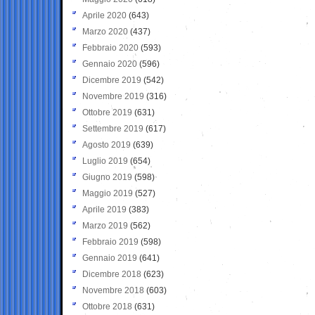
Aprile 2020
(643)
Marzo 2020
(437)
Febbraio 2020
(593)
Gennaio 2020
(596)
Dicembre 2019
(542)
Novembre 2019
(316)
Ottobre 2019
(631)
Settembre 2019
(617)
Agosto 2019
(639)
Luglio 2019
(654)
Giugno 2019
(598)
Maggio 2019
(527)
Aprile 2019
(383)
Marzo 2019
(562)
Febbraio 2019
(598)
Gennaio 2019
(641)
Dicembre 2018
(623)
Novembre 2018
(603)
Ottobre 2018
(631)