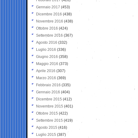
Gennaio 2017
(453)
Dicembre 2016
(438)
Novembre 2016
(438)
Ottobre 2016
(424)
Settembre 2016
(367)
Agosto 2016
(332)
Luglio 2016
(336)
Giugno 2016
(358)
Maggio 2016
(373)
Aprile 2016
(307)
Marzo 2016
(369)
Febbraio 2016
(335)
Gennaio 2016
(404)
Dicembre 2015
(412)
Novembre 2015
(401)
Ottobre 2015
(422)
Settembre 2015
(419)
Agosto 2015
(416)
Luglio 2015
(387)