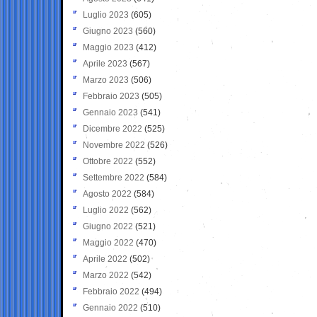
Luglio 2023
(605)
Giugno 2023
(560)
Maggio 2023
(412)
Aprile 2023
(567)
Marzo 2023
(506)
Febbraio 2023
(505)
Gennaio 2023
(541)
Dicembre 2022
(525)
Novembre 2022
(526)
Ottobre 2022
(552)
Settembre 2022
(584)
Agosto 2022
(584)
Luglio 2022
(562)
Giugno 2022
(521)
Maggio 2022
(470)
Aprile 2022
(502)
Marzo 2022
(542)
Febbraio 2022
(494)
Gennaio 2022
(510)