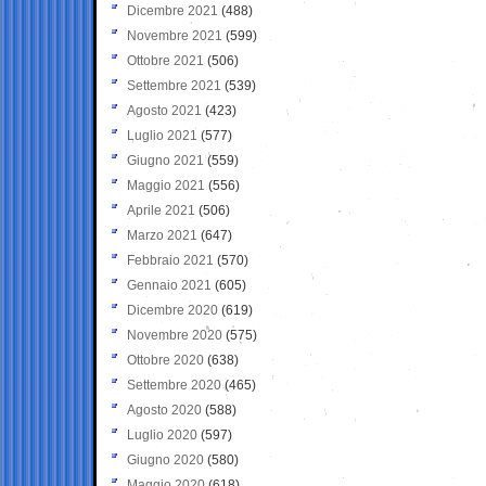
Dicembre 2021
(488)
Novembre 2021
(599)
Ottobre 2021
(506)
Settembre 2021
(539)
Agosto 2021
(423)
Luglio 2021
(577)
Giugno 2021
(559)
Maggio 2021
(556)
Aprile 2021
(506)
Marzo 2021
(647)
Febbraio 2021
(570)
Gennaio 2021
(605)
Dicembre 2020
(619)
Novembre 2020
(575)
Ottobre 2020
(638)
Settembre 2020
(465)
Agosto 2020
(588)
Luglio 2020
(597)
Giugno 2020
(580)
Maggio 2020
(618)