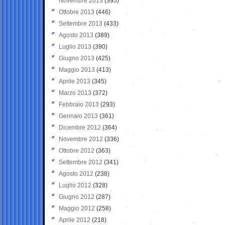
Novembre 2013
(395)
Ottobre 2013
(446)
Settembre 2013
(433)
Agosto 2013
(389)
Luglio 2013
(390)
Giugno 2013
(425)
Maggio 2013
(413)
Aprile 2013
(345)
Marzo 2013
(372)
Febbraio 2013
(293)
Gennaio 2013
(361)
Dicembre 2012
(364)
Novembre 2012
(336)
Ottobre 2012
(363)
Settembre 2012
(341)
Agosto 2012
(238)
Luglio 2012
(328)
Giugno 2012
(287)
Maggio 2012
(258)
Aprile 2012
(218)