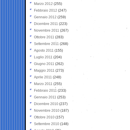
Marzo 2012
(255)
Febbraio 2012
(247)
Gennaio 2012
(259)
Dicembre 2011
(223)
Novembre 2011
(267)
Ottobre 2011
(283)
Settembre 2011
(268)
Agosto 2011
(155)
Luglio 2011
(204)
Giugno 2011
(262)
Maggio 2011
(273)
Aprile 2011
(248)
Marzo 2011
(255)
Febbraio 2011
(233)
Gennaio 2011
(253)
Dicembre 2010
(237)
Novembre 2010
(187)
Ottobre 2010
(157)
Settembre 2010
(148)