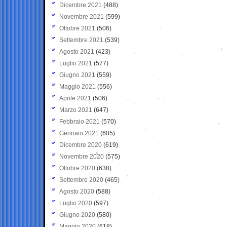
Dicembre 2021
(488)
Novembre 2021
(599)
Ottobre 2021
(506)
Settembre 2021
(539)
Agosto 2021
(423)
Luglio 2021
(577)
Giugno 2021
(559)
Maggio 2021
(556)
Aprile 2021
(506)
Marzo 2021
(647)
Febbraio 2021
(570)
Gennaio 2021
(605)
Dicembre 2020
(619)
Novembre 2020
(575)
Ottobre 2020
(638)
Settembre 2020
(465)
Agosto 2020
(588)
Luglio 2020
(597)
Giugno 2020
(580)
Maggio 2020
(618)