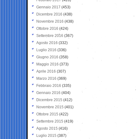
Gennaio 2017
(453)
Dicembre 2016
(438)
Novembre 2016
(438)
Ottobre 2016
(424)
Settembre 2016
(367)
Agosto 2016
(332)
Luglio 2016
(336)
Giugno 2016
(358)
Maggio 2016
(373)
Aprile 2016
(307)
Marzo 2016
(369)
Febbraio 2016
(335)
Gennaio 2016
(404)
Dicembre 2015
(412)
Novembre 2015
(401)
Ottobre 2015
(422)
Settembre 2015
(419)
Agosto 2015
(416)
Luglio 2015
(387)