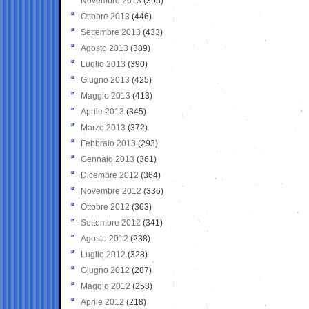
Novembre 2013
(395)
Ottobre 2013
(446)
Settembre 2013
(433)
Agosto 2013
(389)
Luglio 2013
(390)
Giugno 2013
(425)
Maggio 2013
(413)
Aprile 2013
(345)
Marzo 2013
(372)
Febbraio 2013
(293)
Gennaio 2013
(361)
Dicembre 2012
(364)
Novembre 2012
(336)
Ottobre 2012
(363)
Settembre 2012
(341)
Agosto 2012
(238)
Luglio 2012
(328)
Giugno 2012
(287)
Maggio 2012
(258)
Aprile 2012
(218)