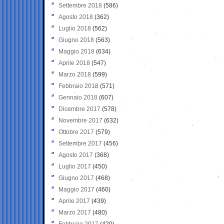
Settembre 2018
(586)
Agosto 2018
(362)
Luglio 2018
(562)
Giugno 2018
(563)
Maggio 2018
(634)
Aprile 2018
(547)
Marzo 2018
(599)
Febbraio 2018
(571)
Gennaio 2018
(607)
Dicembre 2017
(578)
Novembre 2017
(632)
Ottobre 2017
(579)
Settembre 2017
(456)
Agosto 2017
(368)
Luglio 2017
(450)
Giugno 2017
(468)
Maggio 2017
(460)
Aprile 2017
(439)
Marzo 2017
(480)
Febbraio 2017
(420)