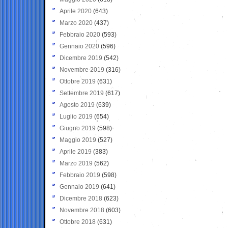
Aprile 2020
(643)
Marzo 2020
(437)
Febbraio 2020
(593)
Gennaio 2020
(596)
Dicembre 2019
(542)
Novembre 2019
(316)
Ottobre 2019
(631)
Settembre 2019
(617)
Agosto 2019
(639)
Luglio 2019
(654)
Giugno 2019
(598)
Maggio 2019
(527)
Aprile 2019
(383)
Marzo 2019
(562)
Febbraio 2019
(598)
Gennaio 2019
(641)
Dicembre 2018
(623)
Novembre 2018
(603)
Ottobre 2018
(631)