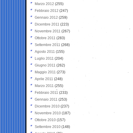
Marzo 2012
(255)
Febbraio 2012
(247)
Gennaio 2012
(259)
Dicembre 2011
(223)
Novembre 2011
(267)
Ottobre 2011
(283)
Settembre 2011
(268)
Agosto 2011
(155)
Luglio 2011
(204)
Giugno 2011
(262)
Maggio 2011
(273)
Aprile 2011
(248)
Marzo 2011
(255)
Febbraio 2011
(233)
Gennaio 2011
(253)
Dicembre 2010
(237)
Novembre 2010
(187)
Ottobre 2010
(157)
Settembre 2010
(148)