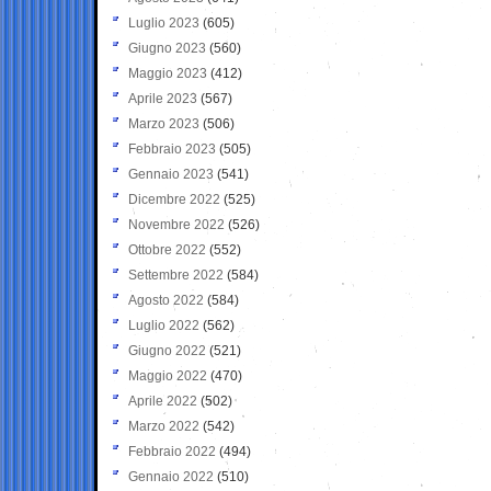
Luglio 2023
(605)
Giugno 2023
(560)
Maggio 2023
(412)
Aprile 2023
(567)
Marzo 2023
(506)
Febbraio 2023
(505)
Gennaio 2023
(541)
Dicembre 2022
(525)
Novembre 2022
(526)
Ottobre 2022
(552)
Settembre 2022
(584)
Agosto 2022
(584)
Luglio 2022
(562)
Giugno 2022
(521)
Maggio 2022
(470)
Aprile 2022
(502)
Marzo 2022
(542)
Febbraio 2022
(494)
Gennaio 2022
(510)