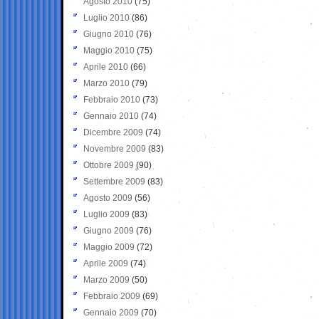
Agosto 2010
(75)
Luglio 2010
(86)
Giugno 2010
(76)
Maggio 2010
(75)
Aprile 2010
(66)
Marzo 2010
(79)
Febbraio 2010
(73)
Gennaio 2010
(74)
Dicembre 2009
(74)
Novembre 2009
(83)
Ottobre 2009
(90)
Settembre 2009
(83)
Agosto 2009
(56)
Luglio 2009
(83)
Giugno 2009
(76)
Maggio 2009
(72)
Aprile 2009
(74)
Marzo 2009
(50)
Febbraio 2009
(69)
Gennaio 2009
(70)