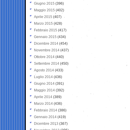
Giugno 2015
(396)
Maggio 2015
(402)
Aprile 2015
(407)
Marzo 2015
(428)
Febbraio 2015
(417)
Gennaio 2015
(434)
Dicembre 2014
(454)
Novembre 2014
(437)
Ottobre 2014
(440)
Settembre 2014
(450)
Agosto 2014
(433)
Luglio 2014
(436)
Giugno 2014
(391)
Maggio 2014
(392)
Aprile 2014
(389)
Marzo 2014
(436)
Febbraio 2014
(386)
Gennaio 2014
(419)
Dicembre 2013
(367)