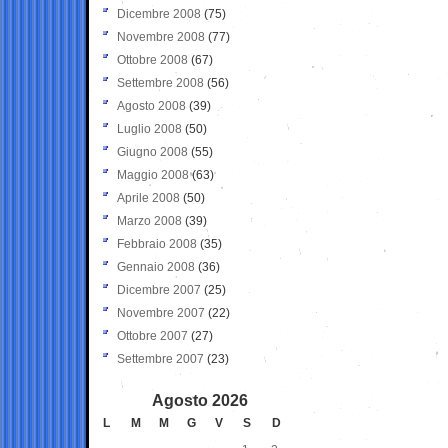
Dicembre 2008
(75)
Novembre 2008
(77)
Ottobre 2008
(67)
Settembre 2008
(56)
Agosto 2008
(39)
Luglio 2008
(50)
Giugno 2008
(55)
Maggio 2008
(63)
Aprile 2008
(50)
Marzo 2008
(39)
Febbraio 2008
(35)
Gennaio 2008
(36)
Dicembre 2007
(25)
Novembre 2007
(22)
Ottobre 2007
(27)
Settembre 2007
(23)
Agosto 2026
L
M
M
G
V
S
D