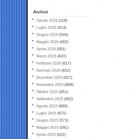
Archivi
Agosto 2026
(119)
Luglio 2026
(613)
Giugno 2026
(545)
Maggio 2026
(402)
Aprile 2026
(591)
Marzo 2026
(641)
Febbraio 2026
(617)
Gennaio 2026
(652)
Dicembre 2025
(627)
Novembre 2025
(668)
Ottobre 2025
(651)
Settembre 2025
(662)
Agosto 2025
(669)
Luglio 2025
(671)
Giugno 2025
(573)
Maggio 2025
(591)
Aprile 2025
(622)