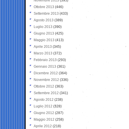
Novembre 2013
(395)
Ottobre 2013
(446)
Settembre 2013
(433)
Agosto 2013
(389)
Luglio 2013
(390)
Giugno 2013
(425)
Maggio 2013
(413)
Aprile 2013
(345)
Marzo 2013
(372)
Febbraio 2013
(293)
Gennaio 2013
(361)
Dicembre 2012
(364)
Novembre 2012
(336)
Ottobre 2012
(363)
Settembre 2012
(341)
Agosto 2012
(238)
Luglio 2012
(328)
Giugno 2012
(287)
Maggio 2012
(258)
Aprile 2012
(218)