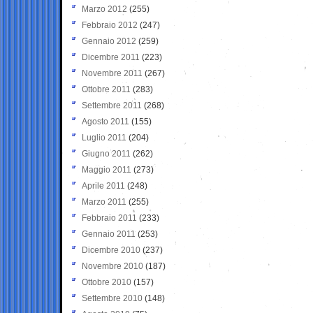
Marzo 2012
(255)
Febbraio 2012
(247)
Gennaio 2012
(259)
Dicembre 2011
(223)
Novembre 2011
(267)
Ottobre 2011
(283)
Settembre 2011
(268)
Agosto 2011
(155)
Luglio 2011
(204)
Giugno 2011
(262)
Maggio 2011
(273)
Aprile 2011
(248)
Marzo 2011
(255)
Febbraio 2011
(233)
Gennaio 2011
(253)
Dicembre 2010
(237)
Novembre 2010
(187)
Ottobre 2010
(157)
Settembre 2010
(148)