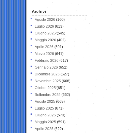
Archivi
Agosto 2026
(160)
Luglio 2026
(613)
Giugno 2026
(545)
Maggio 2026
(402)
Aprile 2026
(591)
Marzo 2026
(641)
Febbraio 2026
(617)
Gennaio 2026
(652)
Dicembre 2025
(627)
Novembre 2025
(668)
Ottobre 2025
(651)
Settembre 2025
(662)
Agosto 2025
(669)
Luglio 2025
(671)
Giugno 2025
(573)
Maggio 2025
(591)
Aprile 2025
(622)