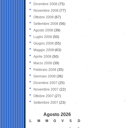
Dicembre 2008
(75)
Novembre 2008
(77)
Ottobre 2008
(67)
Settembre 2008
(56)
Agosto 2008
(39)
Luglio 2008
(50)
Giugno 2008
(55)
Maggio 2008
(63)
Aprile 2008
(50)
Marzo 2008
(39)
Febbraio 2008
(35)
Gennaio 2008
(36)
Dicembre 2007
(25)
Novembre 2007
(22)
Ottobre 2007
(27)
Settembre 2007
(23)
Agosto 2026
L
M
M
G
V
S
D