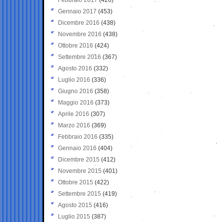
Gennaio 2017
(453)
Dicembre 2016
(438)
Novembre 2016
(438)
Ottobre 2016
(424)
Settembre 2016
(367)
Agosto 2016
(332)
Luglio 2016
(336)
Giugno 2016
(358)
Maggio 2016
(373)
Aprile 2016
(307)
Marzo 2016
(369)
Febbraio 2016
(335)
Gennaio 2016
(404)
Dicembre 2015
(412)
Novembre 2015
(401)
Ottobre 2015
(422)
Settembre 2015
(419)
Agosto 2015
(416)
Luglio 2015
(387)