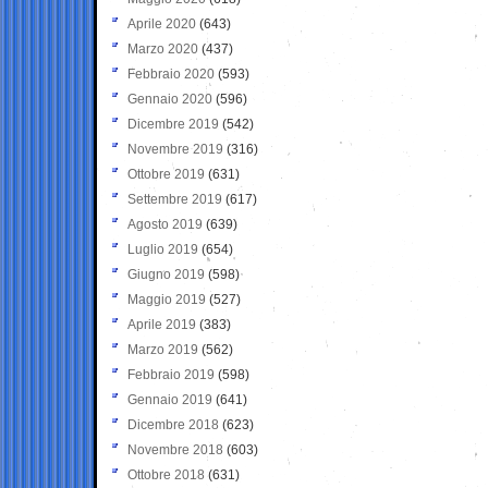
Aprile 2020
(643)
Marzo 2020
(437)
Febbraio 2020
(593)
Gennaio 2020
(596)
Dicembre 2019
(542)
Novembre 2019
(316)
Ottobre 2019
(631)
Settembre 2019
(617)
Agosto 2019
(639)
Luglio 2019
(654)
Giugno 2019
(598)
Maggio 2019
(527)
Aprile 2019
(383)
Marzo 2019
(562)
Febbraio 2019
(598)
Gennaio 2019
(641)
Dicembre 2018
(623)
Novembre 2018
(603)
Ottobre 2018
(631)