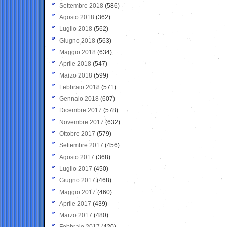
Settembre 2018
(586)
Agosto 2018
(362)
Luglio 2018
(562)
Giugno 2018
(563)
Maggio 2018
(634)
Aprile 2018
(547)
Marzo 2018
(599)
Febbraio 2018
(571)
Gennaio 2018
(607)
Dicembre 2017
(578)
Novembre 2017
(632)
Ottobre 2017
(579)
Settembre 2017
(456)
Agosto 2017
(368)
Luglio 2017
(450)
Giugno 2017
(468)
Maggio 2017
(460)
Aprile 2017
(439)
Marzo 2017
(480)
Febbraio 2017
(420)