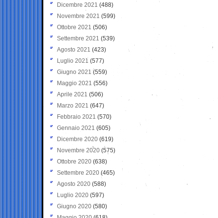
Dicembre 2021
(488)
Novembre 2021
(599)
Ottobre 2021
(506)
Settembre 2021
(539)
Agosto 2021
(423)
Luglio 2021
(577)
Giugno 2021
(559)
Maggio 2021
(556)
Aprile 2021
(506)
Marzo 2021
(647)
Febbraio 2021
(570)
Gennaio 2021
(605)
Dicembre 2020
(619)
Novembre 2020
(575)
Ottobre 2020
(638)
Settembre 2020
(465)
Agosto 2020
(588)
Luglio 2020
(597)
Giugno 2020
(580)
Maggio 2020
(618)