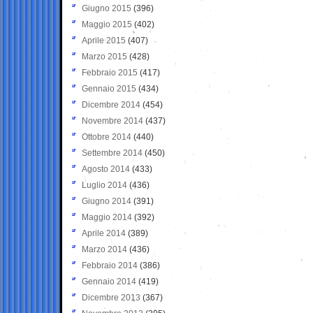
Giugno 2015
(396)
Maggio 2015
(402)
Aprile 2015
(407)
Marzo 2015
(428)
Febbraio 2015
(417)
Gennaio 2015
(434)
Dicembre 2014
(454)
Novembre 2014
(437)
Ottobre 2014
(440)
Settembre 2014
(450)
Agosto 2014
(433)
Luglio 2014
(436)
Giugno 2014
(391)
Maggio 2014
(392)
Aprile 2014
(389)
Marzo 2014
(436)
Febbraio 2014
(386)
Gennaio 2014
(419)
Dicembre 2013
(367)