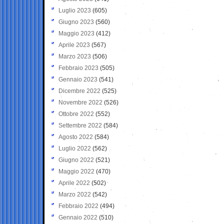
Luglio 2023
(605)
Giugno 2023
(560)
Maggio 2023
(412)
Aprile 2023
(567)
Marzo 2023
(506)
Febbraio 2023
(505)
Gennaio 2023
(541)
Dicembre 2022
(525)
Novembre 2022
(526)
Ottobre 2022
(552)
Settembre 2022
(584)
Agosto 2022
(584)
Luglio 2022
(562)
Giugno 2022
(521)
Maggio 2022
(470)
Aprile 2022
(502)
Marzo 2022
(542)
Febbraio 2022
(494)
Gennaio 2022
(510)