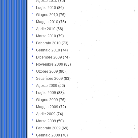
Agosto 2010
(75)
Luglio 2010
(86)
Giugno 2010
(76)
Maggio 2010
(75)
Aprile 2010
(66)
Marzo 2010
(79)
Febbraio 2010
(73)
Gennaio 2010
(74)
Dicembre 2009
(74)
Novembre 2009
(83)
Ottobre 2009
(90)
Settembre 2009
(83)
Agosto 2009
(56)
Luglio 2009
(83)
Giugno 2009
(76)
Maggio 2009
(72)
Aprile 2009
(74)
Marzo 2009
(50)
Febbraio 2009
(69)
Gennaio 2009
(70)