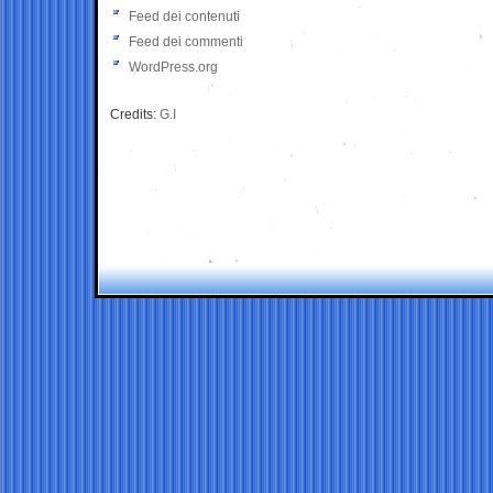
Feed dei contenuti
Feed dei commenti
WordPress.org
Credits:
G.I