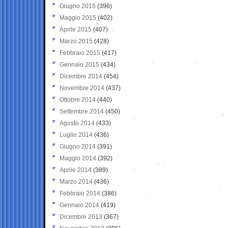
Giugno 2015
(396)
Maggio 2015
(402)
Aprile 2015
(407)
Marzo 2015
(428)
Febbraio 2015
(417)
Gennaio 2015
(434)
Dicembre 2014
(454)
Novembre 2014
(437)
Ottobre 2014
(440)
Settembre 2014
(450)
Agosto 2014
(433)
Luglio 2014
(436)
Giugno 2014
(391)
Maggio 2014
(392)
Aprile 2014
(389)
Marzo 2014
(436)
Febbraio 2014
(386)
Gennaio 2014
(419)
Dicembre 2013
(367)