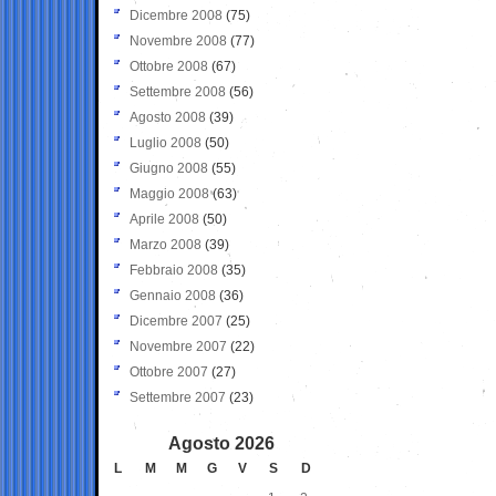
Dicembre 2008
(75)
Novembre 2008
(77)
Ottobre 2008
(67)
Settembre 2008
(56)
Agosto 2008
(39)
Luglio 2008
(50)
Giugno 2008
(55)
Maggio 2008
(63)
Aprile 2008
(50)
Marzo 2008
(39)
Febbraio 2008
(35)
Gennaio 2008
(36)
Dicembre 2007
(25)
Novembre 2007
(22)
Ottobre 2007
(27)
Settembre 2007
(23)
Agosto 2026
L
M
M
G
V
S
D