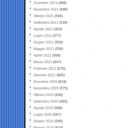
Dicembre 2021
(488)
Novembre 2021
(599)
Ottobre 2021
(506)
Settembre 2021
(539)
Agosto 2021
(423)
Luglio 2021
(577)
Giugno 2021
(559)
Maggio 2021
(556)
Aprile 2021
(506)
Marzo 2021
(647)
Febbraio 2021
(570)
Gennaio 2021
(605)
Dicembre 2020
(619)
Novembre 2020
(575)
Ottobre 2020
(638)
Settembre 2020
(465)
Agosto 2020
(588)
Luglio 2020
(597)
Giugno 2020
(580)
Maggio 2020
(618)