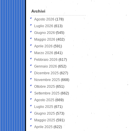
Archivi
Agosto 2026
(178)
Luglio 2026
(613)
Giugno 2026
(545)
Maggio 2026
(402)
Aprile 2026
(591)
Marzo 2026
(641)
Febbraio 2026
(617)
Gennaio 2026
(652)
Dicembre 2025
(627)
Novembre 2025
(668)
Ottobre 2025
(651)
Settembre 2025
(662)
Agosto 2025
(669)
Luglio 2025
(671)
Giugno 2025
(573)
Maggio 2025
(591)
Aprile 2025
(622)