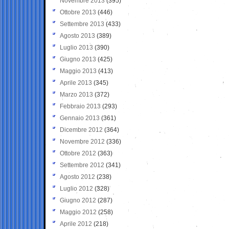
Novembre 2013
(395)
Ottobre 2013
(446)
Settembre 2013
(433)
Agosto 2013
(389)
Luglio 2013
(390)
Giugno 2013
(425)
Maggio 2013
(413)
Aprile 2013
(345)
Marzo 2013
(372)
Febbraio 2013
(293)
Gennaio 2013
(361)
Dicembre 2012
(364)
Novembre 2012
(336)
Ottobre 2012
(363)
Settembre 2012
(341)
Agosto 2012
(238)
Luglio 2012
(328)
Giugno 2012
(287)
Maggio 2012
(258)
Aprile 2012
(218)