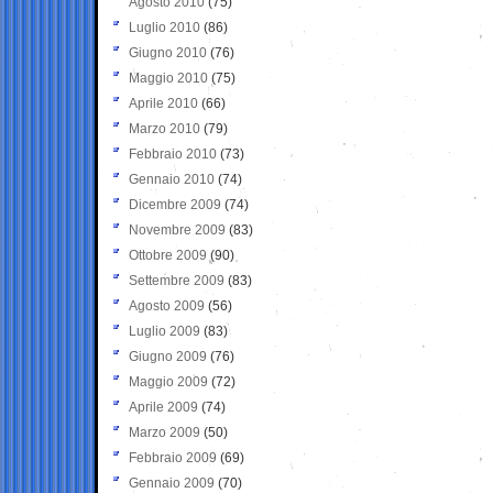
Agosto 2010
(75)
Luglio 2010
(86)
Giugno 2010
(76)
Maggio 2010
(75)
Aprile 2010
(66)
Marzo 2010
(79)
Febbraio 2010
(73)
Gennaio 2010
(74)
Dicembre 2009
(74)
Novembre 2009
(83)
Ottobre 2009
(90)
Settembre 2009
(83)
Agosto 2009
(56)
Luglio 2009
(83)
Giugno 2009
(76)
Maggio 2009
(72)
Aprile 2009
(74)
Marzo 2009
(50)
Febbraio 2009
(69)
Gennaio 2009
(70)