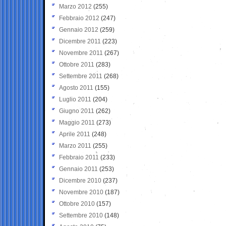
Marzo 2012
(255)
Febbraio 2012
(247)
Gennaio 2012
(259)
Dicembre 2011
(223)
Novembre 2011
(267)
Ottobre 2011
(283)
Settembre 2011
(268)
Agosto 2011
(155)
Luglio 2011
(204)
Giugno 2011
(262)
Maggio 2011
(273)
Aprile 2011
(248)
Marzo 2011
(255)
Febbraio 2011
(233)
Gennaio 2011
(253)
Dicembre 2010
(237)
Novembre 2010
(187)
Ottobre 2010
(157)
Settembre 2010
(148)