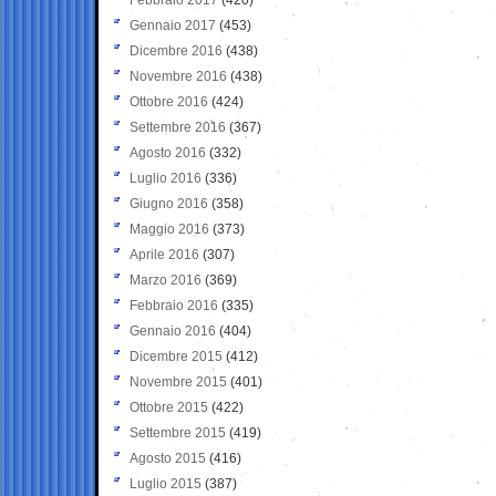
Gennaio 2017
(453)
Dicembre 2016
(438)
Novembre 2016
(438)
Ottobre 2016
(424)
Settembre 2016
(367)
Agosto 2016
(332)
Luglio 2016
(336)
Giugno 2016
(358)
Maggio 2016
(373)
Aprile 2016
(307)
Marzo 2016
(369)
Febbraio 2016
(335)
Gennaio 2016
(404)
Dicembre 2015
(412)
Novembre 2015
(401)
Ottobre 2015
(422)
Settembre 2015
(419)
Agosto 2015
(416)
Luglio 2015
(387)