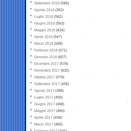
Settembre 2018
(586)
Agosto 2018
(362)
Luglio 2018
(562)
Giugno 2018
(563)
Maggio 2018
(634)
Aprile 2018
(547)
Marzo 2018
(599)
Febbraio 2018
(571)
Gennaio 2018
(607)
Dicembre 2017
(578)
Novembre 2017
(632)
Ottobre 2017
(579)
Settembre 2017
(456)
Agosto 2017
(368)
Luglio 2017
(450)
Giugno 2017
(468)
Maggio 2017
(460)
Aprile 2017
(439)
Marzo 2017
(480)
Febbraio 2017
(420)