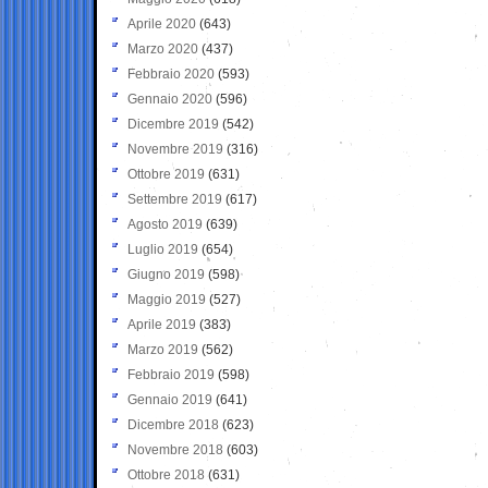
Aprile 2020
(643)
Marzo 2020
(437)
Febbraio 2020
(593)
Gennaio 2020
(596)
Dicembre 2019
(542)
Novembre 2019
(316)
Ottobre 2019
(631)
Settembre 2019
(617)
Agosto 2019
(639)
Luglio 2019
(654)
Giugno 2019
(598)
Maggio 2019
(527)
Aprile 2019
(383)
Marzo 2019
(562)
Febbraio 2019
(598)
Gennaio 2019
(641)
Dicembre 2018
(623)
Novembre 2018
(603)
Ottobre 2018
(631)