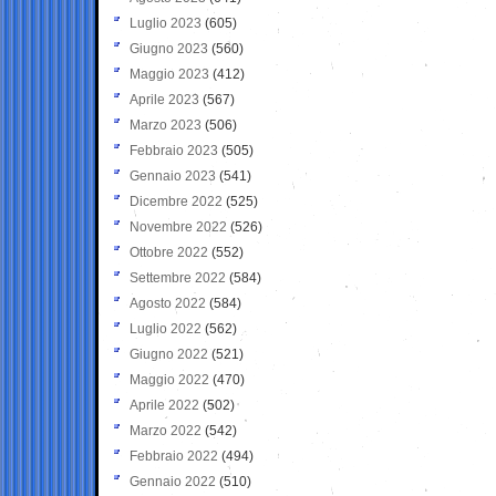
Luglio 2023
(605)
Giugno 2023
(560)
Maggio 2023
(412)
Aprile 2023
(567)
Marzo 2023
(506)
Febbraio 2023
(505)
Gennaio 2023
(541)
Dicembre 2022
(525)
Novembre 2022
(526)
Ottobre 2022
(552)
Settembre 2022
(584)
Agosto 2022
(584)
Luglio 2022
(562)
Giugno 2022
(521)
Maggio 2022
(470)
Aprile 2022
(502)
Marzo 2022
(542)
Febbraio 2022
(494)
Gennaio 2022
(510)