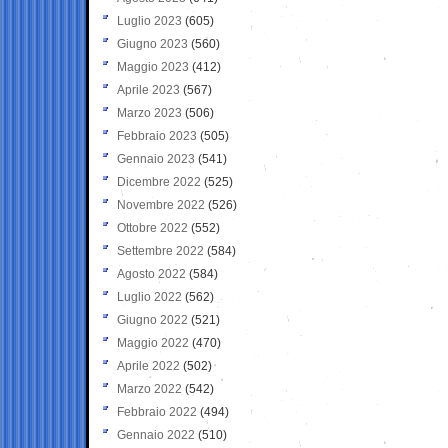
Luglio 2023
(605)
Giugno 2023
(560)
Maggio 2023
(412)
Aprile 2023
(567)
Marzo 2023
(506)
Febbraio 2023
(505)
Gennaio 2023
(541)
Dicembre 2022
(525)
Novembre 2022
(526)
Ottobre 2022
(552)
Settembre 2022
(584)
Agosto 2022
(584)
Luglio 2022
(562)
Giugno 2022
(521)
Maggio 2022
(470)
Aprile 2022
(502)
Marzo 2022
(542)
Febbraio 2022
(494)
Gennaio 2022
(510)