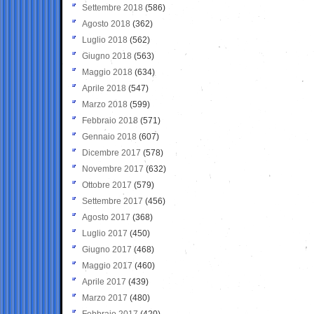
Settembre 2018
(586)
Agosto 2018
(362)
Luglio 2018
(562)
Giugno 2018
(563)
Maggio 2018
(634)
Aprile 2018
(547)
Marzo 2018
(599)
Febbraio 2018
(571)
Gennaio 2018
(607)
Dicembre 2017
(578)
Novembre 2017
(632)
Ottobre 2017
(579)
Settembre 2017
(456)
Agosto 2017
(368)
Luglio 2017
(450)
Giugno 2017
(468)
Maggio 2017
(460)
Aprile 2017
(439)
Marzo 2017
(480)
Febbraio 2017
(420)