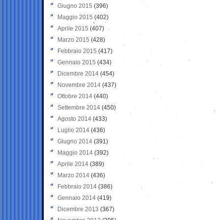
Giugno 2015
(396)
Maggio 2015
(402)
Aprile 2015
(407)
Marzo 2015
(428)
Febbraio 2015
(417)
Gennaio 2015
(434)
Dicembre 2014
(454)
Novembre 2014
(437)
Ottobre 2014
(440)
Settembre 2014
(450)
Agosto 2014
(433)
Luglio 2014
(436)
Giugno 2014
(391)
Maggio 2014
(392)
Aprile 2014
(389)
Marzo 2014
(436)
Febbraio 2014
(386)
Gennaio 2014
(419)
Dicembre 2013
(367)