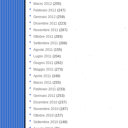
Marzo 2012
(255)
Febbraio 2012
(247)
Gennaio 2012
(259)
Dicembre 2011
(223)
Novembre 2011
(267)
Ottobre 2011
(283)
Settembre 2011
(268)
Agosto 2011
(155)
Luglio 2011
(204)
Giugno 2011
(262)
Maggio 2011
(273)
Aprile 2011
(248)
Marzo 2011
(255)
Febbraio 2011
(233)
Gennaio 2011
(253)
Dicembre 2010
(237)
Novembre 2010
(187)
Ottobre 2010
(157)
Settembre 2010
(148)