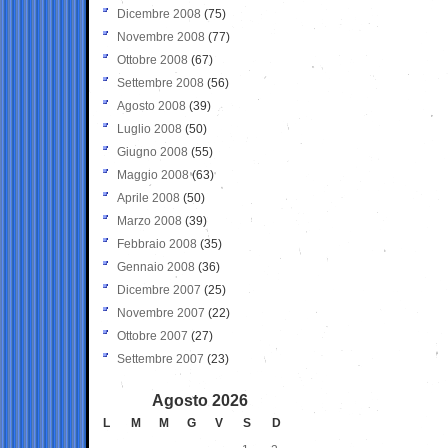
Dicembre 2008
(75)
Novembre 2008
(77)
Ottobre 2008
(67)
Settembre 2008
(56)
Agosto 2008
(39)
Luglio 2008
(50)
Giugno 2008
(55)
Maggio 2008
(63)
Aprile 2008
(50)
Marzo 2008
(39)
Febbraio 2008
(35)
Gennaio 2008
(36)
Dicembre 2007
(25)
Novembre 2007
(22)
Ottobre 2007
(27)
Settembre 2007
(23)
Agosto 2026
L
M
M
G
V
S
D