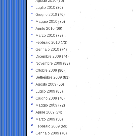
Agosto 2010
(75)
Luglio 2010
(86)
Giugno 2010
(76)
Maggio 2010
(75)
Aprile 2010
(66)
Marzo 2010
(79)
Febbraio 2010
(73)
Gennaio 2010
(74)
Dicembre 2009
(74)
Novembre 2009
(83)
Ottobre 2009
(90)
Settembre 2009
(83)
Agosto 2009
(56)
Luglio 2009
(83)
Giugno 2009
(76)
Maggio 2009
(72)
Aprile 2009
(74)
Marzo 2009
(50)
Febbraio 2009
(69)
Gennaio 2009
(70)