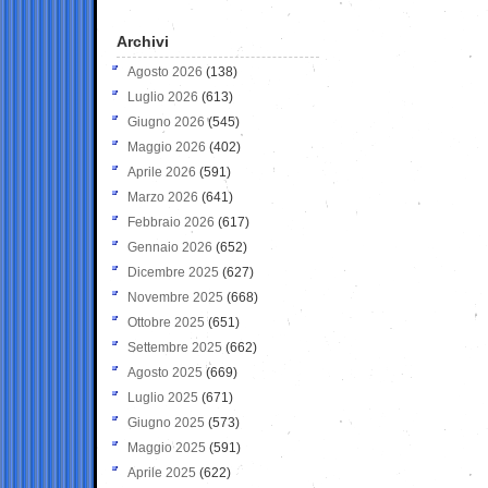
Archivi
Agosto 2026
(138)
Luglio 2026
(613)
Giugno 2026
(545)
Maggio 2026
(402)
Aprile 2026
(591)
Marzo 2026
(641)
Febbraio 2026
(617)
Gennaio 2026
(652)
Dicembre 2025
(627)
Novembre 2025
(668)
Ottobre 2025
(651)
Settembre 2025
(662)
Agosto 2025
(669)
Luglio 2025
(671)
Giugno 2025
(573)
Maggio 2025
(591)
Aprile 2025
(622)