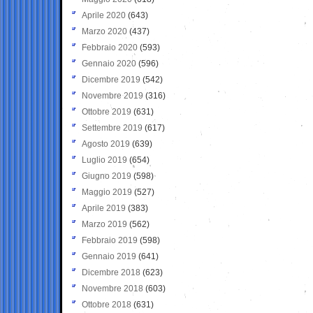
Aprile 2020
(643)
Marzo 2020
(437)
Febbraio 2020
(593)
Gennaio 2020
(596)
Dicembre 2019
(542)
Novembre 2019
(316)
Ottobre 2019
(631)
Settembre 2019
(617)
Agosto 2019
(639)
Luglio 2019
(654)
Giugno 2019
(598)
Maggio 2019
(527)
Aprile 2019
(383)
Marzo 2019
(562)
Febbraio 2019
(598)
Gennaio 2019
(641)
Dicembre 2018
(623)
Novembre 2018
(603)
Ottobre 2018
(631)