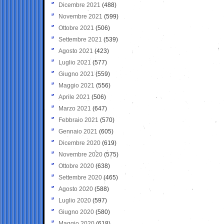
Dicembre 2021
(488)
Novembre 2021
(599)
Ottobre 2021
(506)
Settembre 2021
(539)
Agosto 2021
(423)
Luglio 2021
(577)
Giugno 2021
(559)
Maggio 2021
(556)
Aprile 2021
(506)
Marzo 2021
(647)
Febbraio 2021
(570)
Gennaio 2021
(605)
Dicembre 2020
(619)
Novembre 2020
(575)
Ottobre 2020
(638)
Settembre 2020
(465)
Agosto 2020
(588)
Luglio 2020
(597)
Giugno 2020
(580)
Maggio 2020
(618)