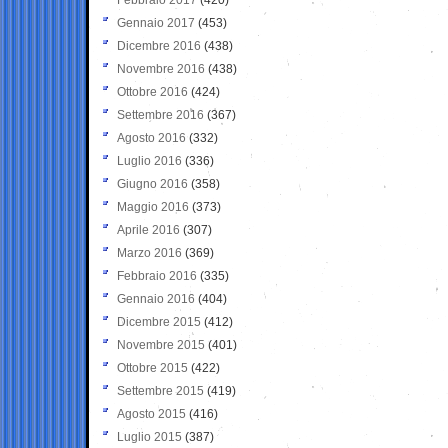
Gennaio 2017
(453)
Dicembre 2016
(438)
Novembre 2016
(438)
Ottobre 2016
(424)
Settembre 2016
(367)
Agosto 2016
(332)
Luglio 2016
(336)
Giugno 2016
(358)
Maggio 2016
(373)
Aprile 2016
(307)
Marzo 2016
(369)
Febbraio 2016
(335)
Gennaio 2016
(404)
Dicembre 2015
(412)
Novembre 2015
(401)
Ottobre 2015
(422)
Settembre 2015
(419)
Agosto 2015
(416)
Luglio 2015
(387)