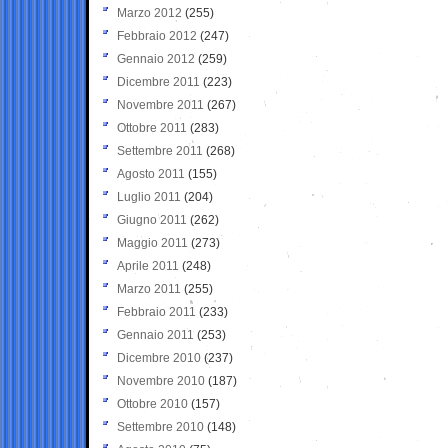
Marzo 2012
(255)
Febbraio 2012
(247)
Gennaio 2012
(259)
Dicembre 2011
(223)
Novembre 2011
(267)
Ottobre 2011
(283)
Settembre 2011
(268)
Agosto 2011
(155)
Luglio 2011
(204)
Giugno 2011
(262)
Maggio 2011
(273)
Aprile 2011
(248)
Marzo 2011
(255)
Febbraio 2011
(233)
Gennaio 2011
(253)
Dicembre 2010
(237)
Novembre 2010
(187)
Ottobre 2010
(157)
Settembre 2010
(148)