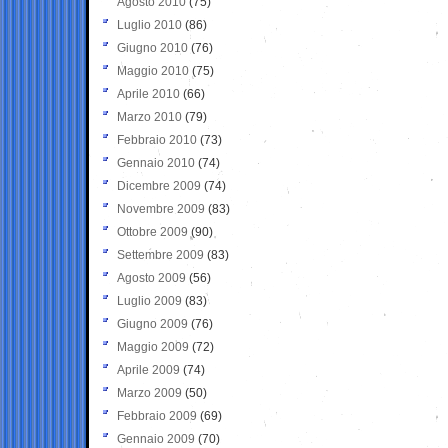
Agosto 2010
(75)
Luglio 2010
(86)
Giugno 2010
(76)
Maggio 2010
(75)
Aprile 2010
(66)
Marzo 2010
(79)
Febbraio 2010
(73)
Gennaio 2010
(74)
Dicembre 2009
(74)
Novembre 2009
(83)
Ottobre 2009
(90)
Settembre 2009
(83)
Agosto 2009
(56)
Luglio 2009
(83)
Giugno 2009
(76)
Maggio 2009
(72)
Aprile 2009
(74)
Marzo 2009
(50)
Febbraio 2009
(69)
Gennaio 2009
(70)