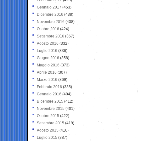
Gennaio 2017
(453)
Dicembre 2016
(438)
Novembre 2016
(438)
Ottobre 2016
(424)
Settembre 2016
(367)
Agosto 2016
(332)
Luglio 2016
(336)
Giugno 2016
(358)
Maggio 2016
(373)
Aprile 2016
(307)
Marzo 2016
(369)
Febbraio 2016
(335)
Gennaio 2016
(404)
Dicembre 2015
(412)
Novembre 2015
(401)
Ottobre 2015
(422)
Settembre 2015
(419)
Agosto 2015
(416)
Luglio 2015
(387)