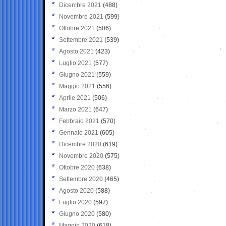
Dicembre 2021
(488)
Novembre 2021
(599)
Ottobre 2021
(506)
Settembre 2021
(539)
Agosto 2021
(423)
Luglio 2021
(577)
Giugno 2021
(559)
Maggio 2021
(556)
Aprile 2021
(506)
Marzo 2021
(647)
Febbraio 2021
(570)
Gennaio 2021
(605)
Dicembre 2020
(619)
Novembre 2020
(575)
Ottobre 2020
(638)
Settembre 2020
(465)
Agosto 2020
(588)
Luglio 2020
(597)
Giugno 2020
(580)
Maggio 2020
(618)