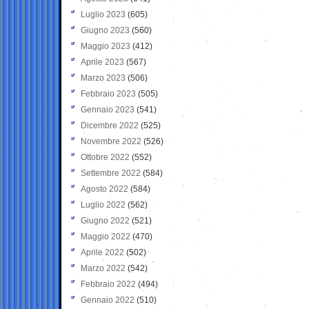
Luglio 2023
(605)
Giugno 2023
(560)
Maggio 2023
(412)
Aprile 2023
(567)
Marzo 2023
(506)
Febbraio 2023
(505)
Gennaio 2023
(541)
Dicembre 2022
(525)
Novembre 2022
(526)
Ottobre 2022
(552)
Settembre 2022
(584)
Agosto 2022
(584)
Luglio 2022
(562)
Giugno 2022
(521)
Maggio 2022
(470)
Aprile 2022
(502)
Marzo 2022
(542)
Febbraio 2022
(494)
Gennaio 2022
(510)