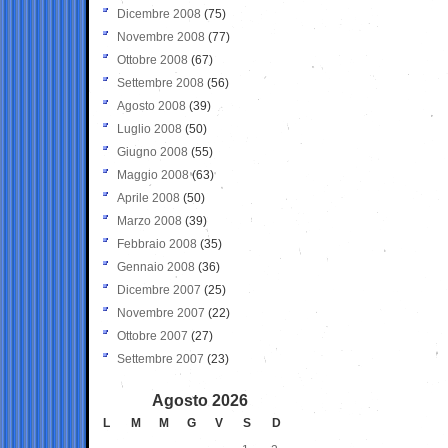
Dicembre 2008
(75)
Novembre 2008
(77)
Ottobre 2008
(67)
Settembre 2008
(56)
Agosto 2008
(39)
Luglio 2008
(50)
Giugno 2008
(55)
Maggio 2008
(63)
Aprile 2008
(50)
Marzo 2008
(39)
Febbraio 2008
(35)
Gennaio 2008
(36)
Dicembre 2007
(25)
Novembre 2007
(22)
Ottobre 2007
(27)
Settembre 2007
(23)
Agosto 2026
L
M
M
G
V
S
D