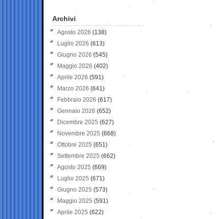
Archivi
Agosto 2026
(138)
Luglio 2026
(613)
Giugno 2026
(545)
Maggio 2026
(402)
Aprile 2026
(591)
Marzo 2026
(641)
Febbraio 2026
(617)
Gennaio 2026
(652)
Dicembre 2025
(627)
Novembre 2025
(668)
Ottobre 2025
(651)
Settembre 2025
(662)
Agosto 2025
(669)
Luglio 2025
(671)
Giugno 2025
(573)
Maggio 2025
(591)
Aprile 2025
(622)