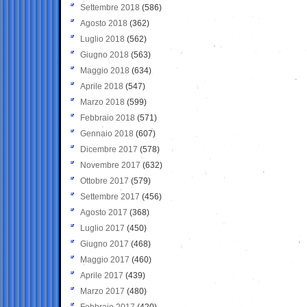
Settembre 2018
(586)
Agosto 2018
(362)
Luglio 2018
(562)
Giugno 2018
(563)
Maggio 2018
(634)
Aprile 2018
(547)
Marzo 2018
(599)
Febbraio 2018
(571)
Gennaio 2018
(607)
Dicembre 2017
(578)
Novembre 2017
(632)
Ottobre 2017
(579)
Settembre 2017
(456)
Agosto 2017
(368)
Luglio 2017
(450)
Giugno 2017
(468)
Maggio 2017
(460)
Aprile 2017
(439)
Marzo 2017
(480)
Febbraio 2017
(420)