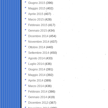
Giugno 2015
(396)
Maggio 2015
(402)
Aprile 2015
(407)
Marzo 2015
(428)
Febbraio 2015
(417)
Gennaio 2015
(434)
Dicembre 2014
(454)
Novembre 2014
(437)
Ottobre 2014
(440)
Settembre 2014
(450)
Agosto 2014
(433)
Luglio 2014
(436)
Giugno 2014
(391)
Maggio 2014
(392)
Aprile 2014
(389)
Marzo 2014
(436)
Febbraio 2014
(386)
Gennaio 2014
(419)
Dicembre 2013
(367)