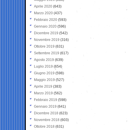
Aprile 2020
(643)
Marzo 2020
(437)
Febbraio 2020
(593)
Gennaio 2020
(596)
Dicembre 2019
(542)
Novembre 2019
(316)
Ottobre 2019
(631)
Settembre 2019
(617)
Agosto 2019
(639)
Luglio 2019
(654)
Giugno 2019
(598)
Maggio 2019
(527)
Aprile 2019
(383)
Marzo 2019
(562)
Febbraio 2019
(598)
Gennaio 2019
(641)
Dicembre 2018
(623)
Novembre 2018
(603)
Ottobre 2018
(631)