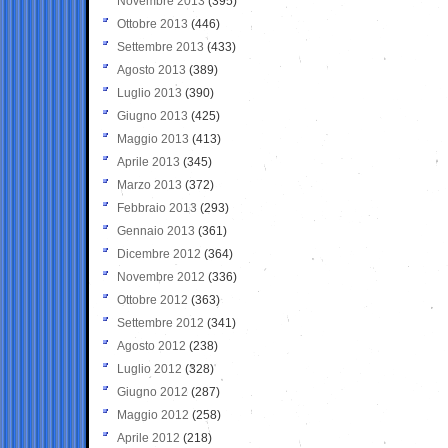
Novembre 2013
(395)
Ottobre 2013
(446)
Settembre 2013
(433)
Agosto 2013
(389)
Luglio 2013
(390)
Giugno 2013
(425)
Maggio 2013
(413)
Aprile 2013
(345)
Marzo 2013
(372)
Febbraio 2013
(293)
Gennaio 2013
(361)
Dicembre 2012
(364)
Novembre 2012
(336)
Ottobre 2012
(363)
Settembre 2012
(341)
Agosto 2012
(238)
Luglio 2012
(328)
Giugno 2012
(287)
Maggio 2012
(258)
Aprile 2012
(218)