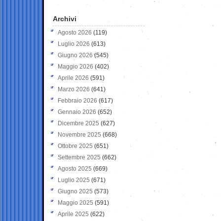
Archivi
Agosto 2026
(119)
Luglio 2026
(613)
Giugno 2026
(545)
Maggio 2026
(402)
Aprile 2026
(591)
Marzo 2026
(641)
Febbraio 2026
(617)
Gennaio 2026
(652)
Dicembre 2025
(627)
Novembre 2025
(668)
Ottobre 2025
(651)
Settembre 2025
(662)
Agosto 2025
(669)
Luglio 2025
(671)
Giugno 2025
(573)
Maggio 2025
(591)
Aprile 2025
(622)