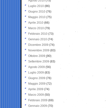
Agosto 2010
(75)
Luglio 2010
(86)
Giugno 2010
(76)
Maggio 2010
(75)
Aprile 2010
(66)
Marzo 2010
(79)
Febbraio 2010
(73)
Gennaio 2010
(74)
Dicembre 2009
(74)
Novembre 2009
(83)
Ottobre 2009
(90)
Settembre 2009
(83)
Agosto 2009
(56)
Luglio 2009
(83)
Giugno 2009
(76)
Maggio 2009
(72)
Aprile 2009
(74)
Marzo 2009
(50)
Febbraio 2009
(69)
Gennaio 2009
(70)