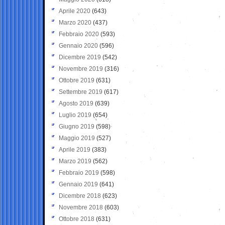
Aprile 2020
(643)
Marzo 2020
(437)
Febbraio 2020
(593)
Gennaio 2020
(596)
Dicembre 2019
(542)
Novembre 2019
(316)
Ottobre 2019
(631)
Settembre 2019
(617)
Agosto 2019
(639)
Luglio 2019
(654)
Giugno 2019
(598)
Maggio 2019
(527)
Aprile 2019
(383)
Marzo 2019
(562)
Febbraio 2019
(598)
Gennaio 2019
(641)
Dicembre 2018
(623)
Novembre 2018
(603)
Ottobre 2018
(631)