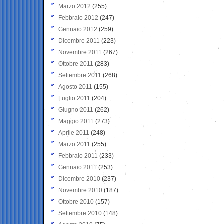
Marzo 2012
(255)
Febbraio 2012
(247)
Gennaio 2012
(259)
Dicembre 2011
(223)
Novembre 2011
(267)
Ottobre 2011
(283)
Settembre 2011
(268)
Agosto 2011
(155)
Luglio 2011
(204)
Giugno 2011
(262)
Maggio 2011
(273)
Aprile 2011
(248)
Marzo 2011
(255)
Febbraio 2011
(233)
Gennaio 2011
(253)
Dicembre 2010
(237)
Novembre 2010
(187)
Ottobre 2010
(157)
Settembre 2010
(148)