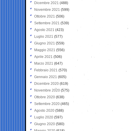
Dicembre 2021
(488)
Novembre 2021
(599)
Ottobre 2021
(506)
Settembre 2021
(539)
Agosto 2021
(423)
Luglio 2021
(577)
Giugno 2021
(559)
Maggio 2021
(556)
Aprile 2021
(506)
Marzo 2021
(647)
Febbraio 2021
(570)
Gennaio 2021
(605)
Dicembre 2020
(619)
Novembre 2020
(575)
Ottobre 2020
(638)
Settembre 2020
(465)
Agosto 2020
(588)
Luglio 2020
(597)
Giugno 2020
(580)
Maggio 2020
(618)