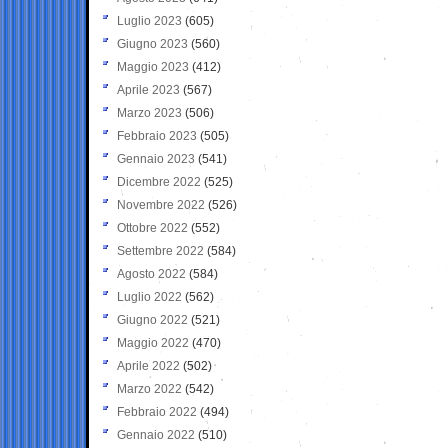
Luglio 2023
(605)
Giugno 2023
(560)
Maggio 2023
(412)
Aprile 2023
(567)
Marzo 2023
(506)
Febbraio 2023
(505)
Gennaio 2023
(541)
Dicembre 2022
(525)
Novembre 2022
(526)
Ottobre 2022
(552)
Settembre 2022
(584)
Agosto 2022
(584)
Luglio 2022
(562)
Giugno 2022
(521)
Maggio 2022
(470)
Aprile 2022
(502)
Marzo 2022
(542)
Febbraio 2022
(494)
Gennaio 2022
(510)