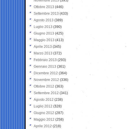
Novembre 2013
(395)
Ottobre 2013
(446)
Settembre 2013
(433)
Agosto 2013
(389)
Luglio 2013
(390)
Giugno 2013
(425)
Maggio 2013
(413)
Aprile 2013
(345)
Marzo 2013
(372)
Febbraio 2013
(293)
Gennaio 2013
(361)
Dicembre 2012
(364)
Novembre 2012
(336)
Ottobre 2012
(363)
Settembre 2012
(341)
Agosto 2012
(238)
Luglio 2012
(328)
Giugno 2012
(287)
Maggio 2012
(258)
Aprile 2012
(218)