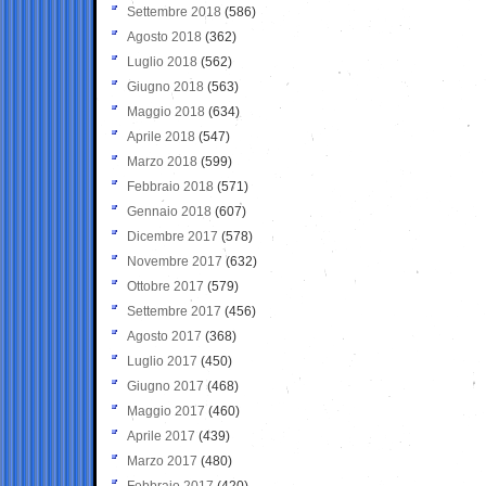
Settembre 2018
(586)
Agosto 2018
(362)
Luglio 2018
(562)
Giugno 2018
(563)
Maggio 2018
(634)
Aprile 2018
(547)
Marzo 2018
(599)
Febbraio 2018
(571)
Gennaio 2018
(607)
Dicembre 2017
(578)
Novembre 2017
(632)
Ottobre 2017
(579)
Settembre 2017
(456)
Agosto 2017
(368)
Luglio 2017
(450)
Giugno 2017
(468)
Maggio 2017
(460)
Aprile 2017
(439)
Marzo 2017
(480)
Febbraio 2017
(420)