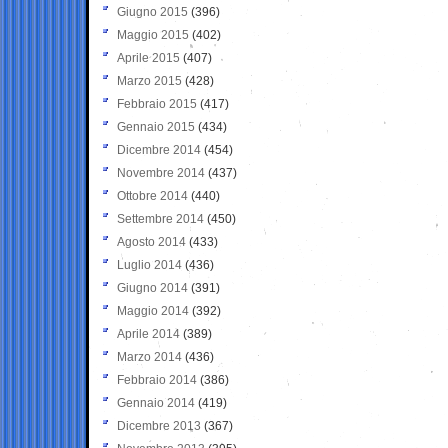
Giugno 2015
(396)
Maggio 2015
(402)
Aprile 2015
(407)
Marzo 2015
(428)
Febbraio 2015
(417)
Gennaio 2015
(434)
Dicembre 2014
(454)
Novembre 2014
(437)
Ottobre 2014
(440)
Settembre 2014
(450)
Agosto 2014
(433)
Luglio 2014
(436)
Giugno 2014
(391)
Maggio 2014
(392)
Aprile 2014
(389)
Marzo 2014
(436)
Febbraio 2014
(386)
Gennaio 2014
(419)
Dicembre 2013
(367)