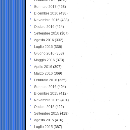
Gennaio 2017
(453)
Dicembre 2016
(438)
Novembre 2016
(438)
Ottobre 2016
(424)
Settembre 2016
(367)
Agosto 2016
(332)
Luglio 2016
(336)
Giugno 2016
(358)
Maggio 2016
(373)
Aprile 2016
(307)
Marzo 2016
(369)
Febbraio 2016
(335)
Gennaio 2016
(404)
Dicembre 2015
(412)
Novembre 2015
(401)
Ottobre 2015
(422)
Settembre 2015
(419)
Agosto 2015
(416)
Luglio 2015
(387)