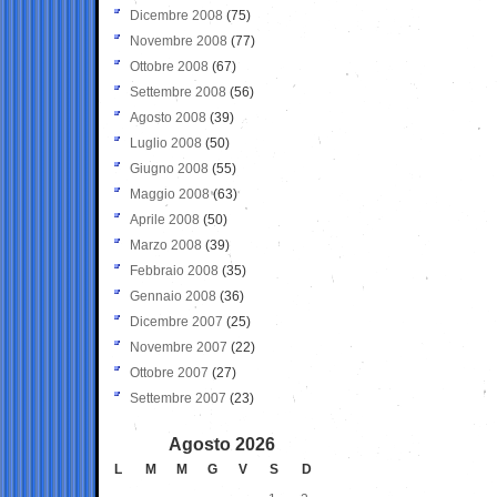
Dicembre 2008
(75)
Novembre 2008
(77)
Ottobre 2008
(67)
Settembre 2008
(56)
Agosto 2008
(39)
Luglio 2008
(50)
Giugno 2008
(55)
Maggio 2008
(63)
Aprile 2008
(50)
Marzo 2008
(39)
Febbraio 2008
(35)
Gennaio 2008
(36)
Dicembre 2007
(25)
Novembre 2007
(22)
Ottobre 2007
(27)
Settembre 2007
(23)
Agosto 2026
L
M
M
G
V
S
D