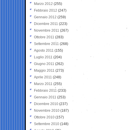
Marzo 2012
(255)
Febbraio 2012
(247)
Gennaio 2012
(259)
Dicembre 2011
(223)
Novembre 2011
(267)
Ottobre 2011
(283)
Settembre 2011
(268)
Agosto 2011
(155)
Luglio 2011
(204)
Giugno 2011
(262)
Maggio 2011
(273)
Aprile 2011
(248)
Marzo 2011
(255)
Febbraio 2011
(233)
Gennaio 2011
(253)
Dicembre 2010
(237)
Novembre 2010
(187)
Ottobre 2010
(157)
Settembre 2010
(148)