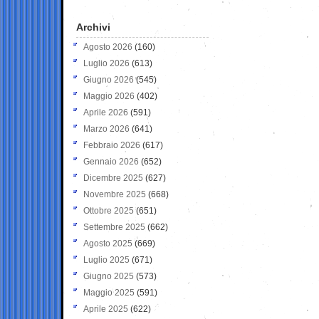
Archivi
Agosto 2026
(160)
Luglio 2026
(613)
Giugno 2026
(545)
Maggio 2026
(402)
Aprile 2026
(591)
Marzo 2026
(641)
Febbraio 2026
(617)
Gennaio 2026
(652)
Dicembre 2025
(627)
Novembre 2025
(668)
Ottobre 2025
(651)
Settembre 2025
(662)
Agosto 2025
(669)
Luglio 2025
(671)
Giugno 2025
(573)
Maggio 2025
(591)
Aprile 2025
(622)