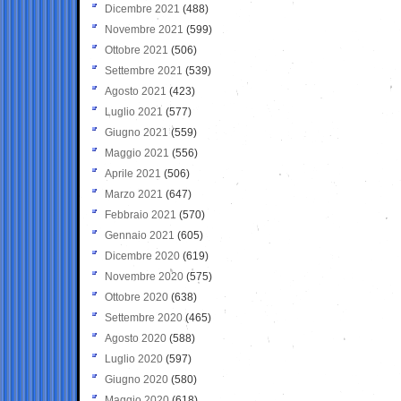
Dicembre 2021
(488)
Novembre 2021
(599)
Ottobre 2021
(506)
Settembre 2021
(539)
Agosto 2021
(423)
Luglio 2021
(577)
Giugno 2021
(559)
Maggio 2021
(556)
Aprile 2021
(506)
Marzo 2021
(647)
Febbraio 2021
(570)
Gennaio 2021
(605)
Dicembre 2020
(619)
Novembre 2020
(575)
Ottobre 2020
(638)
Settembre 2020
(465)
Agosto 2020
(588)
Luglio 2020
(597)
Giugno 2020
(580)
Maggio 2020
(618)