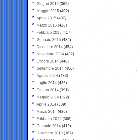
Giugno 2015
(396)
Maggio 2015
(402)
Aprile 2015
(407)
Marzo 2015
(428)
Febbraio 2015
(417)
Gennaio 2015
(434)
Dicembre 2014
(454)
Novembre 2014
(437)
Ottobre 2014
(440)
Settembre 2014
(450)
Agosto 2014
(433)
Luglio 2014
(436)
Giugno 2014
(391)
Maggio 2014
(392)
Aprile 2014
(389)
Marzo 2014
(436)
Febbraio 2014
(386)
Gennaio 2014
(419)
Dicembre 2013
(367)