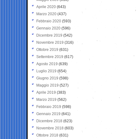
Aprile 2020
(643)
Marzo 2020
(437)
Febbraio 2020
(593)
Gennaio 2020
(596)
Dicembre 2019
(542)
Novembre 2019
(316)
Ottobre 2019
(631)
Settembre 2019
(617)
Agosto 2019
(639)
Luglio 2019
(654)
Giugno 2019
(598)
Maggio 2019
(527)
Aprile 2019
(383)
Marzo 2019
(562)
Febbraio 2019
(598)
Gennaio 2019
(641)
Dicembre 2018
(623)
Novembre 2018
(603)
Ottobre 2018
(631)