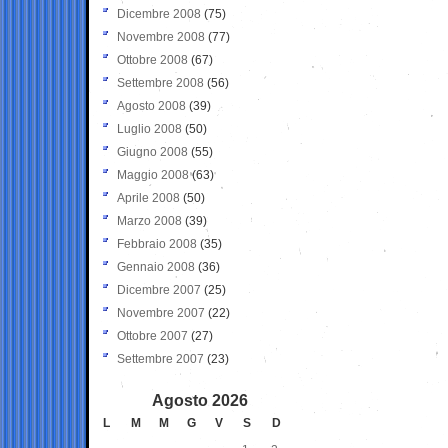
Dicembre 2008
(75)
Novembre 2008
(77)
Ottobre 2008
(67)
Settembre 2008
(56)
Agosto 2008
(39)
Luglio 2008
(50)
Giugno 2008
(55)
Maggio 2008
(63)
Aprile 2008
(50)
Marzo 2008
(39)
Febbraio 2008
(35)
Gennaio 2008
(36)
Dicembre 2007
(25)
Novembre 2007
(22)
Ottobre 2007
(27)
Settembre 2007
(23)
Agosto 2026
L
M
M
G
V
S
D