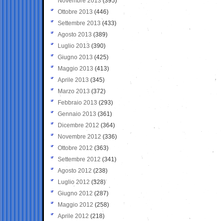
Novembre 2013
(395)
Ottobre 2013
(446)
Settembre 2013
(433)
Agosto 2013
(389)
Luglio 2013
(390)
Giugno 2013
(425)
Maggio 2013
(413)
Aprile 2013
(345)
Marzo 2013
(372)
Febbraio 2013
(293)
Gennaio 2013
(361)
Dicembre 2012
(364)
Novembre 2012
(336)
Ottobre 2012
(363)
Settembre 2012
(341)
Agosto 2012
(238)
Luglio 2012
(328)
Giugno 2012
(287)
Maggio 2012
(258)
Aprile 2012
(218)