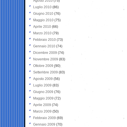
Agosto 2010
(75)
Luglio 2010
(86)
Giugno 2010
(76)
Maggio 2010
(75)
Aprile 2010
(66)
Marzo 2010
(79)
Febbraio 2010
(73)
Gennaio 2010
(74)
Dicembre 2009
(74)
Novembre 2009
(83)
Ottobre 2009
(90)
Settembre 2009
(83)
Agosto 2009
(56)
Luglio 2009
(83)
Giugno 2009
(76)
Maggio 2009
(72)
Aprile 2009
(74)
Marzo 2009
(50)
Febbraio 2009
(69)
Gennaio 2009
(70)