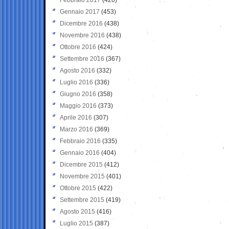
Gennaio 2017
(453)
Dicembre 2016
(438)
Novembre 2016
(438)
Ottobre 2016
(424)
Settembre 2016
(367)
Agosto 2016
(332)
Luglio 2016
(336)
Giugno 2016
(358)
Maggio 2016
(373)
Aprile 2016
(307)
Marzo 2016
(369)
Febbraio 2016
(335)
Gennaio 2016
(404)
Dicembre 2015
(412)
Novembre 2015
(401)
Ottobre 2015
(422)
Settembre 2015
(419)
Agosto 2015
(416)
Luglio 2015
(387)