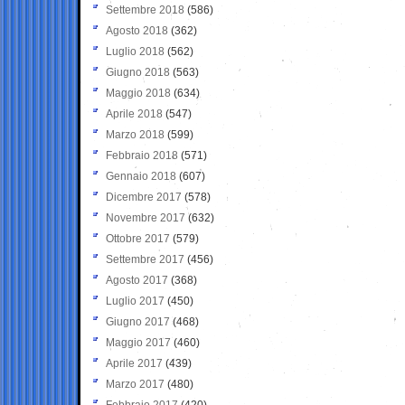
Settembre 2018
(586)
Agosto 2018
(362)
Luglio 2018
(562)
Giugno 2018
(563)
Maggio 2018
(634)
Aprile 2018
(547)
Marzo 2018
(599)
Febbraio 2018
(571)
Gennaio 2018
(607)
Dicembre 2017
(578)
Novembre 2017
(632)
Ottobre 2017
(579)
Settembre 2017
(456)
Agosto 2017
(368)
Luglio 2017
(450)
Giugno 2017
(468)
Maggio 2017
(460)
Aprile 2017
(439)
Marzo 2017
(480)
Febbraio 2017
(420)