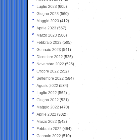
Luglio 2023
(605)
Giugno 2023
(560)
Maggio 2023
(412)
Aprile 2023
(567)
Marzo 2023
(506)
Febbraio 2023
(505)
Gennaio 2023
(541)
Dicembre 2022
(525)
Novembre 2022
(526)
Ottobre 2022
(552)
Settembre 2022
(584)
Agosto 2022
(584)
Luglio 2022
(562)
Giugno 2022
(521)
Maggio 2022
(470)
Aprile 2022
(502)
Marzo 2022
(542)
Febbraio 2022
(494)
Gennaio 2022
(510)