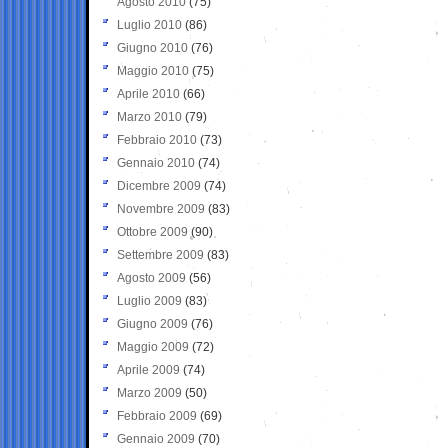
Agosto 2010
(75)
Luglio 2010
(86)
Giugno 2010
(76)
Maggio 2010
(75)
Aprile 2010
(66)
Marzo 2010
(79)
Febbraio 2010
(73)
Gennaio 2010
(74)
Dicembre 2009
(74)
Novembre 2009
(83)
Ottobre 2009
(90)
Settembre 2009
(83)
Agosto 2009
(56)
Luglio 2009
(83)
Giugno 2009
(76)
Maggio 2009
(72)
Aprile 2009
(74)
Marzo 2009
(50)
Febbraio 2009
(69)
Gennaio 2009
(70)