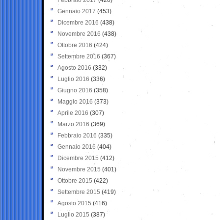
Gennaio 2017
(453)
Dicembre 2016
(438)
Novembre 2016
(438)
Ottobre 2016
(424)
Settembre 2016
(367)
Agosto 2016
(332)
Luglio 2016
(336)
Giugno 2016
(358)
Maggio 2016
(373)
Aprile 2016
(307)
Marzo 2016
(369)
Febbraio 2016
(335)
Gennaio 2016
(404)
Dicembre 2015
(412)
Novembre 2015
(401)
Ottobre 2015
(422)
Settembre 2015
(419)
Agosto 2015
(416)
Luglio 2015
(387)