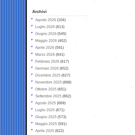
Archivi
Agosto 2026
(104)
Luglio 2026
(613)
Giugno 2026
(545)
Maggio 2026
(402)
Aprile 2026
(591)
Marzo 2026
(641)
Febbraio 2026
(617)
Gennaio 2026
(652)
Dicembre 2025
(627)
Novembre 2025
(668)
Ottobre 2025
(651)
Settembre 2025
(662)
Agosto 2025
(669)
Luglio 2025
(671)
Giugno 2025
(573)
Maggio 2025
(591)
Aprile 2025
(622)