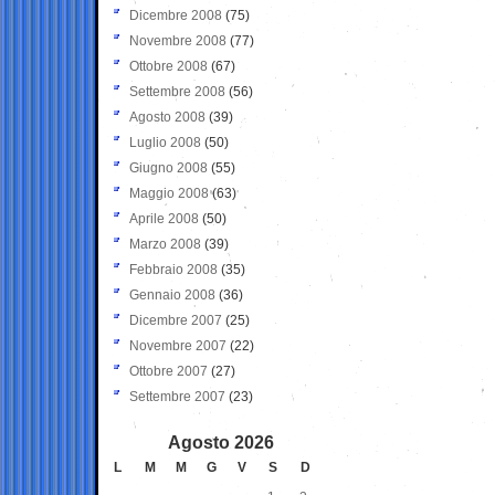
Dicembre 2008
(75)
Novembre 2008
(77)
Ottobre 2008
(67)
Settembre 2008
(56)
Agosto 2008
(39)
Luglio 2008
(50)
Giugno 2008
(55)
Maggio 2008
(63)
Aprile 2008
(50)
Marzo 2008
(39)
Febbraio 2008
(35)
Gennaio 2008
(36)
Dicembre 2007
(25)
Novembre 2007
(22)
Ottobre 2007
(27)
Settembre 2007
(23)
Agosto 2026
L
M
M
G
V
S
D