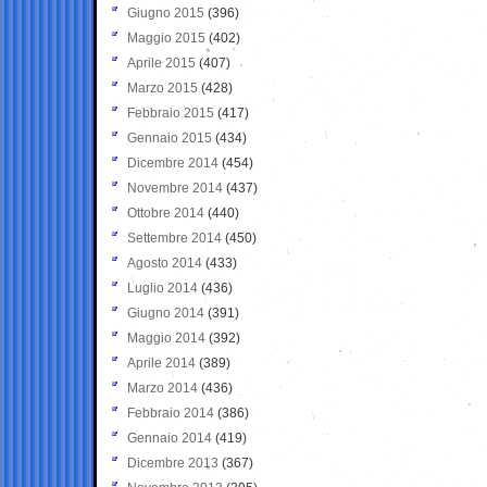
Giugno 2015
(396)
Maggio 2015
(402)
Aprile 2015
(407)
Marzo 2015
(428)
Febbraio 2015
(417)
Gennaio 2015
(434)
Dicembre 2014
(454)
Novembre 2014
(437)
Ottobre 2014
(440)
Settembre 2014
(450)
Agosto 2014
(433)
Luglio 2014
(436)
Giugno 2014
(391)
Maggio 2014
(392)
Aprile 2014
(389)
Marzo 2014
(436)
Febbraio 2014
(386)
Gennaio 2014
(419)
Dicembre 2013
(367)