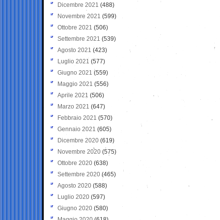
Dicembre 2021
(488)
Novembre 2021
(599)
Ottobre 2021
(506)
Settembre 2021
(539)
Agosto 2021
(423)
Luglio 2021
(577)
Giugno 2021
(559)
Maggio 2021
(556)
Aprile 2021
(506)
Marzo 2021
(647)
Febbraio 2021
(570)
Gennaio 2021
(605)
Dicembre 2020
(619)
Novembre 2020
(575)
Ottobre 2020
(638)
Settembre 2020
(465)
Agosto 2020
(588)
Luglio 2020
(597)
Giugno 2020
(580)
Maggio 2020
(618)