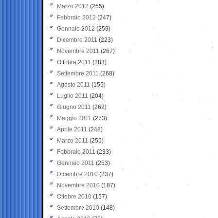
Marzo 2012
(255)
Febbraio 2012
(247)
Gennaio 2012
(259)
Dicembre 2011
(223)
Novembre 2011
(267)
Ottobre 2011
(283)
Settembre 2011
(268)
Agosto 2011
(155)
Luglio 2011
(204)
Giugno 2011
(262)
Maggio 2011
(273)
Aprile 2011
(248)
Marzo 2011
(255)
Febbraio 2011
(233)
Gennaio 2011
(253)
Dicembre 2010
(237)
Novembre 2010
(187)
Ottobre 2010
(157)
Settembre 2010
(148)