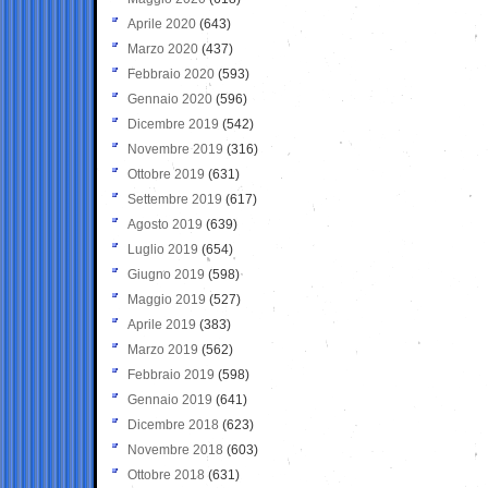
Aprile 2020
(643)
Marzo 2020
(437)
Febbraio 2020
(593)
Gennaio 2020
(596)
Dicembre 2019
(542)
Novembre 2019
(316)
Ottobre 2019
(631)
Settembre 2019
(617)
Agosto 2019
(639)
Luglio 2019
(654)
Giugno 2019
(598)
Maggio 2019
(527)
Aprile 2019
(383)
Marzo 2019
(562)
Febbraio 2019
(598)
Gennaio 2019
(641)
Dicembre 2018
(623)
Novembre 2018
(603)
Ottobre 2018
(631)