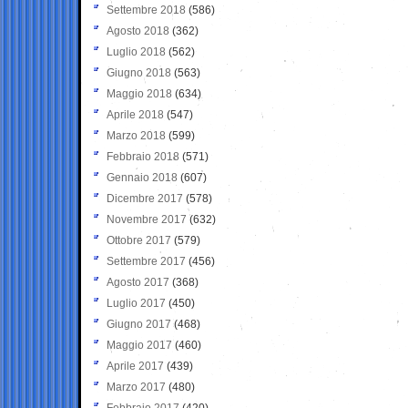
Settembre 2018
(586)
Agosto 2018
(362)
Luglio 2018
(562)
Giugno 2018
(563)
Maggio 2018
(634)
Aprile 2018
(547)
Marzo 2018
(599)
Febbraio 2018
(571)
Gennaio 2018
(607)
Dicembre 2017
(578)
Novembre 2017
(632)
Ottobre 2017
(579)
Settembre 2017
(456)
Agosto 2017
(368)
Luglio 2017
(450)
Giugno 2017
(468)
Maggio 2017
(460)
Aprile 2017
(439)
Marzo 2017
(480)
Febbraio 2017
(420)