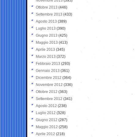
Novembre 2013
(395)
Ottobre 2013
(446)
Settembre 2013
(433)
Agosto 2013
(389)
Luglio 2013
(390)
Giugno 2013
(425)
Maggio 2013
(413)
Aprile 2013
(345)
Marzo 2013
(372)
Febbraio 2013
(293)
Gennaio 2013
(361)
Dicembre 2012
(364)
Novembre 2012
(336)
Ottobre 2012
(363)
Settembre 2012
(341)
Agosto 2012
(238)
Luglio 2012
(328)
Giugno 2012
(287)
Maggio 2012
(258)
Aprile 2012
(218)