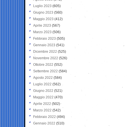
Luglio 2023
(605)
Giugno 2023
(560)
Maggio 2023
(412)
Aprile 2023
(567)
Marzo 2023
(506)
Febbraio 2023
(505)
Gennaio 2023
(541)
Dicembre 2022
(525)
Novembre 2022
(526)
Ottobre 2022
(552)
Settembre 2022
(584)
Agosto 2022
(584)
Luglio 2022
(562)
Giugno 2022
(521)
Maggio 2022
(470)
Aprile 2022
(502)
Marzo 2022
(542)
Febbraio 2022
(494)
Gennaio 2022
(510)