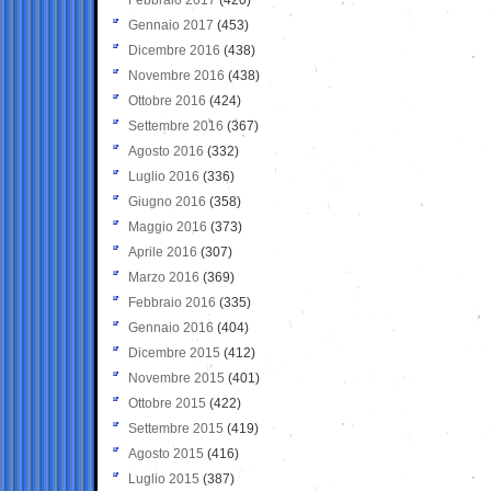
Gennaio 2017
(453)
Dicembre 2016
(438)
Novembre 2016
(438)
Ottobre 2016
(424)
Settembre 2016
(367)
Agosto 2016
(332)
Luglio 2016
(336)
Giugno 2016
(358)
Maggio 2016
(373)
Aprile 2016
(307)
Marzo 2016
(369)
Febbraio 2016
(335)
Gennaio 2016
(404)
Dicembre 2015
(412)
Novembre 2015
(401)
Ottobre 2015
(422)
Settembre 2015
(419)
Agosto 2015
(416)
Luglio 2015
(387)