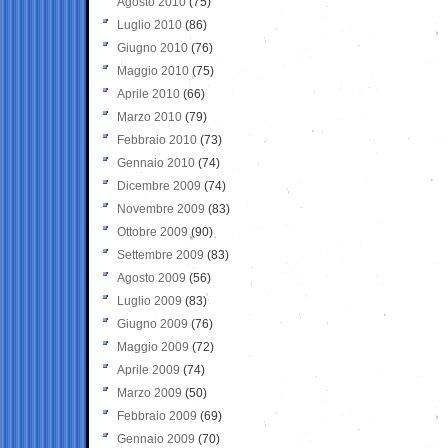
Agosto 2010
(75)
Luglio 2010
(86)
Giugno 2010
(76)
Maggio 2010
(75)
Aprile 2010
(66)
Marzo 2010
(79)
Febbraio 2010
(73)
Gennaio 2010
(74)
Dicembre 2009
(74)
Novembre 2009
(83)
Ottobre 2009
(90)
Settembre 2009
(83)
Agosto 2009
(56)
Luglio 2009
(83)
Giugno 2009
(76)
Maggio 2009
(72)
Aprile 2009
(74)
Marzo 2009
(50)
Febbraio 2009
(69)
Gennaio 2009
(70)