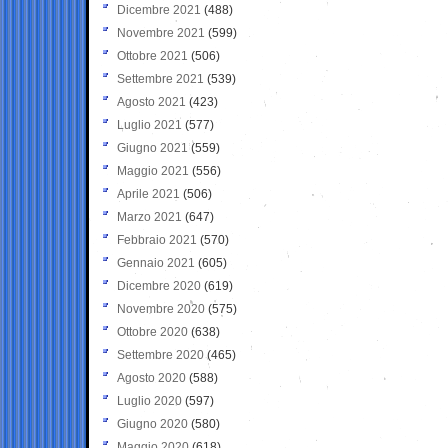
Dicembre 2021
(488)
Novembre 2021
(599)
Ottobre 2021
(506)
Settembre 2021
(539)
Agosto 2021
(423)
Luglio 2021
(577)
Giugno 2021
(559)
Maggio 2021
(556)
Aprile 2021
(506)
Marzo 2021
(647)
Febbraio 2021
(570)
Gennaio 2021
(605)
Dicembre 2020
(619)
Novembre 2020
(575)
Ottobre 2020
(638)
Settembre 2020
(465)
Agosto 2020
(588)
Luglio 2020
(597)
Giugno 2020
(580)
Maggio 2020
(618)