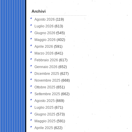
Archivi
Agosto 2026
(119)
Luglio 2026
(613)
Giugno 2026
(545)
Maggio 2026
(402)
Aprile 2026
(591)
Marzo 2026
(641)
Febbraio 2026
(617)
Gennaio 2026
(652)
Dicembre 2025
(627)
Novembre 2025
(668)
Ottobre 2025
(651)
Settembre 2025
(662)
Agosto 2025
(669)
Luglio 2025
(671)
Giugno 2025
(573)
Maggio 2025
(591)
Aprile 2025
(622)