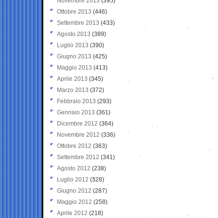
Novembre 2013
(395)
Ottobre 2013
(446)
Settembre 2013
(433)
Agosto 2013
(389)
Luglio 2013
(390)
Giugno 2013
(425)
Maggio 2013
(413)
Aprile 2013
(345)
Marzo 2013
(372)
Febbraio 2013
(293)
Gennaio 2013
(361)
Dicembre 2012
(364)
Novembre 2012
(336)
Ottobre 2012
(363)
Settembre 2012
(341)
Agosto 2012
(238)
Luglio 2012
(328)
Giugno 2012
(287)
Maggio 2012
(258)
Aprile 2012
(218)