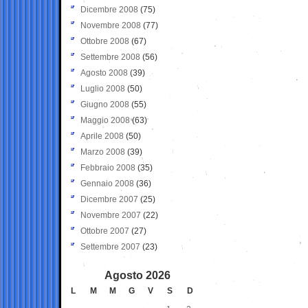
Dicembre 2008
(75)
Novembre 2008
(77)
Ottobre 2008
(67)
Settembre 2008
(56)
Agosto 2008
(39)
Luglio 2008
(50)
Giugno 2008
(55)
Maggio 2008
(63)
Aprile 2008
(50)
Marzo 2008
(39)
Febbraio 2008
(35)
Gennaio 2008
(36)
Dicembre 2007
(25)
Novembre 2007
(22)
Ottobre 2007
(27)
Settembre 2007
(23)
Agosto 2026
L
M
M
G
V
S
D