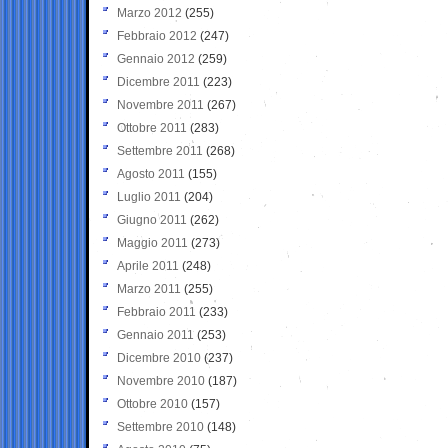
Marzo 2012
(255)
Febbraio 2012
(247)
Gennaio 2012
(259)
Dicembre 2011
(223)
Novembre 2011
(267)
Ottobre 2011
(283)
Settembre 2011
(268)
Agosto 2011
(155)
Luglio 2011
(204)
Giugno 2011
(262)
Maggio 2011
(273)
Aprile 2011
(248)
Marzo 2011
(255)
Febbraio 2011
(233)
Gennaio 2011
(253)
Dicembre 2010
(237)
Novembre 2010
(187)
Ottobre 2010
(157)
Settembre 2010
(148)