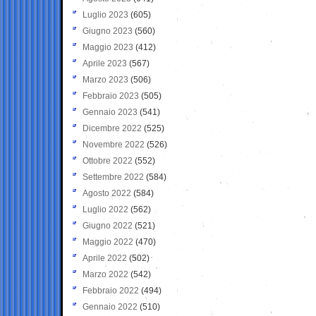
Luglio 2023
(605)
Giugno 2023
(560)
Maggio 2023
(412)
Aprile 2023
(567)
Marzo 2023
(506)
Febbraio 2023
(505)
Gennaio 2023
(541)
Dicembre 2022
(525)
Novembre 2022
(526)
Ottobre 2022
(552)
Settembre 2022
(584)
Agosto 2022
(584)
Luglio 2022
(562)
Giugno 2022
(521)
Maggio 2022
(470)
Aprile 2022
(502)
Marzo 2022
(542)
Febbraio 2022
(494)
Gennaio 2022
(510)