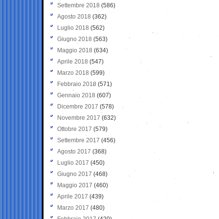
Settembre 2018
(586)
Agosto 2018
(362)
Luglio 2018
(562)
Giugno 2018
(563)
Maggio 2018
(634)
Aprile 2018
(547)
Marzo 2018
(599)
Febbraio 2018
(571)
Gennaio 2018
(607)
Dicembre 2017
(578)
Novembre 2017
(632)
Ottobre 2017
(579)
Settembre 2017
(456)
Agosto 2017
(368)
Luglio 2017
(450)
Giugno 2017
(468)
Maggio 2017
(460)
Aprile 2017
(439)
Marzo 2017
(480)
Febbraio 2017
(420)