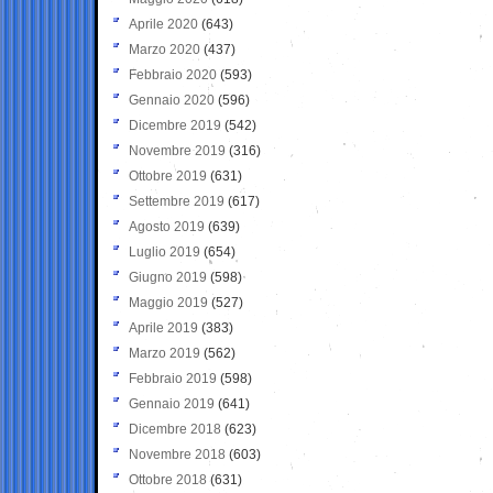
Aprile 2020
(643)
Marzo 2020
(437)
Febbraio 2020
(593)
Gennaio 2020
(596)
Dicembre 2019
(542)
Novembre 2019
(316)
Ottobre 2019
(631)
Settembre 2019
(617)
Agosto 2019
(639)
Luglio 2019
(654)
Giugno 2019
(598)
Maggio 2019
(527)
Aprile 2019
(383)
Marzo 2019
(562)
Febbraio 2019
(598)
Gennaio 2019
(641)
Dicembre 2018
(623)
Novembre 2018
(603)
Ottobre 2018
(631)