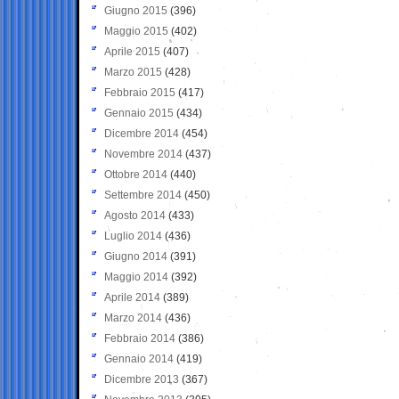
Giugno 2015
(396)
Maggio 2015
(402)
Aprile 2015
(407)
Marzo 2015
(428)
Febbraio 2015
(417)
Gennaio 2015
(434)
Dicembre 2014
(454)
Novembre 2014
(437)
Ottobre 2014
(440)
Settembre 2014
(450)
Agosto 2014
(433)
Luglio 2014
(436)
Giugno 2014
(391)
Maggio 2014
(392)
Aprile 2014
(389)
Marzo 2014
(436)
Febbraio 2014
(386)
Gennaio 2014
(419)
Dicembre 2013
(367)