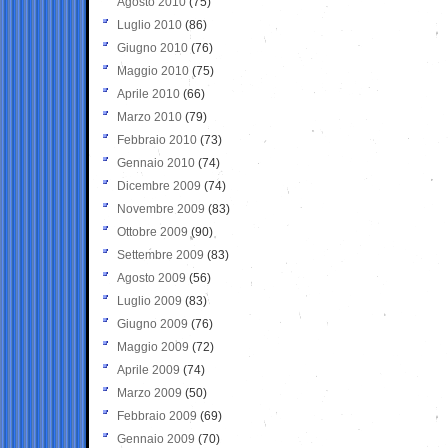
Agosto 2010
(75)
Luglio 2010
(86)
Giugno 2010
(76)
Maggio 2010
(75)
Aprile 2010
(66)
Marzo 2010
(79)
Febbraio 2010
(73)
Gennaio 2010
(74)
Dicembre 2009
(74)
Novembre 2009
(83)
Ottobre 2009
(90)
Settembre 2009
(83)
Agosto 2009
(56)
Luglio 2009
(83)
Giugno 2009
(76)
Maggio 2009
(72)
Aprile 2009
(74)
Marzo 2009
(50)
Febbraio 2009
(69)
Gennaio 2009
(70)