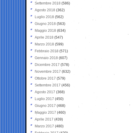
Settembre 2018
(586)
Agosto 2018
(362)
Luglio 2018
(562)
Giugno 2018
(563)
Maggio 2018
(634)
Aprile 2018
(547)
Marzo 2018
(599)
Febbraio 2018
(571)
Gennaio 2018
(607)
Dicembre 2017
(578)
Novembre 2017
(632)
Ottobre 2017
(579)
Settembre 2017
(456)
Agosto 2017
(368)
Luglio 2017
(450)
Giugno 2017
(468)
Maggio 2017
(460)
Aprile 2017
(439)
Marzo 2017
(480)
Febbraio 2017
(420)