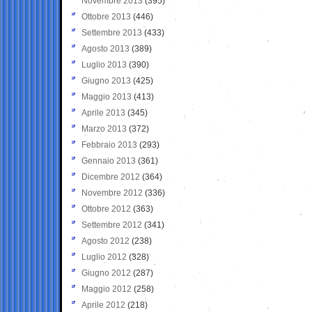
Novembre 2013
(395)
Ottobre 2013
(446)
Settembre 2013
(433)
Agosto 2013
(389)
Luglio 2013
(390)
Giugno 2013
(425)
Maggio 2013
(413)
Aprile 2013
(345)
Marzo 2013
(372)
Febbraio 2013
(293)
Gennaio 2013
(361)
Dicembre 2012
(364)
Novembre 2012
(336)
Ottobre 2012
(363)
Settembre 2012
(341)
Agosto 2012
(238)
Luglio 2012
(328)
Giugno 2012
(287)
Maggio 2012
(258)
Aprile 2012
(218)