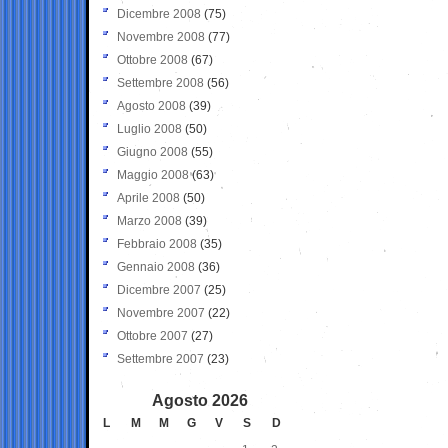
Dicembre 2008
(75)
Novembre 2008
(77)
Ottobre 2008
(67)
Settembre 2008
(56)
Agosto 2008
(39)
Luglio 2008
(50)
Giugno 2008
(55)
Maggio 2008
(63)
Aprile 2008
(50)
Marzo 2008
(39)
Febbraio 2008
(35)
Gennaio 2008
(36)
Dicembre 2007
(25)
Novembre 2007
(22)
Ottobre 2007
(27)
Settembre 2007
(23)
Agosto 2026
L
M
M
G
V
S
D