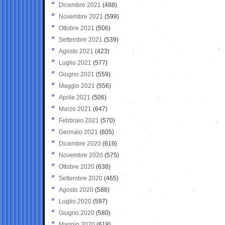
Dicembre 2021
(488)
Novembre 2021
(599)
Ottobre 2021
(506)
Settembre 2021
(539)
Agosto 2021
(423)
Luglio 2021
(577)
Giugno 2021
(559)
Maggio 2021
(556)
Aprile 2021
(506)
Marzo 2021
(647)
Febbraio 2021
(570)
Gennaio 2021
(605)
Dicembre 2020
(619)
Novembre 2020
(575)
Ottobre 2020
(638)
Settembre 2020
(465)
Agosto 2020
(588)
Luglio 2020
(597)
Giugno 2020
(580)
Maggio 2020
(618)