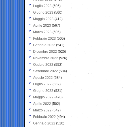
Luglio 2023
(605)
Giugno 2023
(560)
Maggio 2023
(412)
Aprile 2023
(567)
Marzo 2023
(506)
Febbraio 2023
(505)
Gennaio 2023
(541)
Dicembre 2022
(525)
Novembre 2022
(526)
Ottobre 2022
(552)
Settembre 2022
(584)
Agosto 2022
(584)
Luglio 2022
(562)
Giugno 2022
(521)
Maggio 2022
(470)
Aprile 2022
(502)
Marzo 2022
(542)
Febbraio 2022
(494)
Gennaio 2022
(510)