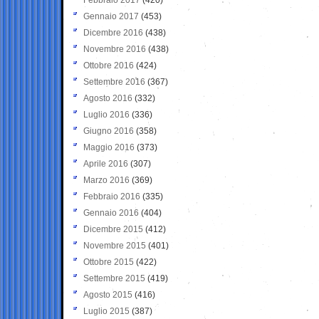
Gennaio 2017
(453)
Dicembre 2016
(438)
Novembre 2016
(438)
Ottobre 2016
(424)
Settembre 2016
(367)
Agosto 2016
(332)
Luglio 2016
(336)
Giugno 2016
(358)
Maggio 2016
(373)
Aprile 2016
(307)
Marzo 2016
(369)
Febbraio 2016
(335)
Gennaio 2016
(404)
Dicembre 2015
(412)
Novembre 2015
(401)
Ottobre 2015
(422)
Settembre 2015
(419)
Agosto 2015
(416)
Luglio 2015
(387)