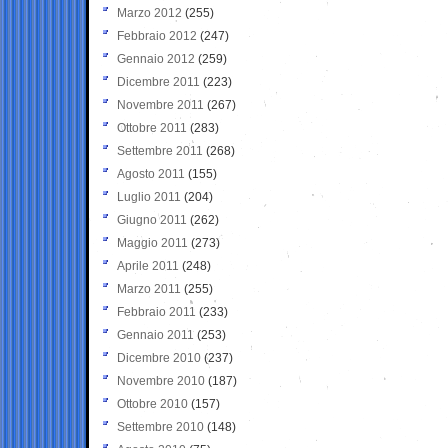
Marzo 2012
(255)
Febbraio 2012
(247)
Gennaio 2012
(259)
Dicembre 2011
(223)
Novembre 2011
(267)
Ottobre 2011
(283)
Settembre 2011
(268)
Agosto 2011
(155)
Luglio 2011
(204)
Giugno 2011
(262)
Maggio 2011
(273)
Aprile 2011
(248)
Marzo 2011
(255)
Febbraio 2011
(233)
Gennaio 2011
(253)
Dicembre 2010
(237)
Novembre 2010
(187)
Ottobre 2010
(157)
Settembre 2010
(148)