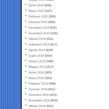
Aprile 2020
(643)
Marzo 2020
(437)
Febbraio 2020
(593)
Gennaio 2020
(596)
Dicembre 2019
(542)
Novembre 2019
(316)
Ottobre 2019
(631)
Settembre 2019
(617)
Agosto 2019
(639)
Luglio 2019
(654)
Giugno 2019
(598)
Maggio 2019
(527)
Aprile 2019
(383)
Marzo 2019
(562)
Febbraio 2019
(598)
Gennaio 2019
(641)
Dicembre 2018
(623)
Novembre 2018
(603)
Ottobre 2018
(631)