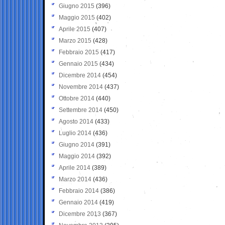
Giugno 2015
(396)
Maggio 2015
(402)
Aprile 2015
(407)
Marzo 2015
(428)
Febbraio 2015
(417)
Gennaio 2015
(434)
Dicembre 2014
(454)
Novembre 2014
(437)
Ottobre 2014
(440)
Settembre 2014
(450)
Agosto 2014
(433)
Luglio 2014
(436)
Giugno 2014
(391)
Maggio 2014
(392)
Aprile 2014
(389)
Marzo 2014
(436)
Febbraio 2014
(386)
Gennaio 2014
(419)
Dicembre 2013
(367)