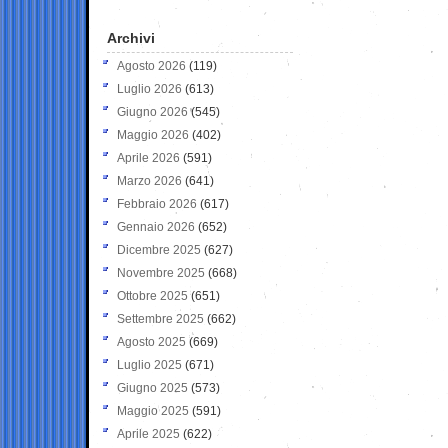
Archivi
Agosto 2026
(119)
Luglio 2026
(613)
Giugno 2026
(545)
Maggio 2026
(402)
Aprile 2026
(591)
Marzo 2026
(641)
Febbraio 2026
(617)
Gennaio 2026
(652)
Dicembre 2025
(627)
Novembre 2025
(668)
Ottobre 2025
(651)
Settembre 2025
(662)
Agosto 2025
(669)
Luglio 2025
(671)
Giugno 2025
(573)
Maggio 2025
(591)
Aprile 2025
(622)