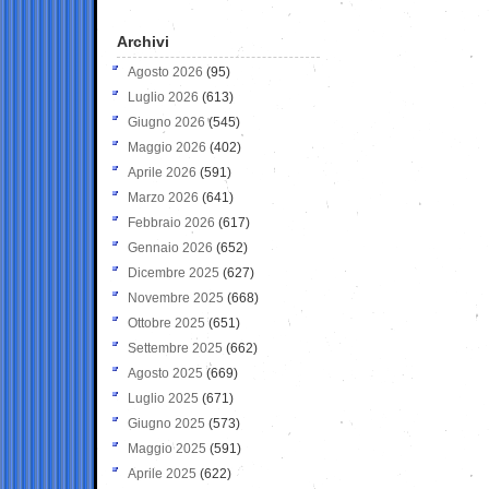
Archivi
Agosto 2026
(95)
Luglio 2026
(613)
Giugno 2026
(545)
Maggio 2026
(402)
Aprile 2026
(591)
Marzo 2026
(641)
Febbraio 2026
(617)
Gennaio 2026
(652)
Dicembre 2025
(627)
Novembre 2025
(668)
Ottobre 2025
(651)
Settembre 2025
(662)
Agosto 2025
(669)
Luglio 2025
(671)
Giugno 2025
(573)
Maggio 2025
(591)
Aprile 2025
(622)