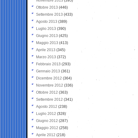
Novembre 2013
(395)
Ottobre 2013
(446)
Settembre 2013
(433)
Agosto 2013
(389)
Luglio 2013
(390)
Giugno 2013
(425)
Maggio 2013
(413)
Aprile 2013
(345)
Marzo 2013
(372)
Febbraio 2013
(293)
Gennaio 2013
(361)
Dicembre 2012
(364)
Novembre 2012
(336)
Ottobre 2012
(363)
Settembre 2012
(341)
Agosto 2012
(238)
Luglio 2012
(328)
Giugno 2012
(287)
Maggio 2012
(258)
Aprile 2012
(218)