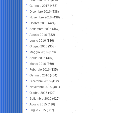
Gennaio 2017
(453)
Dicembre 2016
(438)
Novembre 2016
(438)
Ottobre 2016
(424)
Settembre 2016
(367)
Agosto 2016
(332)
Luglio 2016
(336)
Giugno 2016
(358)
Maggio 2016
(373)
Aprile 2016
(307)
Marzo 2016
(369)
Febbraio 2016
(335)
Gennaio 2016
(404)
Dicembre 2015
(412)
Novembre 2015
(401)
Ottobre 2015
(422)
Settembre 2015
(419)
Agosto 2015
(416)
Luglio 2015
(387)