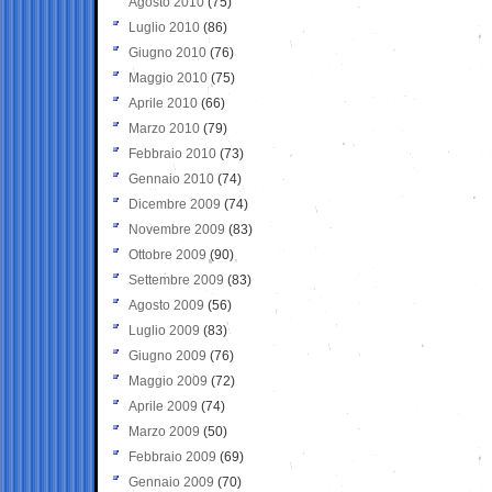
Agosto 2010
(75)
Luglio 2010
(86)
Giugno 2010
(76)
Maggio 2010
(75)
Aprile 2010
(66)
Marzo 2010
(79)
Febbraio 2010
(73)
Gennaio 2010
(74)
Dicembre 2009
(74)
Novembre 2009
(83)
Ottobre 2009
(90)
Settembre 2009
(83)
Agosto 2009
(56)
Luglio 2009
(83)
Giugno 2009
(76)
Maggio 2009
(72)
Aprile 2009
(74)
Marzo 2009
(50)
Febbraio 2009
(69)
Gennaio 2009
(70)