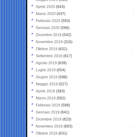
Aprile 2020
(643)
Marzo 2020
(437)
Febbraio 2020
(593)
Gennaio 2020
(596)
Dicembre 2019
(542)
Novembre 2019
(316)
Ottobre 2019
(631)
Settembre 2019
(617)
Agosto 2019
(639)
Luglio 2019
(654)
Giugno 2019
(598)
Maggio 2019
(527)
Aprile 2019
(383)
Marzo 2019
(562)
Febbraio 2019
(598)
Gennaio 2019
(641)
Dicembre 2018
(623)
Novembre 2018
(603)
Ottobre 2018
(631)