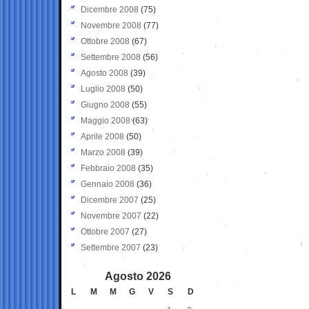
Dicembre 2008
(75)
Novembre 2008
(77)
Ottobre 2008
(67)
Settembre 2008
(56)
Agosto 2008
(39)
Luglio 2008
(50)
Giugno 2008
(55)
Maggio 2008
(63)
Aprile 2008
(50)
Marzo 2008
(39)
Febbraio 2008
(35)
Gennaio 2008
(36)
Dicembre 2007
(25)
Novembre 2007
(22)
Ottobre 2007
(27)
Settembre 2007
(23)
Agosto 2026
L
M
M
G
V
S
D