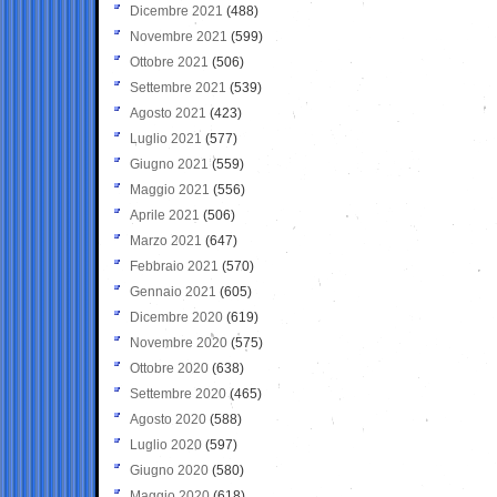
Dicembre 2021
(488)
Novembre 2021
(599)
Ottobre 2021
(506)
Settembre 2021
(539)
Agosto 2021
(423)
Luglio 2021
(577)
Giugno 2021
(559)
Maggio 2021
(556)
Aprile 2021
(506)
Marzo 2021
(647)
Febbraio 2021
(570)
Gennaio 2021
(605)
Dicembre 2020
(619)
Novembre 2020
(575)
Ottobre 2020
(638)
Settembre 2020
(465)
Agosto 2020
(588)
Luglio 2020
(597)
Giugno 2020
(580)
Maggio 2020
(618)