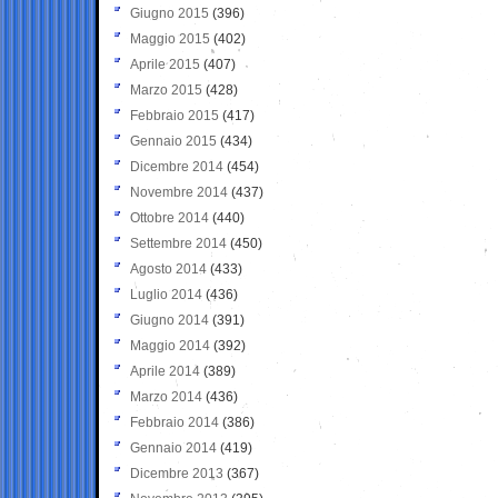
Giugno 2015
(396)
Maggio 2015
(402)
Aprile 2015
(407)
Marzo 2015
(428)
Febbraio 2015
(417)
Gennaio 2015
(434)
Dicembre 2014
(454)
Novembre 2014
(437)
Ottobre 2014
(440)
Settembre 2014
(450)
Agosto 2014
(433)
Luglio 2014
(436)
Giugno 2014
(391)
Maggio 2014
(392)
Aprile 2014
(389)
Marzo 2014
(436)
Febbraio 2014
(386)
Gennaio 2014
(419)
Dicembre 2013
(367)