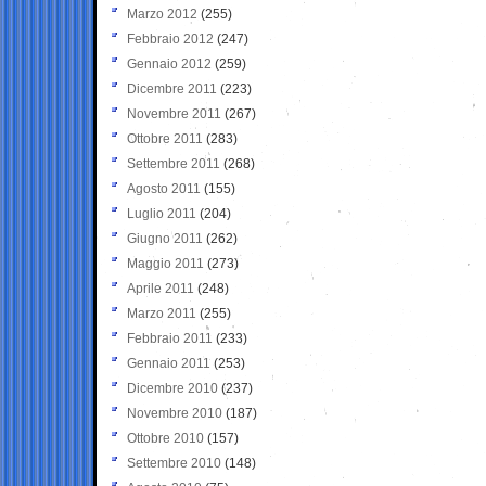
Marzo 2012
(255)
Febbraio 2012
(247)
Gennaio 2012
(259)
Dicembre 2011
(223)
Novembre 2011
(267)
Ottobre 2011
(283)
Settembre 2011
(268)
Agosto 2011
(155)
Luglio 2011
(204)
Giugno 2011
(262)
Maggio 2011
(273)
Aprile 2011
(248)
Marzo 2011
(255)
Febbraio 2011
(233)
Gennaio 2011
(253)
Dicembre 2010
(237)
Novembre 2010
(187)
Ottobre 2010
(157)
Settembre 2010
(148)