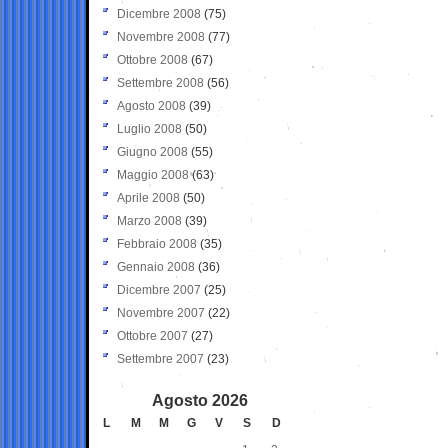
Dicembre 2008
(75)
Novembre 2008
(77)
Ottobre 2008
(67)
Settembre 2008
(56)
Agosto 2008
(39)
Luglio 2008
(50)
Giugno 2008
(55)
Maggio 2008
(63)
Aprile 2008
(50)
Marzo 2008
(39)
Febbraio 2008
(35)
Gennaio 2008
(36)
Dicembre 2007
(25)
Novembre 2007
(22)
Ottobre 2007
(27)
Settembre 2007
(23)
Agosto 2026
L
M
M
G
V
S
D