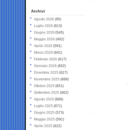
Archivi
Agosto 2026
(95)
Luglio 2026
(613)
Giugno 2026
(545)
Maggio 2026
(402)
Aprile 2026
(591)
Marzo 2026
(641)
Febbraio 2026
(617)
Gennaio 2026
(652)
Dicembre 2025
(627)
Novembre 2025
(668)
Ottobre 2025
(651)
Settembre 2025
(662)
Agosto 2025
(669)
Luglio 2025
(671)
Giugno 2025
(573)
Maggio 2025
(591)
Aprile 2025
(622)