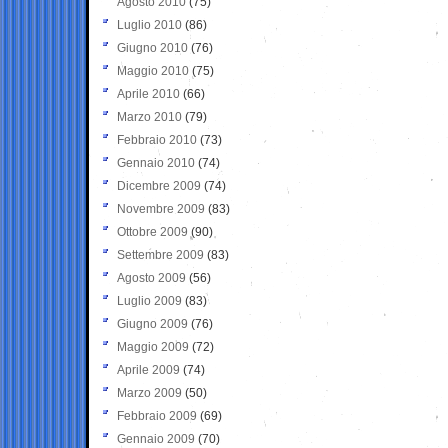
Agosto 2010
(75)
Luglio 2010
(86)
Giugno 2010
(76)
Maggio 2010
(75)
Aprile 2010
(66)
Marzo 2010
(79)
Febbraio 2010
(73)
Gennaio 2010
(74)
Dicembre 2009
(74)
Novembre 2009
(83)
Ottobre 2009
(90)
Settembre 2009
(83)
Agosto 2009
(56)
Luglio 2009
(83)
Giugno 2009
(76)
Maggio 2009
(72)
Aprile 2009
(74)
Marzo 2009
(50)
Febbraio 2009
(69)
Gennaio 2009
(70)