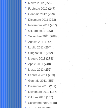
Marzo 2012
(255)
Febbraio 2012
(247)
Gennaio 2012
(259)
Dicembre 2011
(223)
Novembre 2011
(267)
Ottobre 2011
(283)
Settembre 2011
(268)
Agosto 2011
(155)
Luglio 2011
(204)
Giugno 2011
(262)
Maggio 2011
(273)
Aprile 2011
(248)
Marzo 2011
(255)
Febbraio 2011
(233)
Gennaio 2011
(253)
Dicembre 2010
(237)
Novembre 2010
(187)
Ottobre 2010
(157)
Settembre 2010
(148)