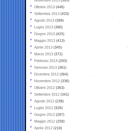
Novembre 2013
(395)
Ottobre 2013
(446)
Settembre 2013
(433)
Agosto 2013
(389)
Luglio 2013
(390)
Giugno 2013
(425)
Maggio 2013
(413)
Aprile 2013
(345)
Marzo 2013
(372)
Febbraio 2013
(293)
Gennaio 2013
(361)
Dicembre 2012
(364)
Novembre 2012
(336)
Ottobre 2012
(363)
Settembre 2012
(341)
Agosto 2012
(238)
Luglio 2012
(328)
Giugno 2012
(287)
Maggio 2012
(258)
Aprile 2012
(218)