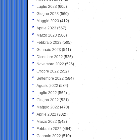
Luglio 2023
(605)
Giugno 2023
(560)
Maggio 2023
(412)
Aprile 2023
(567)
Marzo 2023
(506)
Febbraio 2023
(505)
Gennaio 2023
(541)
Dicembre 2022
(525)
Novembre 2022
(526)
Ottobre 2022
(552)
Settembre 2022
(584)
Agosto 2022
(584)
Luglio 2022
(562)
Giugno 2022
(521)
Maggio 2022
(470)
Aprile 2022
(502)
Marzo 2022
(542)
Febbraio 2022
(494)
Gennaio 2022
(510)