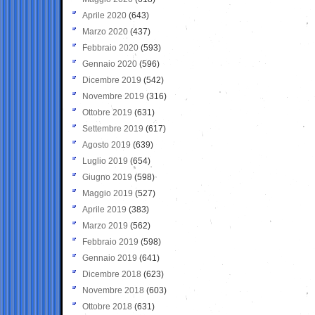
Aprile 2020
(643)
Marzo 2020
(437)
Febbraio 2020
(593)
Gennaio 2020
(596)
Dicembre 2019
(542)
Novembre 2019
(316)
Ottobre 2019
(631)
Settembre 2019
(617)
Agosto 2019
(639)
Luglio 2019
(654)
Giugno 2019
(598)
Maggio 2019
(527)
Aprile 2019
(383)
Marzo 2019
(562)
Febbraio 2019
(598)
Gennaio 2019
(641)
Dicembre 2018
(623)
Novembre 2018
(603)
Ottobre 2018
(631)