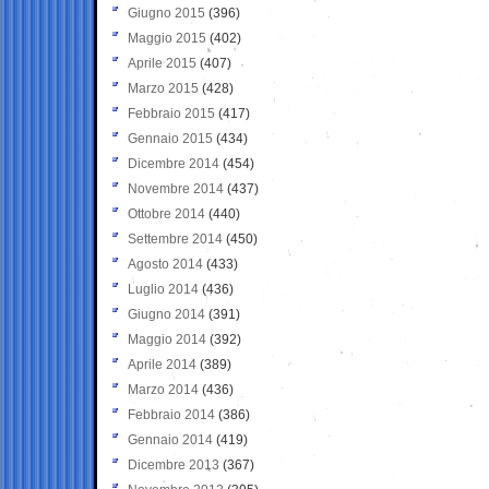
Giugno 2015
(396)
Maggio 2015
(402)
Aprile 2015
(407)
Marzo 2015
(428)
Febbraio 2015
(417)
Gennaio 2015
(434)
Dicembre 2014
(454)
Novembre 2014
(437)
Ottobre 2014
(440)
Settembre 2014
(450)
Agosto 2014
(433)
Luglio 2014
(436)
Giugno 2014
(391)
Maggio 2014
(392)
Aprile 2014
(389)
Marzo 2014
(436)
Febbraio 2014
(386)
Gennaio 2014
(419)
Dicembre 2013
(367)