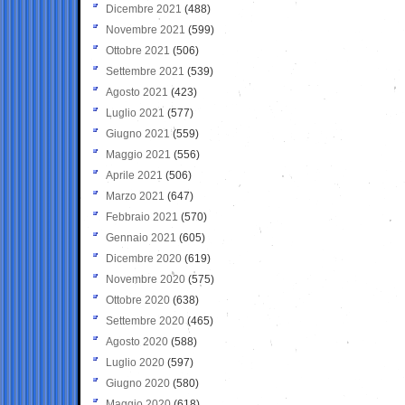
Dicembre 2021
(488)
Novembre 2021
(599)
Ottobre 2021
(506)
Settembre 2021
(539)
Agosto 2021
(423)
Luglio 2021
(577)
Giugno 2021
(559)
Maggio 2021
(556)
Aprile 2021
(506)
Marzo 2021
(647)
Febbraio 2021
(570)
Gennaio 2021
(605)
Dicembre 2020
(619)
Novembre 2020
(575)
Ottobre 2020
(638)
Settembre 2020
(465)
Agosto 2020
(588)
Luglio 2020
(597)
Giugno 2020
(580)
Maggio 2020
(618)