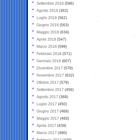
Settembre 2018
(586)
Agosto 2018
(362)
Luglio 2018
(562)
Giugno 2018
(563)
Maggio 2018
(634)
Aprile 2018
(547)
Marzo 2018
(599)
Febbraio 2018
(571)
Gennaio 2018
(607)
Dicembre 2017
(578)
Novembre 2017
(632)
Ottobre 2017
(579)
Settembre 2017
(456)
Agosto 2017
(368)
Luglio 2017
(450)
Giugno 2017
(468)
Maggio 2017
(460)
Aprile 2017
(439)
Marzo 2017
(480)
Febbraio 2017
(420)