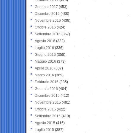
Gennaio 2017
(453)
Dicembre 2016
(438)
Novembre 2016
(438)
Ottobre 2016
(424)
Settembre 2016
(367)
Agosto 2016
(332)
Luglio 2016
(336)
Giugno 2016
(358)
Maggio 2016
(373)
Aprile 2016
(307)
Marzo 2016
(369)
Febbraio 2016
(335)
Gennaio 2016
(404)
Dicembre 2015
(412)
Novembre 2015
(401)
Ottobre 2015
(422)
Settembre 2015
(419)
Agosto 2015
(416)
Luglio 2015
(387)