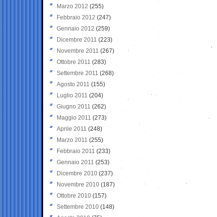
Marzo 2012
(255)
Febbraio 2012
(247)
Gennaio 2012
(259)
Dicembre 2011
(223)
Novembre 2011
(267)
Ottobre 2011
(283)
Settembre 2011
(268)
Agosto 2011
(155)
Luglio 2011
(204)
Giugno 2011
(262)
Maggio 2011
(273)
Aprile 2011
(248)
Marzo 2011
(255)
Febbraio 2011
(233)
Gennaio 2011
(253)
Dicembre 2010
(237)
Novembre 2010
(187)
Ottobre 2010
(157)
Settembre 2010
(148)