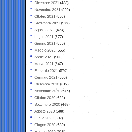
Dicembre 2021
(488)
Novembre 2021
(599)
Ottobre 2021
(506)
Settembre 2021
(539)
Agosto 2021
(423)
Luglio 2021
(577)
Giugno 2021
(559)
Maggio 2021
(556)
Aprile 2021
(506)
Marzo 2021
(647)
Febbraio 2021
(570)
Gennaio 2021
(605)
Dicembre 2020
(619)
Novembre 2020
(575)
Ottobre 2020
(638)
Settembre 2020
(465)
Agosto 2020
(588)
Luglio 2020
(597)
Giugno 2020
(580)
Maggio 2020
(618)