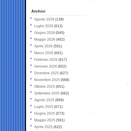
Archivi
Agosto 2026
(138)
Luglio 2026
(613)
Giugno 2026
(545)
Maggio 2026
(402)
Aprile 2026
(591)
Marzo 2026
(641)
Febbraio 2026
(617)
Gennaio 2026
(652)
Dicembre 2025
(627)
Novembre 2025
(668)
Ottobre 2025
(651)
Settembre 2025
(662)
Agosto 2025
(669)
Luglio 2025
(671)
Giugno 2025
(573)
Maggio 2025
(591)
Aprile 2025
(622)