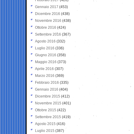
Gennaio 2017
(453)
Dicembre 2016
(438)
Novembre 2016
(438)
Ottobre 2016
(424)
Settembre 2016
(367)
Agosto 2016
(332)
Luglio 2016
(336)
Giugno 2016
(358)
Maggio 2016
(373)
Aprile 2016
(307)
Marzo 2016
(369)
Febbraio 2016
(335)
Gennaio 2016
(404)
Dicembre 2015
(412)
Novembre 2015
(401)
Ottobre 2015
(422)
Settembre 2015
(419)
Agosto 2015
(416)
Luglio 2015
(387)