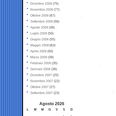
Dicembre 2008
(75)
Novembre 2008
(77)
Ottobre 2008
(67)
Settembre 2008
(56)
Agosto 2008
(39)
Luglio 2008
(50)
Giugno 2008
(55)
Maggio 2008
(63)
Aprile 2008
(50)
Marzo 2008
(39)
Febbraio 2008
(35)
Gennaio 2008
(36)
Dicembre 2007
(25)
Novembre 2007
(22)
Ottobre 2007
(27)
Settembre 2007
(23)
Agosto 2026
L
M
M
G
V
S
D