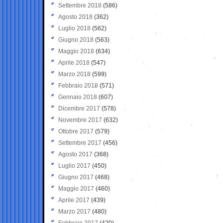
Settembre 2018
(586)
Agosto 2018
(362)
Luglio 2018
(562)
Giugno 2018
(563)
Maggio 2018
(634)
Aprile 2018
(547)
Marzo 2018
(599)
Febbraio 2018
(571)
Gennaio 2018
(607)
Dicembre 2017
(578)
Novembre 2017
(632)
Ottobre 2017
(579)
Settembre 2017
(456)
Agosto 2017
(368)
Luglio 2017
(450)
Giugno 2017
(468)
Maggio 2017
(460)
Aprile 2017
(439)
Marzo 2017
(480)
Febbraio 2017
(420)