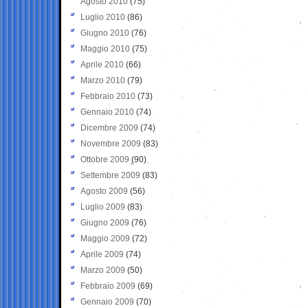
Agosto 2010
(75)
Luglio 2010
(86)
Giugno 2010
(76)
Maggio 2010
(75)
Aprile 2010
(66)
Marzo 2010
(79)
Febbraio 2010
(73)
Gennaio 2010
(74)
Dicembre 2009
(74)
Novembre 2009
(83)
Ottobre 2009
(90)
Settembre 2009
(83)
Agosto 2009
(56)
Luglio 2009
(83)
Giugno 2009
(76)
Maggio 2009
(72)
Aprile 2009
(74)
Marzo 2009
(50)
Febbraio 2009
(69)
Gennaio 2009
(70)