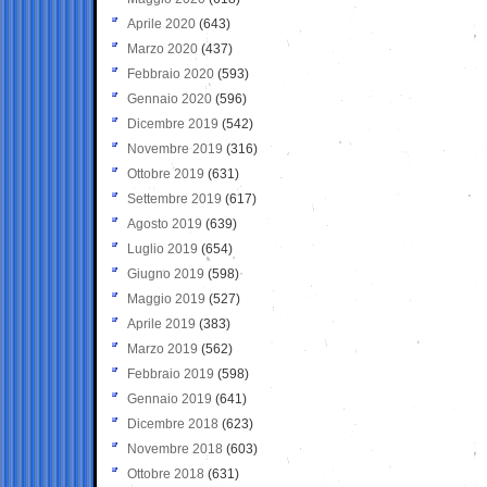
Aprile 2020
(643)
Marzo 2020
(437)
Febbraio 2020
(593)
Gennaio 2020
(596)
Dicembre 2019
(542)
Novembre 2019
(316)
Ottobre 2019
(631)
Settembre 2019
(617)
Agosto 2019
(639)
Luglio 2019
(654)
Giugno 2019
(598)
Maggio 2019
(527)
Aprile 2019
(383)
Marzo 2019
(562)
Febbraio 2019
(598)
Gennaio 2019
(641)
Dicembre 2018
(623)
Novembre 2018
(603)
Ottobre 2018
(631)