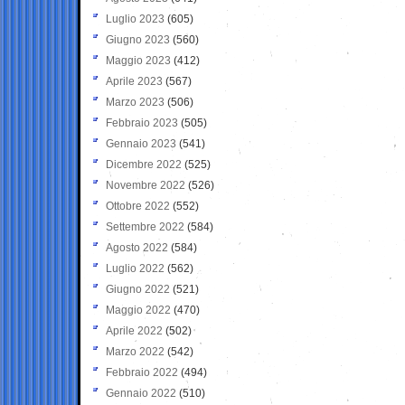
Luglio 2023
(605)
Giugno 2023
(560)
Maggio 2023
(412)
Aprile 2023
(567)
Marzo 2023
(506)
Febbraio 2023
(505)
Gennaio 2023
(541)
Dicembre 2022
(525)
Novembre 2022
(526)
Ottobre 2022
(552)
Settembre 2022
(584)
Agosto 2022
(584)
Luglio 2022
(562)
Giugno 2022
(521)
Maggio 2022
(470)
Aprile 2022
(502)
Marzo 2022
(542)
Febbraio 2022
(494)
Gennaio 2022
(510)