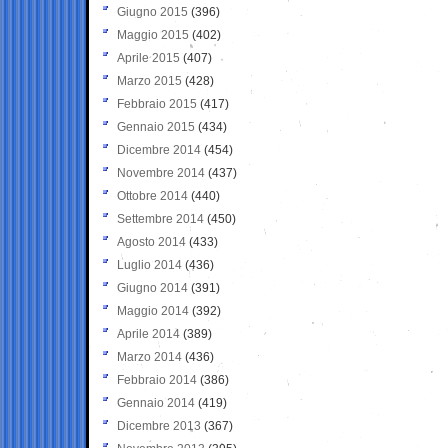
Giugno 2015
(396)
Maggio 2015
(402)
Aprile 2015
(407)
Marzo 2015
(428)
Febbraio 2015
(417)
Gennaio 2015
(434)
Dicembre 2014
(454)
Novembre 2014
(437)
Ottobre 2014
(440)
Settembre 2014
(450)
Agosto 2014
(433)
Luglio 2014
(436)
Giugno 2014
(391)
Maggio 2014
(392)
Aprile 2014
(389)
Marzo 2014
(436)
Febbraio 2014
(386)
Gennaio 2014
(419)
Dicembre 2013
(367)