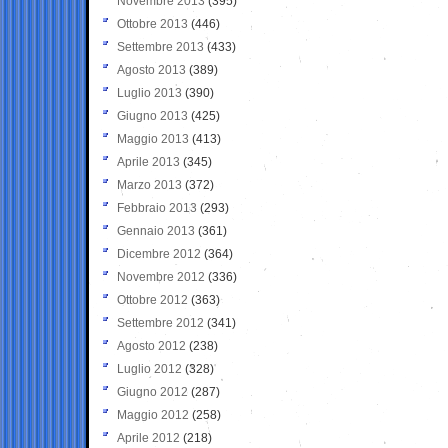
Novembre 2013
(395)
Ottobre 2013
(446)
Settembre 2013
(433)
Agosto 2013
(389)
Luglio 2013
(390)
Giugno 2013
(425)
Maggio 2013
(413)
Aprile 2013
(345)
Marzo 2013
(372)
Febbraio 2013
(293)
Gennaio 2013
(361)
Dicembre 2012
(364)
Novembre 2012
(336)
Ottobre 2012
(363)
Settembre 2012
(341)
Agosto 2012
(238)
Luglio 2012
(328)
Giugno 2012
(287)
Maggio 2012
(258)
Aprile 2012
(218)