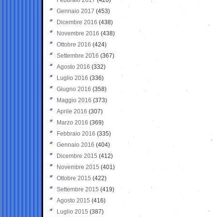
Gennaio 2017
(453)
Dicembre 2016
(438)
Novembre 2016
(438)
Ottobre 2016
(424)
Settembre 2016
(367)
Agosto 2016
(332)
Luglio 2016
(336)
Giugno 2016
(358)
Maggio 2016
(373)
Aprile 2016
(307)
Marzo 2016
(369)
Febbraio 2016
(335)
Gennaio 2016
(404)
Dicembre 2015
(412)
Novembre 2015
(401)
Ottobre 2015
(422)
Settembre 2015
(419)
Agosto 2015
(416)
Luglio 2015
(387)