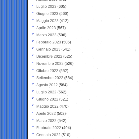
Luglio 2023
(605)
Giugno 2023
(560)
Maggio 2023
(412)
Aprile 2023
(567)
Marzo 2023
(506)
Febbraio 2023
(505)
Gennaio 2023
(541)
Dicembre 2022
(525)
Novembre 2022
(526)
Ottobre 2022
(552)
Settembre 2022
(584)
Agosto 2022
(584)
Luglio 2022
(562)
Giugno 2022
(521)
Maggio 2022
(470)
Aprile 2022
(502)
Marzo 2022
(542)
Febbraio 2022
(494)
Gennaio 2022
(510)