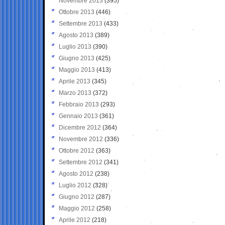
Novembre 2013
(395)
Ottobre 2013
(446)
Settembre 2013
(433)
Agosto 2013
(389)
Luglio 2013
(390)
Giugno 2013
(425)
Maggio 2013
(413)
Aprile 2013
(345)
Marzo 2013
(372)
Febbraio 2013
(293)
Gennaio 2013
(361)
Dicembre 2012
(364)
Novembre 2012
(336)
Ottobre 2012
(363)
Settembre 2012
(341)
Agosto 2012
(238)
Luglio 2012
(328)
Giugno 2012
(287)
Maggio 2012
(258)
Aprile 2012
(218)