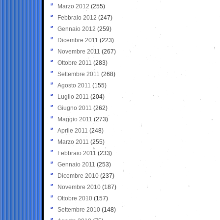
Marzo 2012
(255)
Febbraio 2012
(247)
Gennaio 2012
(259)
Dicembre 2011
(223)
Novembre 2011
(267)
Ottobre 2011
(283)
Settembre 2011
(268)
Agosto 2011
(155)
Luglio 2011
(204)
Giugno 2011
(262)
Maggio 2011
(273)
Aprile 2011
(248)
Marzo 2011
(255)
Febbraio 2011
(233)
Gennaio 2011
(253)
Dicembre 2010
(237)
Novembre 2010
(187)
Ottobre 2010
(157)
Settembre 2010
(148)