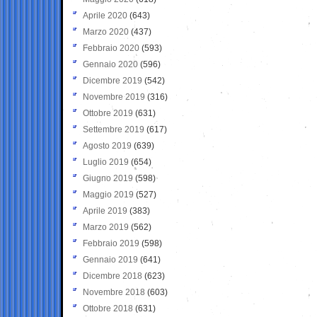
Aprile 2020
(643)
Marzo 2020
(437)
Febbraio 2020
(593)
Gennaio 2020
(596)
Dicembre 2019
(542)
Novembre 2019
(316)
Ottobre 2019
(631)
Settembre 2019
(617)
Agosto 2019
(639)
Luglio 2019
(654)
Giugno 2019
(598)
Maggio 2019
(527)
Aprile 2019
(383)
Marzo 2019
(562)
Febbraio 2019
(598)
Gennaio 2019
(641)
Dicembre 2018
(623)
Novembre 2018
(603)
Ottobre 2018
(631)