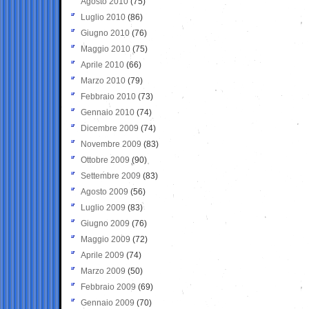
Agosto 2010
(75)
Luglio 2010
(86)
Giugno 2010
(76)
Maggio 2010
(75)
Aprile 2010
(66)
Marzo 2010
(79)
Febbraio 2010
(73)
Gennaio 2010
(74)
Dicembre 2009
(74)
Novembre 2009
(83)
Ottobre 2009
(90)
Settembre 2009
(83)
Agosto 2009
(56)
Luglio 2009
(83)
Giugno 2009
(76)
Maggio 2009
(72)
Aprile 2009
(74)
Marzo 2009
(50)
Febbraio 2009
(69)
Gennaio 2009
(70)