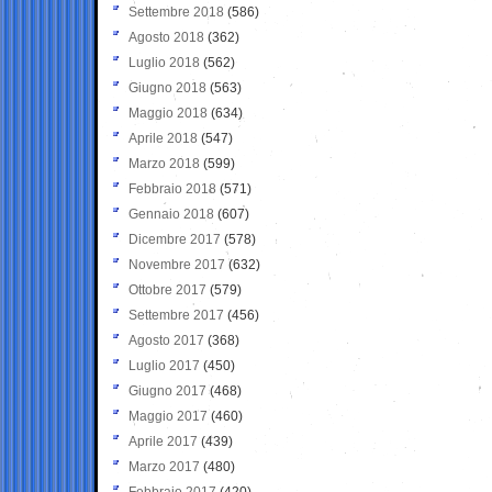
Settembre 2018
(586)
Agosto 2018
(362)
Luglio 2018
(562)
Giugno 2018
(563)
Maggio 2018
(634)
Aprile 2018
(547)
Marzo 2018
(599)
Febbraio 2018
(571)
Gennaio 2018
(607)
Dicembre 2017
(578)
Novembre 2017
(632)
Ottobre 2017
(579)
Settembre 2017
(456)
Agosto 2017
(368)
Luglio 2017
(450)
Giugno 2017
(468)
Maggio 2017
(460)
Aprile 2017
(439)
Marzo 2017
(480)
Febbraio 2017
(420)