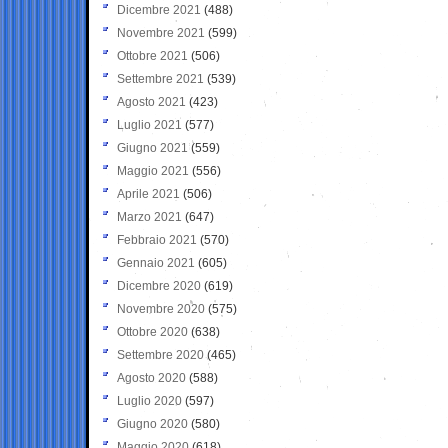
Dicembre 2021
(488)
Novembre 2021
(599)
Ottobre 2021
(506)
Settembre 2021
(539)
Agosto 2021
(423)
Luglio 2021
(577)
Giugno 2021
(559)
Maggio 2021
(556)
Aprile 2021
(506)
Marzo 2021
(647)
Febbraio 2021
(570)
Gennaio 2021
(605)
Dicembre 2020
(619)
Novembre 2020
(575)
Ottobre 2020
(638)
Settembre 2020
(465)
Agosto 2020
(588)
Luglio 2020
(597)
Giugno 2020
(580)
Maggio 2020
(618)