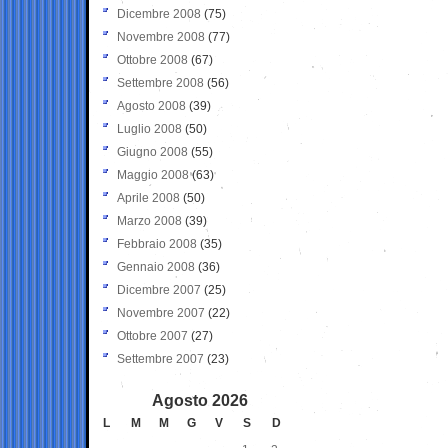
Dicembre 2008
(75)
Novembre 2008
(77)
Ottobre 2008
(67)
Settembre 2008
(56)
Agosto 2008
(39)
Luglio 2008
(50)
Giugno 2008
(55)
Maggio 2008
(63)
Aprile 2008
(50)
Marzo 2008
(39)
Febbraio 2008
(35)
Gennaio 2008
(36)
Dicembre 2007
(25)
Novembre 2007
(22)
Ottobre 2007
(27)
Settembre 2007
(23)
Agosto 2026
L
M
M
G
V
S
D