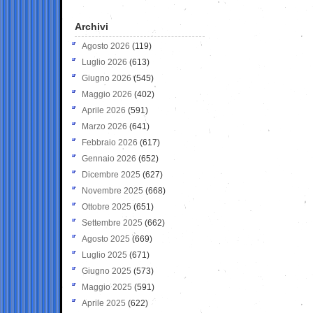
Archivi
Agosto 2026
(119)
Luglio 2026
(613)
Giugno 2026
(545)
Maggio 2026
(402)
Aprile 2026
(591)
Marzo 2026
(641)
Febbraio 2026
(617)
Gennaio 2026
(652)
Dicembre 2025
(627)
Novembre 2025
(668)
Ottobre 2025
(651)
Settembre 2025
(662)
Agosto 2025
(669)
Luglio 2025
(671)
Giugno 2025
(573)
Maggio 2025
(591)
Aprile 2025
(622)