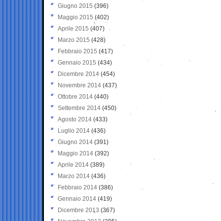
Giugno 2015
(396)
Maggio 2015
(402)
Aprile 2015
(407)
Marzo 2015
(428)
Febbraio 2015
(417)
Gennaio 2015
(434)
Dicembre 2014
(454)
Novembre 2014
(437)
Ottobre 2014
(440)
Settembre 2014
(450)
Agosto 2014
(433)
Luglio 2014
(436)
Giugno 2014
(391)
Maggio 2014
(392)
Aprile 2014
(389)
Marzo 2014
(436)
Febbraio 2014
(386)
Gennaio 2014
(419)
Dicembre 2013
(367)