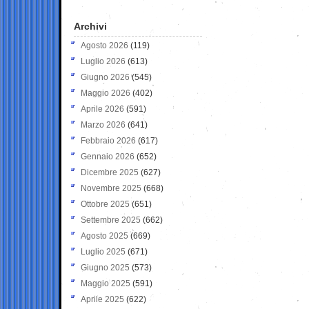
Archivi
Agosto 2026
(119)
Luglio 2026
(613)
Giugno 2026
(545)
Maggio 2026
(402)
Aprile 2026
(591)
Marzo 2026
(641)
Febbraio 2026
(617)
Gennaio 2026
(652)
Dicembre 2025
(627)
Novembre 2025
(668)
Ottobre 2025
(651)
Settembre 2025
(662)
Agosto 2025
(669)
Luglio 2025
(671)
Giugno 2025
(573)
Maggio 2025
(591)
Aprile 2025
(622)