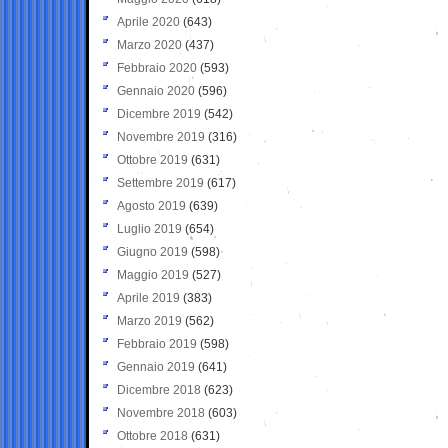
Aprile 2020
(643)
Marzo 2020
(437)
Febbraio 2020
(593)
Gennaio 2020
(596)
Dicembre 2019
(542)
Novembre 2019
(316)
Ottobre 2019
(631)
Settembre 2019
(617)
Agosto 2019
(639)
Luglio 2019
(654)
Giugno 2019
(598)
Maggio 2019
(527)
Aprile 2019
(383)
Marzo 2019
(562)
Febbraio 2019
(598)
Gennaio 2019
(641)
Dicembre 2018
(623)
Novembre 2018
(603)
Ottobre 2018
(631)