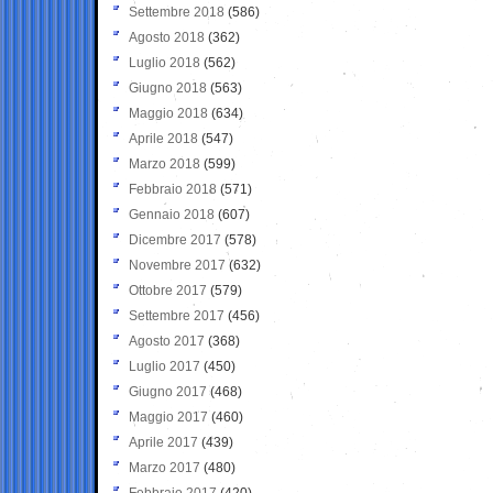
Settembre 2018
(586)
Agosto 2018
(362)
Luglio 2018
(562)
Giugno 2018
(563)
Maggio 2018
(634)
Aprile 2018
(547)
Marzo 2018
(599)
Febbraio 2018
(571)
Gennaio 2018
(607)
Dicembre 2017
(578)
Novembre 2017
(632)
Ottobre 2017
(579)
Settembre 2017
(456)
Agosto 2017
(368)
Luglio 2017
(450)
Giugno 2017
(468)
Maggio 2017
(460)
Aprile 2017
(439)
Marzo 2017
(480)
Febbraio 2017
(420)