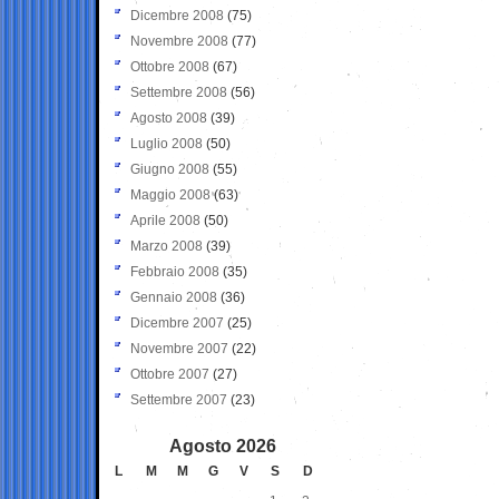
Dicembre 2008
(75)
Novembre 2008
(77)
Ottobre 2008
(67)
Settembre 2008
(56)
Agosto 2008
(39)
Luglio 2008
(50)
Giugno 2008
(55)
Maggio 2008
(63)
Aprile 2008
(50)
Marzo 2008
(39)
Febbraio 2008
(35)
Gennaio 2008
(36)
Dicembre 2007
(25)
Novembre 2007
(22)
Ottobre 2007
(27)
Settembre 2007
(23)
Agosto 2026
L
M
M
G
V
S
D