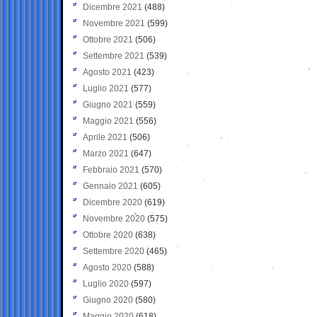
Dicembre 2021
(488)
Novembre 2021
(599)
Ottobre 2021
(506)
Settembre 2021
(539)
Agosto 2021
(423)
Luglio 2021
(577)
Giugno 2021
(559)
Maggio 2021
(556)
Aprile 2021
(506)
Marzo 2021
(647)
Febbraio 2021
(570)
Gennaio 2021
(605)
Dicembre 2020
(619)
Novembre 2020
(575)
Ottobre 2020
(638)
Settembre 2020
(465)
Agosto 2020
(588)
Luglio 2020
(597)
Giugno 2020
(580)
Maggio 2020
(618)