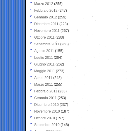
Marzo 2012
(255)
Febbraio 2012
(247)
Gennaio 2012
(259)
Dicembre 2011
(223)
Novembre 2011
(267)
Ottobre 2011
(283)
Settembre 2011
(268)
Agosto 2011
(155)
Luglio 2011
(204)
Giugno 2011
(262)
Maggio 2011
(273)
Aprile 2011
(248)
Marzo 2011
(255)
Febbraio 2011
(233)
Gennaio 2011
(253)
Dicembre 2010
(237)
Novembre 2010
(187)
Ottobre 2010
(157)
Settembre 2010
(148)