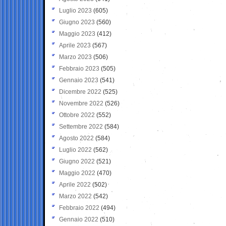
Luglio 2023
(605)
Giugno 2023
(560)
Maggio 2023
(412)
Aprile 2023
(567)
Marzo 2023
(506)
Febbraio 2023
(505)
Gennaio 2023
(541)
Dicembre 2022
(525)
Novembre 2022
(526)
Ottobre 2022
(552)
Settembre 2022
(584)
Agosto 2022
(584)
Luglio 2022
(562)
Giugno 2022
(521)
Maggio 2022
(470)
Aprile 2022
(502)
Marzo 2022
(542)
Febbraio 2022
(494)
Gennaio 2022
(510)