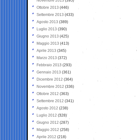
Novembre 2013
(395)
Ottobre 2013
(446)
Settembre 2013
(433)
Agosto 2013
(389)
Luglio 2013
(390)
Giugno 2013
(425)
Maggio 2013
(413)
Aprile 2013
(345)
Marzo 2013
(372)
Febbraio 2013
(293)
Gennaio 2013
(361)
Dicembre 2012
(364)
Novembre 2012
(336)
Ottobre 2012
(363)
Settembre 2012
(341)
Agosto 2012
(238)
Luglio 2012
(328)
Giugno 2012
(287)
Maggio 2012
(258)
Aprile 2012
(218)