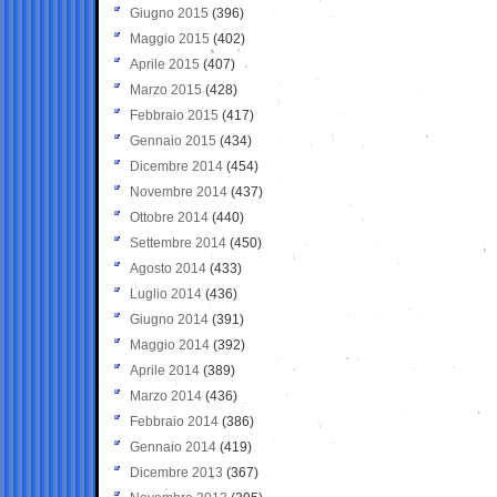
Giugno 2015
(396)
Maggio 2015
(402)
Aprile 2015
(407)
Marzo 2015
(428)
Febbraio 2015
(417)
Gennaio 2015
(434)
Dicembre 2014
(454)
Novembre 2014
(437)
Ottobre 2014
(440)
Settembre 2014
(450)
Agosto 2014
(433)
Luglio 2014
(436)
Giugno 2014
(391)
Maggio 2014
(392)
Aprile 2014
(389)
Marzo 2014
(436)
Febbraio 2014
(386)
Gennaio 2014
(419)
Dicembre 2013
(367)