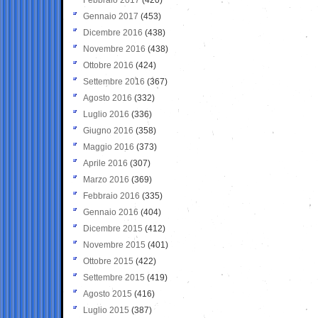
Gennaio 2017
(453)
Dicembre 2016
(438)
Novembre 2016
(438)
Ottobre 2016
(424)
Settembre 2016
(367)
Agosto 2016
(332)
Luglio 2016
(336)
Giugno 2016
(358)
Maggio 2016
(373)
Aprile 2016
(307)
Marzo 2016
(369)
Febbraio 2016
(335)
Gennaio 2016
(404)
Dicembre 2015
(412)
Novembre 2015
(401)
Ottobre 2015
(422)
Settembre 2015
(419)
Agosto 2015
(416)
Luglio 2015
(387)