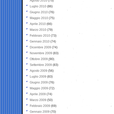
Agosto 2010
(75)
Luglio 2010
(86)
Giugno 2010
(76)
Maggio 2010
(75)
Aprile 2010
(66)
Marzo 2010
(79)
Febbraio 2010
(73)
Gennaio 2010
(74)
Dicembre 2009
(74)
Novembre 2009
(83)
Ottobre 2009
(90)
Settembre 2009
(83)
Agosto 2009
(56)
Luglio 2009
(83)
Giugno 2009
(76)
Maggio 2009
(72)
Aprile 2009
(74)
Marzo 2009
(50)
Febbraio 2009
(69)
Gennaio 2009
(70)