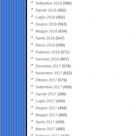
Settembre 2018
(586)
Agosto 2018
(362)
Luglio 2018
(562)
Giugno 2018
(563)
Maggio 2018
(634)
Aprile 2018
(547)
Marzo 2018
(599)
Febbraio 2018
(571)
Gennaio 2018
(607)
Dicembre 2017
(578)
Novembre 2017
(632)
Ottobre 2017
(579)
Settembre 2017
(456)
Agosto 2017
(368)
Luglio 2017
(450)
Giugno 2017
(468)
Maggio 2017
(460)
Aprile 2017
(439)
Marzo 2017
(480)
Febbraio 2017
(420)