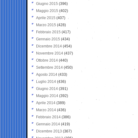
Giugno 2015
(396)
Maggio 2015
(402)
Aprile 2015
(407)
Marzo 2015
(428)
Febbraio 2015
(417)
Gennaio 2015
(434)
Dicembre 2014
(454)
Novembre 2014
(437)
Ottobre 2014
(440)
Settembre 2014
(450)
Agosto 2014
(433)
Luglio 2014
(436)
Giugno 2014
(391)
Maggio 2014
(392)
Aprile 2014
(389)
Marzo 2014
(436)
Febbraio 2014
(386)
Gennaio 2014
(419)
Dicembre 2013
(367)