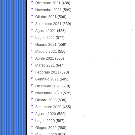
Dicembre 2021
(488)
Novembre 2021
(599)
Ottobre 2021
(506)
Settembre 2021
(539)
Agosto 2021
(423)
Luglio 2021
(577)
Giugno 2021
(559)
Maggio 2021
(556)
Aprile 2021
(506)
Marzo 2021
(647)
Febbraio 2021
(570)
Gennaio 2021
(605)
Dicembre 2020
(619)
Novembre 2020
(575)
Ottobre 2020
(638)
Settembre 2020
(465)
Agosto 2020
(588)
Luglio 2020
(597)
Giugno 2020
(580)
Maggio 2020
(618)