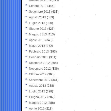
Novembre 2013
(395)
Ottobre 2013
(446)
Settembre 2013
(433)
Agosto 2013
(389)
Luglio 2013
(390)
Giugno 2013
(425)
Maggio 2013
(413)
Aprile 2013
(345)
Marzo 2013
(372)
Febbraio 2013
(293)
Gennaio 2013
(361)
Dicembre 2012
(364)
Novembre 2012
(336)
Ottobre 2012
(363)
Settembre 2012
(341)
Agosto 2012
(238)
Luglio 2012
(328)
Giugno 2012
(287)
Maggio 2012
(258)
Aprile 2012
(218)