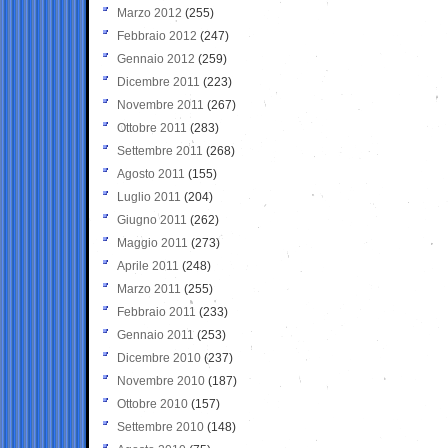
Marzo 2012
(255)
Febbraio 2012
(247)
Gennaio 2012
(259)
Dicembre 2011
(223)
Novembre 2011
(267)
Ottobre 2011
(283)
Settembre 2011
(268)
Agosto 2011
(155)
Luglio 2011
(204)
Giugno 2011
(262)
Maggio 2011
(273)
Aprile 2011
(248)
Marzo 2011
(255)
Febbraio 2011
(233)
Gennaio 2011
(253)
Dicembre 2010
(237)
Novembre 2010
(187)
Ottobre 2010
(157)
Settembre 2010
(148)