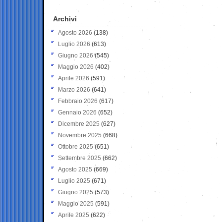
Archivi
Agosto 2026
(138)
Luglio 2026
(613)
Giugno 2026
(545)
Maggio 2026
(402)
Aprile 2026
(591)
Marzo 2026
(641)
Febbraio 2026
(617)
Gennaio 2026
(652)
Dicembre 2025
(627)
Novembre 2025
(668)
Ottobre 2025
(651)
Settembre 2025
(662)
Agosto 2025
(669)
Luglio 2025
(671)
Giugno 2025
(573)
Maggio 2025
(591)
Aprile 2025
(622)