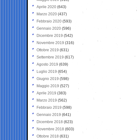
Aprile 2020
(643)
Marzo 2020
(437)
Febbraio 2020
(593)
Gennaio 2020
(596)
Dicembre 2019
(542)
Novembre 2019
(316)
Ottobre 2019
(631)
Settembre 2019
(617)
Agosto 2019
(639)
Luglio 2019
(654)
Giugno 2019
(598)
Maggio 2019
(527)
Aprile 2019
(383)
Marzo 2019
(562)
Febbraio 2019
(598)
Gennaio 2019
(641)
Dicembre 2018
(623)
Novembre 2018
(603)
Ottobre 2018
(631)