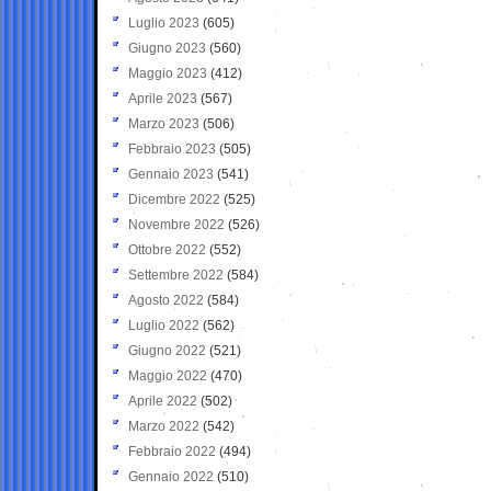
Luglio 2023
(605)
Giugno 2023
(560)
Maggio 2023
(412)
Aprile 2023
(567)
Marzo 2023
(506)
Febbraio 2023
(505)
Gennaio 2023
(541)
Dicembre 2022
(525)
Novembre 2022
(526)
Ottobre 2022
(552)
Settembre 2022
(584)
Agosto 2022
(584)
Luglio 2022
(562)
Giugno 2022
(521)
Maggio 2022
(470)
Aprile 2022
(502)
Marzo 2022
(542)
Febbraio 2022
(494)
Gennaio 2022
(510)