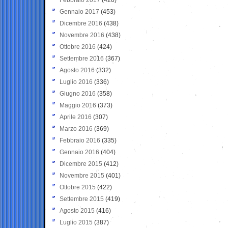
Gennaio 2017
(453)
Dicembre 2016
(438)
Novembre 2016
(438)
Ottobre 2016
(424)
Settembre 2016
(367)
Agosto 2016
(332)
Luglio 2016
(336)
Giugno 2016
(358)
Maggio 2016
(373)
Aprile 2016
(307)
Marzo 2016
(369)
Febbraio 2016
(335)
Gennaio 2016
(404)
Dicembre 2015
(412)
Novembre 2015
(401)
Ottobre 2015
(422)
Settembre 2015
(419)
Agosto 2015
(416)
Luglio 2015
(387)