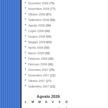
Dicembre 2008
(75)
Novembre 2008
(77)
Ottobre 2008
(67)
Settembre 2008
(56)
Agosto 2008
(39)
Luglio 2008
(50)
Giugno 2008
(55)
Maggio 2008
(63)
Aprile 2008
(50)
Marzo 2008
(39)
Febbraio 2008
(35)
Gennaio 2008
(36)
Dicembre 2007
(25)
Novembre 2007
(22)
Ottobre 2007
(27)
Settembre 2007
(23)
Agosto 2026
L
M
M
G
V
S
D