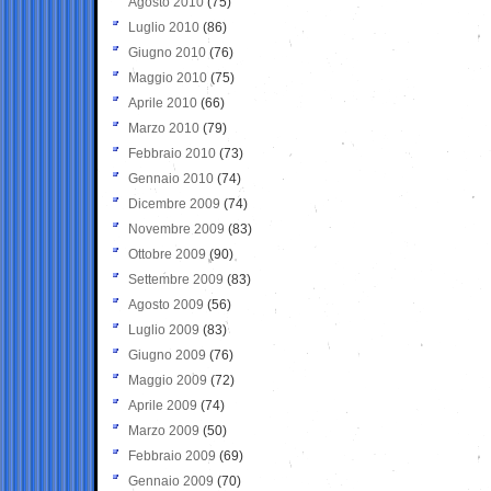
Agosto 2010
(75)
Luglio 2010
(86)
Giugno 2010
(76)
Maggio 2010
(75)
Aprile 2010
(66)
Marzo 2010
(79)
Febbraio 2010
(73)
Gennaio 2010
(74)
Dicembre 2009
(74)
Novembre 2009
(83)
Ottobre 2009
(90)
Settembre 2009
(83)
Agosto 2009
(56)
Luglio 2009
(83)
Giugno 2009
(76)
Maggio 2009
(72)
Aprile 2009
(74)
Marzo 2009
(50)
Febbraio 2009
(69)
Gennaio 2009
(70)