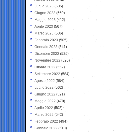
Luglio 2023
(605)
Giugno 2023
(560)
Maggio 2023
(412)
Aprile 2023
(567)
Marzo 2023
(506)
Febbraio 2023
(505)
Gennaio 2023
(541)
Dicembre 2022
(525)
Novembre 2022
(526)
Ottobre 2022
(552)
Settembre 2022
(584)
Agosto 2022
(584)
Luglio 2022
(562)
Giugno 2022
(521)
Maggio 2022
(470)
Aprile 2022
(502)
Marzo 2022
(542)
Febbraio 2022
(494)
Gennaio 2022
(510)