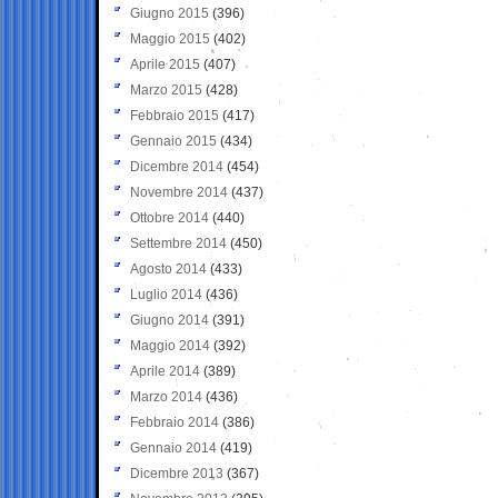
Giugno 2015
(396)
Maggio 2015
(402)
Aprile 2015
(407)
Marzo 2015
(428)
Febbraio 2015
(417)
Gennaio 2015
(434)
Dicembre 2014
(454)
Novembre 2014
(437)
Ottobre 2014
(440)
Settembre 2014
(450)
Agosto 2014
(433)
Luglio 2014
(436)
Giugno 2014
(391)
Maggio 2014
(392)
Aprile 2014
(389)
Marzo 2014
(436)
Febbraio 2014
(386)
Gennaio 2014
(419)
Dicembre 2013
(367)