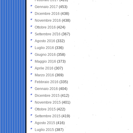
Gennaio 2017
(453)
Dicembre 2016
(438)
Novembre 2016
(438)
Ottobre 2016
(424)
Settembre 2016
(367)
Agosto 2016
(332)
Luglio 2016
(336)
Giugno 2016
(358)
Maggio 2016
(373)
Aprile 2016
(307)
Marzo 2016
(369)
Febbraio 2016
(335)
Gennaio 2016
(404)
Dicembre 2015
(412)
Novembre 2015
(401)
Ottobre 2015
(422)
Settembre 2015
(419)
Agosto 2015
(416)
Luglio 2015
(387)