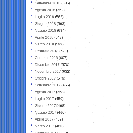
Settembre 2018
(586)
Agosto 2018
(362)
Luglio 2018
(562)
Giugno 2018
(563)
Maggio 2018
(634)
Aprile 2018
(547)
Marzo 2018
(599)
Febbraio 2018
(571)
Gennaio 2018
(607)
Dicembre 2017
(578)
Novembre 2017
(632)
Ottobre 2017
(579)
Settembre 2017
(456)
Agosto 2017
(368)
Luglio 2017
(450)
Giugno 2017
(468)
Maggio 2017
(460)
Aprile 2017
(439)
Marzo 2017
(480)
Febbraio 2017
(420)