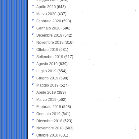
Aprile 2020
(643)
Marzo 2020
(437)
Febbraio 2020
(593)
Gennaio 2020
(596)
Dicembre 2019
(542)
Novembre 2019
(316)
Ottobre 2019
(631)
Settembre 2019
(617)
Agosto 2019
(639)
Luglio 2019
(654)
Giugno 2019
(598)
Maggio 2019
(527)
Aprile 2019
(383)
Marzo 2019
(562)
Febbraio 2019
(598)
Gennaio 2019
(641)
Dicembre 2018
(623)
Novembre 2018
(603)
Ottobre 2018
(631)