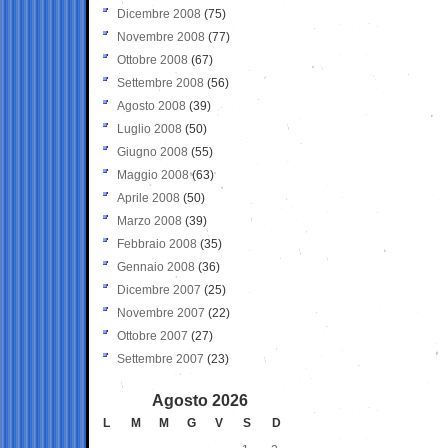
Dicembre 2008
(75)
Novembre 2008
(77)
Ottobre 2008
(67)
Settembre 2008
(56)
Agosto 2008
(39)
Luglio 2008
(50)
Giugno 2008
(55)
Maggio 2008
(63)
Aprile 2008
(50)
Marzo 2008
(39)
Febbraio 2008
(35)
Gennaio 2008
(36)
Dicembre 2007
(25)
Novembre 2007
(22)
Ottobre 2007
(27)
Settembre 2007
(23)
Agosto 2026
L
M
M
G
V
S
D