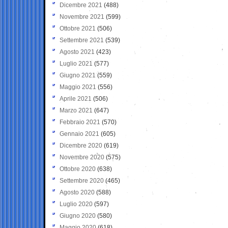
Dicembre 2021
(488)
Novembre 2021
(599)
Ottobre 2021
(506)
Settembre 2021
(539)
Agosto 2021
(423)
Luglio 2021
(577)
Giugno 2021
(559)
Maggio 2021
(556)
Aprile 2021
(506)
Marzo 2021
(647)
Febbraio 2021
(570)
Gennaio 2021
(605)
Dicembre 2020
(619)
Novembre 2020
(575)
Ottobre 2020
(638)
Settembre 2020
(465)
Agosto 2020
(588)
Luglio 2020
(597)
Giugno 2020
(580)
Maggio 2020
(618)