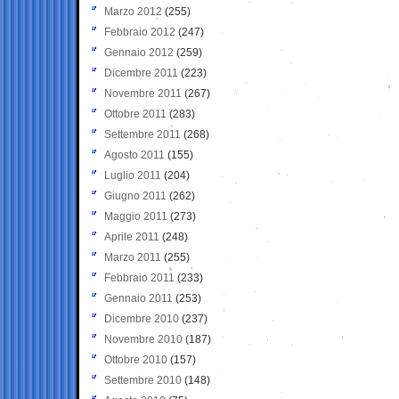
Marzo 2012
(255)
Febbraio 2012
(247)
Gennaio 2012
(259)
Dicembre 2011
(223)
Novembre 2011
(267)
Ottobre 2011
(283)
Settembre 2011
(268)
Agosto 2011
(155)
Luglio 2011
(204)
Giugno 2011
(262)
Maggio 2011
(273)
Aprile 2011
(248)
Marzo 2011
(255)
Febbraio 2011
(233)
Gennaio 2011
(253)
Dicembre 2010
(237)
Novembre 2010
(187)
Ottobre 2010
(157)
Settembre 2010
(148)