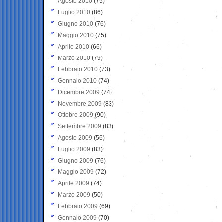
Agosto 2010
(75)
Luglio 2010
(86)
Giugno 2010
(76)
Maggio 2010
(75)
Aprile 2010
(66)
Marzo 2010
(79)
Febbraio 2010
(73)
Gennaio 2010
(74)
Dicembre 2009
(74)
Novembre 2009
(83)
Ottobre 2009
(90)
Settembre 2009
(83)
Agosto 2009
(56)
Luglio 2009
(83)
Giugno 2009
(76)
Maggio 2009
(72)
Aprile 2009
(74)
Marzo 2009
(50)
Febbraio 2009
(69)
Gennaio 2009
(70)