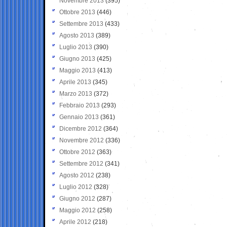
Novembre 2013
(395)
Ottobre 2013
(446)
Settembre 2013
(433)
Agosto 2013
(389)
Luglio 2013
(390)
Giugno 2013
(425)
Maggio 2013
(413)
Aprile 2013
(345)
Marzo 2013
(372)
Febbraio 2013
(293)
Gennaio 2013
(361)
Dicembre 2012
(364)
Novembre 2012
(336)
Ottobre 2012
(363)
Settembre 2012
(341)
Agosto 2012
(238)
Luglio 2012
(328)
Giugno 2012
(287)
Maggio 2012
(258)
Aprile 2012
(218)