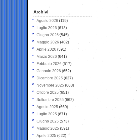
Archivi
Agosto 2026
(119)
Luglio 2026
(613)
Giugno 2026
(545)
Maggio 2026
(402)
Aprile 2026
(591)
Marzo 2026
(641)
Febbraio 2026
(617)
Gennaio 2026
(652)
Dicembre 2025
(627)
Novembre 2025
(668)
Ottobre 2025
(651)
Settembre 2025
(662)
Agosto 2025
(669)
Luglio 2025
(671)
Giugno 2025
(573)
Maggio 2025
(591)
Aprile 2025
(622)