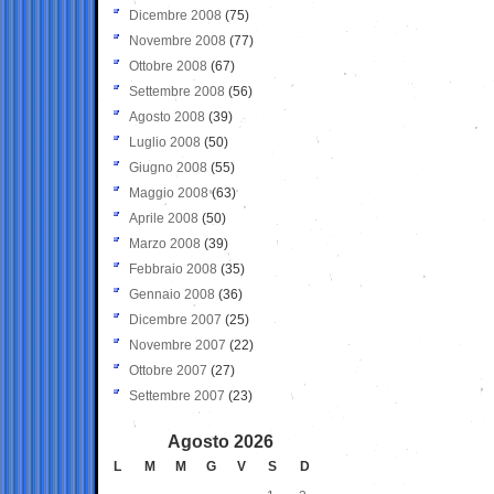
Dicembre 2008
(75)
Novembre 2008
(77)
Ottobre 2008
(67)
Settembre 2008
(56)
Agosto 2008
(39)
Luglio 2008
(50)
Giugno 2008
(55)
Maggio 2008
(63)
Aprile 2008
(50)
Marzo 2008
(39)
Febbraio 2008
(35)
Gennaio 2008
(36)
Dicembre 2007
(25)
Novembre 2007
(22)
Ottobre 2007
(27)
Settembre 2007
(23)
Agosto 2026
L
M
M
G
V
S
D