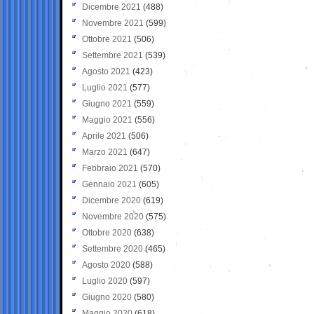
Dicembre 2021
(488)
Novembre 2021
(599)
Ottobre 2021
(506)
Settembre 2021
(539)
Agosto 2021
(423)
Luglio 2021
(577)
Giugno 2021
(559)
Maggio 2021
(556)
Aprile 2021
(506)
Marzo 2021
(647)
Febbraio 2021
(570)
Gennaio 2021
(605)
Dicembre 2020
(619)
Novembre 2020
(575)
Ottobre 2020
(638)
Settembre 2020
(465)
Agosto 2020
(588)
Luglio 2020
(597)
Giugno 2020
(580)
Maggio 2020
(618)