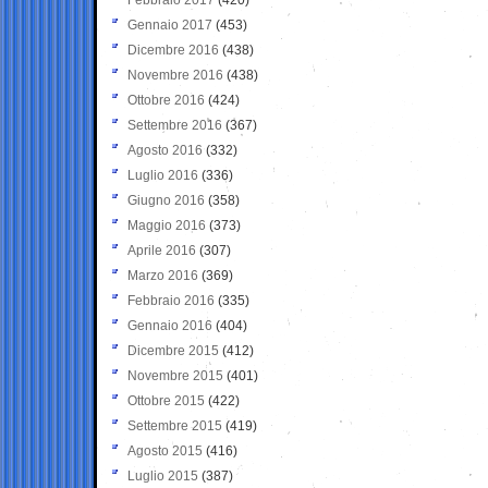
Gennaio 2017
(453)
Dicembre 2016
(438)
Novembre 2016
(438)
Ottobre 2016
(424)
Settembre 2016
(367)
Agosto 2016
(332)
Luglio 2016
(336)
Giugno 2016
(358)
Maggio 2016
(373)
Aprile 2016
(307)
Marzo 2016
(369)
Febbraio 2016
(335)
Gennaio 2016
(404)
Dicembre 2015
(412)
Novembre 2015
(401)
Ottobre 2015
(422)
Settembre 2015
(419)
Agosto 2015
(416)
Luglio 2015
(387)