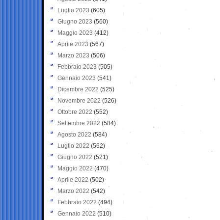
Luglio 2023
(605)
Giugno 2023
(560)
Maggio 2023
(412)
Aprile 2023
(567)
Marzo 2023
(506)
Febbraio 2023
(505)
Gennaio 2023
(541)
Dicembre 2022
(525)
Novembre 2022
(526)
Ottobre 2022
(552)
Settembre 2022
(584)
Agosto 2022
(584)
Luglio 2022
(562)
Giugno 2022
(521)
Maggio 2022
(470)
Aprile 2022
(502)
Marzo 2022
(542)
Febbraio 2022
(494)
Gennaio 2022
(510)