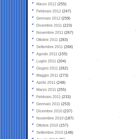
Marzo 2012
(255)
Febbraio 2012
(247)
Gennaio 2012
(259)
Dicembre 2011
(223)
Novembre 2011
(267)
Ottobre 2011
(283)
Settembre 2011
(268)
Agosto 2011
(155)
Luglio 2011
(204)
Giugno 2011
(262)
Maggio 2011
(273)
Aprile 2011
(248)
Marzo 2011
(255)
Febbraio 2011
(233)
Gennaio 2011
(253)
Dicembre 2010
(237)
Novembre 2010
(187)
Ottobre 2010
(157)
Settembre 2010
(148)