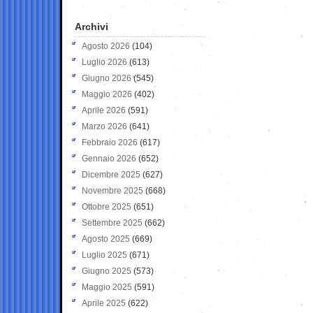
Archivi
Agosto 2026
(104)
Luglio 2026
(613)
Giugno 2026
(545)
Maggio 2026
(402)
Aprile 2026
(591)
Marzo 2026
(641)
Febbraio 2026
(617)
Gennaio 2026
(652)
Dicembre 2025
(627)
Novembre 2025
(668)
Ottobre 2025
(651)
Settembre 2025
(662)
Agosto 2025
(669)
Luglio 2025
(671)
Giugno 2025
(573)
Maggio 2025
(591)
Aprile 2025
(622)