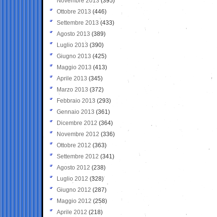
Novembre 2013
(395)
Ottobre 2013
(446)
Settembre 2013
(433)
Agosto 2013
(389)
Luglio 2013
(390)
Giugno 2013
(425)
Maggio 2013
(413)
Aprile 2013
(345)
Marzo 2013
(372)
Febbraio 2013
(293)
Gennaio 2013
(361)
Dicembre 2012
(364)
Novembre 2012
(336)
Ottobre 2012
(363)
Settembre 2012
(341)
Agosto 2012
(238)
Luglio 2012
(328)
Giugno 2012
(287)
Maggio 2012
(258)
Aprile 2012
(218)