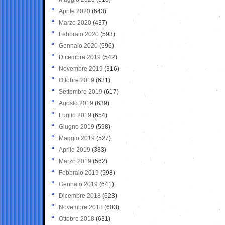
Aprile 2020
(643)
Marzo 2020
(437)
Febbraio 2020
(593)
Gennaio 2020
(596)
Dicembre 2019
(542)
Novembre 2019
(316)
Ottobre 2019
(631)
Settembre 2019
(617)
Agosto 2019
(639)
Luglio 2019
(654)
Giugno 2019
(598)
Maggio 2019
(527)
Aprile 2019
(383)
Marzo 2019
(562)
Febbraio 2019
(598)
Gennaio 2019
(641)
Dicembre 2018
(623)
Novembre 2018
(603)
Ottobre 2018
(631)