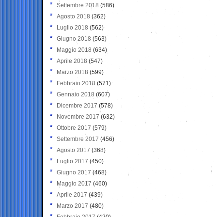
Settembre 2018
(586)
Agosto 2018
(362)
Luglio 2018
(562)
Giugno 2018
(563)
Maggio 2018
(634)
Aprile 2018
(547)
Marzo 2018
(599)
Febbraio 2018
(571)
Gennaio 2018
(607)
Dicembre 2017
(578)
Novembre 2017
(632)
Ottobre 2017
(579)
Settembre 2017
(456)
Agosto 2017
(368)
Luglio 2017
(450)
Giugno 2017
(468)
Maggio 2017
(460)
Aprile 2017
(439)
Marzo 2017
(480)
Febbraio 2017
(420)