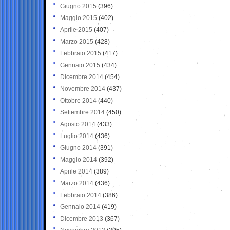
Giugno 2015
(396)
Maggio 2015
(402)
Aprile 2015
(407)
Marzo 2015
(428)
Febbraio 2015
(417)
Gennaio 2015
(434)
Dicembre 2014
(454)
Novembre 2014
(437)
Ottobre 2014
(440)
Settembre 2014
(450)
Agosto 2014
(433)
Luglio 2014
(436)
Giugno 2014
(391)
Maggio 2014
(392)
Aprile 2014
(389)
Marzo 2014
(436)
Febbraio 2014
(386)
Gennaio 2014
(419)
Dicembre 2013
(367)