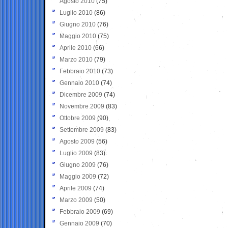
Agosto 2010
(75)
Luglio 2010
(86)
Giugno 2010
(76)
Maggio 2010
(75)
Aprile 2010
(66)
Marzo 2010
(79)
Febbraio 2010
(73)
Gennaio 2010
(74)
Dicembre 2009
(74)
Novembre 2009
(83)
Ottobre 2009
(90)
Settembre 2009
(83)
Agosto 2009
(56)
Luglio 2009
(83)
Giugno 2009
(76)
Maggio 2009
(72)
Aprile 2009
(74)
Marzo 2009
(50)
Febbraio 2009
(69)
Gennaio 2009
(70)